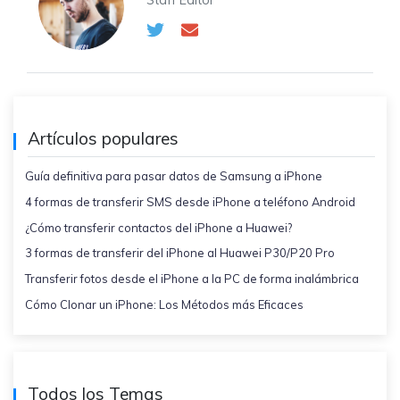
Artículos populares
Guía definitiva para pasar datos de Samsung a iPhone
4 formas de transferir SMS desde iPhone a teléfono Android
¿Cómo transferir contactos del iPhone a Huawei?
3 formas de transferir del iPhone al Huawei P30/P20 Pro
Transferir fotos desde el iPhone a la PC de forma inalámbrica
Cómo Clonar un iPhone: Los Métodos más Eficaces
Todos los Temas