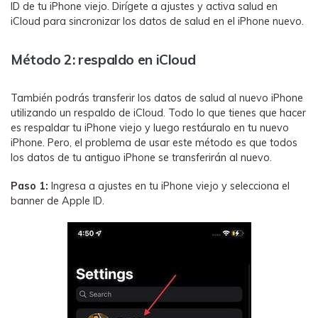
ID de tu iPhone viejo. Dirígete a ajustes y activa salud en
iCloud para sincronizar los datos de salud en el iPhone nuevo.
Método 2: respaldo en iCloud
También podrás transferir los datos de salud al nuevo iPhone
utilizando un respaldo de iCloud. Todo lo que tienes que hacer
es respaldar tu iPhone viejo y luego restáuralo en tu nuevo
iPhone. Pero, el problema de usar este método es que todos
los datos de tu antiguo iPhone se transferirán al nuevo.
Paso 1:
Ingresa a ajustes en tu iPhone viejo y selecciona el
banner de Apple ID.