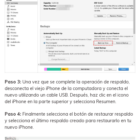
Paso 3:
Una vez que se complete la operación de respaldo,
desconecta el viejo iPhone de la computadora y conecta el
nuevo utilizando un cable USB. Después, haz clic en el icono
del iPhone en la parte superior y selecciona Resumen.
Paso 4:
Finalmente selecciona el botón de restaurar respaldo
y selecciona el último respaldo creado para restaurarlo en tu
nuevo iPhone.