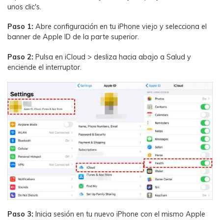
unos clic's.
Paso 1:
Abre configuración en tu iPhone viejo y selecciona el
banner de Apple ID de la parte superior.
Paso 2:
Pulsa en iCloud > desliza hacia abajo a Salud y
enciende el interruptor.
Paso 3:
Inicia sesión en tu nuevo iPhone con el mismo Apple