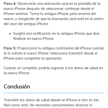
Paso 4:
Observarás una animación azul en la pantalla de tu
nuevo iPhone después de seleccionar continuar desde el
iPhone anterior. Toma tu antiguo iPhone justo encima del
nuevo, y asegúrate de que la Animación azul está en el centro
del visor del antiguo iPhone.
Surgirá una notificación en tu antiguo iPhone que dice
finalizar en nuevo iPhone.
Paso 5:
Proporciona tu antigua contraseña del iPhone cuando
te lo solicite el nuevo iPhone. Selecciona transferir desde el
iPhone para completar la operación.
Cuando se complete, podrás ingresar a tus datos de salud en
tu nuevo iPhone.
Conclusión
Transferir los datos de salud desde un iPhone a otro es tan
fácil como esto. No necesitas conocimientos técnicos ni