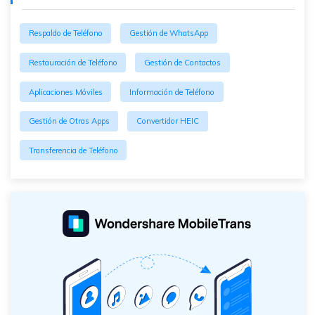
Respaldo de Teléfono
Gestión de WhatsApp
Restauración de Teléfono
Gestión de Contactos
Aplicaciones Móviles
Información de Teléfono
Gestión de Otras Apps
Convertidor HEIC
Transferencia de Teléfono