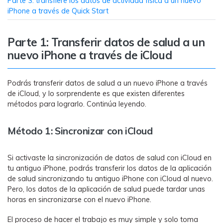
Parte 3: transfiere los datos de actividad física a un nuevo
iPhone a través de Quick Start
Parte 1: Transferir datos de salud a un
nuevo iPhone a través de iCloud
Podrás transferir datos de salud a un nuevo iPhone a través
de iCloud, y lo sorprendente es que existen diferentes
métodos para lograrlo. Continúa leyendo.
Método 1: Sincronizar con iCloud
Si activaste la sincronización de datos de salud con iCloud en
tu antiguo iPhone, podrás transferir los datos de la aplicación
de salud sincronizando tu antiguo iPhone con iCloud al nuevo.
Pero, los datos de la aplicación de salud puede tardar unas
horas en sincronizarse con el nuevo iPhone.
El proceso de hacer el trabajo es muy simple y solo toma