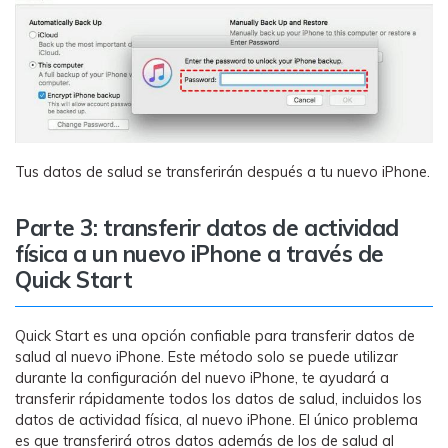
Tus datos de salud se transferirán después a tu nuevo iPhone.
Parte 3: transferir datos de actividad
física a un nuevo iPhone a través de
Quick Start
Quick Start es una opción confiable para transferir datos de
salud al nuevo iPhone. Este método solo se puede utilizar
durante la configuración del nuevo iPhone, te ayudará a
transferir rápidamente todos los datos de salud, incluidos los
datos de actividad física, al nuevo iPhone. El único problema
es que transferirá otros datos además de los de salud al