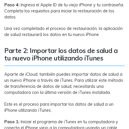
Paso 4:
Ingresa el Apple ID de tu viejo iPhone y tu contraseña.
Completa los requisitos para iniciar la restauración de los
datos.
Una vez completado el proceso de restauración, la aplicación
de salud restaurará los datos en tu nuevo iPhone.
Parte 2: Importar los datos de salud a
tu nuevo iPhone utilizando iTunes
Aparte de iCloud, también puedes importar datos de salud a
un nuevo iPhone a través de iTunes. Para utilizar este método
de transferencia de datos de salud, necesitarás una
computadora con la última versión de iTunes instalada.
Este es el proceso para importar los datos de salud a un
iPhone utilizando iTunes;
Paso 1:
Iniciar el programa de iTunes en tu computadora y
conecta el iPhone viejo a la computadora usando un cable.