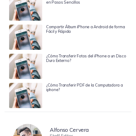
en Pasos Sencillos
Compartir Álbum iPhone a Android de forma
Fácil y Rápida
¿Cómo Transferir Fotos del iPhone a un Disco
Duro Externo?
¿Cómo Transferir PDF de la Computadora a
iphone?
Alfonso Cervera
Staff Editor