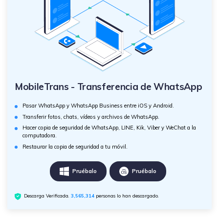
MobileTrans - Transferencia de WhatsApp
Pasar WhatsApp y WhatsApp Business entre iOS y Android.
Transferir fotos, chats, vídeos y archivos de WhatsApp.
Hacer copia de seguridad de WhatsApp, LINE, Kik, Viber y WeChat a la
computadora.
Restaurar la copia de seguridad a tu móvil.
Pruébalo
Pruébalo
Descarga Verificada.
3,565,315
personas lo han descargado.