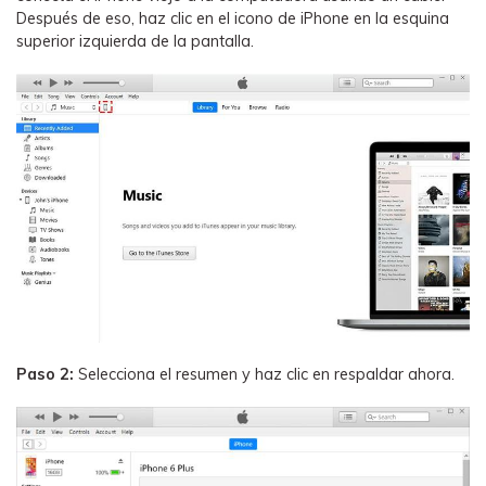
Después de eso, haz clic en el icono de iPhone en la esquina
superior izquierda de la pantalla.
Paso 2:
Selecciona el resumen y haz clic en respaldar ahora.