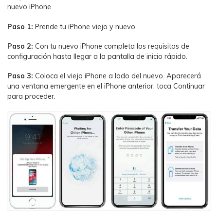
nuevo iPhone.
Paso 1:
Prende tu iPhone viejo y nuevo.
Paso 2:
Con tu nuevo iPhone completa los requisitos de
configuración hasta llegar a la pantalla de inicio rápido.
Paso 3:
Coloca el viejo iPhone a lado del nuevo. Aparecerá
una ventana emergente en el iPhone anterior, toca Continuar
para proceder.