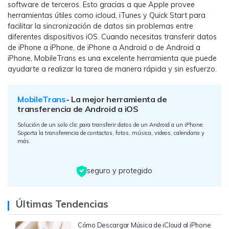
software de terceros. Esto gracias a que Apple provee
herramientas útiles como icloud, iTunes y Quick Start para
facilitar la sincronización de datos sin problemas entre
diferentes dispositivos iOS. Cuando necesitas transferir datos
de iPhone a iPhone, de iPhone a Android o de Android a
iPhone, MobileTrans es una excelente herramienta que puede
ayudarte a realizar la tarea de manera rápida y sin esfuerzo.
MobileTrans
- La mejor herramienta de
transferencia de Android a iOS
Solución de un solo clic para transferir datos de un Android a un iPhone.
Soporta la transferencia de contactos, fotos, música, videos, calendario y
más.
seguro y protegido
Últimas Tendencias
Cómo Descargar Música de iCloud al iPhone