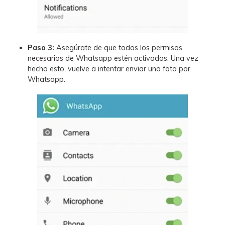
Paso 3:
Asegúrate de que todos los permisos
necesarios de Whatsapp estén activados. Una vez
hecho esto, vuelve a intentar enviar una foto por
Whatsapp.