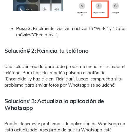
Paso 3:
Finalmente, vuelve a activar tu "Wi-Fi" y "Datos
móviles"/"Red móvil".
Solución# 2: Reinicia tu teléfono
Una solución rápida para todo problema menor es reiniciar el
teléfono. Para hacerlo, mantén pulsado el botón de
"Encendido" y haz clic en "Reiniciar". Luego, comprueba si tu
problema para enviar fotos por Whatsapp se solucionó.
Solución# 3: Actualiza la aplicación de
Whatsapp
Podrías tener este problema si tu aplicación de Whatsapp no
está actualizada. Asegúrate de que tu Whatsapp esté