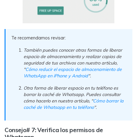
Te recomendamos revisar:
También puedes conocer otras formas de liberar
espacio de almacenamiento y realizar copias de
seguridad de tus archivos con nuestro artículo,
"
Cómo reducir el espacio de almacenamiento de
WhatsApp en iPhone y Android
".
Otra forma de liberar espacio en tu teléfono es
borrar la caché de Whatsapp. Puedes consultar
cómo hacerlo en nuestro artículo, "
Cómo borrar la
caché de Whatsapp en tu teléfono
".
Consejo# 7: Verifica los permisos de
Whatsapp