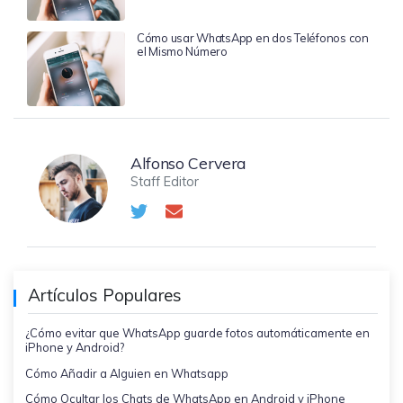
Cómo usar WhatsApp en dos Teléfonos con
el Mismo Número
Alfonso Cervera
Staff Editor
Artículos Populares
¿Cómo evitar que WhatsApp guarde fotos automáticamente en
iPhone y Android?
Cómo Añadir a Alguien en Whatsapp
Cómo Ocultar los Chats de WhatsApp en Android y iPhone