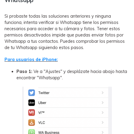
Si probaste todas las soluciones anteriores y ninguna
funciona, intenta verificar si Whatsapp tiene los permisos
necesarios para acceder a tu cámara y fotos. Tener estos
permisos desactivados impide que puedas enviar fotos por
Whatsapp a tus contactos. Puedes comprobar los permisos
de tu Whatsapp siguiendo estos pasos.
Para usuarios de iPhone:
Paso 1:
Ve a "Ajustes" y desplázate hacia abajo hasta
encontrar "Whatsapp".