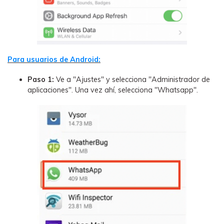
Para usuarios de Android:
Paso 1:
Ve a "Ajustes" y selecciona "Administrador de
aplicaciones". Una vez ahí, selecciona "Whatsapp".