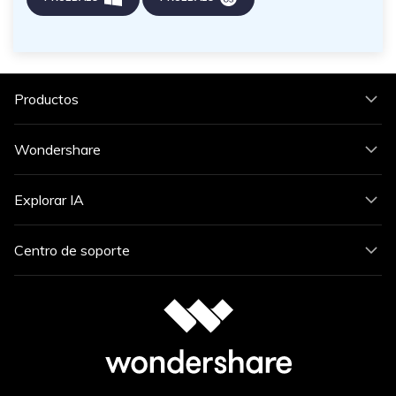
Productos
Wondershare
Explorar IA
Centro de soporte