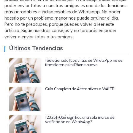
poder enviar fotos a nuestros amigos es una de las funciones
más agradables e indispensables de Whatsapp. No poder
hacerlo por un problema menor nos puede arruinar el día.
Pero no te preocupes, porque puedes volver a leer este
artículo. Sigue nuestros consejos y no tardarás en poder
volver a enviar fotos a tus amigos.
Últimas Tendencias
[Solucionado] Los chats de WhatsApp no se
transfieren a un iPhone nuevo
Guía Completa de Alternativas a WALTR
[2025] ¿Qué significa una sola marca de
verificación en WhatsApp?