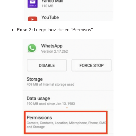
Paso 2:
Luego, haz clic en "Permisos".