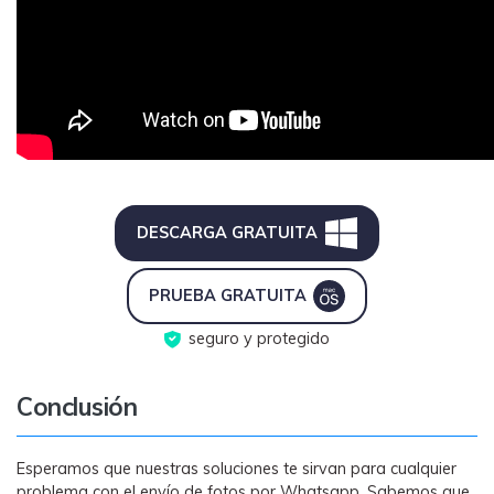
DESCARGA GRATUITA
PRUEBA GRATUITA
seguro y protegido
Conclusión
Esperamos que nuestras soluciones te sirvan para cualquier
problema con el envío de fotos por Whatsapp. Sabemos que