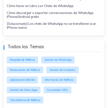
Cómo hacer un Libro con Chats de WhatsApp
Cómo descargar o exportar conversaciones de WhatsApp
iPhone/Android gratis
[Solucionado] Los chats de WhatsApp no se transfieren a un
iPhone nuevo
Todos los Temas
Respaldo de Teléfono
Gestión de WhatsApp
Restauración de Teléfono
Gestión de Contactos
Aplicaciones Móviles
Información de Teléfono
Gestión de Otras Apps
Convertidor HEIC
Transferencia de Teléfono