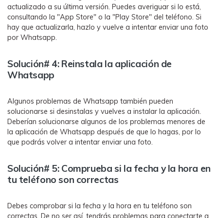
actualizado a su última versión. Puedes averiguar si lo está,
consultando la "App Store" o la "Play Store" del teléfono. Si
hay que actualizarla, hazlo y vuelve a intentar enviar una foto
por Whatsapp.
Solución# 4: Reinstala la aplicación de
Whatsapp
Algunos problemas de Whatsapp también pueden
solucionarse si desinstalas y vuelves a instalar la aplicación.
Deberían solucionarse algunos de los problemas menores de
la aplicación de Whatsapp después de que lo hagas, por lo
que podrás volver a intentar enviar una foto.
Solución# 5: Comprueba si la fecha y la hora en
tu teléfono son correctas
Debes comprobar si la fecha y la hora en tu teléfono son
correctas. De no ser así, tendrás problemas para conectarte a