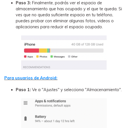
Paso 3:
Finalmente, podrás ver el espacio de
almacenamiento que has ocupado y el que te queda. Si
ves que no queda suficiente espacio en tu teléfono,
puedes probar con eliminar algunas fotos, videos o
aplicaciones para reducir el espacio ocupado.
Para usuarios de Android:
Paso 1:
Ve a "Ajustes" y selecciona "Almacenamiento".