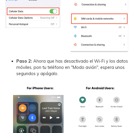
Paso 2:
Ahora que has desactivado el Wi-Fi y los datos
móviles, pon tu teléfono en "Modo avión", espera unos
segundos y apágalo.