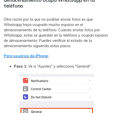
almacenamiento ocupa Whatsapp en tu
teléfono
Otra razón por la que no podrías enviar fotos es que
Whatsapp haya ocupado mucho espacio en el
almacenamiento de tu teléfono. Cuando envías fotos por
Whatsapp, estas se guardan en tu teléfono y ocupan espacio
de almacenamiento. Puedes verificar el estado de tu
almacenamiento siguiendo estos pasos.
Para usuarios de iPhone:
Paso 1:
Ve a "Ajustes" y selecciona "General".