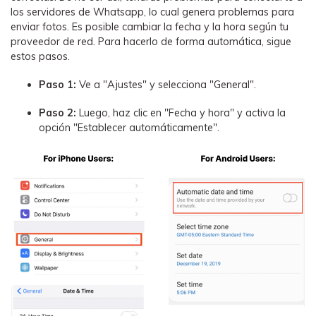
los servidores de Whatsapp, lo cual genera problemas para
enviar fotos. Es posible cambiar la fecha y la hora según tu
proveedor de red. Para hacerlo de forma automática, sigue
estos pasos.
Paso 1:
Ve a "Ajustes" y selecciona "General".
Paso 2:
Luego, haz clic en "Fecha y hora" y activa la
opción "Establecer automáticamente".