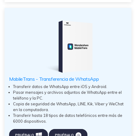
MobileTrans - Transferencia de WhatsApp
Transferir datos de WhatsApp entre iOS y Android.
Pasar mensajes y archivos adjuntos de WhatsApp entre el
teléfono y la PC.
Copia de seguridad de WhatsApp, LINE, Kik, Viber y WeChat
en la computadora.
Transferir hasta 18 tipos de datos telefónicos entre más de
6000 dispositivos.
PRUÉBALO
PRUÉBALO