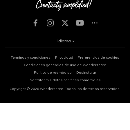
Idioma
Términos y condiciones
Privacidad
Preferencias de cookies
Condiciones generales de uso de Wondershare
Política de reembolso
Desinstalar
No tratar mis datos con fines comerciales
Copyright © 2026
Wondershare. Todos los derechos reservados.