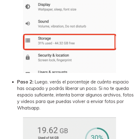
Paso 2:
Luego, verás el porcentaje de cuánto espacio
has ocupado y podrás liberar un poco. Si no te queda
espacio suficiente, intenta borrar algunos archivos, fotos
y videos para que puedas volver a enviar fotos por
Whatsapp.