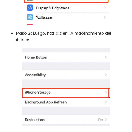
Paso 2:
Luego, haz clic en "Almacenamiento del
iPhone".