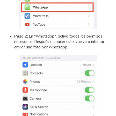
Paso 2:
En "Whatsapp", activa todos los permisos
necesarios. Después de hacer esto, vuelve a intentar
enviar una foto por Whatsapp.