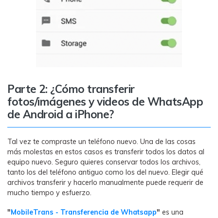
Parte 2: ¿Cómo transferir
fotos/imágenes y videos de WhatsApp
de Android a iPhone?
Tal vez te compraste un teléfono nuevo. Una de las cosas
más molestas en estos casos es transferir todos los datos al
equipo nuevo. Seguro quieres conservar todos los archivos,
tanto los del teléfono antiguo como los del nuevo. Elegir qué
archivos transferir y hacerlo manualmente puede requerir de
mucho tiempo y esfuerzo.
"
MobileTrans - Transferencia de Whatsapp
"
es una