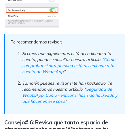
Te recomendamos revisar:
Si crees que alguien más está accediendo a tu
cuenta, puedes consultar nuestro artículo: "
Cómo
comprobar si otra persona está accediendo a tu
cuenta de WhatsApp
".
También puedes revisar si te han hackeado. Te
recomendamos nuestro artículo: "
Seguridad de
WhatsApp: Cómo verificar si has sido hackeado y
qué hacer en ese caso
".
Consejo# 6: Revisa qué tanto espacio de