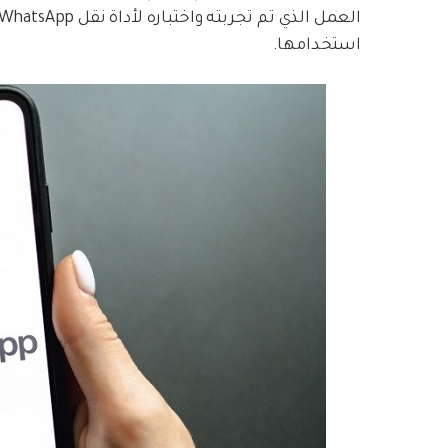
استخدامها.