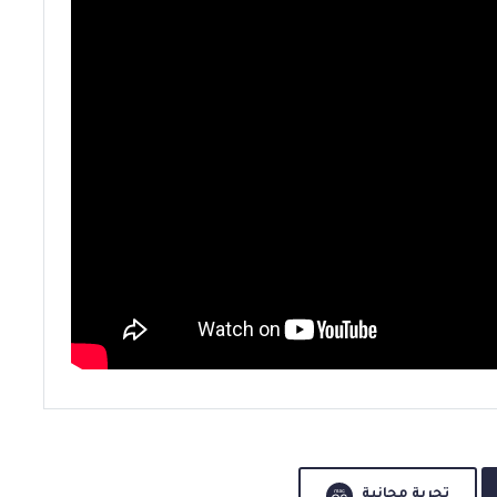
تجربة مجانية