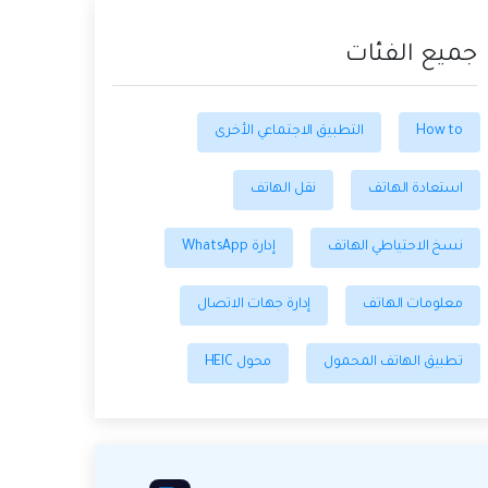
جميع الفئات
How to
التطبيق الاجتماعي الأخرى
استعادة الهاتف
نقل الهاتف
نسخ الاحتياطي الهاتف
إدارة WhatsApp
معلومات الهاتف
إدارة جهات الاتصال
تطبيق الهاتف المحمول
محول HEIC