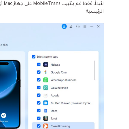
الرئيسية.