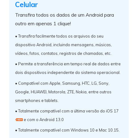
Celular
Transfira todos os dados de um Android para
outro em apenas 1 clique!
• Transfira facilmente todos os arquivos do seu
dispositivo Android, incluindo mensagens, músicas,
vídeos, fotos, contatos, registros de chamadas, etc.
• Permite a transferência em tempo real de dados entre
dois dispositivos independente do sistema operacional.
• Compatível com Apple, Samsung, HTC, LG, Sony,
Google, HUAWEI, Motorola, ZTE, Nokia, entre outros
smartphones e tablets.
• Totalmente compatível com a última versão do iOS 17
e com o Android 13.0
• Totalmente compatível com Windows 10 e Mac 10.15.