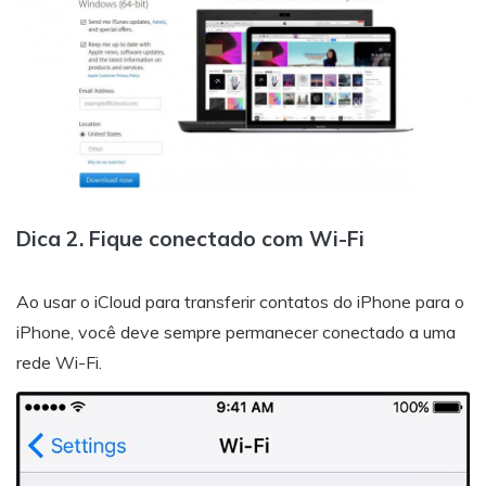
Dica 2. Fique conectado com Wi-Fi
Ao usar o iCloud para transferir contatos do iPhone para o
iPhone, você deve sempre permanecer conectado a uma
rede Wi-Fi.