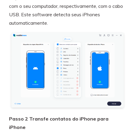
com o seu computador, respectivamente, com o cabo
USB. Este software detecta seus iPhones
automaticamente.
Passo 2 Transfe contatos do iPhone para
iPhone