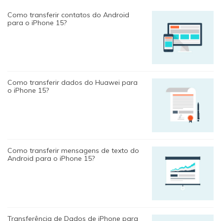
Como transferir contatos do Android
para o iPhone 15?
Como transferir dados do Huawei para
o iPhone 15?
Como transferir mensagens de texto do
Android para o iPhone 15?
Transferência de Dados de iPhone para