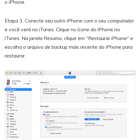
o iPhone.
Etapa 3. Conecte seu outro iPhone com o seu computador
e você verá no iTunes. Clique no ícone do iPhone no
iTunes. Na janela Resumo, clique em "Restaurar iPhone" e
escolha o arquivo de backup mais recente do iPhone para
restaurar.