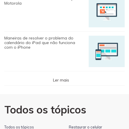
Motorola
Maneiras de resolver o problema do
calendário do iPad que não funciona
com o iPhone
Ler mais
Todos os tópicos
Todos os tópicos
Restaurar o celular