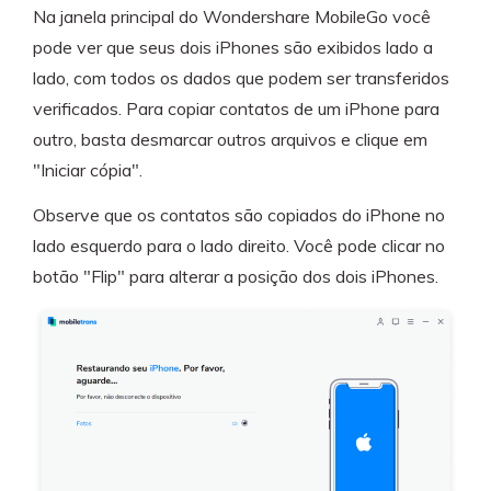
Na janela principal do Wondershare MobileGo você
pode ver que seus dois iPhones são exibidos lado a
lado, com todos os dados que podem ser transferidos
verificados. Para copiar contatos de um iPhone para
outro, basta desmarcar outros arquivos e clique em
"Iniciar cópia".
Observe que os contatos são copiados do iPhone no
lado esquerdo para o lado direito. Você pode clicar no
botão "Flip" para alterar a posição dos dois iPhones.