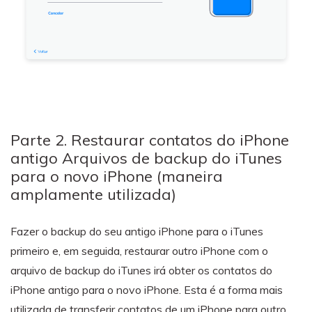
Parte 2. Restaurar contatos do iPhone
antigo Arquivos de backup do iTunes
para o novo iPhone (maneira
amplamente utilizada)
Fazer o backup do seu antigo iPhone para o iTunes
primeiro e, em seguida, restaurar outro iPhone com o
arquivo de backup do iTunes irá obter os contatos do
iPhone antigo para o novo iPhone. Esta é a forma mais
utilizada de transferir contatos de um iPhone para outro.