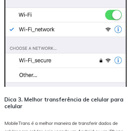
Dica 3. Melhor transferência de celular para
celular
MobileTrans é a melhor maneira de transferir dados de