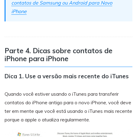
contatos de Samsung ou Android para Novo
iPhone
Parte 4. Dicas sobre contatos de
iPhone para iPhone
Dica 1. Use a versão mais recente do iTunes
Quando você estiver usando o iTunes para transferir
contatos do iPhone antigo para o novo iPhone, você deve
ter em mente que você está usando o iTunes mais recente
porque a apple o atualiza regularmente.