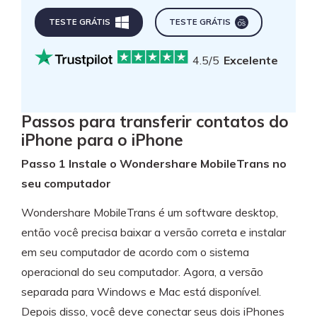
TESTE GRÁTIS
TESTE GRÁTIS
4.5/5
Excelente
Passos para transferir contatos do
iPhone para o iPhone
Passo 1 Instale o Wondershare MobileTrans no
seu computador
Wondershare MobileTrans é um software desktop,
então você precisa baixar a versão correta e instalar
em seu computador de acordo com o sistema
operacional do seu computador. Agora, a versão
separada para Windows e Mac está disponível.
Depois disso, você deve conectar seus dois iPhones