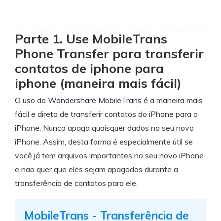
Parte 1. Use MobileTrans
Phone Transfer para transferir
contatos de iphone para
iphone (maneira mais fácil)
O uso do
Wondershare MobileTrans
é a maneira mais
fácil e direta de transferir contatos do iPhone para o
iPhone. Nunca apaga quaisquer dados no seu novo
iPhone. Assim, desta forma é especialmente útil se
você já tem arquivos importantes no seu novo iPhone
e não quer que eles sejam apagados durante a
transferência de contatos para ele.
MobileTrans - Transferência de