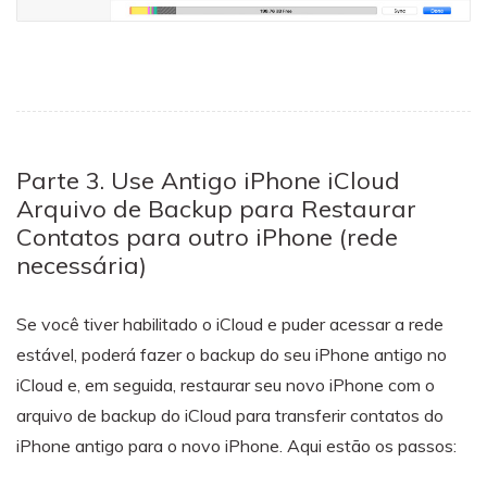
Parte 3. Use Antigo iPhone iCloud
Arquivo de Backup para Restaurar
Contatos para outro iPhone (rede
necessária)
Se você tiver habilitado o iCloud e puder acessar a rede
estável, poderá fazer o backup do seu iPhone antigo no
iCloud e, em seguida, restaurar seu novo iPhone com o
arquivo de backup do iCloud para transferir contatos do
iPhone antigo para o novo iPhone. Aqui estão os passos: