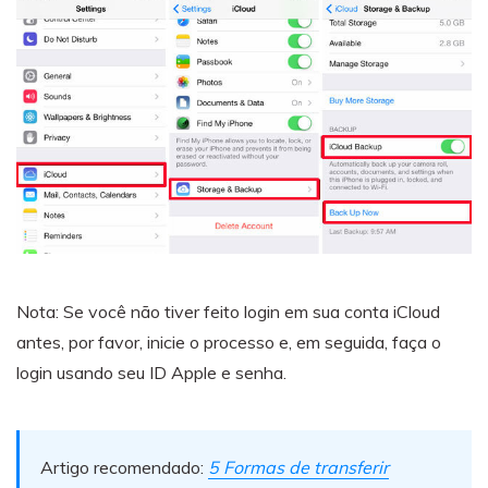
Nota: Se você não tiver feito login em sua conta iCloud
antes, por favor, inicie o processo e, em seguida, faça o
login usando seu ID Apple e senha.
Artigo recomendado:
5 Formas de transferir