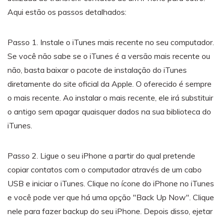
Aqui estão os passos detalhados:
Passo 1. Instale o iTunes mais recente no seu computador.
Se você não sabe se o iTunes é a versão mais recente ou
não, basta baixar o pacote de instalação do iTunes
diretamente do site oficial da Apple. O oferecido é sempre
o mais recente. Ao instalar o mais recente, ele irá substituir
o antigo sem apagar quaisquer dados na sua biblioteca do
iTunes.
Passo 2. Ligue o seu iPhone a partir do qual pretende
copiar contatos com o computador através de um cabo
USB e iniciar o iTunes. Clique no ícone do iPhone no iTunes
e você pode ver que há uma opção "Back Up Now". Clique
nele para fazer backup do seu iPhone. Depois disso, ejetar