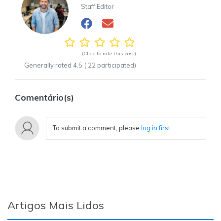
Staff Editor
(Click to rate this post)
Generally rated
4.5
(
22
participated)
Comentário(s)
To submit a comment, please
log in first
.
Artigos Mais Lidos