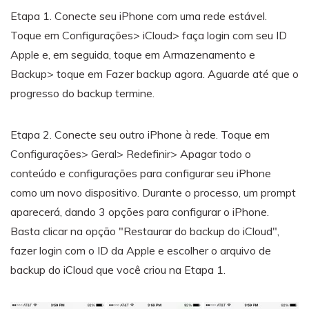
Etapa 1. Conecte seu iPhone com uma rede estável.
Toque em Configurações> iCloud> faça login com seu ID
Apple e, em seguida, toque em Armazenamento e
Backup> toque em Fazer backup agora. Aguarde até que o
progresso do backup termine.
Etapa 2. Conecte seu outro iPhone à rede. Toque em
Configurações> Geral> Redefinir> Apagar todo o
conteúdo e configurações para configurar seu iPhone
como um novo dispositivo. Durante o processo, um prompt
aparecerá, dando 3 opções para configurar o iPhone.
Basta clicar na opção "Restaurar do backup do iCloud",
fazer login com o ID da Apple e escolher o arquivo de
backup do iCloud que você criou na Etapa 1.