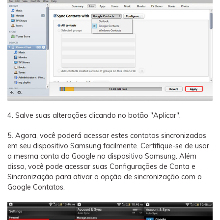
4. Salve suas alterações clicando no botão "Aplicar".
5. Agora, você poderá acessar estes contatos sincronizados
em seu dispositivo Samsung facilmente. Certifique-se de usar
a mesma conta do Google no dispositivo Samsung. Além
disso, você pode acessar suas Configurações de Conta e
Sincronização para ativar a opção de sincronização com o
Google Contatos.