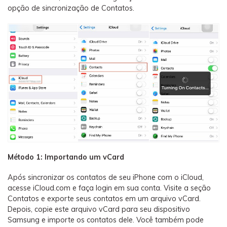
opção de sincronização de Contatos.
Método 1: Importando um vCard
Após sincronizar os contatos de seu iPhone com o iCloud,
acesse iCloud.com e faça login em sua conta. Visite a seção
Contatos e exporte seus contatos em um arquivo vCard.
Depois, copie este arquivo vCard para seu dispositivo
Samsung e importe os contatos dele. Você também pode