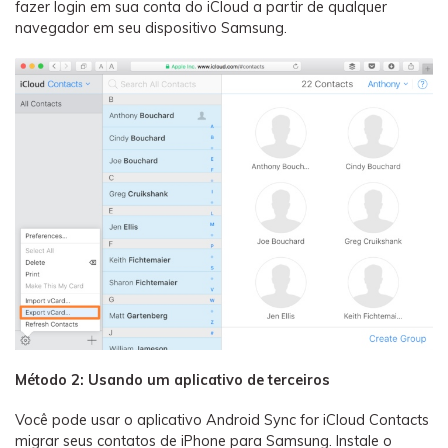
fazer login em sua conta do iCloud a partir de qualquer
navegador em seu dispositivo Samsung.
Método 2: Usando um aplicativo de terceiros
Você pode usar o aplicativo Android Sync for iCloud Contacts
migrar seus contatos de iPhone para Samsung. Instale o