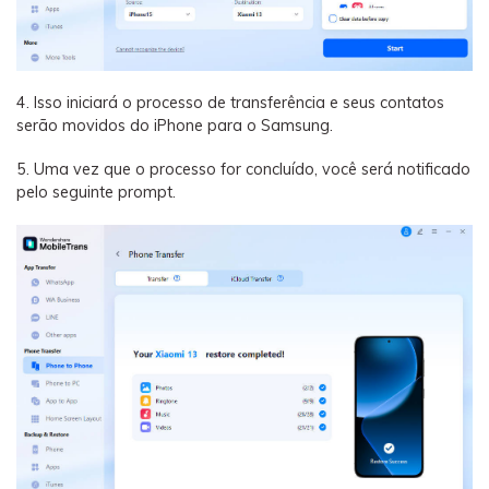
4. Isso iniciará o processo de transferência e seus contatos
serão movidos do iPhone para o Samsung.
5. Uma vez que o processo for concluído, você será notificado
pelo seguinte prompt.