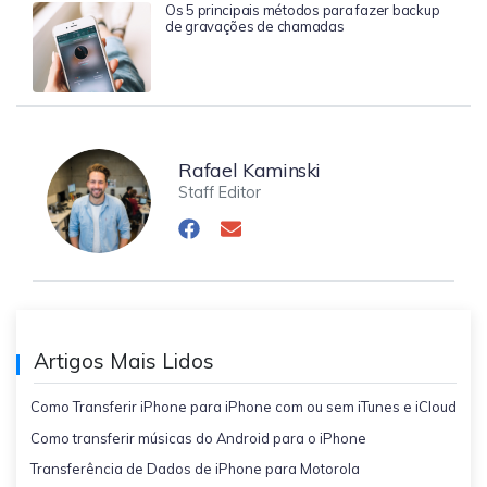
Os 5 principais métodos para fazer backup
de gravações de chamadas
Rafael Kaminski
Staff Editor
Artigos Mais Lidos
Como Transferir iPhone para iPhone com ou sem iTunes e iCloud
Como transferir músicas do Android para o iPhone
Transferência de Dados de iPhone para Motorola