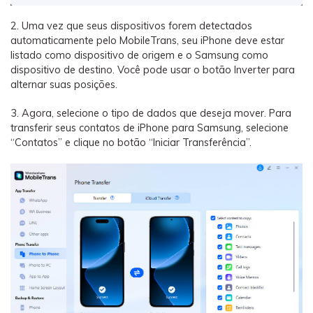
2. Uma vez que seus dispositivos forem detectados
automaticamente pelo MobileTrans, seu iPhone deve estar
listado como dispositivo de origem e o Samsung como
dispositivo de destino. Você pode usar o botão Inverter para
alternar suas posições.
3. Agora, selecione o tipo de dados que deseja mover. Para
transferir seus contatos de iPhone para Samsung, selecione
“Contatos” e clique no botão “Iniciar Transferência”.