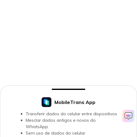
MobileTrans App
Transferir dados do celular entre dispositivos
Mesclar dados antigos e novos do
WhatsApp
Sem uso de dados do celular