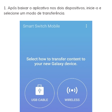
1. Após baixar o aplicativo nos dois dispositivos, inicie-o e
selecione um modo de transferência.