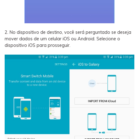
2. No dispositivo de destino, você será perguntado se deseja
mover dados de um celular iOS ou Android. Selecione o
dispositivo iOS para prosseguir.