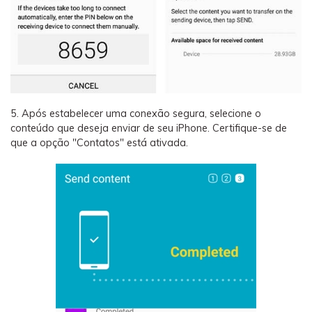
5. Após estabelecer uma conexão segura, selecione o
conteúdo que deseja enviar de seu iPhone. Certifique-se de
que a opção "Contatos" está ativada.