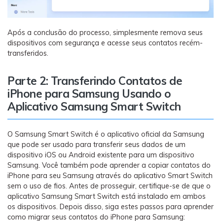
Após a conclusão do processo, simplesmente remova seus
dispositivos com segurança e acesse seus contatos recém-
transferidos.
Parte 2: Transferindo Contatos de
iPhone para Samsung Usando o
Aplicativo Samsung Smart Switch
O Samsung Smart Switch é o aplicativo oficial da Samsung
que pode ser usado para transferir seus dados de um
dispositivo iOS ou Android existente para um dispositivo
Samsung. Você também pode aprender a copiar contatos do
iPhone para seu Samsung através do aplicativo Smart Switch
sem o uso de fios. Antes de prosseguir, certifique-se de que o
aplicativo Samsung Smart Switch está instalado em ambos
os dispositivos. Depois disso, siga estes passos para aprender
como migrar seus contatos do iPhone para Samsung: