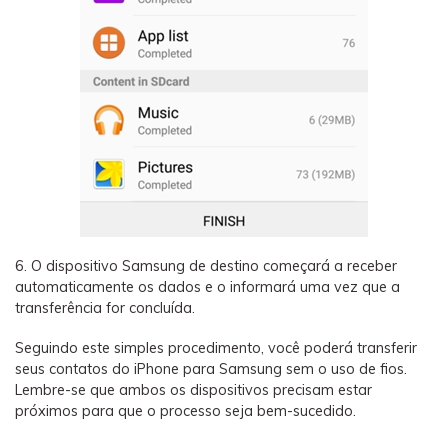
6. O dispositivo Samsung de destino começará a receber
automaticamente os dados e o informará uma vez que a
transferência for concluída.
Seguindo este simples procedimento, você poderá transferir
seus contatos do iPhone para Samsung sem o uso de fios.
Lembre-se que ambos os dispositivos precisam estar
próximos para que o processo seja bem-sucedido.