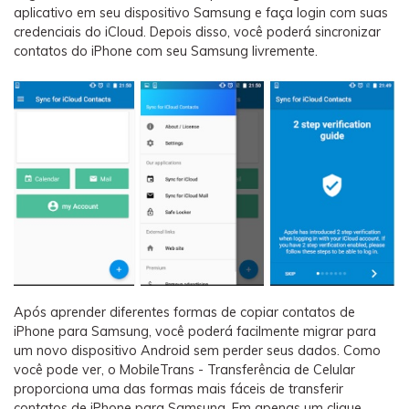
aplicativo em seu dispositivo Samsung e faça login com suas
credenciais do iCloud. Depois disso, você poderá sincronizar
contatos do iPhone com seu Samsung livremente.
Após aprender diferentes formas de copiar contatos de
iPhone para Samsung, você poderá facilmente migrar para
um novo dispositivo Android sem perder seus dados. Como
você pode ver, o MobileTrans - Transferência de Celular
proporciona uma das formas mais fáceis de transferir
contatos de iPhone para Samsung. Em apenas um clique,