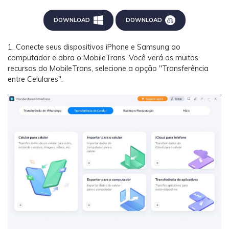
DOWNLOAD
DOWNLOAD
1. Conecte seus dispositivos iPhone e Samsung ao
computador e abra o MobileTrans. Você verá os muitos
recursos do MobileTrans, selecione a opção "Transferência
entre Celulares".