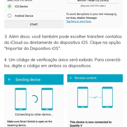
3. Além disso, você também pode escolher transferir contatos
do iCloud ou diretamente do dispositivo iOS. Clique na opção
"Importar do Dispositivo iOS".
4. Um código de verificação único será exibido. Para conectá-
los, digite o código em ambos os dispositivos.