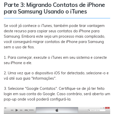
Parte 3: Migrando Contatos de iPhone
para Samsung Usando o iTunes
Se você já conhece o iTunes, também pode tirar vantagem
deste recurso para copiar seus contatos do iPhone para
Samsung. Embora este seja um processo mais complicado,
você conseguirá migrar contatos de iPhone para Samsung
sem o uso de fios.
1. Para começar, execute o iTunes em seu sistema e conecte
seu iPhone a ele.
2. Uma vez que o dispositivo iOS for detectado, selecione-o e
vá até sua guia "Informações".
3. Selecione "Google Contatos". Certifique-se de já ter feito
login em sua conta do Google. Caso contrário, será aberto um
pop-up onde você poderá configurá-la.