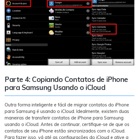
Parte 4: Copiando Contatos de iPhone
para Samsung Usando o iCloud
Outra forma inteligente e fácil de migrar contatos do iPhone
para Samsung é usando o iCloud. Idealmente, existem duas
maneiras de transferir contatos de iPhone para Samsung
usando o iCloud. Antes de continuar, certifique-se de que os
contatos de seu iPhone estão sincronizados com o iCloud.
Para fazer isso, vá até as configurações do iCloud e ative a