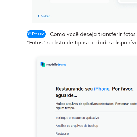
Como você deseja transferir fotos
3º Passo:
"Fotos" na lista de tipos de dados disponíve