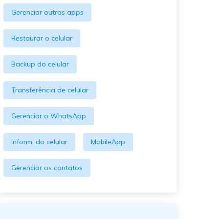
Gerenciar outros apps
Restaurar o celular
Backup do celular
Transferência de celular
Gerenciar o WhatsApp
Inform. do celular
MobileApp
Gerenciar os contatos