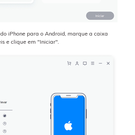
 do iPhone para o Android, marque a caixa
is e clique em "Iniciar".