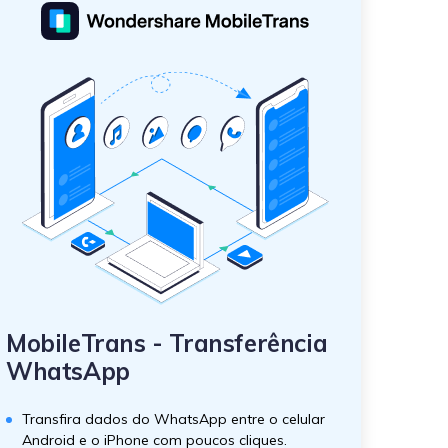
MobileTrans - Transferência
WhatsApp
Transfira dados do WhatsApp entre o celular
Android e o iPhone com poucos cliques.