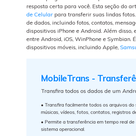
resposta certa para você. Esta seção do art
de Celular
para transferir suas lindas foto
de dados, incluindo fotos, contatos, mensage
dispositivos iPhone e Android. Além disso
entre Android, iOS, WinPhone e Symbian.
dispositivos móveis, incluindo Apple,
Sams
MobileTrans - Transferê
Transfira todos os dados de um Andr
• Transfira facilmente todos os arquivos do
músicas, vídeos, fotos, contatos, registros 
• Permite a transferência em tempo real de
sistema operacional.