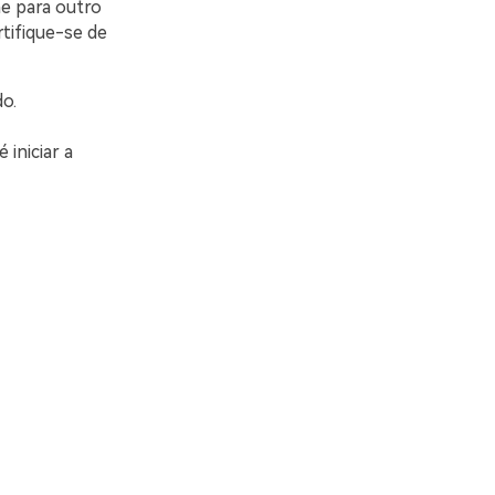
e para outro
tifique-se de
o.
iniciar a