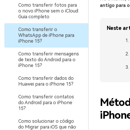
Como transferir fotos para
antigo para 
o novo iPhone sem o iCloud:
Guia completo
Neste ar
Como transferir o
WhatsApp de iPhone para
iPhone 15?
Como transferir mensagens
de texto do Android para o
iPhone 15?
Como transferir dados do
Huawei para o iPhone 15?
Como transferir contatos
Métod
do Android para o iPhone
15?
iPhon
Como solucionar o código
do Migrar para iOS que não