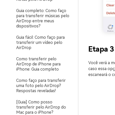
Guia completo: Como faço
para transferir músicas pelo
AirDrop entre meus
dispositivos?
Guia fácil: Como faço para
transferir um vídeo pelo
Etapa 3
AirDrop
Como transferir pelo
Você verá a m
AirDrop de iPhone para
caso essa opç
iPhone: Guia completo
escaneará o c
Como faço para transferir
uma foto pelo AirDrop?
Respostas reveladas!
[Guia] Como posso
transferir pelo AirDrop do
Mac para o iPhone?