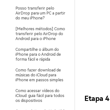
Posso transferir pelo
AirDrop para um PC a partir
do meu iPhone?
[Melhores métodos] Como
transferir pelo AirDrop do
Android para o iPhone
Compartilhe o álbum do
iPhone para o Android de
forma fácil e rápida
Como fazer download de
músicas do iCloud para
iPhone em passos simples
Como acessar vídeos do
iCloud: guia fácil para todos
Etapa 4
os dispositivos