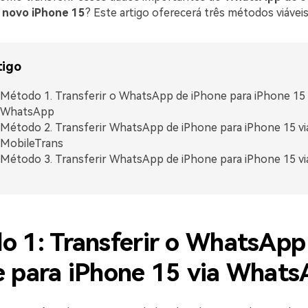
o novo iPhone 15
? Este artigo oferecerá três métodos viáveis
tigo
Método 1. Transferir o WhatsApp de iPhone para iPhone 15 
WhatsApp
Método 2. Transferir WhatsApp de iPhone para iPhone 15 vi
MobileTrans
Método 3. Transferir WhatsApp de iPhone para iPhone 15 via
o 1: Transferir o WhatsApp
e para iPhone 15 via What