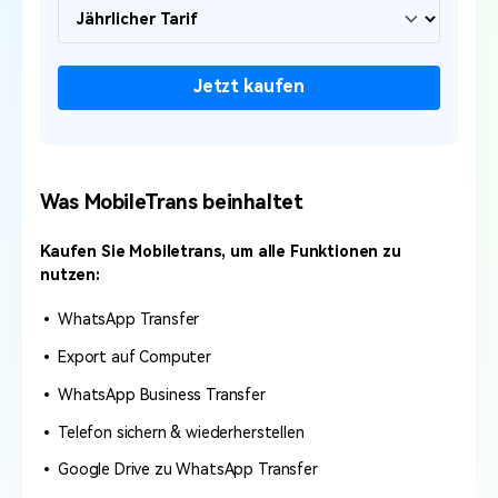
Jetzt kaufen
Was MobileTrans beinhaltet
Kaufen Sie Mobiletrans, um alle Funktionen zu
nutzen:
WhatsApp Transfer
Export auf Computer
WhatsApp Business Transfer
Telefon sichern & wiederherstellen
Google Drive zu WhatsApp Transfer