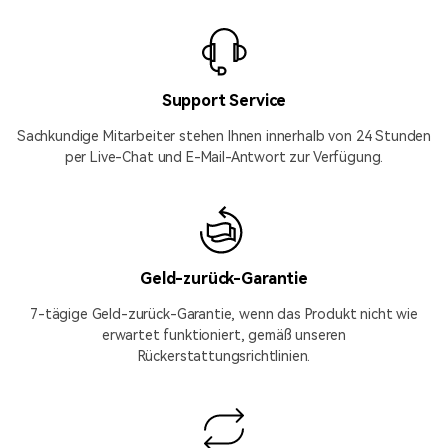
Support Service
Sachkundige Mitarbeiter stehen Ihnen innerhalb von 24 Stunden
per Live-Chat und E-Mail-Antwort zur Verfügung.
Geld-zurück-Garantie
7-tägige Geld-zurück-Garantie, wenn das Produkt nicht wie
erwartet funktioniert, gemäß unseren
Rückerstattungsrichtlinien.