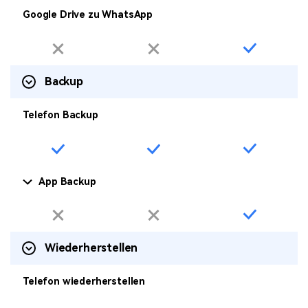
Google Drive zu WhatsApp
Backup
Telefon Backup
App Backup
Wiederherstellen
Telefon wiederherstellen