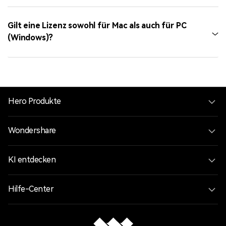
Gilt eine Lizenz sowohl für Mac als auch für PC
(Windows)?
Hero Produkte
Wondershare
KI entdecken
Hilfe-Center