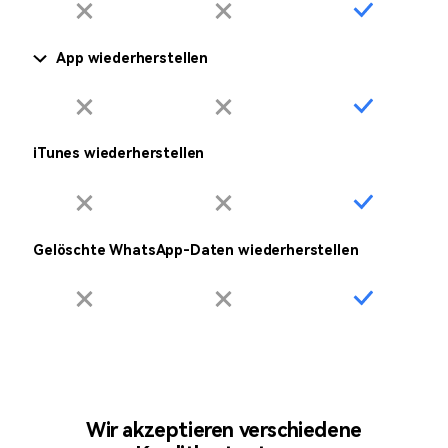
App wiederherstellen
iTunes wiederherstellen
Gelöschte WhatsApp-Daten wiederherstellen
Wir akzeptieren verschiedene