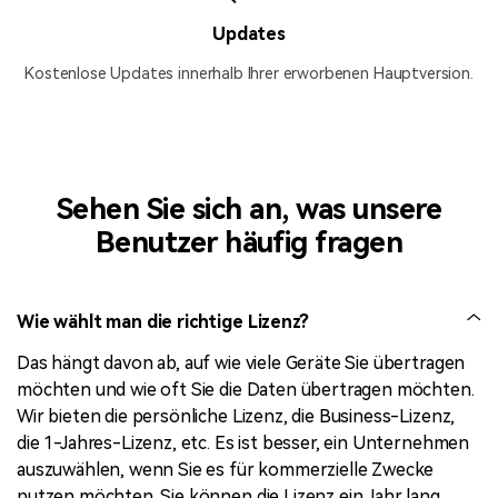
Updates
Kostenlose Updates innerhalb Ihrer erworbenen Hauptversion.
Sehen Sie sich an, was unsere
Benutzer häufig fragen
Wie wählt man die richtige Lizenz?
Das hängt davon ab, auf wie viele Geräte Sie übertragen
möchten und wie oft Sie die Daten übertragen möchten.
Wir bieten die persönliche Lizenz, die Business-Lizenz,
die 1-Jahres-Lizenz, etc. Es ist besser, ein Unternehmen
auszuwählen, wenn Sie es für kommerzielle Zwecke
nutzen möchten. Sie können die Lizenz ein Jahr lang