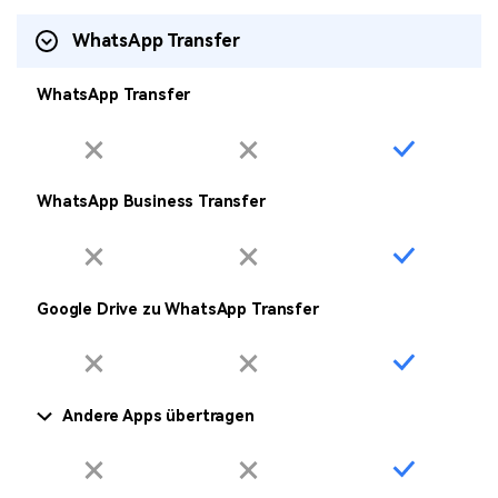
WhatsApp Transfer
WhatsApp Transfer
WhatsApp Business Transfer
Google Drive zu WhatsApp Transfer
Andere Apps übertragen