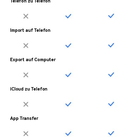
Telefon zu Telefon
Import auf Telefon
Export auf Computer
iCloud zu Telefon
App Transfer