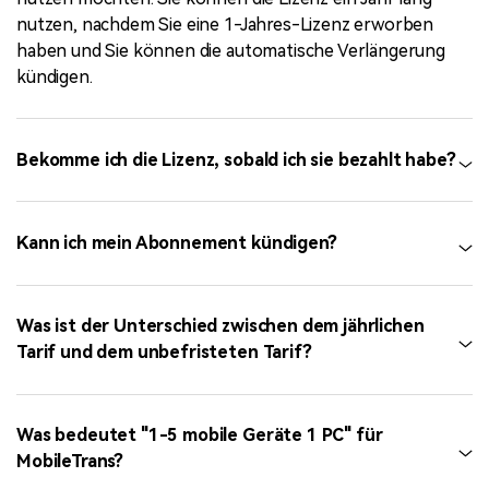
nutzen, nachdem Sie eine 1-Jahres-Lizenz erworben
haben und Sie können die automatische Verlängerung
kündigen.
Bekomme ich die Lizenz, sobald ich sie bezahlt habe?
Kann ich mein Abonnement kündigen?
Was ist der Unterschied zwischen dem jährlichen
Tarif und dem unbefristeten Tarif?
Was bedeutet "1-5 mobile Geräte 1 PC" für
MobileTrans?