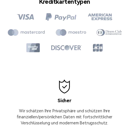
Kreditkartentypen
Sicher
Wir schätzen Ihre Privatsphäre und schützen Ihre
finanziellen/persönlichen Daten mit fortschrittlicher
Verschlüsselung und modernem Betrugsschutz.