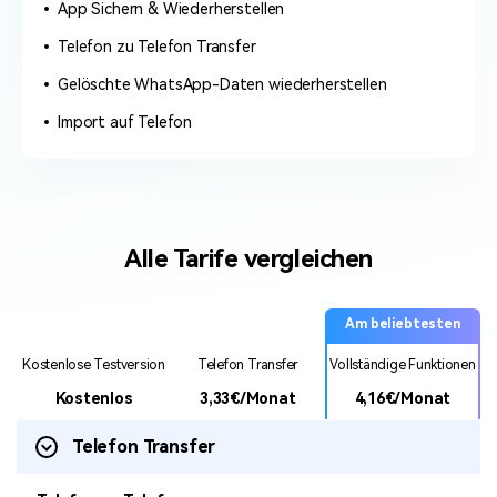
App Sichern & Wiederherstellen
Telefon zu Telefon Transfer
Gelöschte WhatsApp-Daten wiederherstellen
Import auf Telefon
Alle Tarife vergleichen
Am beliebtesten
Kostenlose Testversion
Telefon Transfer
Vollständige Funktionen
Kostenlos
3,33
€
/Monat
4,16
€
/Monat
Telefon Transfer