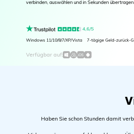
verbinden, auswählen und in Sekunden übertragen
4,6/5
Windows 11/10/8/7/XP/Vista
7-tägige Geld-zurück-G
Verfügbar auf:
V
Haben Sie schon Stunden damit verb