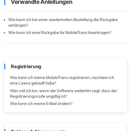
Verwandte Anleitungen
Wie kann ich bei einer wiederholten Bestellung die Rückgabe
verlangen?
Wie kann ich eine Rückgabe für MobileTrans beantragen?
Registrierung
Wie kann ich meine MobileTrans registrieren, nachdem ich
eine Lizenz gekauft habe?
Was soll ich tun, wenn die Software weiterhin sagt, dass der
Registrierungscode ungültig ist?
Wie kann ich meine E-Mail ändern?