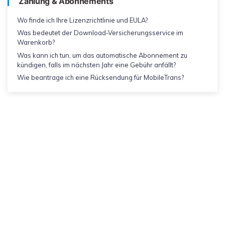
Zahlung & Abonnements
Wo finde ich Ihre Lizenzrichtlinie und EULA?
Was bedeutet der Download-Versicherungsservice im
Warenkorb?
Was kann ich tun, um das automatische Abonnement zu
kündigen, falls im nächsten Jahr eine Gebühr anfällt?
Wie beantrage ich eine Rücksendung für MobileTrans?