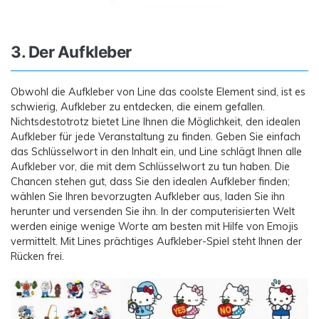
3. Der Aufkleber
Obwohl die Aufkleber von Line das coolste Element sind, ist es
schwierig, Aufkleber zu entdecken, die einem gefallen.
Nichtsdestotrotz bietet Line Ihnen die Möglichkeit, den idealen
Aufkleber für jede Veranstaltung zu finden. Geben Sie einfach
das Schlüsselwort in den Inhalt ein, und Line schlägt Ihnen alle
Aufkleber vor, die mit dem Schlüsselwort zu tun haben. Die
Chancen stehen gut, dass Sie den idealen Aufkleber finden;
wählen Sie Ihren bevorzugten Aufkleber aus, laden Sie ihn
herunter und versenden Sie ihn. In der computerisierten Welt
werden einige wenige Worte am besten mit Hilfe von Emojis
vermittelt. Mit Lines prächtiges Aufkleber-Spiel steht Ihnen der
Rücken frei.