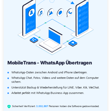
MobileTrans - WhatsApp Übertragen
WhatsApp-Daten zwischen Android und iPhone übertragen.
WhatsApp Chat, Fotos, Videos und weitere Daten auf dem Computer
sichern.
Unterstützt Backup & Wiederherstellung für LINE, Viber, Kik, WeChat.
Arbeitet perfekt mit WhatsApp Business App zusammen.
Sicherheit Verifiziert.
3,002,887
Personen haben die Software gedownloaded.