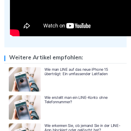
Weitere Artikel empfohlen:
Wie man LINE auf das neue iPhone 15
überträgt: Ein umfassender Leitfaden
Wie erstellt man ein LINE-Konto ohne
Telefonnummer?
Wie erkennen Sie, ob jemand Sie in der LINE-
App blockiert oder gelöscht hat?