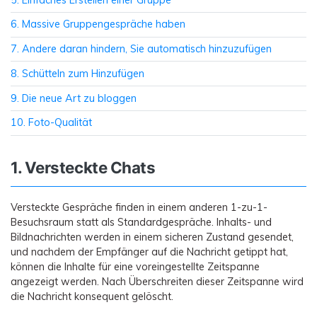
6. Massive Gruppengespräche haben
7. Andere daran hindern, Sie automatisch hinzuzufügen
8. Schütteln zum Hinzufügen
9. Die neue Art zu bloggen
10. Foto-Qualität
1. Versteckte Chats
Versteckte Gespräche finden in einem anderen 1-zu-1-
Besuchsraum statt als Standardgespräche. Inhalts- und
Bildnachrichten werden in einem sicheren Zustand gesendet,
und nachdem der Empfänger auf die Nachricht getippt hat,
können die Inhalte für eine voreingestellte Zeitspanne
angezeigt werden. Nach Überschreiten dieser Zeitspanne wird
die Nachricht konsequent gelöscht.