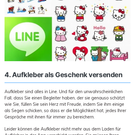
4. Aufkleber als Geschenk versenden
Aufkleber sind alles in Line. Und für den unwahrscheinlichen
Fall, dass Sie einen Begleiter haben, der sie genauso schätzt
wie Sie, füllen Sie sein Herz mit Freude, indem Sie ihm einige
als Segen schicken, so dass er die Möglichkeit hat, jedes Ihrer
Gespräche mit ihnen für immer zu bereichern.
Leider können die Aufkleber nicht mehr aus dem Laden für