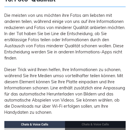
Die meisten von uns möchten ihre Fotos am liebsten mit
anderen teilen, während einige von uns auf ihre Informationen
reduzieren und Fotos von minderer Qualität anbieten möchten.
In der Tat haben Sie bei Line die Entscheidung, ob Sie
erstklassige Fotos teilen oder Informationen durch den
Austausch von Fotos minderer Qualität schonen wollen. Diese
Entscheidung werden Sie in anderen Informations-Apps nicht
finden.
Dieser Trick wird Ihnen helfen, Ihre Informationen zu schonen,
während Sie Ihre Medien umso vorteilhafter teilen können. Mit
diesem Element können Sie Ihre Platte einpacken und Ihre
Informationen schonen. Line enthält zusätzlich eine Anpassung
für das automatische Herunterladen von Bildern und das
automatische Abspielen von Videos. Sie können wählen, ob
die Downloads nur über Wi-Fi erfolgen sollen, um Ihre
Handydaten zu schonen.