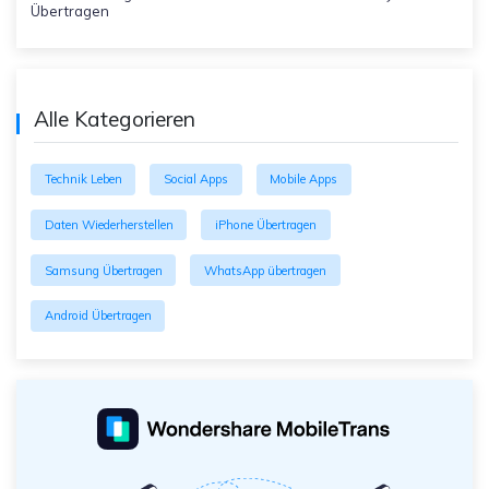
Übertragen
Alle Kategorieren
Technik Leben
Social Apps
Mobile Apps
Daten Wiederherstellen
iPhone Übertragen
Samsung Übertragen
WhatsApp übertragen
Android Übertragen