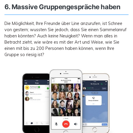
6. Massive Gruppengespräche haben
Die Möglichkeit, Ihre Freunde über Line anzurufen, ist Schnee
von gestern; wussten Sie jedoch, dass Sie einen Sammelanruf
haben könnten? Auch keine Neuigkeit? Wenn man alles in
Betracht zieht, wie wäre es mit der Art und Weise, wie Sie
einen mit bis zu 200 Personen haben können, wenn Ihre
Gruppe so riesig ist?