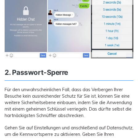
2. Passwort-Sperre
Für den unwahrscheinlichen Fall, dass das Verbergen Ihrer
Besuche kein ausreichender Schutz für Sie ist, können Sie eine
weitere Sicherheitsebene einbauen, indem Sie die Anwendung
mit einem geheimen Schlüssel verriegeln. Das dürfte selbst die
hartnäckigsten Schnüffler abschrecken.
Gehen Sie auf Einstellungen und anschließend auf Datenschutz,
um die Kennwortsperre zu aktivieren. Geben Sie Ihren