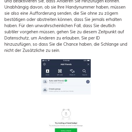
und deaktivieren Sie, dass Anderen Sie Hinzufügen können.
Unabhängig davon, ob sie Ihre Handynummer haben, müssen
sie also eine Aufforderung senden, die Sie ohne zu zögern
bestätigen oder abstreiten können, dass Sie jemals erhalten
haben. Für den unwahrscheinlichen Fall, dass Sie deutlich
subtiler vorgehen müssen, gehen Sie zu diesem Zeitpunkt auf
Datenschutz, um Anderen zu erlauben, Sie per ID
hinzuzufügen, so dass Sie die Chance haben, die Schlange und
nicht der Zusätzliche zu sein.