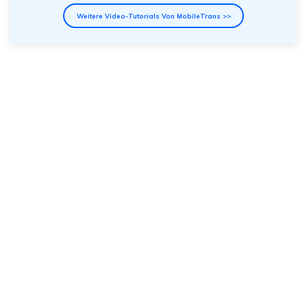
Weitere Video-Tutorials Von MobileTrans >>