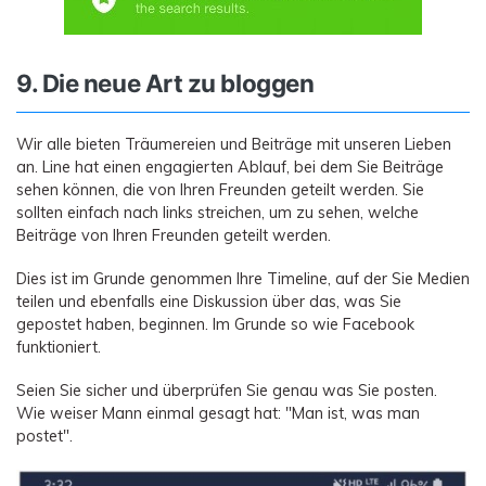
9. Die neue Art zu bloggen
Wir alle bieten Träumereien und Beiträge mit unseren Lieben
an. Line hat einen engagierten Ablauf, bei dem Sie Beiträge
sehen können, die von Ihren Freunden geteilt werden. Sie
sollten einfach nach links streichen, um zu sehen, welche
Beiträge von Ihren Freunden geteilt werden.
Dies ist im Grunde genommen Ihre Timeline, auf der Sie Medien
teilen und ebenfalls eine Diskussion über das, was Sie
gepostet haben, beginnen. Im Grunde so wie Facebook
funktioniert.
Seien Sie sicher und überprüfen Sie genau was Sie posten.
Wie weiser Mann einmal gesagt hat: "Man ist, was man
postet".