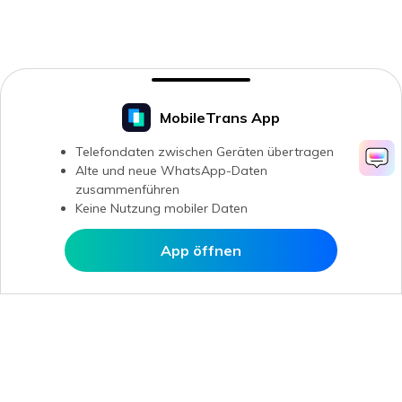
MobileTrans App
Telefondaten zwischen Geräten übertragen
Alte und neue WhatsApp-Daten
zusammenführen
Keine Nutzung mobiler Daten
App öffnen
In MobileTrans öffnen
Hero Produkte