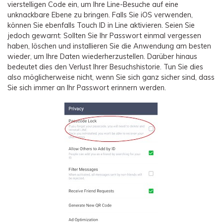
vierstelligen Code ein, um Ihre Line-Besuche auf eine
unknackbare Ebene zu bringen. Falls Sie iOS verwenden,
können Sie ebenfalls Touch ID in Line aktivieren. Seien Sie
jedoch gewarnt: Sollten Sie Ihr Passwort einmal vergessen
haben, löschen und installieren Sie die Anwendung am besten
wieder, um Ihre Daten wiederherzustellen. Darüber hinaus
bedeutet dies den Verlust Ihrer Besuchshistorie. Tun Sie dies
also möglicherweise nicht, wenn Sie sich ganz sicher sind, dass
Sie sich immer an Ihr Passwort erinnern werden.