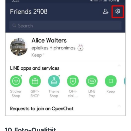
10. Foto-Qualität