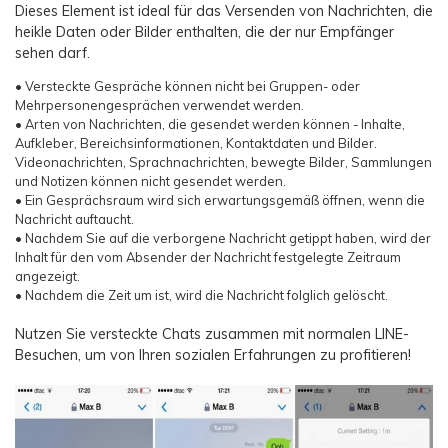
Dieses Element ist ideal für das Versenden von Nachrichten, die
heikle Daten oder Bilder enthalten, die der nur Empfänger
sehen darf.
• Versteckte Gespräche können nicht bei Gruppen- oder
Mehrpersonengesprächen verwendet werden.
• Arten von Nachrichten, die gesendet werden können - Inhalte,
Aufkleber, Bereichsinformationen, Kontaktdaten und Bilder.
Videonachrichten, Sprachnachrichten, bewegte Bilder, Sammlungen
und Notizen können nicht gesendet werden.
• Ein Gesprächsraum wird sich erwartungsgemäß öffnen, wenn die
Nachricht auftaucht.
• Nachdem Sie auf die verborgene Nachricht getippt haben, wird der
Inhalt für den vom Absender der Nachricht festgelegte Zeitraum
angezeigt.
• Nachdem die Zeit um ist, wird die Nachricht folglich gelöscht.
Nutzen Sie versteckte Chats zusammen mit normalen LINE-
Besuchen, um von Ihren sozialen Erfahrungen zu profitieren!