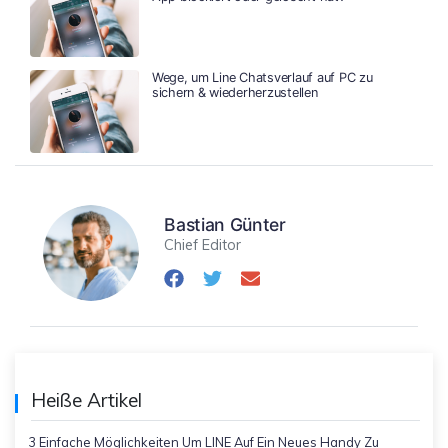
Wege, um Line Chatsverlauf auf PC zu
sichern & wiederherzustellen
Bastian Günter
Chief Editor
Heiße Artikel
3 Einfache Möglichkeiten Um LINE Auf Ein Neues Handy Zu