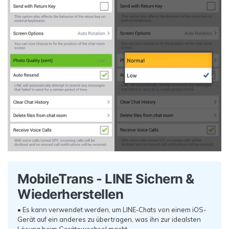
MobileTrans - LINE Sichern &
Wiederherstellen
• Es kann verwendet werden, um LINE-Chats von einem iOS-
Gerät auf ein anderes zu übertragen, was ihn zur idealsten