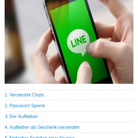
1. Versteckte Chats
2. Passwort-Sperre
3. Der Aufkleber
4. Aufkleber als Geschenk versenden
5. Einfaches Erstellen einer Gruppe