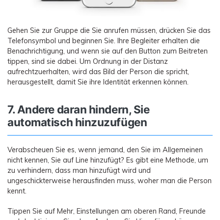
Gehen Sie zur Gruppe die Sie anrufen müssen, drücken Sie das
Telefonsymbol und beginnen Sie. Ihre Begleiter erhalten die
Benachrichtigung, und wenn sie auf den Button zum Beitreten
tippen, sind sie dabei. Um Ordnung in der Distanz
aufrechtzuerhalten, wird das Bild der Person die spricht,
herausgestellt, damit Sie ihre Identität erkennen können.
7. Andere daran hindern, Sie
automatisch hinzuzufügen
Verabscheuen Sie es, wenn jemand, den Sie im Allgemeinen
nicht kennen, Sie auf Line hinzufügt? Es gibt eine Methode, um
zu verhindern, dass man hinzufügt wird und
ungeschickterweise herausfinden muss, woher man die Person
kennt.
Tippen Sie auf Mehr, Einstellungen am oberen Rand, Freunde