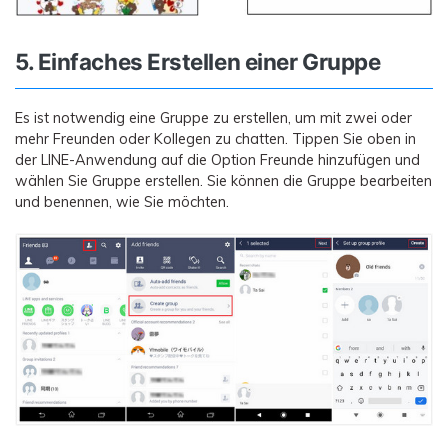
5. Einfaches Erstellen einer Gruppe
Es ist notwendig eine Gruppe zu erstellen, um mit zwei oder
mehr Freunden oder Kollegen zu chatten. Tippen Sie oben in
der LINE-Anwendung auf die Option Freunde hinzufügen und
wählen Sie Gruppe erstellen. Sie können die Gruppe bearbeiten
und benennen, wie Sie möchten.