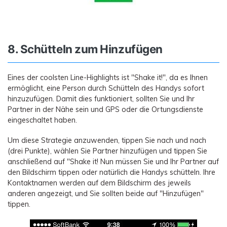
8. Schütteln zum Hinzufügen
Eines der coolsten Line-Highlights ist "Shake it!", da es Ihnen
ermöglicht, eine Person durch Schütteln des Handys sofort
hinzuzufügen. Damit dies funktioniert, sollten Sie und Ihr
Partner in der Nähe sein und GPS oder die Ortungsdienste
eingeschaltet haben.
Um diese Strategie anzuwenden, tippen Sie nach und nach
(drei Punkte), wählen Sie Partner hinzufügen und tippen Sie
anschließend auf "Shake it! Nun müssen Sie und Ihr Partner auf
den Bildschirm tippen oder natürlich die Handys schütteln. Ihre
Kontaktnamen werden auf dem Bildschirm des jeweils
anderen angezeigt, und Sie sollten beide auf "Hinzufügen"
tippen.