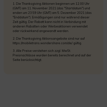
1. Die Thanksgiving Aktionen beginnen um 12.00 Uhr
(GMT) am 11. November 2021 (das "Startdatum") und
enden um 23.59 Uhr (GMT) am 5. Dezember 2021 (das
"Enddatum"). Ermäßigungen sind nur während dieser
Zeit gültig. Der Rabatt kann nicht in Verbindung mit
anderen Rabatten oder Werbeaktionen verwendet
oder rückwirkend angewandt werden.
2. Die Thanksgiving Aktionsangebote sind nur auf
https://mobiletrans.wondershare.com/de/ gültig.
3. Alle Preise verstehen sich zzgl. MwSt.
Preisnachlässe wurden bereits berechnet und auf der
Seite berücksichtigt.