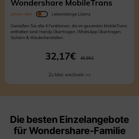
Wondershare MobileTrans
Jahres-Abo
Lebenslange Lizenz
Genießen Sie alle 4 Funktionen, die im gesamten MobileTrans
enthalten sind: Handy Übertragen, WhatsApp Übertragen,
Sichern & Wiederherstellen.
32,17€
45,95€
Zu Mac wechseln >>
Die besten Einzelangebote
für Wondershare-Familie