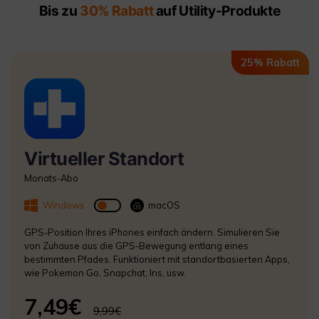
Bis zu
30% Rabatt
auf Utility-Produkte
25% Rabatt
Virtueller Standort
Monats-Abo
Windows
macOS
GPS-Position Ihres iPhones einfach ändern. Simulieren Sie
von Zuhause aus die GPS-Bewegung entlang eines
bestimmten Pfades. Funktioniert mit standortbasierten Apps,
wie Pokemon Go, Snapchat, Ins, usw.
7,49€
9,99€