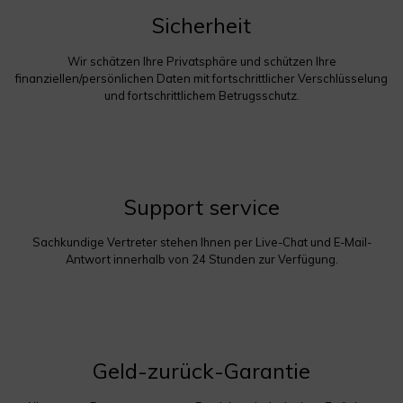
Sicherheit
Wir schätzen Ihre Privatsphäre und schützen Ihre
finanziellen/persönlichen Daten mit fortschrittlicher Verschlüsselung
und fortschrittlichem Betrugsschutz.
Support service
Sachkundige Vertreter stehen Ihnen per Live-Chat und E-Mail-
Antwort innerhalb von 24 Stunden zur Verfügung.
Geld-zurück-Garantie