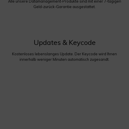
Alle unsere Datamanagement-Produkte sind mit einer 7-tägigen
Geld-zurück-Garantie ausgestattet.
Updates & Keycode
Kostenloses lebenslanges Update. Der Keycode wird Ihnen
innerhalb weniger Minuten automatisch zugesandt.