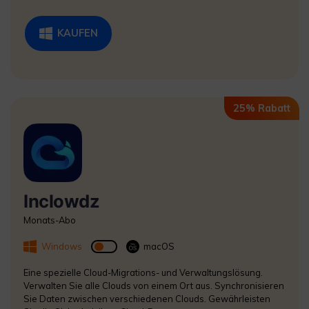
KAUFEN
25% Rabatt
Inclowdz
Monats-Abo
Windows
macOS
Eine spezielle Cloud-Migrations- und Verwaltungslösung.
Verwalten Sie alle Clouds von einem Ort aus. Synchronisieren
Sie Daten zwischen verschiedenen Clouds. Gewährleisten