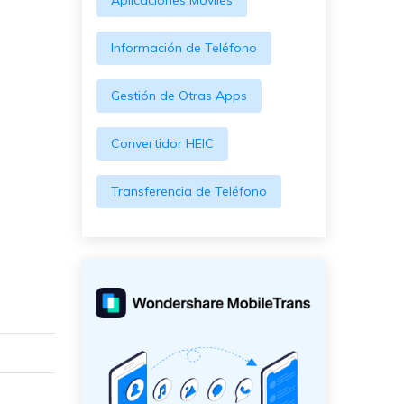
Aplicaciones Móviles
Información de Teléfono
Gestión de Otras Apps
Convertidor HEIC
Transferencia de Teléfono