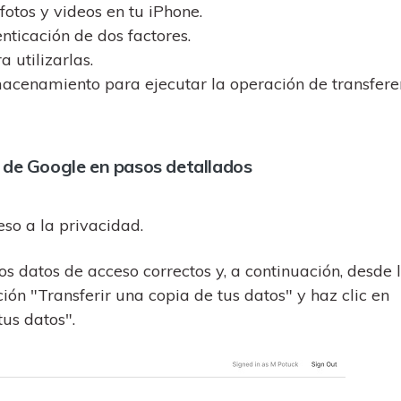
otos y videos en tu iPhone.
nticación de dos factores.
 utilizarlas.
macenamiento para ejecutar la operación de transfere
s de Google en pasos detallados
so a la privacidad.
s datos de acceso correctos y, a continuación, desde 
ión "Transferir una copia de tus datos" y haz clic en
tus datos".