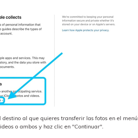
destino al que quieres transferir las fotos en el menú
videos o ambos y haz clic en "Continuar".