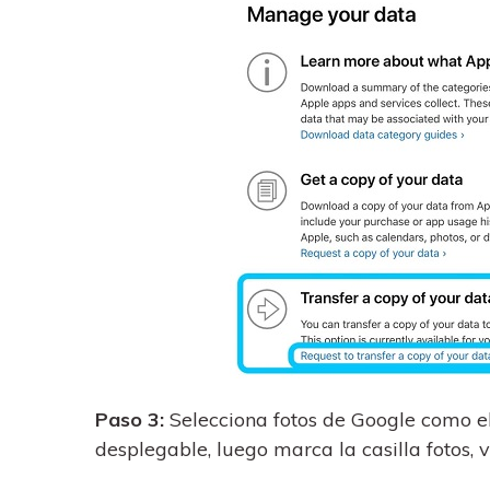
Paso 3:
Selecciona fotos de Google como el 
desplegable, luego marca la casilla fotos, 