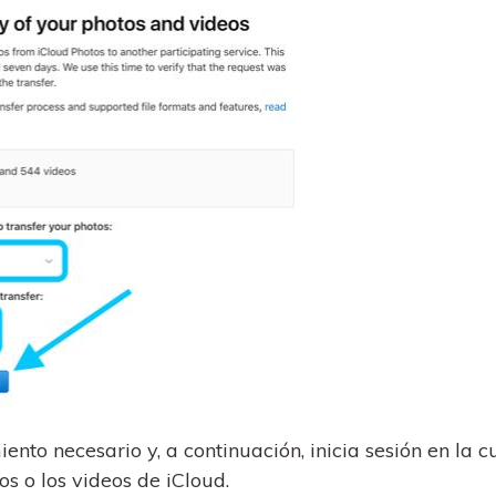
to necesario y, a continuación, inicia sesión en la c
os o los videos de iCloud.