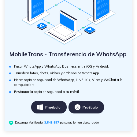
MobileTrans - Transferencia de WhatsApp
Pasar WhatsApp y WhatsApp Business entre iOS y Android.
Transferir fotos, chats, vídeos y archivos de WhatsApp.
Hacer copia de seguridad de WhatsApp, LINE, Kik, Viber y WeChat a la
computadora.
Restaurar la copia de seguridad a tu móvil.
Pruébalo
Pruébalo
Descarga Verificada.
3,543,657
personas lo han descargado.