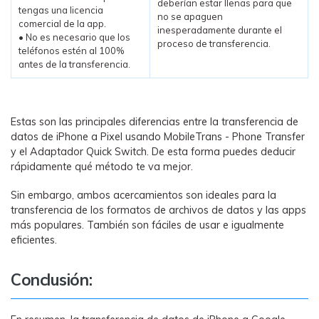
deberían estar llenas para que
tengas una licencia
no se apaguen
comercial de la app.
inesperadamente durante el
• No es necesario que los
proceso de transferencia.
teléfonos estén al 100%
antes de la transferencia.
Estas son las principales diferencias entre la transferencia de
datos de iPhone a Pixel usando MobileTrans - Phone Transfer
y el Adaptador Quick Switch. De esta forma puedes deducir
rápidamente qué método te va mejor.
Sin embargo, ambos acercamientos son ideales para la
transferencia de los formatos de archivos de datos y las apps
más populares. También son fáciles de usar e igualmente
eficientes.
Conclusión: