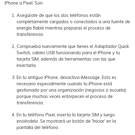
iPhone a Pixel. Son:
Asegúrate de que los dos teléfonos están
completamente cargados o conectados a una fuente de
energía fiable mientras preparas el proceso de
transferencia.
Comprueba nuevamente que tienes el Adaptador Quick
Switch, cables USB funcionando para el iPhone y tu
tarjeta SIM, además de herramientas con las que
insertarla.
En tu antiguo iPhone, desactiva iMessage. Esto es
necesario especialmente cuando tu iPhone está
gestionado por una organización (negocios o escuela)
porque muchas veces entorpecen el proceso de
transferencia.
En tu teléfono Pixel, inserta la tarjeta SIM y luego
enciéndelo. Se mostrará un botón de 'Iniciar' en la
pantalla del teléfono.