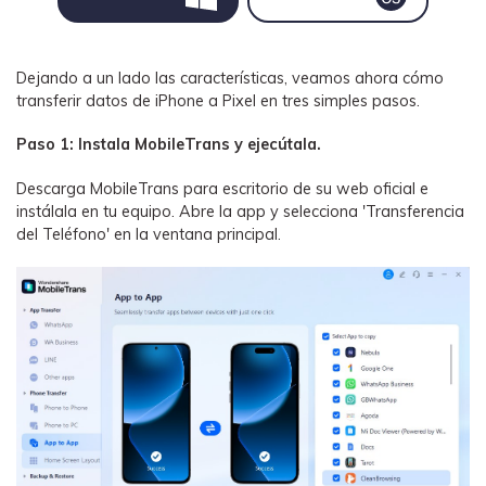
Dejando a un lado las características, veamos ahora cómo
transferir datos de iPhone a Pixel en tres simples pasos.
Paso 1: Instala MobileTrans y ejecútala.
Descarga MobileTrans para escritorio de su web oficial e
instálala en tu equipo. Abre la app y selecciona 'Transferencia
del Teléfono' en la ventana principal.