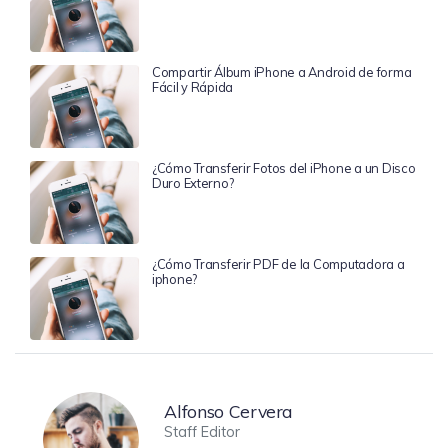
Compartir Álbum iPhone a Android de forma
Fácil y Rápida
¿Cómo Transferir Fotos del iPhone a un Disco
Duro Externo?
¿Cómo Transferir PDF de la Computadora a
iphone?
Alfonso Cervera
Staff Editor