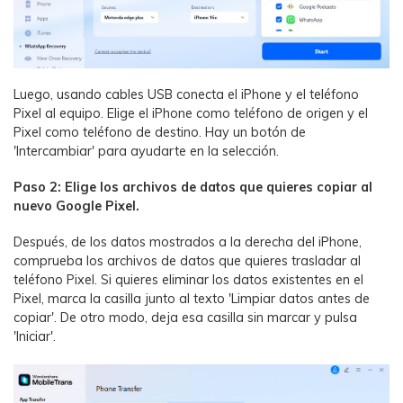
Luego, usando cables USB conecta el iPhone y el teléfono
Pixel al equipo. Elige el iPhone como teléfono de origen y el
Pixel como teléfono de destino. Hay un botón de
'Intercambiar' para ayudarte en la selección.
Paso 2: Elige los archivos de datos que quieres copiar al
nuevo Google Pixel.
Después, de los datos mostrados a la derecha del iPhone,
comprueba los archivos de datos que quieres trasladar al
teléfono Pixel. Si quieres eliminar los datos existentes en el
Pixel, marca la casilla junto al texto 'Limpiar datos antes de
copiar'. De otro modo, deja esa casilla sin marcar y pulsa
'Iniciar'.