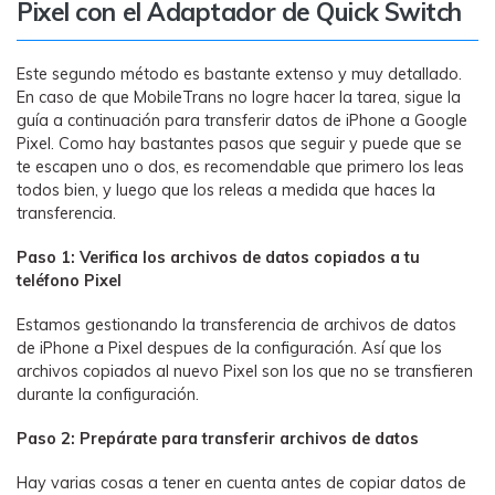
Pixel con el Adaptador de Quick Switch
Este segundo método es bastante extenso y muy detallado.
En caso de que MobileTrans no logre hacer la tarea, sigue la
guía a continuación para transferir datos de iPhone a Google
Pixel. Como hay bastantes pasos que seguir y puede que se
te escapen uno o dos, es recomendable que primero los leas
todos bien, y luego que los releas a medida que haces la
transferencia.
Paso 1: Verifica los archivos de datos copiados a tu
teléfono Pixel
Estamos gestionando la transferencia de archivos de datos
de iPhone a Pixel despues de la configuración. Así que los
archivos copiados al nuevo Pixel son los que no se transfieren
durante la configuración.
Paso 2: Prepárate para transferir archivos de datos
Hay varias cosas a tener en cuenta antes de copiar datos de