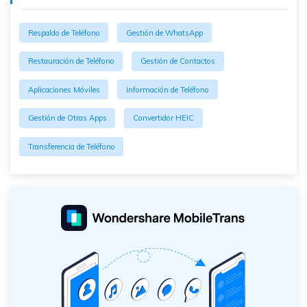
Respaldo de Teléfono
Gestión de WhatsApp
Restauración de Teléfono
Gestión de Contactos
Aplicaciones Móviles
Información de Teléfono
Gestión de Otras Apps
Convertidor HEIC
Transferencia de Teléfono