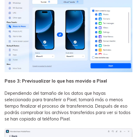
Paso 3: Previsualizar lo que has movido a Pixel
Dependiendo del tamaño de los datos que hayas
seleccionado para transferir a Pixel, tomará más o menos
tiempo finalizar el proceso de transferencia. Después de eso
podrás comprobar los archivos transferidos para ver si todos
se han copiado al teléfono Pixel.