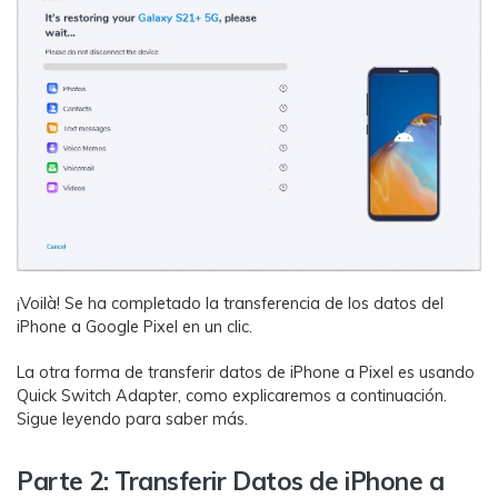
¡Voilà! Se ha completado la transferencia de los datos del
iPhone a Google Pixel en un clic.
La otra forma de transferir datos de iPhone a Pixel es usando
Quick Switch Adapter, como explicaremos a continuación.
Sigue leyendo para saber más.
Parte 2: Transferir Datos de iPhone a