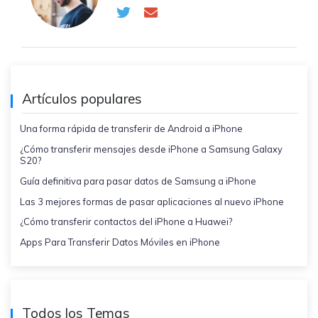
Artículos populares
Una forma rápida de transferir de Android a iPhone
¿Cómo transferir mensajes desde iPhone a Samsung Galaxy
S20?
Guía definitiva para pasar datos de Samsung a iPhone
Las 3 mejores formas de pasar aplicaciones al nuevo iPhone
¿Cómo transferir contactos del iPhone a Huawei?
Apps Para Transferir Datos Móviles en iPhone
Todos los Temas