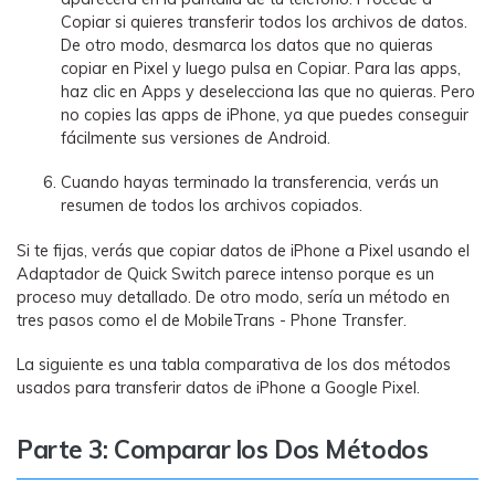
Copiar si quieres transferir todos los archivos de datos.
De otro modo, desmarca los datos que no quieras
copiar en Pixel y luego pulsa en Copiar. Para las apps,
haz clic en Apps y deselecciona las que no quieras. Pero
no copies las apps de iPhone, ya que puedes conseguir
fácilmente sus versiones de Android.
Cuando hayas terminado la transferencia, verás un
resumen de todos los archivos copiados.
Si te fijas, verás que copiar datos de iPhone a Pixel usando el
Adaptador de Quick Switch parece intenso porque es un
proceso muy detallado. De otro modo, sería un método en
tres pasos como el de MobileTrans - Phone Transfer.
La siguiente es una tabla comparativa de los dos métodos
usados para transferir datos de iPhone a Google Pixel.
Parte 3: Comparar los Dos Métodos