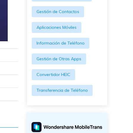
Gestión de Contactos
Aplicaciones Móviles
Información de Teléfono
Gestión de Otras Apps
Convertidor HEIC
Transferencia de Teléfono