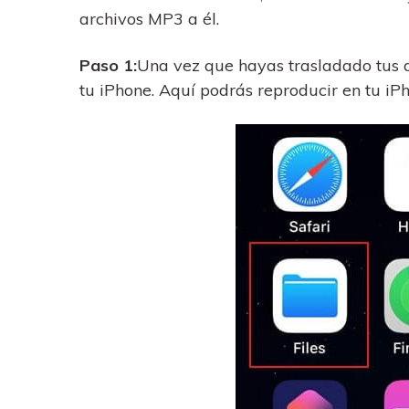
archivos MP3 a él.
Paso 1:
Una vez que hayas trasladado tus a
tu iPhone. Aquí podrás reproducir en tu iP