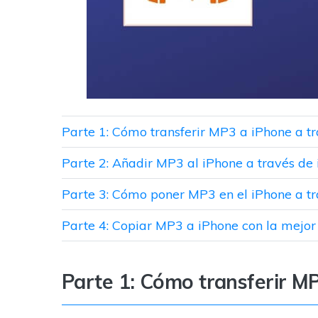
Parte 1: Cómo transferir MP3 a iPhone a t
Parte 2: Añadir MP3 al iPhone a través de
Parte 3: Cómo poner MP3 en el iPhone a t
Parte 4: Copiar MP3 a iPhone con la mejo
Parte 1: Cómo transferir MP