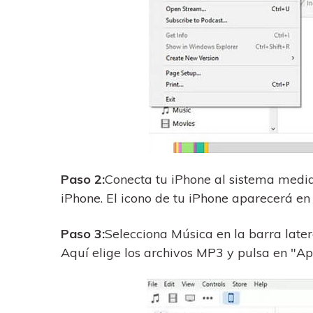
Paso 2:
Conecta tu iPhone al sistema media
iPhone. El icono de tu iPhone aparecerá en 
Paso 3:
Selecciona Música en la barra later
Aquí elige los archivos MP3 y pulsa en "Ap