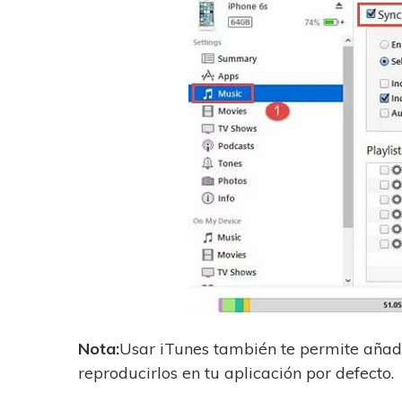
Nota:
Usar iTunes también te permite añad
reproducirlos en tu aplicación por defecto.