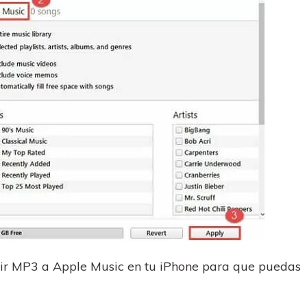
ir MP3 a Apple Music en tu iPhone para que puedas