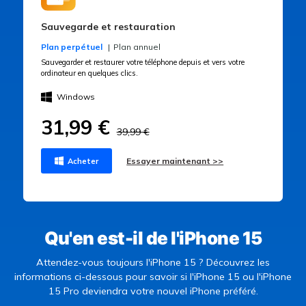
Sauvegarde et restauration
Plan perpétuel
Plan annuel
Sauvegarder et restaurer votre téléphone depuis et vers votre
ordinateur en quelques clics.
Windows
31,99 €
39,99 €
Essayer maintenant >>
Acheter
Qu'en est-il de l'iPhone 15
Attendez-vous toujours l'iPhone 15 ? Découvrez les
informations ci-dessous pour savoir si l'iPhone 15 ou l'iPhone
15 Pro deviendra votre nouvel iPhone préféré.