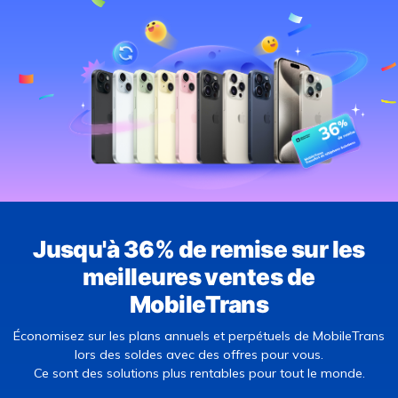
EXPLOREZ PLUS DE SUJETS
Jusqu'à 36% de remise sur les
meilleures ventes de
MobileTrans
Économisez sur les plans annuels et perpétuels de MobileTrans
lors des soldes avec des offres pour vous.
Ce sont des solutions plus rentables pour tout le monde.