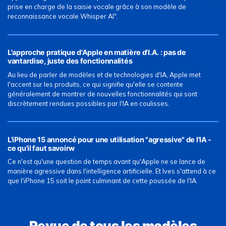
prise en charge de la saisie vocale grâce à son modèle de
reconnaissance vocale Whisper AI".
L'approche pratique d'Apple en matière d'I.A. : pas de
vantardise, juste des fonctionnalités
Au lieu de parler de modèles et de technologies d'IA, Apple met
l'accent sur les produits, ce qui signifie qu'elle se contente
généralement de montrer de nouvelles fonctionnalités qui sont
discrètement rendues possibles par l'IA en coulisses.
L'iPhone 15 annoncé pour une utilisation "agressive" de l'IA -
ce qu'il faut savoirw
Ce n'est qu'une question de temps avant qu'Apple ne se lance de
manière agressive dans l'intelligence artificielle. Et Ives s'attend à ce
que l'iPhone 15 soit le point culminant de cette poussée de l'IA.
Revue de tous les modèles