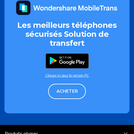
Les meilleurs téléphones
sécurisés
Solution de
transfert
Cliquez ici pour la version PC
ACHETER
Produits phares