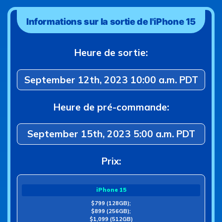
Informations sur la sortie de l'iPhone 15
Heure de sortie:
September 12th, 2023 10:00 a.m. PDT
Heure de pré-commande:
September 15th, 2023 5:00 a.m. PDT
Prix:
iPhone 15
$799 (128GB);
$899 (256GB);
$1,099 (512GB)