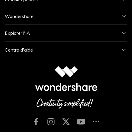
Wondershare
Explorer l'IA
Centre d'aide