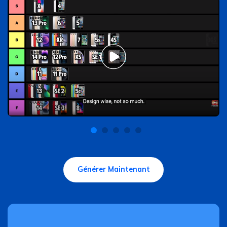
Générer Maintenant