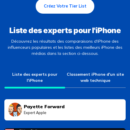
Créez Votre Tier List
Liste des experts pour l'iPhone
Découvrez les résultats des comparaisons d'iPhone des
influenceurs populaires et les listes des meilleurs iPhone des
médias dans la section ci-dessous.
Liste des experts pour
Classement iPhone d'un site
l'iPhone
web technique
Payette Forward
Expert Apple