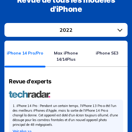
d'iPhone
2022
iPhone 14 Pro/Pro
Max iPhone
iPhone SE3
14/14Plus
Revue d'experts
1. iPhone 14 Pro : Pendant un certain temps, l'iPhone 13 Pro a été l'un
des meilleurs iPhones d'Apple, mais la sortie de l'iPhone 14 Pro a
changé la donne. Cet appareil est doté d'un écran toujours allumé, d'une
découpe pour les caméras frontales et d'un nouvel appareil photo
principal de 48 mégapixels.
Voir plus >>