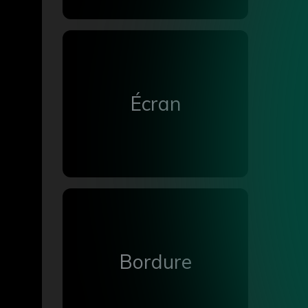
Écran
Bordure