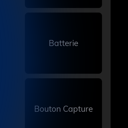
Batterie
Bouton Capture