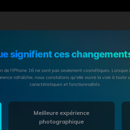
e signifient ces changement
 de l'iPhone 16 ne sont pas seulement cosmétiques. Lorsque 
nce rafraîchie, nous constatons qu'elle ouvre la voie à toute 
caractéristiques et fonctionnalités.
Meilleure expérience
photographique