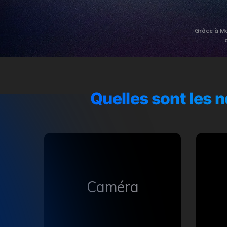
Grâce à Mo
Quelles sont les 
Caméra