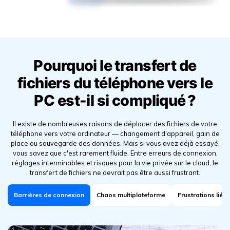
Pourquoi le transfert de
fichiers du téléphone vers le
PC est-il si compliqué ?
Il existe de nombreuses raisons de déplacer des fichiers de votre
téléphone vers votre ordinateur — changement d'appareil, gain de
place ou sauvegarde des données.
Mais si vous avez déjà essayé,
vous savez que c'est rarement fluide. Entre erreurs de connexion,
réglages interminables et risques pour la vie privée sur le cloud, le
transfert de fichiers ne devrait pas être aussi frustrant.
Barrières de connexion
Chaos multiplateforme
Frustrations liée