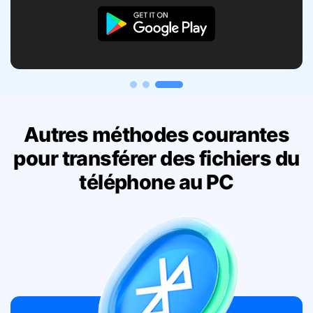
Autres méthodes courantes
pour transférer des fichiers du
téléphone au PC