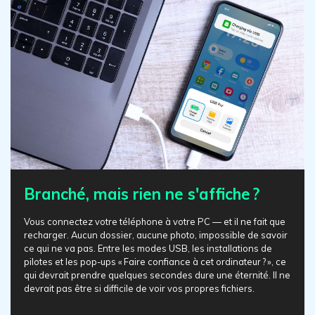
Branché, mais rien ne s'affiche ?
Vous connectez votre téléphone à votre PC — et il ne fait que
recharger. Aucun dossier, aucune photo, impossible de savoir
ce qui ne va pas. Entre les modes USB, les installations de
pilotes et les pop-ups « Faire confiance à cet ordinateur ? », ce
qui devrait prendre quelques secondes dure une éternité. Il ne
devrait pas être si difficile de voir vos propres fichiers.