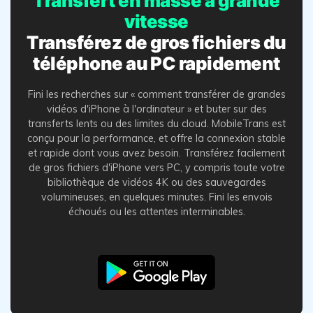
Transfert en masse à grande
vitesse
Transférez de gros fichiers du
téléphone au PC rapidement
Fini les recherches sur « comment transférer de grandes
vidéos d'iPhone à l'ordinateur » et buter sur des
transferts lents ou des limites du cloud. MobileTrans est
conçu pour la performance, et offre la connexion stable
et rapide dont vous avez besoin. Transférez facilement
de gros fichiers d'iPhone vers PC, y compris toute votre
bibliothèque de vidéos 4K ou des sauvegardes
volumineuses, en quelques minutes. Fini les envois
échoués ou les attentes interminables.