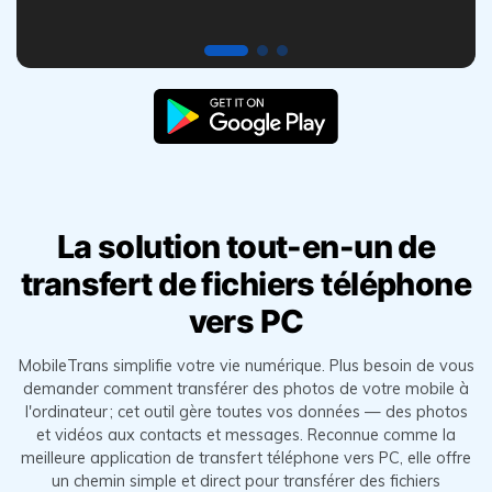
La solution tout-en-un de
transfert de fichiers téléphone
vers PC
MobileTrans simplifie votre vie numérique. Plus besoin de vous
demander comment transférer des photos de votre mobile à
l'ordinateur ; cet outil
gère toutes vos données — des photos
et vidéos aux contacts et messages. Reconnue comme la
meilleure application de transfert téléphone vers PC,
elle offre
un chemin simple et direct pour transférer des fichiers