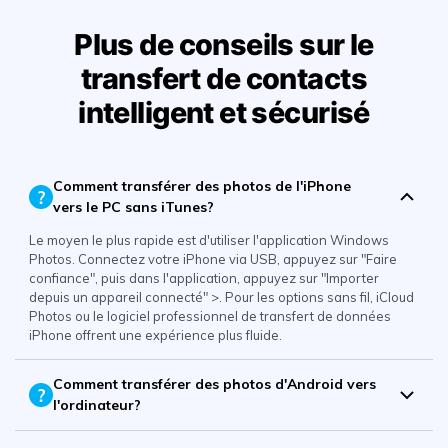
Plus de conseils sur le
transfert de contacts
intelligent et sécurisé
Comment transférer des photos de l'iPhone
vers le PC sans iTunes?
Le moyen le plus rapide est d'utiliser l'application Windows
Photos. Connectez votre iPhone via USB, appuyez sur "Faire
confiance", puis dans l'application, appuyez sur "Importer
depuis un appareil connecté" >. Pour les options sans fil, iCloud
Photos ou le logiciel professionnel de transfert de données
iPhone offrent une expérience plus fluide.
Comment transférer des photos d'Android vers
l'ordinateur?