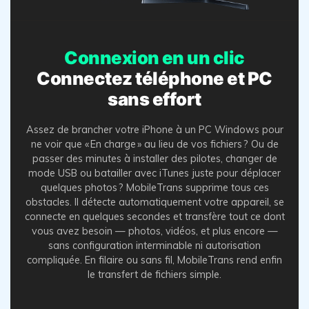
Connexion en un clic
Connectez téléphone et PC
sans effort
Assez de brancher votre iPhone à un PC Windows pour
ne voir que « En charge » au lieu de vos fichiers ? Ou de
passer des minutes à installer des pilotes, changer de
mode USB ou batailler avec iTunes juste pour déplacer
quelques photos ? MobileTrans supprime tous ces
obstacles. Il détecte automatiquement votre appareil, se
connecte en quelques secondes et transfère tout ce dont
vous avez besoin — photos, vidéos, et plus encore —
sans configuration interminable ni autorisation
compliquée. En filaire ou sans fil, MobileTrans rend enfin
le transfert de fichiers simple.