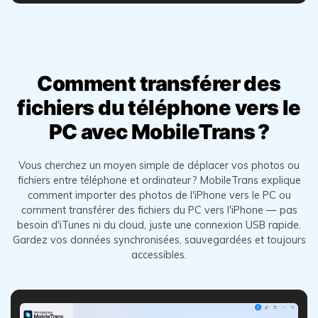
Comment transférer des
fichiers du téléphone vers le
PC avec MobileTrans ?
Vous cherchez un moyen simple de déplacer vos photos ou
fichiers entre téléphone et ordinateur ? MobileTrans explique
comment importer des photos de l'iPhone vers le PC ou
comment transférer des fichiers du PC vers l'iPhone —
pas
besoin d'iTunes ni du cloud, juste une connexion USB rapide.
Gardez vos données synchronisées, sauvegardées et
toujours
accessibles.