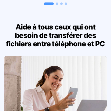
Aide à tous ceux qui ont
besoin de transférer des
fichiers entre téléphone et PC