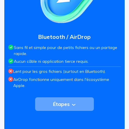
Bluetooth / AirDrop
Sans fil et simple pour de petits fichiers ou un partage
rapide.
Aucun câble ni application tierce requis.
Lent pour les gros fichiers (surtout en Bluetooth).
AirDrop fonctionne uniquement dans l'écosystème
Apple.
Étapes