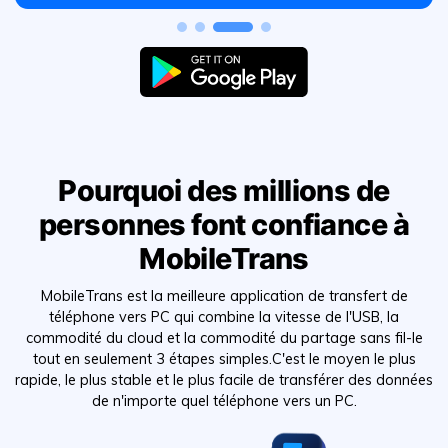
Pourquoi des millions de
personnes font confiance à
MobileTrans
MobileTrans est la meilleure application de transfert de
téléphone vers PC qui combine la vitesse de l'USB, la
commodité du cloud et la commodité du partage sans fil-le
tout en seulement 3 étapes simples.C'est le moyen le plus
rapide, le plus stable et le plus facile de transférer des données
de n'importe quel téléphone vers un PC.