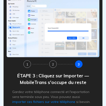
1
2
3
ÉTAPE 3 : Cliquez sur Importer —
MobileTrans s'occupe du reste
Gardez votre téléphone connecté et l'exportation
sera terminée sous peu. Vous pouvez aussi
importer ces fichiers sur votre téléphone
si besoin.