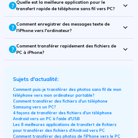
Quelle est la meilleure application pour le
transfert rapide de téléphone sans fil vers PC?
Comment enregistrer des messages texte de
l'iPhone vers l'ordinateur?
Comment transférer rapidement des fichiers de
PC à iPhone?
Sujets d'actualité:
Comment puis-je transférer des photos sans fil de mon
téléphone vers mon ordinateur portable?
Comment transférer des fichiers d'un téléphone
Samsung vers un PC?
4 façons de transférer des fichiers d'un téléphone
Android vers un PC à l'aide d'USB
Les 8 meilleures applications de transfert de fichiers
pour transférer des fichiers d'Android vers PC
Comment transférer des photos de l'iPhone vers le PC