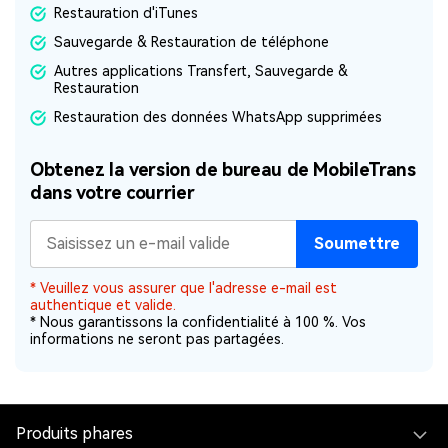
Restauration d'iTunes
Sauvegarde & Restauration de téléphone
Autres applications Transfert, Sauvegarde &
Restauration
Restauration des données WhatsApp supprimées
Obtenez la version de bureau de MobileTrans
dans votre courrier
Soumettre
* Veuillez vous assurer que l'adresse e-mail est
authentique et valide.
* Nous garantissons la confidentialité à 100 %. Vos
informations ne seront pas partagées.
Produits phares