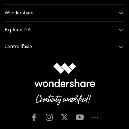
Wondershare
Explorer l'IA
Centre d'aide