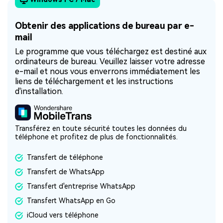
Obtenir des applications de bureau par e-
mail
Le programme que vous téléchargez est destiné aux
ordinateurs de bureau. Veuillez laisser votre adresse
e-mail et nous vous enverrons immédiatement les
liens de téléchargement et les instructions
d'installation.
Transférez en toute sécurité toutes les données du
téléphone et profitez de plus de fonctionnalités.
Transfert de téléphone
Transfert de WhatsApp
Transfert d'entreprise WhatsApp
Transfert WhatsApp en Go
iCloud vers téléphone