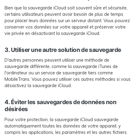
Bien que la sauvegarde iCloud soit souvent sûre et sécurisée,
certains utilisateurs peuvent avoir besoin de plus de temps
pour placer leurs données sur un serveur distant. Vous pouvez
conserver vos données sur votre appareil et préserver votre
vie privée en désactivant la sauvegarde iCloud.
3. Utiliser une autre solution de sauvegarde
D'autres personnes peuvent utiliser une méthode de
sauvegarde différente, comme la sauvegarde iTunes de
l'ordinateur ou un service de sauvegarde tiers comme
MobileTrans. Vous pouvez utiliser ces autres méthodes si vous
désactivez la sauvegarde iCloud.
4. Éviter les sauvegardes de données non
désirées
Pour votre protection, la sauvegarde iCloud sauvegarde
automatiquement toutes les données de votre appareil, y
compris les applications, les paramètres et les autres fichiers.