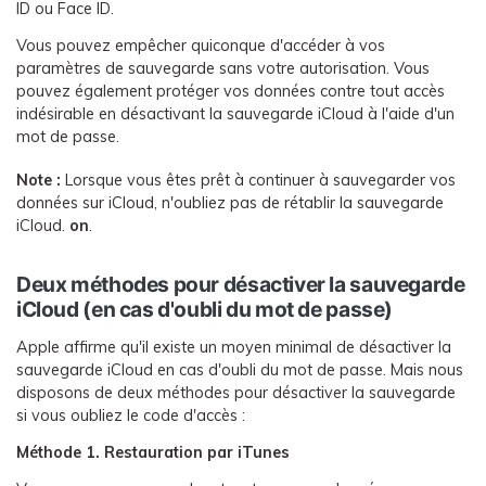
ID ou Face ID.
Vous pouvez empêcher quiconque d'accéder à vos
paramètres de sauvegarde sans votre autorisation. Vous
pouvez également protéger vos données contre tout accès
indésirable en désactivant la sauvegarde iCloud à l'aide d'un
mot de passe.
Note :
Lorsque vous êtes prêt à continuer à sauvegarder vos
données sur iCloud, n'oubliez pas de rétablir la sauvegarde
iCloud.
on
.
Deux méthodes pour désactiver la sauvegarde
iCloud (en cas d'oubli du mot de passe)
Apple affirme qu'il existe un moyen minimal de désactiver la
sauvegarde iCloud en cas d'oubli du mot de passe. Mais nous
disposons de deux méthodes pour désactiver la sauvegarde
si vous oubliez le code d'accès :
Méthode 1. Restauration par iTunes