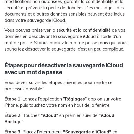
modifications non autorisées, garantir la confidentialité et la
sécurité et prévenir la perte de données. Des messages, des
documents et d'autres données sensibles peuvent être inclus
dans votre sauvegarde iCloud.
Vous pouvez préserver la sécurité et la confidentialité de vos
données en désactivant la sauvegarde iCloud à l'aide d'un
mot de passe. Si vous oubliez le mot de passe mais que vous
souhaitez désactiver la sauvegarde, c'est un peu compliqué.
Étapes pour désactiver la sauvegarde iCloud
avec un mot de passe
Vous devez suivre les étapes suivantes pour rendre ce
processus possible :
Étape 1.
Lancez l'application "
Réglages
" app on sur votre
iPhone, puis touchez votre nom en haut de la fenêtre.
Étape 2.
Touchez "
iCloud
" en premier, suivi de
"iCloud
Backup."
Étape 3.
Placez l'interrupteur
"Sauvegarde d'iCloud"
en