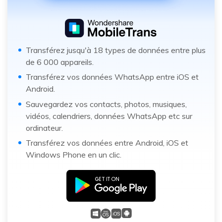
Transférez jusqu'à 18 types de données entre plus
de 6 000 appareils.
Transférez vos données WhatsApp entre iOS et
Android.
Sauvegardez vos contacts, photos, musiques,
vidéos, calendriers, données WhatsApp etc sur
ordinateur.
Transférez vos données entre Android, iOS et
Windows Phone en un clic.