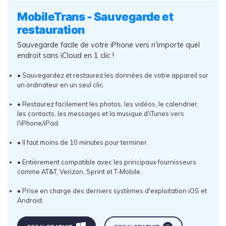
MobileTrans - Sauvegarde et
restauration
Sauvegarde facile de votre iPhone vers n'importe quel
endroit sans iCloud en 1 clic !
• Sauvegardez et restaurez les données de votre appareil sur
un ordinateur en un seul clic.
• Restaurez facilement les photos, les vidéos, le calendrier,
les contacts, les messages et la musique d'iTunes vers
l'iPhone/iPad.
• Il faut moins de 10 minutes pour terminer.
• Entièrement compatible avec les principaux fournisseurs
comme AT&T, Verizon, Sprint et T-Mobile.
• Prise en charge des derniers systèmes d'exploitation iOS et
Android.