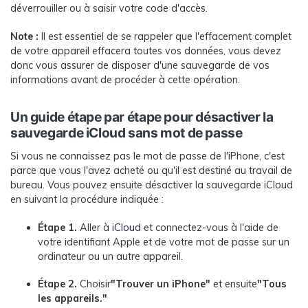
déverrouiller ou à saisir votre code d'accès.
Note :
Il est essentiel de se rappeler que l'effacement complet
de votre appareil effacera toutes vos données, vous devez
donc vous assurer de disposer d'une sauvegarde de vos
informations avant de procéder à cette opération.
Un guide étape par étape pour désactiver la
sauvegarde iCloud sans mot de passe
Si vous ne connaissez pas le mot de passe de l'iPhone, c'est
parce que vous l'avez acheté ou qu'il est destiné au travail de
bureau. Vous pouvez ensuite désactiver la sauvegarde iCloud
en suivant la procédure indiquée :
Étape 1.
Aller à
iCloud
et connectez-vous à l'aide de
votre identifiant Apple et de votre mot de passe sur un
ordinateur ou un autre appareil.
Étape 2.
Choisir
"Trouver un iPhone"
et ensuite
"Tous
les appareils."