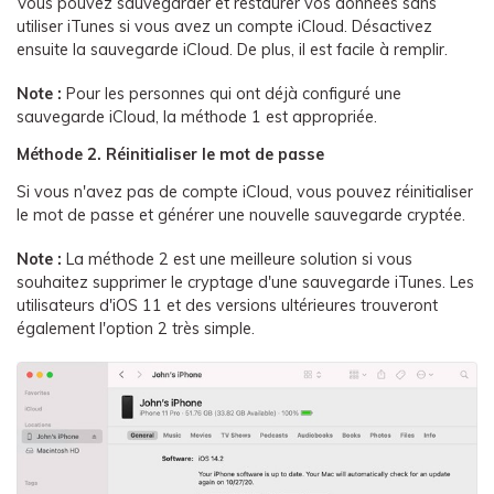
Vous pouvez sauvegarder et restaurer vos données sans
utiliser iTunes si vous avez un compte iCloud. Désactivez
ensuite la sauvegarde iCloud. De plus, il est facile à remplir.
Note :
Pour les personnes qui ont déjà configuré une
sauvegarde iCloud, la méthode 1 est appropriée.
Méthode 2. Réinitialiser le mot de passe
Si vous n'avez pas de compte iCloud, vous pouvez réinitialiser
le mot de passe et générer une nouvelle sauvegarde cryptée.
Note :
La méthode 2 est une meilleure solution si vous
souhaitez supprimer le cryptage d'une sauvegarde iTunes. Les
utilisateurs d'iOS 11 et des versions ultérieures trouveront
également l'option 2 très simple.