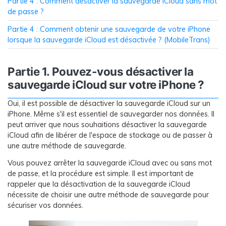
Partie 4 : Comment désactiver la sauvegarde iCloud sans mot
de passe ?
Partie 4 : Comment obtenir une sauvegarde de votre iPhone
lorsque la sauvegarde iCloud est désactivée ? (MobileTrans)
Partie 1. Pouvez-vous désactiver la
sauvegarde iCloud sur votre iPhone ?
Oui, il est possible de désactiver la sauvegarde iCloud sur un
iPhone. Même s'il est essentiel de sauvegarder nos données. Il
peut arriver que nous souhaitions désactiver la sauvegarde
iCloud afin de libérer de l'espace de stockage ou de passer à
une autre méthode de sauvegarde.
Vous pouvez arrêter la sauvegarde iCloud avec ou sans mot
de passe, et la procédure est simple. Il est important de
rappeler que la désactivation de la sauvegarde iCloud
nécessite de choisir une autre méthode de sauvegarde pour
sécuriser vos données.