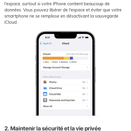
l'espace, surtout si votre iPhone contient beaucoup de
données. Vous pouvez libérer de l'espace et éviter que votre
smartphone ne se remplisse en désactivant la sauvegarde
iCloud.
2. Maintenir la sécurité et la vie privée