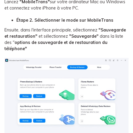
Lancez
"MobileTrans"
sur votre ordinateur Mac ou Windows
et connectez votre iPhone à votre PC.
Étape 2. Sélectionner le mode sur MobileTrans
Ensuite, dans l'interface principale, sélectionnez
"Sauvegarde
et restauration"
et sélectionnez
"Sauvegarde"
dans la liste
des "
options de sauvegarde et de restauration du
téléphone"