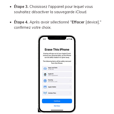
Étape 3.
Choisissez l'appareil pour lequel vous
souhaitez désactiver la sauvegarde iCloud.
Étape 4.
Après avoir sélectionné "
Effacer
[device],"
confirmez votre choix.