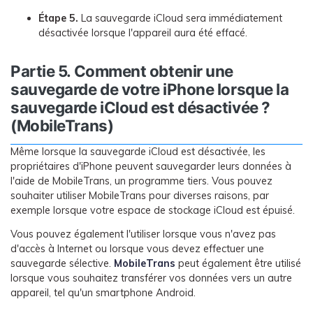
Étape 5.
La sauvegarde iCloud sera immédiatement
désactivée lorsque l'appareil aura été effacé.
Partie 5. Comment obtenir une
sauvegarde de votre iPhone lorsque la
sauvegarde iCloud est désactivée ?
(MobileTrans)
Même lorsque la sauvegarde iCloud est désactivée, les
propriétaires d'iPhone peuvent sauvegarder leurs données à
l'aide de MobileTrans, un programme tiers. Vous pouvez
souhaiter utiliser MobileTrans pour diverses raisons, par
exemple lorsque votre espace de stockage iCloud est épuisé.
Vous pouvez également l'utiliser lorsque vous n'avez pas
d'accès à Internet ou lorsque vous devez effectuer une
sauvegarde sélective.
MobileTrans
peut également être utilisé
lorsque vous souhaitez transférer vos données vers un autre
appareil, tel qu'un smartphone Android.