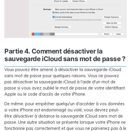
Partie 4. Comment désactiver la
sauvegarde iCloud sans mot de passe ?
Vous pouvez être amené à désactiver la sauvegarde iCloud
sans mot de passe pour quelques raisons. Vous ne pouvez
pas désactiver la sauvegarde iCloud à l'aide d'un mot de
passe si vous avez oublié le mot de passe de votre identifiant
Apple ou le code d'accès de votre iPhone.
De même, pour empêcher quelqu'un d'accéder à vos données
si votre iPhone est endommagé ou volé, vous devrez peut-
être désactiver à distance la sauvegarde iCloud sans mot de
passe. Une autre situation se présente lorsque votre iPhone ne
fonctionne pas correctement et que vous ne parvenez pas à le