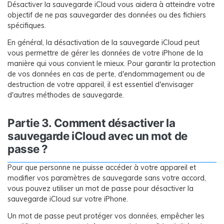
Désactiver la sauvegarde iCloud vous aidera à atteindre votre
objectif de ne pas sauvegarder des données ou des fichiers
spécifiques.
En général, la désactivation de la sauvegarde iCloud peut
vous permettre de gérer les données de votre iPhone de la
manière qui vous convient le mieux. Pour garantir la protection
de vos données en cas de perte, d'endommagement ou de
destruction de votre appareil, il est essentiel d'envisager
d'autres méthodes de sauvegarde.
Partie 3. Comment désactiver la
sauvegarde iCloud avec un mot de
passe ?
Pour que personne ne puisse accéder à votre appareil et
modifier vos paramètres de sauvegarde sans votre accord,
vous pouvez utiliser un mot de passe pour désactiver la
sauvegarde iCloud sur votre iPhone.
Un mot de passe peut protéger vos données, empêcher les