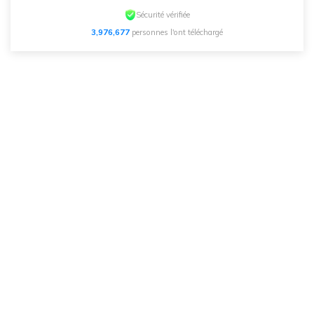
Sécurité vérifiée
3,976,677
personnes l'ont téléchargé