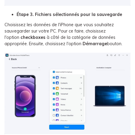
Étape 3. Fichiers sélectionnés pour la sauvegarde
Choisissez les données de l'iPhone que vous souhaitez
sauvegarder sur votre PC. Pour ce faire, choisissez
l'option
checkboxes
à côté de la catégorie de données
appropriée. Ensuite, choisissez l'option
Démarrage
bouton.