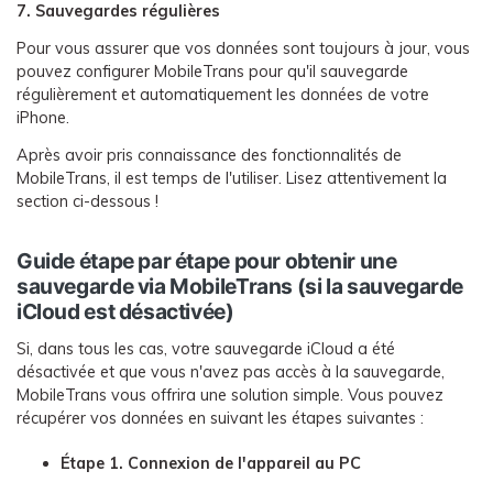
7. Sauvegardes régulières
Pour vous assurer que vos données sont toujours à jour, vous
pouvez configurer MobileTrans pour qu'il sauvegarde
régulièrement et automatiquement les données de votre
iPhone.
Après avoir pris connaissance des fonctionnalités de
MobileTrans, il est temps de l'utiliser. Lisez attentivement la
section ci-dessous !
Guide étape par étape pour obtenir une
sauvegarde via MobileTrans (si la sauvegarde
iCloud est désactivée)
Si, dans tous les cas, votre sauvegarde iCloud a été
désactivée et que vous n'avez pas accès à la sauvegarde,
MobileTrans vous offrira une solution simple. Vous pouvez
récupérer vos données en suivant les étapes suivantes :
Étape 1. Connexion de l'appareil au PC