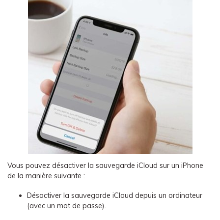
Vous pouvez désactiver la sauvegarde iCloud sur un iPhone
de la manière suivante :
Désactiver la sauvegarde iCloud depuis un ordinateur
(avec un mot de passe).