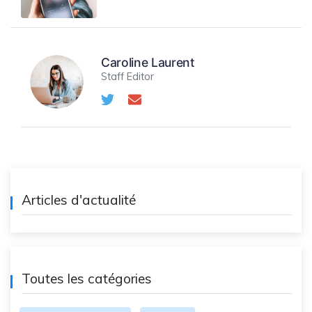
Caroline Laurent
Staff Editor
Articles d'actualité
Toutes les catégories