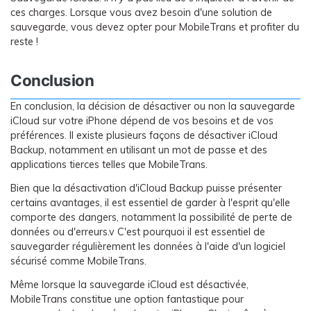
ces charges. Lorsque vous avez besoin d'une solution de
sauvegarde, vous devez opter pour MobileTrans et profiter du
reste !
Conclusion
En conclusion, la décision de désactiver ou non la sauvegarde
iCloud sur votre iPhone dépend de vos besoins et de vos
préférences. Il existe plusieurs façons de désactiver iCloud
Backup, notamment en utilisant un mot de passe et des
applications tierces telles que MobileTrans.
Bien que la désactivation d'iCloud Backup puisse présenter
certains avantages, il est essentiel de garder à l'esprit qu'elle
comporte des dangers, notamment la possibilité de perte de
données ou d'erreurs.v C'est pourquoi il est essentiel de
sauvegarder régulièrement les données à l'aide d'un logiciel
sécurisé comme MobileTrans.
Même lorsque la sauvegarde iCloud est désactivée,
MobileTrans constitue une option fantastique pour