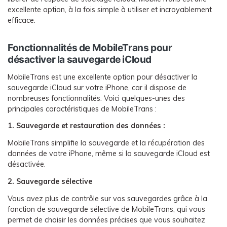
excellente option, à la fois simple à utiliser et incroyablement
efficace.
Fonctionnalités de MobileTrans pour
désactiver la sauvegarde iCloud
MobileTrans est une excellente option pour désactiver la
sauvegarde iCloud sur votre iPhone, car il dispose de
nombreuses fonctionnalités. Voici quelques-unes des
principales caractéristiques de MobileTrans :
1. Sauvegarde et restauration des données :
MobileTrans simplifie la sauvegarde et la récupération des
données de votre iPhone, même si la sauvegarde iCloud est
désactivée.
2. Sauvegarde sélective
Vous avez plus de contrôle sur vos sauvegardes grâce à la
fonction de sauvegarde sélective de MobileTrans, qui vous
permet de choisir les données précises que vous souhaitez