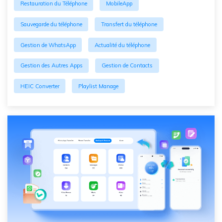
Restauration du Téléphone
MobileApp
Sauvegarde du téléphone
Transfert du téléphone
Gestion de WhatsApp
Actualité du téléphone
Gestion des Autres Apps
Gestion de Contacts
HEIC Converter
Playlist Manage