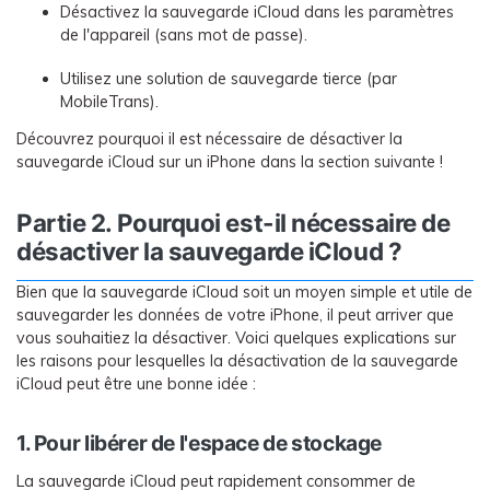
Désactivez la sauvegarde iCloud dans les paramètres
de l'appareil (sans mot de passe).
Utilisez une solution de sauvegarde tierce (par
MobileTrans).
Découvrez pourquoi il est nécessaire de désactiver la
sauvegarde iCloud sur un iPhone dans la section suivante !
Partie 2. Pourquoi est-il nécessaire de
désactiver la sauvegarde iCloud ?
Bien que la sauvegarde iCloud soit un moyen simple et utile de
sauvegarder les données de votre iPhone, il peut arriver que
vous souhaitiez la désactiver. Voici quelques explications sur
les raisons pour lesquelles la désactivation de la sauvegarde
iCloud peut être une bonne idée :
1. Pour libérer de l'espace de stockage
La sauvegarde iCloud peut rapidement consommer de