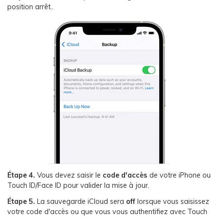
position arrêt..
Étape 4.
Vous devez saisir le
code d'accès
de votre iPhone ou
Touch ID/Face ID pour valider la mise à jour.
Étape 5.
La sauvegarde iCloud sera
off
lorsque vous saisissez
votre code d'accès ou que vous vous authentifiez avec Touch