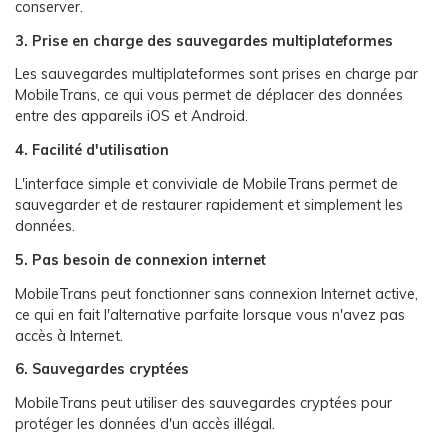
conserver.
3. Prise en charge des sauvegardes multiplateformes
Les sauvegardes multiplateformes sont prises en charge par
MobileTrans, ce qui vous permet de déplacer des données
entre des appareils iOS et Android.
4. Facilité d'utilisation
L'interface simple et conviviale de MobileTrans permet de
sauvegarder et de restaurer rapidement et simplement les
données.
5. Pas besoin de connexion internet
MobileTrans peut fonctionner sans connexion Internet active,
ce qui en fait l'alternative parfaite lorsque vous n'avez pas
accès à Internet.
6. Sauvegardes cryptées
MobileTrans peut utiliser des sauvegardes cryptées pour
protéger les données d'un accès illégal.