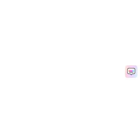
Produits phares