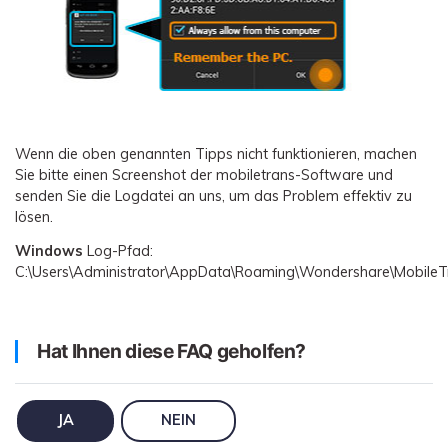
Wenn die oben genannten Tipps nicht funktionieren, machen
Sie bitte einen Screenshot der mobiletrans-Software und
senden Sie die Logdatei an uns, um das Problem effektiv zu
lösen.
Windows
Log-Pfad:
C:\Users\Administrator\AppData\Roaming\Wondershare\MobileT
Hat Ihnen diese FAQ geholfen?
JA
NEIN