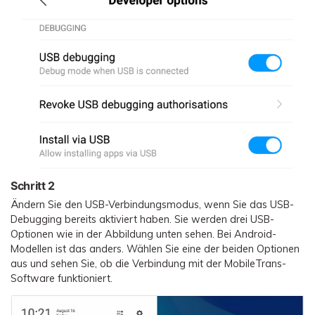
Schritt 2
Ändern Sie den USB-Verbindungsmodus, wenn Sie das USB-
Debugging bereits aktiviert haben. Sie werden drei USB-
Optionen wie in der Abbildung unten sehen. Bei Android-
Modellen ist das anders. Wählen Sie eine der beiden Optionen
aus und sehen Sie, ob die Verbindung mit der MobileTrans-
Software funktioniert.