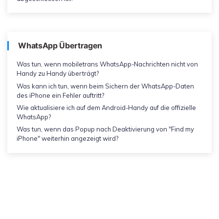
WhatsApp Übertragen
Was tun, wenn mobiletrans WhatsApp-Nachrichten nicht von
Handy zu Handy überträgt?
Was kann ich tun, wenn beim Sichern der WhatsApp-Daten
des iPhone ein Fehler auftritt?
Wie aktualisiere ich auf dem Android-Handy auf die offizielle
WhatsApp?
Was tun, wenn das Popup nach Deaktivierung von "Find my
iPhone" weiterhin angezeigt wird?