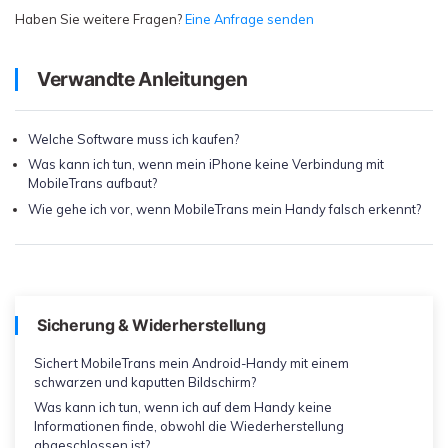
Haben Sie weitere Fragen?
Eine Anfrage senden
Verwandte Anleitungen
Welche Software muss ich kaufen?
Was kann ich tun, wenn mein iPhone keine Verbindung mit
MobileTrans aufbaut?
Wie gehe ich vor, wenn MobileTrans mein Handy falsch erkennt?
Sicherung & Widerherstellung
Sichert MobileTrans mein Android-Handy mit einem
schwarzen und kaputten Bildschirm?
Was kann ich tun, wenn ich auf dem Handy keine
Informationen finde, obwohl die Wiederherstellung
abgeschlossen ist?