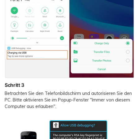
Schritt 3
Betrachten Sie den Telefonbildschirm und autorisieren Sie den
PC. Bitte aktivieren Sie im Popup-Fenster "Immer von diesem
Computer aus erlauben".