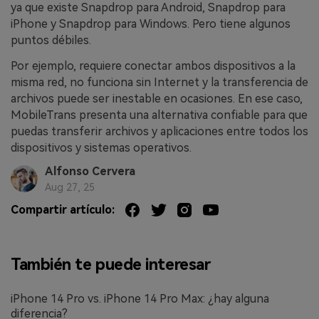
ya que existe Snapdrop para Android, Snapdrop para
iPhone y Snapdrop para Windows. Pero tiene algunos
puntos débiles.
Por ejemplo, requiere conectar ambos dispositivos a la
misma red, no funciona sin Internet y la transferencia de
archivos puede ser inestable en ocasiones. En ese caso,
MobileTrans presenta una alternativa confiable para que
puedas transferir archivos y aplicaciones entre todos los
dispositivos y sistemas operativos.
Alfonso Cervera
Aug 27, 25
Compartir artículo:
También te puede interesar
iPhone 14 Pro vs. iPhone 14 Pro Max: ¿hay alguna
diferencia?