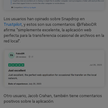
Los usuarios han opinado sobre Snapdrop en
Trustpilot
, y estos son sus comentarios. @/FabioDR
afirma: "simplemente excelente, la aplicación web
perfecta para la transferencia ocasional de archivos en la
red local".
Otro usuario, Jacob Crahan, también tiene comentarios
positivos sobre la aplicación.