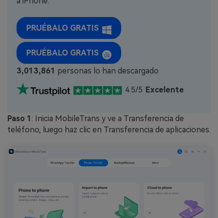
a iPhone.
PRUÉBALO GRATIS
PRUÉBALO GRATIS
3,013,863
personas lo han descargado
4.5/5
Excelente
Paso 1
: Inicia MobileTrans y ve a Transferencia de
teléfono, luego haz clic en Transferencia de aplicaciones.