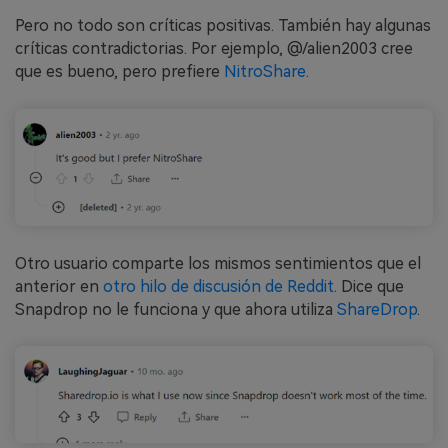
Pero no todo son críticas positivas. También hay algunas
críticas contradictorias. Por ejemplo, @/alien2003 cree
que es bueno, pero prefiere
NitroShare
.
Otro usuario comparte los mismos sentimientos que el
anterior en
otro hilo de discusión de Reddit
. Dice que
Snapdrop no le funciona y que ahora utiliza
ShareDrop
.