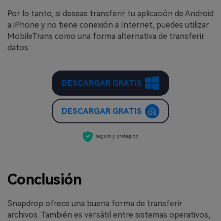
Por lo tanto, si deseas transferir tu aplicación de Android
a iPhone y no tiene conexión a Internet, puedes utilizar
MobileTrans como una forma alternativa de transferir
datos.
DESCARGAR GRATIS
DESCARGAR GRATIS
seguro y protegido
Conclusión
Snapdrop ofrece una buena forma de transferir
archivos. También es versátil entre sistemas operativos,