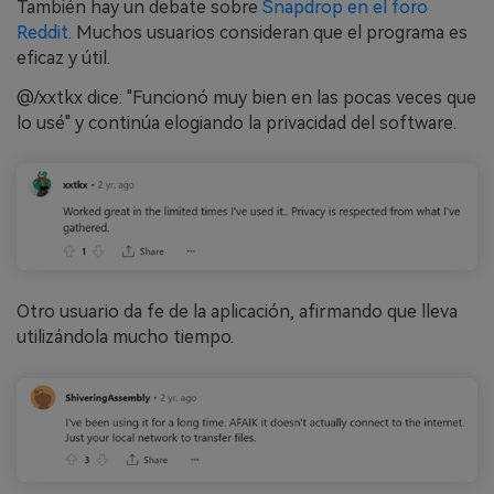
También hay un debate sobre
Snapdrop en el foro
Reddit
. Muchos usuarios consideran que el programa es
eficaz y útil.
@/xxtkx dice: "Funcionó muy bien en las pocas veces que
lo usé" y continúa elogiando la privacidad del software.
Otro usuario da fe de la aplicación, afirmando que lleva
utilizándola mucho tiempo.