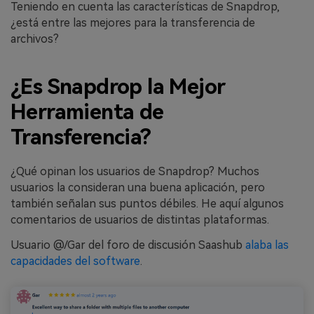
Teniendo en cuenta las características de Snapdrop,
¿está entre las mejores para la transferencia de
archivos?
¿Es Snapdrop la Mejor
Herramienta de
Transferencia?
¿Qué opinan los usuarios de Snapdrop? Muchos
usuarios la consideran una buena aplicación, pero
también señalan sus puntos débiles. He aquí algunos
comentarios de usuarios de distintas plataformas.
Usuario @/Gar del foro de discusión Saashub
alaba las
capacidades del software
.