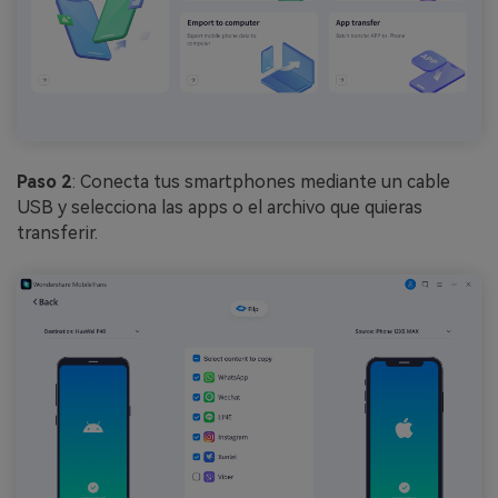
Paso 2
: Conecta tus smartphones mediante un cable
USB y selecciona las apps o el archivo que quieras
transferir.