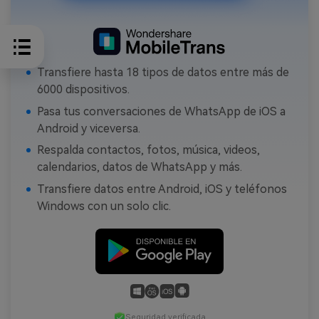
Transfiere hasta 18 tipos de datos entre más de
6000 dispositivos.
Pasa tus conversaciones de WhatsApp de iOS a
Android y viceversa.
Respalda contactos, fotos, música, videos,
calendarios, datos de WhatsApp y más.
Transfiere datos entre Android, iOS y teléfonos
Windows con un solo clic.
Seguridad verificada