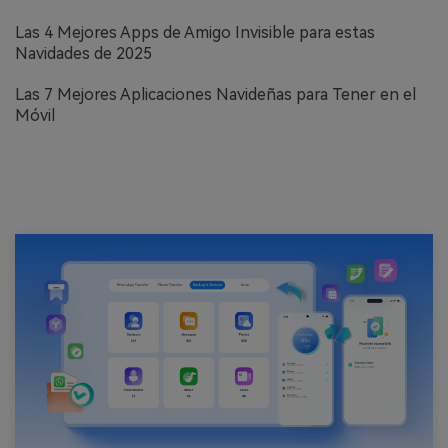
Las 4 Mejores Apps de Amigo Invisible para estas
Navidades de 2025
Las 7 Mejores Aplicaciones Navideñas para Tener en el
Móvil