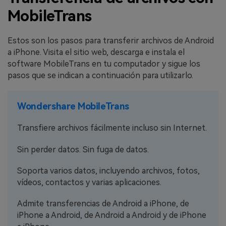
MobileTrans
Estos son los pasos para transferir archivos de Android
a iPhone. Visita el sitio web, descarga e instala el
software MobileTrans en tu computador y sigue los
pasos que se indican a continuación para utilizarlo.
Wondershare MobileTrans
Transfiere archivos fácilmente incluso sin Internet.
Sin perder datos. Sin fuga de datos.
Soporta varios datos, incluyendo archivos, fotos,
vídeos, contactos y varias aplicaciones.
Admite transferencias de Android a iPhone, de
iPhone a Android, de Android a Android y de iPhone