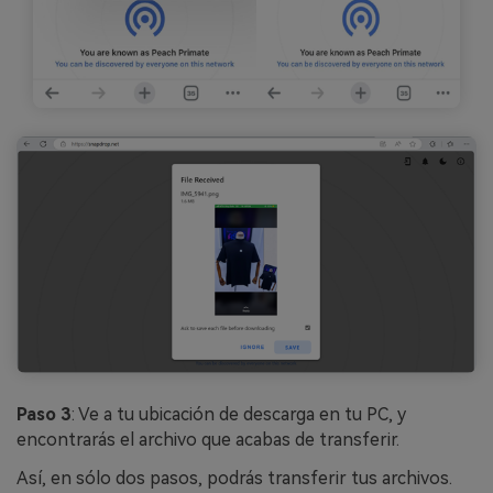
Paso 3
: Ve a tu ubicación de descarga en tu PC, y
encontrarás el archivo que acabas de transferir.
Así, en sólo dos pasos, podrás transferir tus archivos.