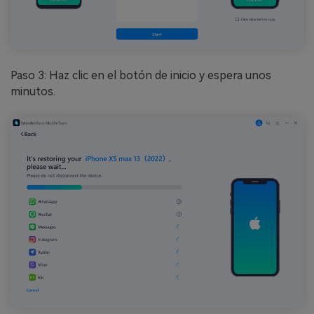
Paso 3: Haz clic en el botón de inicio y espera unos
minutos.