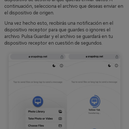
continuación, selecciona el archivo que deseas enviar en
el dispositivo de origen.
Una vez hecho esto, recibirás una notificación en el
dispositivo receptor para que guardes o ignores el
archivo. Pulsa Guardar y el archivo se guardará en tu
dispositivo receptor en cuestión de segundos.