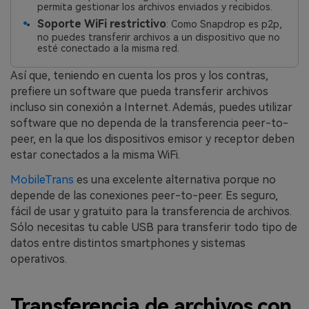
permita gestionar los archivos enviados y recibidos.
Soporte WiFi restrictivo
: Como Snapdrop es p2p,
no puedes transferir archivos a un dispositivo que no
esté conectado a la misma red.
Así que, teniendo en cuenta los pros y los contras,
prefiere un software que pueda transferir archivos
incluso sin conexión a Internet. Además, puedes utilizar
software que no dependa de la transferencia peer-to-
peer, en la que los dispositivos emisor y receptor deben
estar conectados a la misma WiFi.
MobileTrans
es una excelente alternativa porque no
depende de las conexiones peer-to-peer. Es seguro,
fácil de usar y gratuito para la transferencia de archivos.
Sólo necesitas tu cable USB para transferir todo tipo de
datos entre distintos smartphones y sistemas
operativos.
Transferencia de archivos con