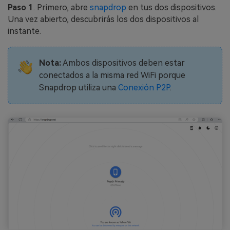
Paso 1
. Primero, abre
snapdrop
en tus dos dispositivos.
Una vez abierto, descubrirás los dos dispositivos al
instante.
Nota:
Ambos dispositivos deben estar
conectados a la misma red WiFi porque
Snapdrop utiliza una
Conexión P2P
.