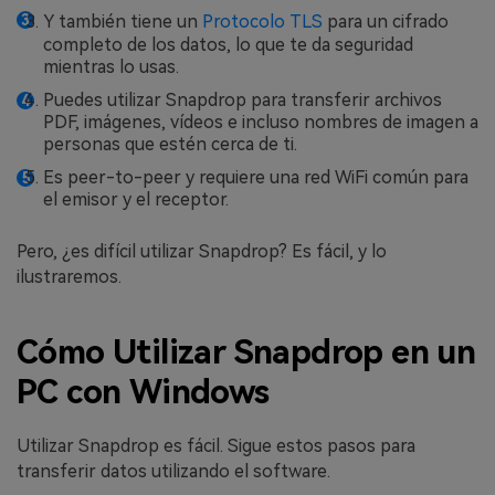
Y también tiene un
Protocolo TLS
para un cifrado
completo de los datos, lo que te da seguridad
mientras lo usas.
Puedes utilizar Snapdrop para transferir archivos
PDF, imágenes, vídeos e incluso nombres de imagen a
personas que estén cerca de ti.
Es peer-to-peer y requiere una red WiFi común para
el emisor y el receptor.
Pero, ¿es difícil utilizar Snapdrop? Es fácil, y lo
ilustraremos.
Cómo Utilizar Snapdrop en un
PC con Windows
Utilizar Snapdrop es fácil. Sigue estos pasos para
transferir datos utilizando el software.