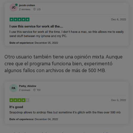
Otro usuario también tiene una opinión mixta. Aunque
cree que el programa funciona bien, experimentó
algunos fallos con archivos de más de 500 MB.