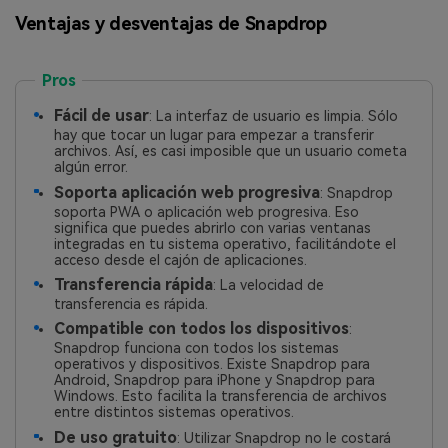
Ventajas y desventajas de Snapdrop
Pros
Fácil de usar
: La interfaz de usuario es limpia. Sólo
hay que tocar un lugar para empezar a transferir
archivos. Así, es casi imposible que un usuario cometa
algún error.
Soporta aplicación web progresiva
: Snapdrop
soporta PWA o aplicación web progresiva. Eso
significa que puedes abrirlo con varias ventanas
integradas en tu sistema operativo, facilitándote el
acceso desde el cajón de aplicaciones.
Transferencia rápida
: La velocidad de
transferencia es rápida.
Compatible con todos los dispositivos
:
Snapdrop funciona con todos los sistemas
operativos y dispositivos. Existe Snapdrop para
Android, Snapdrop para iPhone y Snapdrop para
Windows. Esto facilita la transferencia de archivos
entre distintos sistemas operativos.
De uso gratuito
: Utilizar Snapdrop no le costará