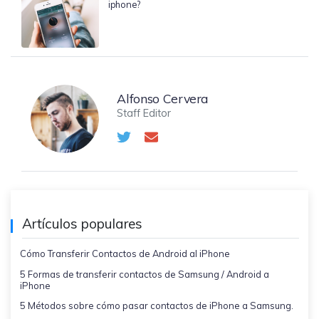
iphone?
Alfonso Cervera
Staff Editor
Artículos populares
Cómo Transferir Contactos de Android al iPhone
5 Formas de transferir contactos de Samsung / Android a
iPhone
5 Métodos sobre cómo pasar contactos de iPhone a Samsung.