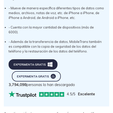
- Mueve de manera específica diferentes tipos de datos como
medios, archivos, notas de voz, etc. de iPhone a iPhone, de
iPhone a Android, de Android a iPhone, etc.
- Cuenta con la mayor cantidad de dispositivos (más de
6000).
- Además de la transferencia de datos, MobileTrans también
es compatible con la copia de seguridad de los datos del
teléfono y la restauración de los datos del teléfono.
EXPERIMENTA GRATIS
EXPERIMENTA GRATIS
3,794,098
personas lo han descargado
4.5/5
Excelente