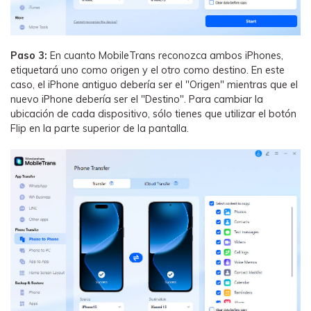
Paso 3:
En cuanto MobileTrans reconozca ambos iPhones,
etiquetará uno como origen y el otro como destino. En este
caso, el iPhone antiguo debería ser el "Origen" mientras que el
nuevo iPhone debería ser el "Destino". Para cambiar la
ubicación de cada dispositivo, sólo tienes que utilizar el botón
Flip en la parte superior de la pantalla.