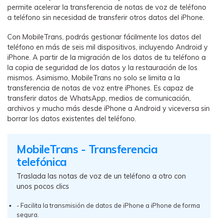
permite acelerar la transferencia de notas de voz de teléfono
a teléfono sin necesidad de transferir otros datos del iPhone.
Con MobileTrans, podrás gestionar fácilmente los datos del
teléfono en más de seis mil dispositivos, incluyendo Android y
iPhone. A partir de la migración de los datos de tu teléfono a
la copia de seguridad de los datos y la restauración de los
mismos. Asimismo, MobileTrans no solo se limita a la
transferencia de notas de voz entre iPhones. Es capaz de
transferir datos de WhatsApp, medios de comunicación,
archivos y mucho más desde iPhone a Android y viceversa sin
borrar los datos existentes del teléfono.
MobileTrans - Transferencia
telefónica
Traslada las notas de voz de un teléfono a otro con
unos pocos clics
- Facilita la transmisión de datos de iPhone a iPhone de forma
segura.