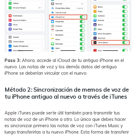
Paso 3:
Ahora, accede al iCloud de tu antiguo iPhone en el
nuevo. Las notas de voz y los demás datos del antiguo
iPhone se deberían vincular con el nuevo.
Método 2: Sincronización de memos de voz de
tu iPhone antiguo al nuevo a través de iTunes
Apple iTunes puede serte útil también para transmitir tus
notas de voz de un iPhone a otro. Lo único que debes hacer
es sincronizar primero las notas de voz con iTunes Music y
luego transferirlas a tu nuevo iPhone. Esta forma de transferir