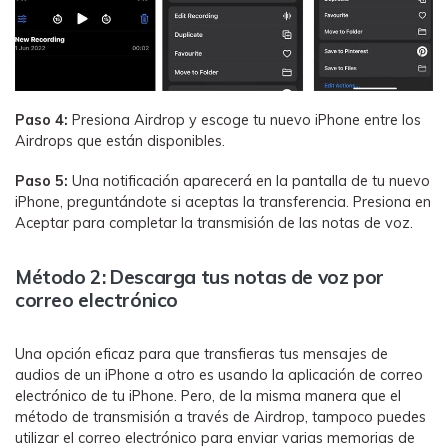
Paso 4:
Presiona Airdrop y escoge tu nuevo iPhone entre los
Airdrops que están disponibles.
Paso 5:
Una notificación aparecerá en la pantalla de tu nuevo
iPhone, preguntándote si aceptas la transferencia. Presiona en
Aceptar para completar la transmisión de las notas de voz.
Método 2: Descarga tus notas de voz por
correo electrónico
Una opción eficaz para que transfieras tus mensajes de
audios de un iPhone a otro es usando la aplicación de correo
electrónico de tu iPhone. Pero, de la misma manera que el
método de transmisión a través de Airdrop, tampoco puedes
utilizar el correo electrónico para enviar varias memorias de