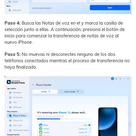
Paso 4:
Busca las Notas de voz en el y marca la casilla de
selección junto a ellas. A continuación, presiona el botón de
inicio para comenzar la transferencia de notas de voz al
nuevo iPhone.
Paso 5:
No muevas ni desconectes ninguno de los dos
teléfonos conectados mientras el proceso de transferencia no
haya finalizado.