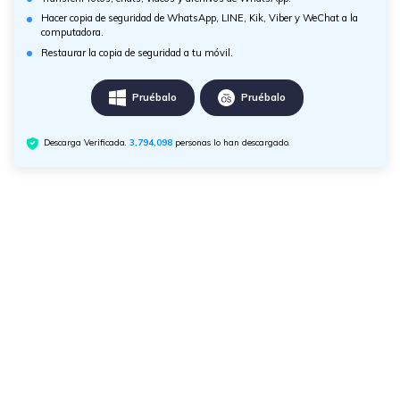
Hacer copia de seguridad de WhatsApp, LINE, Kik, Viber y WeChat a la
computadora.
Restaurar la copia de seguridad a tu móvil.
Pruébalo
Pruébalo
Descarga Verificada.
3,794,098
personas lo han descargado.