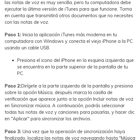
las notas de voz es muy sencilla, pero tu computadora debe
ejecutar la última versión de iTunes para que funcione. Toma
en cuenta que transmitirá otros documentos que no necesites
con las notas de voz.
Paso 1:
Inicia la aplicación iTunes más moderna en tu
computadora con Windows y conecta el viejo iPhone a la PC
usando un cable USB.
Presiona el icono del iPhone en la esquina izquierda que
se encuentra en la parte superior de la pantalla de tu
PC.
Paso 2:
Dirígete a la parte izquierda de la pantalla y presiona
sobre la opción Música, después marca la casilla de
verificación que aparece junto a la opción Incluir notas de voz
en Sincronizar música. A continuación, podrás seleccionar
todas tus notas de voz y canciones para pasarlas, y hacer clic
en "Aplicar" para sincronizar los archivos.
Paso 3:
Una vez que la operación de sincronización haya
finalizado, localiza las notas de voz navegando hasta "Música