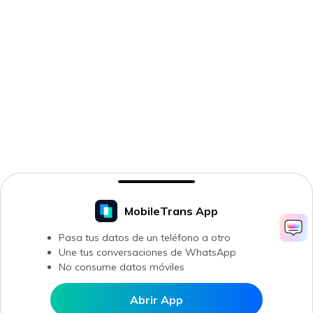
MobileTrans App
Pasa tus datos de un teléfono a otro
Une tus conversaciones de WhatsApp
No consume datos móviles
Abrir App