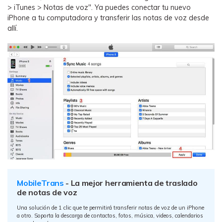
> iTunes > Notas de voz". Ya puedes conectar tu nuevo
iPhone a tu computadora y transferir las notas de voz desde
allí.
MobileTrans
- La mejor herramienta de traslado
de notas de voz
Una solución de 1 clic que te permitirá transferir notas de voz de un iPhone
a otro. Soporta la descarga de contactos, fotos, música, videos, calendarios