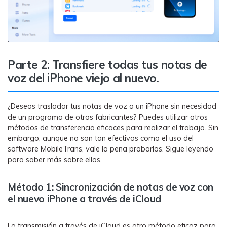
Parte 2: Transfiere todas tus notas de
voz del iPhone viejo al nuevo.
¿Deseas trasladar tus notas de voz a un iPhone sin necesidad
de un programa de otros fabricantes? Puedes utilizar otros
métodos de transferencia eficaces para realizar el trabajo. Sin
embargo, aunque no son tan efectivos como el uso del
software MobileTrans, vale la pena probarlos. Sigue leyendo
para saber más sobre ellos.
Método 1: Sincronización de notas de voz con
el nuevo iPhone a través de iCloud
La transmisión a través de iCloud es otro método eficaz para