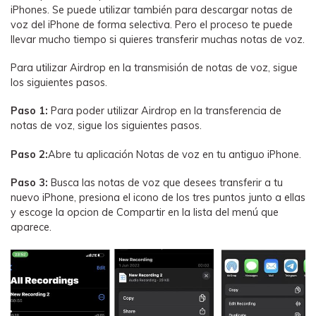
iPhones. Se puede utilizar también para descargar notas de
voz del iPhone de forma selectiva. Pero el proceso te puede
llevar mucho tiempo si quieres transferir muchas notas de voz.
Para utilizar Airdrop en la transmisión de notas de voz, sigue
los siguientes pasos.
Paso 1:
Para poder utilizar Airdrop en la transferencia de
notas de voz, sigue los siguientes pasos.
Paso 2:
Abre tu aplicación Notas de voz en tu antiguo iPhone.
Paso 3:
Busca las notas de voz que desees transferir a tu
nuevo iPhone, presiona el icono de los tres puntos junto a ellas
y escoge la opcion de Compartir en la lista del menú que
aparece.