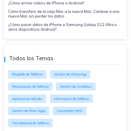
¿Cómo enviar videos de iPhone a Android?
Cómo transferir de la vieja Mac a la nueva Mac: Cambiar a una
nueva Mac sin perder los datos
¿Cómo pasar datos de iPhone a Samsung Galaxy S22 Ultra u
otros dispositivos Android?
Todos los Temas
Respaldo de Teléfono
Gestión de WhatsApp
Restauración de Teléfono
Gestión de Contactos
Aplicaciones Móviles
Información de Teléfono
Gestión de Otras Apps
Convertidor HEIC
Transferencia de Teléfono