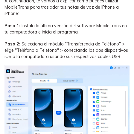
A continuación, te vamos a explicar cómo puedes utilizar
MobileTrans para trasladar tus notas de voz de iPhone a
iPhone:
Paso 1:
Instala la última versión del software MobileTrans en
tu computadora e inicia el programa.
Paso 2:
Selecciona el módulo "Transferencia de Teléfono" >
elige "Teléfono a Teléfono" > conectando los dos dispositivos
iOS a la computadora usando sus respectivos cables USB.