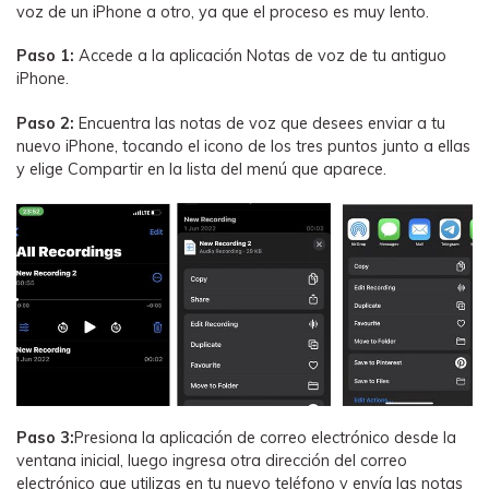
voz de un iPhone a otro, ya que el proceso es muy lento.
Paso 1:
Accede a la aplicación Notas de voz de tu antiguo
iPhone.
Paso 2:
Encuentra las notas de voz que desees enviar a tu
nuevo iPhone, tocando el icono de los tres puntos junto a ellas
y elige Compartir en la lista del menú que aparece.
Paso 3:
Presiona la aplicación de correo electrónico desde la
ventana inicial, luego ingresa otra dirección del correo
electrónico que utilizas en tu nuevo teléfono y envía las notas