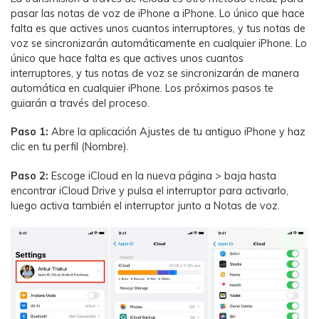
pasar las notas de voz de iPhone a iPhone. Lo único que hace
falta es que actives unos cuantos interruptores, y tus notas de
voz se sincronizarán automáticamente en cualquier iPhone. Lo
único que hace falta es que actives unos cuantos
interruptores, y tus notas de voz se sincronizarán de manera
automática en cualquier iPhone. Los próximos pasos te
guiarán a través del proceso.
Paso 1:
Abre la aplicación Ajustes de tu antiguo iPhone y haz
clic en tu perfil (Nombre).
Paso 2:
Escoge iCloud en la nueva página > baja hasta
encontrar iCloud Drive y pulsa el interruptor para activarlo,
luego activa también el interruptor junto a Notas de voz.