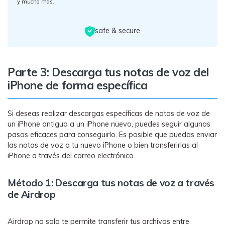
y mucho más.
safe & secure
Parte 3: Descarga tus notas de voz del
iPhone de forma específica
Si deseas realizar descargas específicas de notas de voz de
un iPhone antiguo a un iPhone nuevo, puedes seguir algunos
pasos eficaces para conseguirlo. Es posible que puedas enviar
las notas de voz a tu nuevo iPhone o bien transferirlas al
iPhone a través del correo electrónico.
Método 1: Descarga tus notas de voz a través
de Airdrop
Airdrop no solo te permite transferir tus archivos entre