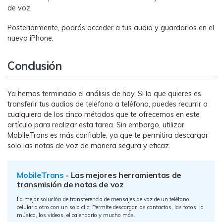
de voz.
Posteriormente, podrás acceder a tus audio y guardarlos en el
nuevo iPhone.
Conclusión
Ya hemos terminado el análisis de hoy. Si lo que quieres es
transferir tus audios de teléfono a teléfono, puedes recurrir a
cualquiera de los cinco métodos que te ofrecemos en este
artículo para realizar esta tarea. Sin embargo, utilizar
MobileTrans es más confiable, ya que te permitira descargar
solo las notas de voz de manera segura y eficaz.
MobileTrans
- Las mejores herramientas de
transmisión de notas de voz
La mejor solución de transferencia de mensajes de voz de un teléfono
celular a otro con un solo clic. Permite descargar los contactos, las fotos, la
música, los videos, el calendario y mucho más.