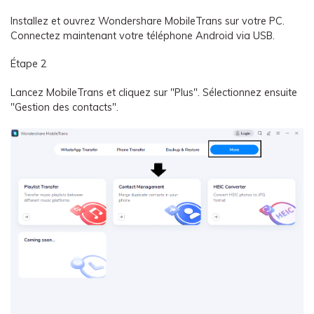
Installez et ouvrez Wondershare MobileTrans sur votre PC.
Connectez maintenant votre téléphone Android via USB.
Étape 2
Lancez MobileTrans et cliquez sur "Plus". Sélectionnez ensuite
"Gestion des contacts".