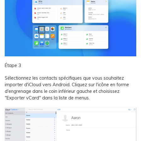
Étape 3
Sélectionnez les contacts spécifiques que vous souhaitez
importer d'iCloud vers Android. Cliquez sur l'icône en forme
d'engrenage dans le coin inférieur gauche et choisissez
"Exporter vCard" dans la liste de menus.