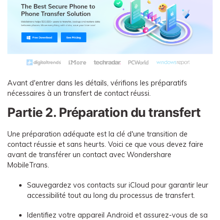
Avant d'entrer dans les détails, vérifions les préparatifs
nécessaires à un transfert de contact réussi.
Partie 2. Préparation du transfert
Une préparation adéquate est la clé d'une transition de
contact réussie et sans heurts. Voici ce que vous devez faire
avant de transférer un contact avec Wondershare
MobileTrans.
Sauvegardez vos contacts sur iCloud pour garantir leur
accessibilité tout au long du processus de transfert.
Identifiez votre appareil Android et assurez-vous de sa