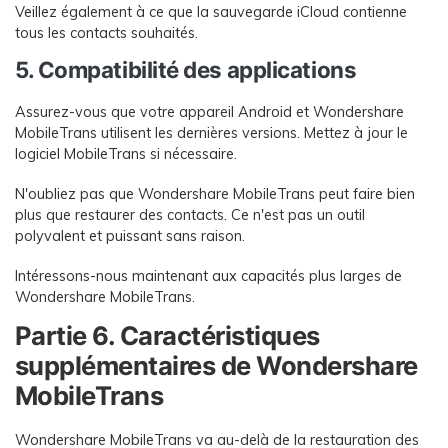
Veillez également à ce que la sauvegarde iCloud contienne
tous les contacts souhaités.
5. Compatibilité des applications
Assurez-vous que votre appareil Android et Wondershare
MobileTrans utilisent les dernières versions. Mettez à jour le
logiciel MobileTrans si nécessaire.
N'oubliez pas que Wondershare MobileTrans peut faire bien
plus que restaurer des contacts. Ce n'est pas un outil
polyvalent et puissant sans raison.
Intéressons-nous maintenant aux capacités plus larges de
Wondershare MobileTrans.
Partie 6. Caractéristiques
supplémentaires de Wondershare
MobileTrans
Wondershare MobileTrans va au-delà de la restauration des