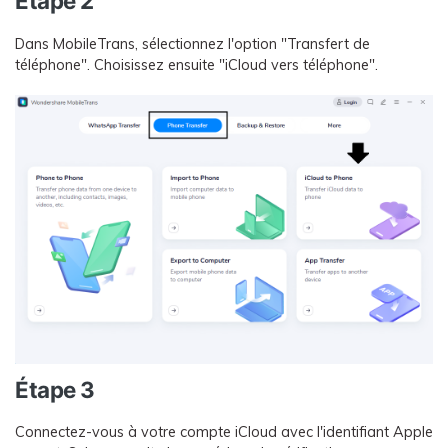
Étape 2
Dans MobileTrans, sélectionnez l'option "Transfert de
téléphone". Choisissez ensuite "iCloud vers téléphone".
Étape 3
Connectez-vous à votre compte iCloud avec l'identifiant Apple