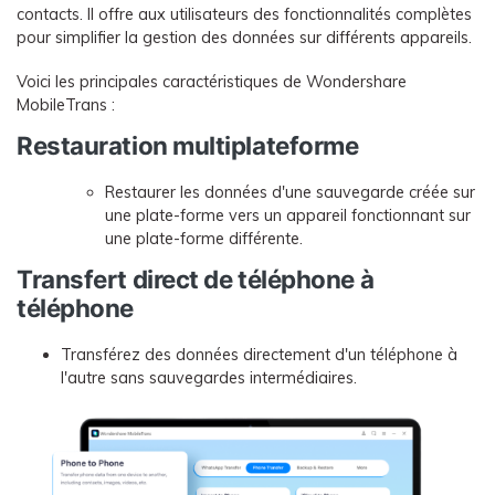
contacts. Il offre aux utilisateurs des fonctionnalités complètes
pour simplifier la gestion des données sur différents appareils.
Voici les principales caractéristiques de Wondershare
MobileTrans :
Restauration multiplateforme
Restaurer les données d'une sauvegarde créée sur
une plate-forme vers un appareil fonctionnant sur
une plate-forme différente.
Transfert direct de téléphone à
téléphone
Transférez des données directement d'un téléphone à
l'autre sans sauvegardes intermédiaires.