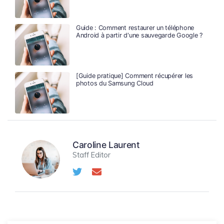
Guide : Comment restaurer un téléphone
Android à partir d'une sauvegarde Google ?
[Guide pratique] Comment récupérer les
photos du Samsung Cloud
Caroline Laurent
Staff Editor