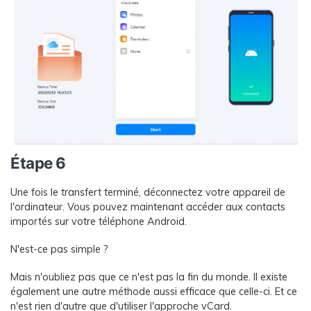
Étape 6
Une fois le transfert terminé, déconnectez votre appareil de
l'ordinateur. Vous pouvez maintenant accéder aux contacts
importés sur votre téléphone Android.
N'est-ce pas simple ?
Mais n'oubliez pas que ce n'est pas la fin du monde. Il existe
également une autre méthode aussi efficace que celle-ci. Et ce
n'est rien d'autre que d'utiliser l'approche vCard.