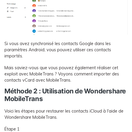
Si vous avez synchronisé les contacts Google dans les
paramètres Android, vous pouvez utiliser ces contacts
importés.
Mais saviez-vous que vous pouvez également réaliser cet
exploit avec MobileTrans ? Voyons comment importer des
contacts vCard avec MobileTrans.
Méthode 2 : Utilisation de Wondershare
MobileTrans
Voici les étapes pour restaurer les contacts iCloud à l'aide de
Wondershare MobileTrans.
Étape 1