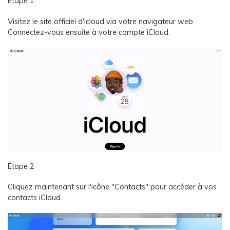
Étape 1
Visitez le
site officiel d'icloud
via votre navigateur web.
Connectez-vous ensuite à votre compte iCloud.
Étape 2
Cliquez maintenant sur l'icône "Contacts" pour accéder à vos
contacts iCloud.