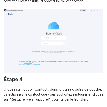
correct. Suivez ensuite la procédure de vérification.
Étape 4
Cliquez sur l'option Contacts dans la barre d'outils de gauche.
Sélectionnez le contact que vous souhaitez restaurer et cliquez
sur "Restaurer vers l'appareil" pour lancer le transfert.