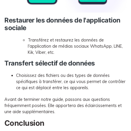
Restaurer les données de l'application
sociale
Transférez et restaurez les données de
l'application de médias sociaux WhatsApp, LINE,
Kik, Viber, etc.
Transfert sélectif de données
Choisissez des fichiers ou des types de données
spécifiques à transférer, ce qui vous permet de contrôler
ce qui est déplacé entre les appareils.
Avant de terminer notre guide, passons aux questions
fréquemment posées. Elle apportera des éclaircissements et
une aide supplémentaires.
Conclusion