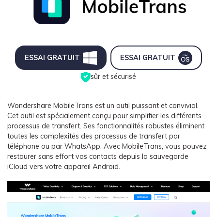
ESSAI GRATUIT
ESSAI GRATUIT
sûr et sécurisé
Wondershare MobileTrans est un outil puissant et convivial.
Cet outil est spécialement conçu pour simplifier les différents
processus de transfert. Ses fonctionnalités robustes éliminent
toutes les complexités des processus de transfert par
téléphone ou par WhatsApp. Avec MobileTrans, vous pouvez
restaurer sans effort vos contacts depuis la sauvegarde
iCloud vers votre appareil Android.