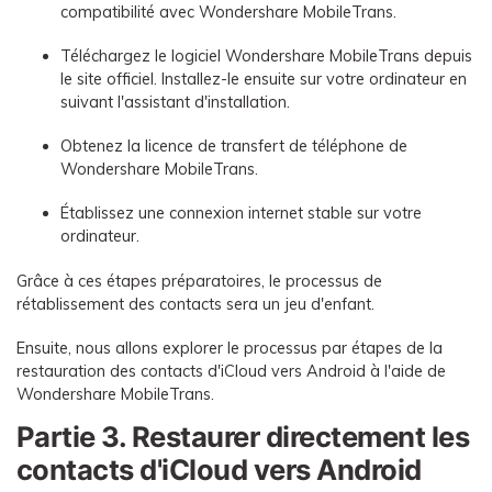
compatibilité avec Wondershare MobileTrans.
Téléchargez le logiciel Wondershare MobileTrans depuis
le site officiel. Installez-le ensuite sur votre ordinateur en
suivant l'assistant d'installation.
Obtenez la licence de transfert de téléphone de
Wondershare MobileTrans.
Établissez une connexion internet stable sur votre
ordinateur.
Grâce à ces étapes préparatoires, le processus de
rétablissement des contacts sera un jeu d'enfant.
Ensuite, nous allons explorer le processus par étapes de la
restauration des contacts d'iCloud vers Android à l'aide de
Wondershare MobileTrans.
Partie 3. Restaurer directement les
contacts d'iCloud vers Android