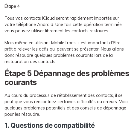
Étape 4
Tous vos contacts iCloud seront rapidement importés sur
votre téléphone Android. Une fois cette opération terminée,
vous pouvez utiliser librement les contacts restaurés.
Mais même en utilisant MobileTrans, il est important d'être
prêt à relever les défis qui peuvent se présenter. Nous allons
donc résoudre quelques problèmes courants lors de la
restauration des contacts.
Étape 5 Dépannage des problèmes
courants
Au cours du processus de rétablissement des contacts, il se
peut que vous rencontriez certaines difficultés ou erreurs. Voici
quelques problèmes potentiels et des conseils de dépannage
pour les résoudre.
1. Questions de compatibilité