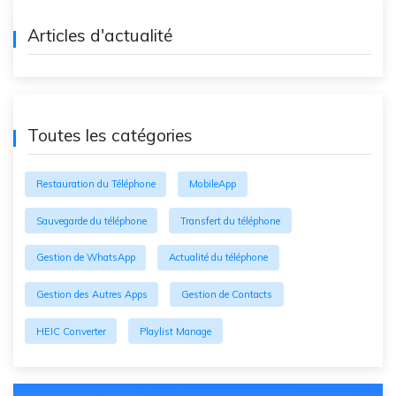
Articles d'actualité
Toutes les catégories
Restauration du Téléphone
MobileApp
Sauvegarde du téléphone
Transfert du téléphone
Gestion de WhatsApp
Actualité du téléphone
Gestion des Autres Apps
Gestion de Contacts
HEIC Converter
Playlist Manage