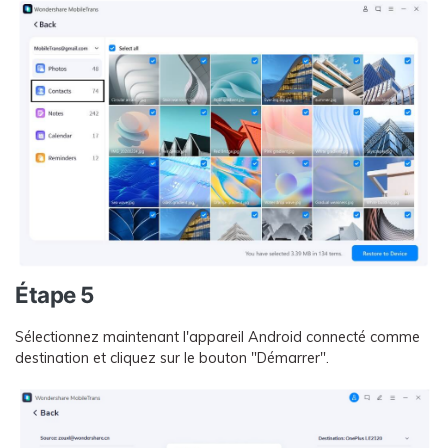
Étape 5
Sélectionnez maintenant l'appareil Android connecté comme
destination et cliquez sur le bouton "Démarrer".