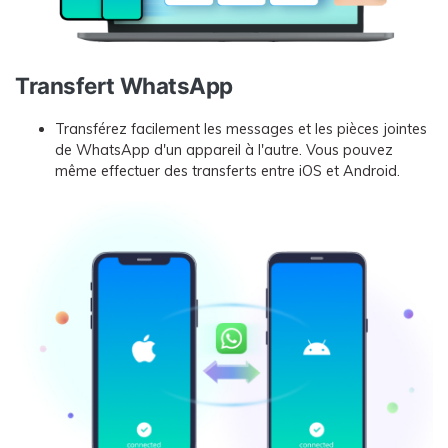
Transfert WhatsApp
Transférez facilement les messages et les pièces jointes
de WhatsApp d'un appareil à l'autre. Vous pouvez
même effectuer des transferts entre iOS et Android.