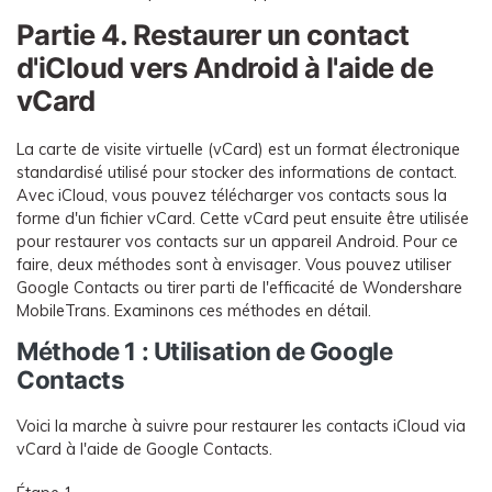
Partie 4. Restaurer un contact
d'iCloud vers Android à l'aide de
vCard
La carte de visite virtuelle (vCard) est un format électronique
standardisé utilisé pour stocker des informations de contact.
Avec iCloud, vous pouvez télécharger vos contacts sous la
forme d'un fichier vCard. Cette vCard peut ensuite être utilisée
pour restaurer vos contacts sur un appareil Android. Pour ce
faire, deux méthodes sont à envisager. Vous pouvez utiliser
Google Contacts ou tirer parti de l'efficacité de Wondershare
MobileTrans. Examinons ces méthodes en détail.
Méthode 1 : Utilisation de Google
Contacts
Voici la marche à suivre pour restaurer les contacts iCloud via
vCard à l'aide de Google Contacts.