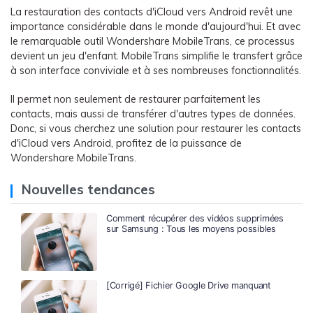
La restauration des contacts d'iCloud vers Android revêt une
importance considérable dans le monde d'aujourd'hui. Et avec
le remarquable outil Wondershare MobileTrans, ce processus
devient un jeu d'enfant. MobileTrans simplifie le transfert grâce
à son interface conviviale et à ses nombreuses fonctionnalités.
Il permet non seulement de restaurer parfaitement les
contacts, mais aussi de transférer d'autres types de données.
Donc, si vous cherchez une solution pour restaurer les contacts
d'iCloud vers Android, profitez de la puissance de
Wondershare MobileTrans.
Nouvelles tendances
Comment récupérer des vidéos supprimées
sur Samsung : Tous les moyens possibles
[Corrigé] Fichier Google Drive manquant