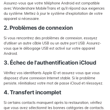
Assurez-vous que votre téléphone Android est compatible
avec Wondershare MobileTrans et qu'il répond aux exigences
du système. Mettez à jour le système d'exploitation de votre
appareil si nécessaire.
2. Problèmes de connexion
Si vous rencontrez des problèmes de connexion, essayez
d'utiliser un autre câble USB ou un autre port USB. Assurez-
vous que le débogage USB est activé sur votre appareil
Android.
3. Échec de l'authentification iCloud
Vérifiez vos identifiants Apple ID et assurez-vous que vous
disposez d'une connexion Internet stable. Si le problème
persiste, réinitialisez votre mot de passe iCloud et réessayez.
4. Transfert incomplet
Si certains contacts manquent après la restauration, vérifiez
que vous avez sélectionné les bonnes catégories de contacts.