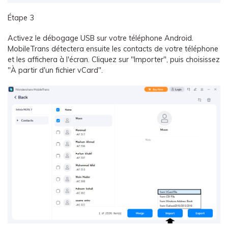
Étape 3
Activez le débogage USB sur votre téléphone Android.
MobileTrans détectera ensuite les contacts de votre téléphone
et les affichera à l'écran. Cliquez sur "Importer", puis choisissez
"À partir d'un fichier vCard".