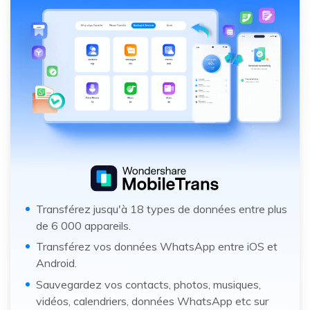
Transférez jusqu'à 18 types de données entre plus
de 6 000 appareils.
Transférez vos données WhatsApp entre iOS et
Android.
Sauvegardez vos contacts, photos, musiques,
vidéos, calendriers, données WhatsApp etc sur