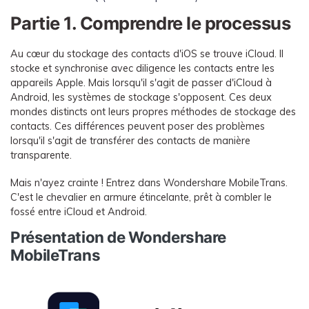
Partie 1. Comprendre le processus
Au cœur du stockage des contacts d'iOS se trouve iCloud. Il
stocke et synchronise avec diligence les contacts entre les
appareils Apple. Mais lorsqu'il s'agit de passer d'iCloud à
Android, les systèmes de stockage s'opposent. Ces deux
mondes distincts ont leurs propres méthodes de stockage des
contacts. Ces différences peuvent poser des problèmes
lorsqu'il s'agit de transférer des contacts de manière
transparente.
Mais n'ayez crainte ! Entrez dans Wondershare MobileTrans.
C'est le chevalier en armure étincelante, prêt à combler le
fossé entre iCloud et Android.
Présentation de Wondershare
MobileTrans