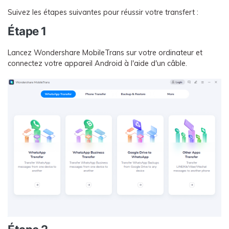
Suivez les étapes suivantes pour réussir votre transfert :
Étape 1
Lancez Wondershare MobileTrans sur votre ordinateur et
connectez votre appareil Android à l'aide d'un câble.