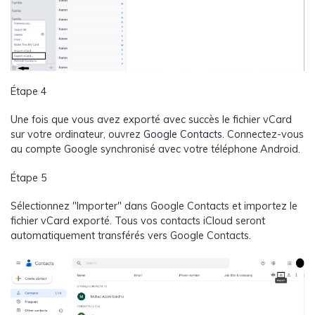
Étape 4
Une fois que vous avez exporté avec succès le fichier vCard
sur votre ordinateur, ouvrez
Google Contacts
. Connectez-vous
au compte Google synchronisé avec votre téléphone Android.
Étape 5
Sélectionnez "Importer" dans Google Contacts et importez le
fichier vCard exporté. Tous vos contacts iCloud seront
automatiquement transférés vers Google Contacts.