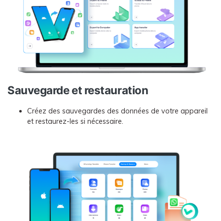
Sauvegarde et restauration
Créez des sauvegardes des données de votre appareil
et restaurez-les si nécessaire.