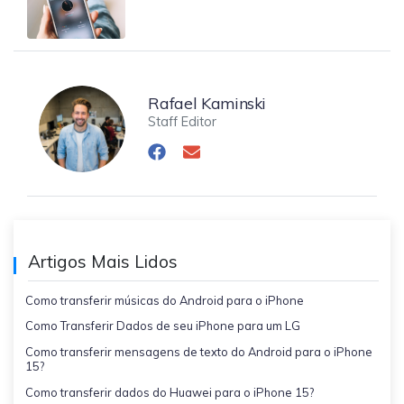
Rafael Kaminski
Staff Editor
Artigos Mais Lidos
Como transferir músicas do Android para o iPhone
Como Transferir Dados de seu iPhone para um LG
Como transferir mensagens de texto do Android para o iPhone
15?
Como transferir dados do Huawei para o iPhone 15?