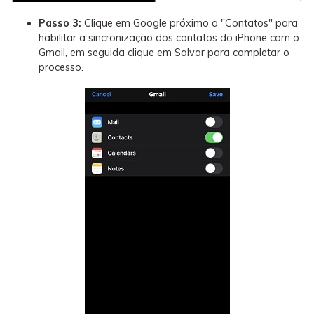
Passo 3:
Clique em Google próximo a "Contatos" para
habilitar a sincronização dos contatos do iPhone com o
Gmail, em seguida clique em Salvar para completar o
processo.