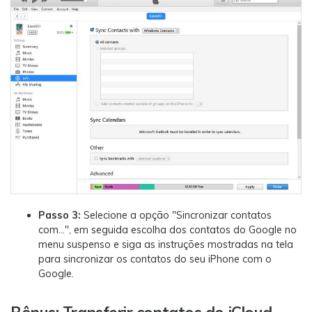
Passo 3:
Selecione a opção "Sincronizar contatos
com...", em seguida escolha dos contatos do Google no
menu suspenso e siga as instruções mostradas na tela
para sincronizar os contatos do seu iPhone com o
Google.