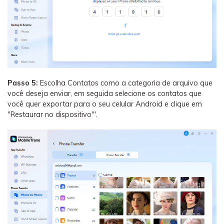
Passo 5:
Escolha Contatos como a categoria de arquivo que
você deseja enviar, em seguida selecione os contatos que
você quer exportar para o seu celular Android e clique em
"Restaurar no dispositivo"'.