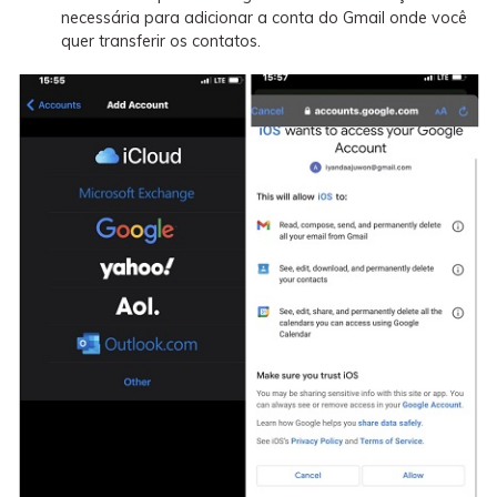
necessária para adicionar a conta do Gmail onde você
quer transferir os contatos.