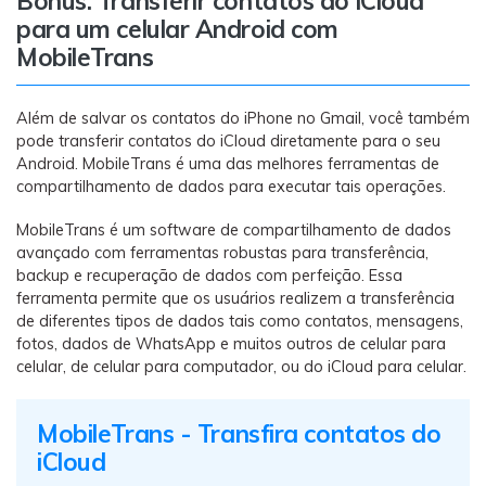
Bônus: Transferir contatos do iCloud
para um celular Android com
MobileTrans
Além de salvar os contatos do iPhone no Gmail, você também
pode transferir contatos do iCloud diretamente para o seu
Android. MobileTrans é uma das melhores ferramentas de
compartilhamento de dados para executar tais operações.
MobileTrans é um software de compartilhamento de dados
avançado com ferramentas robustas para transferência,
backup e recuperação de dados com perfeição. Essa
ferramenta permite que os usuários realizem a transferência
de diferentes tipos de dados tais como contatos, mensagens,
fotos, dados de WhatsApp e muitos outros de celular para
celular, de celular para computador, ou do iCloud para celular.
MobileTrans - Transfira contatos do
iCloud