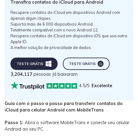
Transfira contatos do iCloud para Android
Recupere contatos do iCloud em dispositivos Android com
apenas algun cliques.
Suporta mais de 6.000 dispositivos Android.
Totalmente compatível com o novo Android 12.
Recupere contatos do iCloud em dispositivo iOS que usa outra
Apple ID.
A melhor solução de privacidade de dados.
TESTE GRÁTIS
TESTE GRÁTIS
3,204,117
pessoas Já baixaram
4.5/5
Excelente
Guia com o passo a passo para transferir contatos do
iCloud para celular Android com MobileTrans
Passo 1:
Abra o software MobileTrans e conecte seu celular
Android ao seu PC.