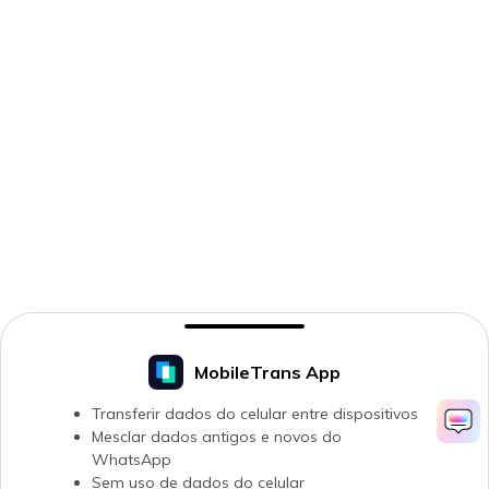
MobileTrans App
Transferir dados do celular entre dispositivos
Mesclar dados antigos e novos do
WhatsApp
Sem uso de dados do celular