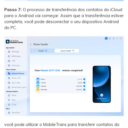
Passo 7:
O processo de transferência dos contatos do iCloud
para o Android vai começar. Assim que a transferência estiver
completa, você pode desconectar o seu dispositivo Android
do PC.
você pode utilizar o MobileTrans para transferir contatos do