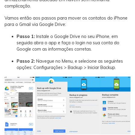
complicação.
Vamos então aos passos para mover os contatos do iPhone
para o Gmail via Google Drive:
Passo 1:
Instale o Google Drive no seu iPhone, em
seguida abra o app e faça o login na sua conta do
Google com as informações corretas.
Passo 2:
Navegue no Menu, e selecione as seguintes
opções: Configurações > Backup > Iniciar Backup.