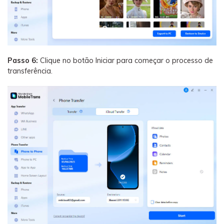
Passo 6:
Clique no botão Iniciar para começar o processo de
transferência.