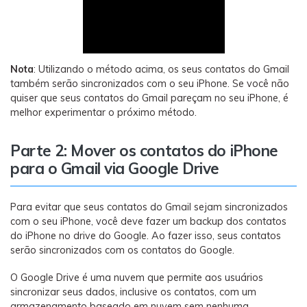
Nota
: Utilizando o método acima, os seus contatos do Gmail
também serão sincronizados com o seu iPhone. Se você não
quiser que seus contatos do Gmail pareçam no seu iPhone, é
melhor experimentar o próximo método.
Parte 2: Mover os contatos do iPhone
para o Gmail via Google Drive
Para evitar que seus contatos do Gmail sejam sincronizados
com o seu iPhone, você deve fazer um backup dos contatos
do iPhone no drive do Google. Ao fazer isso, seus contatos
serão sincronizados com os contatos do Google.
O Google Drive é uma nuvem que permite aos usuários
sincronizar seus dados, inclusive os contatos, com um
armazenamento baseado em nuvem sem nenhuma