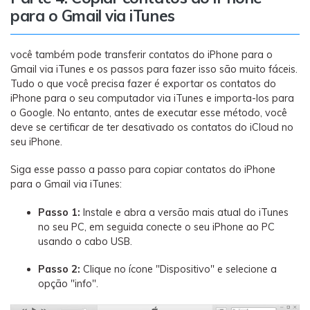
para o Gmail via iTunes
você também pode transferir contatos do iPhone para o
Gmail via iTunes e os passos para fazer isso são muito fáceis.
Tudo o que você precisa fazer é exportar os contatos do
iPhone para o seu computador via iTunes e importa-los para
o Google. No entanto, antes de executar esse método, você
deve se certificar de ter desativado os contatos do iCloud no
seu iPhone.
Siga esse passo a passo para copiar contatos do iPhone
para o Gmail via iTunes:
Passo 1:
Instale e abra a versão mais atual do iTunes
no seu PC, em seguida conecte o seu iPhone ao PC
usando o cabo USB.
Passo 2:
Clique no ícone "Dispositivo" e selecione a
opção "info".