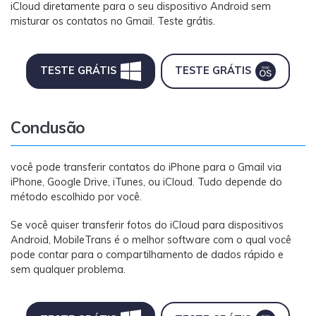
iCloud diretamente para o seu dispositivo Android sem
misturar os contatos no Gmail. Teste grátis.
TESTE GRÁTIS
TESTE GRÁTIS
Conclusão
você pode transferir contatos do iPhone para o Gmail via
iPhone, Google Drive, iTunes, ou iCloud. Tudo depende do
método escolhido por você.
Se você quiser transferir fotos do iCloud para dispositivos
Android, MobileTrans é o melhor software com o qual você
pode contar para o compartilhamento de dados rápido e
sem qualquer problema.