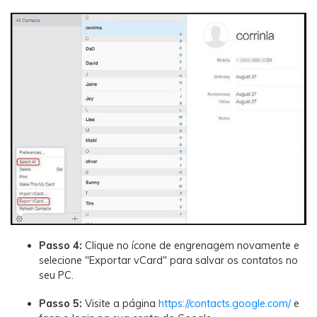
Passo 4:
Clique no ícone de engrenagem novamente e
selecione "Exportar vCard" para salvar os contatos no
seu PC.
Passo 5:
Visite a página
https://contacts.google.com/
e