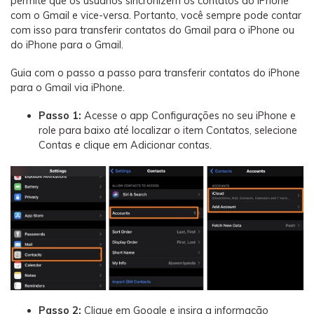
permite que os usuários sincronizem os contatos do iPhone
com o Gmail e vice-versa. Portanto, você sempre pode contar
com isso para transferir contatos do Gmail para o iPhone ou
do iPhone para o Gmail.
Guia com o passo a passo para transferir contatos do iPhone
para o Gmail via iPhone.
Passo 1:
Acesse o app Configurações no seu iPhone e
role para baixo até localizar o item Contatos, selecione
Contas e clique em Adicionar contas.
Passo 2:
Clique em Google e insira a informação