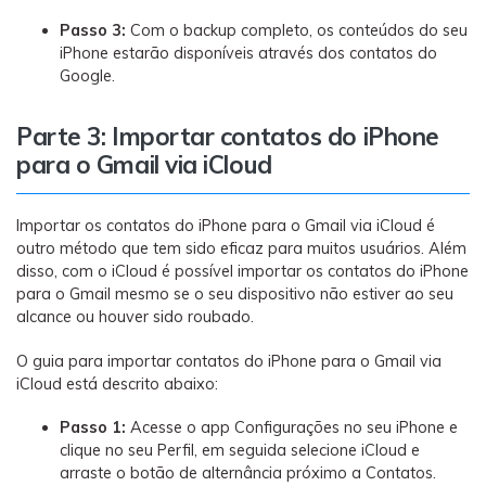
Passo 3:
Com o backup completo, os conteúdos do seu
iPhone estarão disponíveis através dos contatos do
Google.
Parte 3: Importar contatos do iPhone
para o Gmail via iCloud
Importar os contatos do iPhone para o Gmail via iCloud é
outro método que tem sido eficaz para muitos usuários. Além
disso, com o iCloud é possível importar os contatos do iPhone
para o Gmail mesmo se o seu dispositivo não estiver ao seu
alcance ou houver sido roubado.
O guia para importar contatos do iPhone para o Gmail via
iCloud está descrito abaixo:
Passo 1:
Acesse o app Configurações no seu iPhone e
clique no seu Perfil, em seguida selecione iCloud e
arraste o botão de alternância próximo a Contatos.