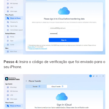
Passo 4:
Insira o código de verificação que foi enviado para o
seu iPhone.