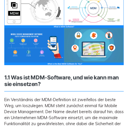
1.1 Was ist MDM-Software, und wie kann man
sie einsetzen?
Ein Verständnis der MDM-Definition ist zweifellos der beste
Weg, um loszulegen. MDM steht zunächst einmal für Mobile
Device Management. Der Name deutet bereits darauf hin, dass
ein Unternehmen MDM-Software einsetzt, um die maximale
Funktionalität zu gewährleisten, ohne dabei die Sicherheit der