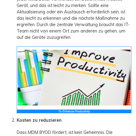
Gerät, und das ist leicht zu merken. Sollte eine
Aktualisierung oder ein Austausch erforderlich sein, ist
das leicht zu erkennen und die nächste Maßnahme zu
ergreifen. Durch die zentrale Verwaltung braucht das IT-
Team nicht von einem Ort zum anderen zu gehen, um
auf die Geräte zuzugreifen.
Kosten zu reduzieren
Dass MDM BYOD fördert, ist kein Geheimnis. Die