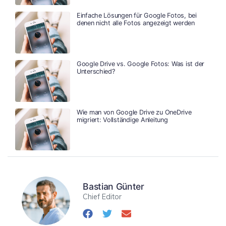
Einfache Lösungen für Google Fotos, bei
denen nicht alle Fotos angezeigt werden
Google Drive vs. Google Fotos: Was ist der
Unterschied?
Wie man von Google Drive zu OneDrive
migriert: Vollständige Anleitung
Bastian Günter
Chief Editor