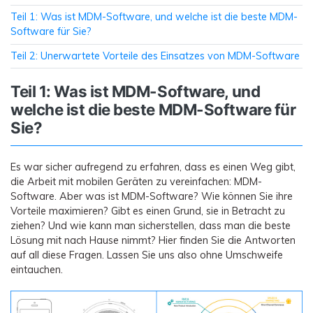
Teil 1: Was ist MDM-Software, und welche ist die beste MDM-
Software für Sie?
Teil 2: Unerwartete Vorteile des Einsatzes von MDM-Software
Teil 1: Was ist MDM-Software, und
welche ist die beste MDM-Software für
Sie?
Es war sicher aufregend zu erfahren, dass es einen Weg gibt,
die Arbeit mit mobilen Geräten zu vereinfachen: MDM-
Software. Aber was ist MDM-Software? Wie können Sie ihre
Vorteile maximieren? Gibt es einen Grund, sie in Betracht zu
ziehen? Und wie kann man sicherstellen, dass man die beste
Lösung mit nach Hause nimmt? Hier finden Sie die Antworten
auf all diese Fragen. Lassen Sie uns also ohne Umschweife
eintauchen.