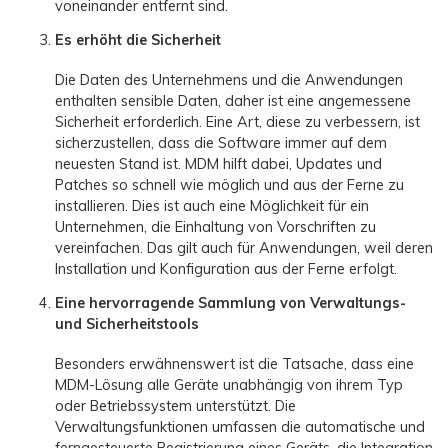
voneinander entfernt sind.
Es erhöht die Sicherheit
Die Daten des Unternehmens und die Anwendungen
enthalten sensible Daten, daher ist eine angemessene
Sicherheit erforderlich. Eine Art, diese zu verbessern, ist
sicherzustellen, dass die Software immer auf dem
neuesten Stand ist. MDM hilft dabei, Updates und
Patches so schnell wie möglich und aus der Ferne zu
installieren. Dies ist auch eine Möglichkeit für ein
Unternehmen, die Einhaltung von Vorschriften zu
vereinfachen. Das gilt auch für Anwendungen, weil deren
Installation und Konfiguration aus der Ferne erfolgt.
Eine hervorragende Sammlung von Verwaltungs-
und Sicherheitstools
Besonders erwähnenswert ist die Tatsache, dass eine
MDM-Lösung alle Geräte unabhängig von ihrem Typ
oder Betriebssystem unterstützt. Die
Verwaltungsfunktionen umfassen die automatische und