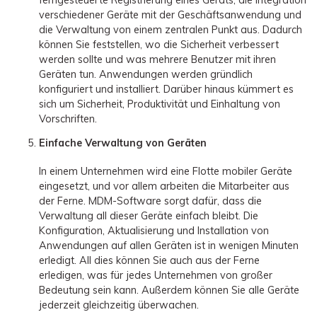
ferngesteuerte Registrierung eines Geräts, die Integration
verschiedener Geräte mit der Geschäftsanwendung und
die Verwaltung von einem zentralen Punkt aus. Dadurch
können Sie feststellen, wo die Sicherheit verbessert
werden sollte und was mehrere Benutzer mit ihren
Geräten tun. Anwendungen werden gründlich
konfiguriert und installiert. Darüber hinaus kümmert es
sich um Sicherheit, Produktivität und Einhaltung von
Vorschriften.
Einfache Verwaltung von Geräten
In einem Unternehmen wird eine Flotte mobiler Geräte
eingesetzt, und vor allem arbeiten die Mitarbeiter aus
der Ferne. MDM-Software sorgt dafür, dass die
Verwaltung all dieser Geräte einfach bleibt. Die
Konfiguration, Aktualisierung und Installation von
Anwendungen auf allen Geräten ist in wenigen Minuten
erledigt. All dies können Sie auch aus der Ferne
erledigen, was für jedes Unternehmen von großer
Bedeutung sein kann. Außerdem können Sie alle Geräte
jederzeit gleichzeitig überwachen.