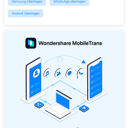
Samsung Übertragen
WhatsApp übertragen
Android Übertragen