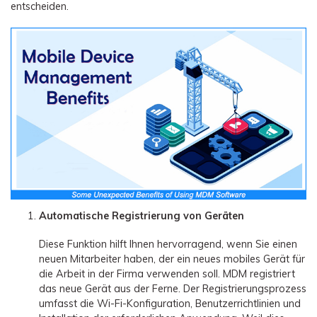
entscheiden.
Automatische Registrierung von Geräten
Diese Funktion hilft Ihnen hervorragend, wenn Sie einen
neuen Mitarbeiter haben, der ein neues mobiles Gerät für
die Arbeit in der Firma verwenden soll. MDM registriert
das neue Gerät aus der Ferne. Der Registrierungsprozess
umfasst die Wi-Fi-Konfiguration, Benutzerrichtlinien und