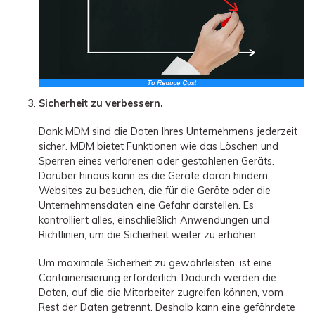
Sicherheit zu verbessern.
Dank MDM sind die Daten Ihres Unternehmens jederzeit
sicher. MDM bietet Funktionen wie das Löschen und
Sperren eines verlorenen oder gestohlenen Geräts.
Darüber hinaus kann es die Geräte daran hindern,
Websites zu besuchen, die für die Geräte oder die
Unternehmensdaten eine Gefahr darstellen. Es
kontrolliert alles, einschließlich Anwendungen und
Richtlinien, um die Sicherheit weiter zu erhöhen.
Um maximale Sicherheit zu gewährleisten, ist eine
Containerisierung erforderlich. Dadurch werden die
Daten, auf die die Mitarbeiter zugreifen können, vom
Rest der Daten getrennt. Deshalb kann eine gefährdete