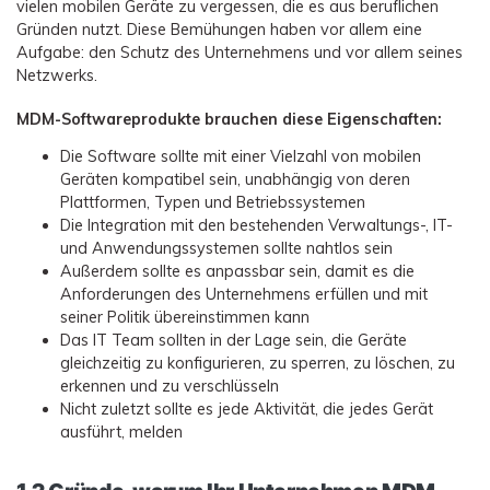
vielen mobilen Geräte zu vergessen, die es aus beruflichen
Gründen nutzt. Diese Bemühungen haben vor allem eine
Aufgabe: den Schutz des Unternehmens und vor allem seines
Netzwerks.
MDM-Softwareprodukte brauchen diese Eigenschaften:
Die Software sollte mit einer Vielzahl von mobilen
Geräten kompatibel sein, unabhängig von deren
Plattformen, Typen und Betriebssystemen
Die Integration mit den bestehenden Verwaltungs-, IT-
und Anwendungssystemen sollte nahtlos sein
Außerdem sollte es anpassbar sein, damit es die
Anforderungen des Unternehmens erfüllen und mit
seiner Politik übereinstimmen kann
Das IT Team sollten in der Lage sein, die Geräte
gleichzeitig zu konfigurieren, zu sperren, zu löschen, zu
erkennen und zu verschlüsseln
Nicht zuletzt sollte es jede Aktivität, die jedes Gerät
ausführt, melden