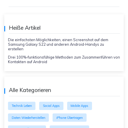
Heiße Artikel
Die einfachsten Möglichkeiten, einen Screenshot auf dem
Samsung Galaxy S22 und anderen Android-Handys zu
erstellen
Drei 100%-funktionsfähige Methoden zum Zusammenführen von
Kontakten auf Android
Alle Kategorieren
Technik Leben
Social Apps
Mobile Apps
Daten Wiederherstellen
iPhone Übertragen