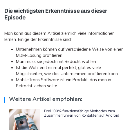
Die wichtigsten Erkenntnisse aus dieser
Episode
Man kann aus diesem Artikel ziemlich viele Informationen
lernen. Einige der Erkenntnisse sind:
Unternehmen können auf verschiedene Weise von einer
MDM-Lösung profitieren
Man muss sie jedoch mit Bedacht wählen
Ist die Wahl erst einmal perfekt, gibt es viele
Möglichkeiten, wie das Unternehmen profitieren kann
MobileTrans Software ist ein Produkt, das man in
Betracht ziehen sollte
Weitere Artikel empfohlen:
Drei 100%-funktionsfähige Methoden zum
Zusammenführen von Kontakten auf Android