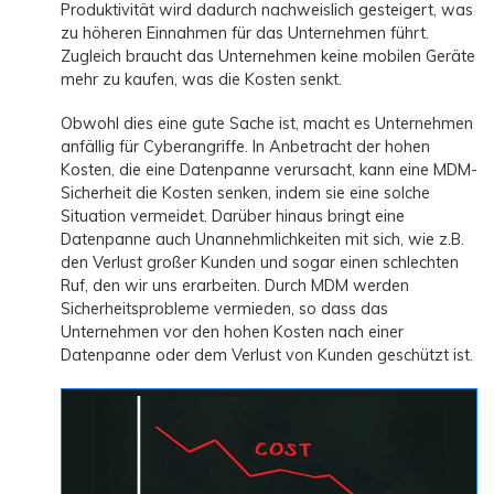
Produktivität wird dadurch nachweislich gesteigert, was
zu höheren Einnahmen für das Unternehmen führt.
Zugleich braucht das Unternehmen keine mobilen Geräte
mehr zu kaufen, was die Kosten senkt.
Obwohl dies eine gute Sache ist, macht es Unternehmen
anfällig für Cyberangriffe. In Anbetracht der hohen
Kosten, die eine Datenpanne verursacht, kann eine MDM-
Sicherheit die Kosten senken, indem sie eine solche
Situation vermeidet. Darüber hinaus bringt eine
Datenpanne auch Unannehmlichkeiten mit sich, wie z.B.
den Verlust großer Kunden und sogar einen schlechten
Ruf, den wir uns erarbeiten. Durch MDM werden
Sicherheitsprobleme vermieden, so dass das
Unternehmen vor den hohen Kosten nach einer
Datenpanne oder dem Verlust von Kunden geschützt ist.