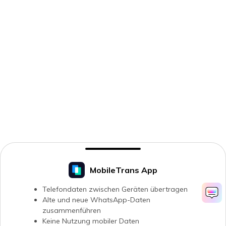
MobileTrans App
Telefondaten zwischen Geräten übertragen
Alte und neue WhatsApp-Daten
zusammenführen
Keine Nutzung mobiler Daten