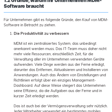
1.2 Gründe, warum Ihr Unternehmen MDM-
Software braucht
Für Unternehmen gibt es folgende Gründe, den Kauf von MDM-
Software in Betracht zu ziehen.
Die Produktivität zu verbessern
MDM ist ein zentralisiertes System, das unbedingt
anerkannt werden muss. Das IT-Team muss daher nicht
mehr viele Ressourcen, einschließlich Zeit, für die
Verwaltung aller im Unternehmen verwendeten Geräte
aufwenden. Viele Dinge werden aus der Ferne erledigt,
darunter das Entfernen, Aktualisieren und Installieren von
Anwendungen. Auch das Ändern von Einstellungen und
Richtlinien erfolgt über ein einziges Management-
Dashboard. Auf diese Weise steigert das Unternehmen
seine Effizienz, da die Aufgaben aus der Ferne und in
kurzer Zeit erledigt werden.
Das ist auch bei der Vermögensverwaltung sehr nützlich.
Jeder Mitarbeiter verwendet ein bestimmtes mobiles