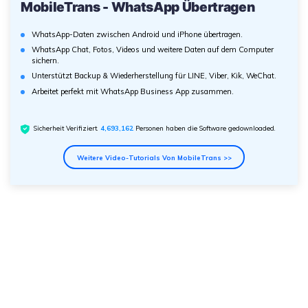
MobileTrans - WhatsApp Übertragen
WhatsApp-Daten zwischen Android und iPhone übertragen.
WhatsApp Chat, Fotos, Videos und weitere Daten auf dem Computer
sichern.
Unterstützt Backup & Wiederherstellung für LINE, Viber, Kik, WeChat.
Arbeitet perfekt mit WhatsApp Business App zusammen.
Sicherheit Verifiziert.
4,693,162
Personen haben die Software gedownloaded.
Weitere Video-Tutorials Von MobileTrans >>