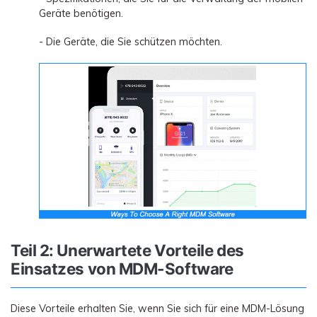
Geräte benötigen.
- Die Geräte, die Sie schützen möchten.
Teil 2: Unerwartete Vorteile des
Einsatzes von MDM-Software
Diese Vorteile erhalten Sie, wenn Sie sich für eine MDM-Lösung