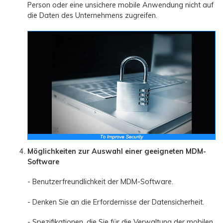
Person oder eine unsichere mobile Anwendung nicht auf
die Daten des Unternehmens zugreifen.
Möglichkeiten zur Auswahl einer geeigneten MDM-
Software
- Benutzerfreundlichkeit der MDM-Software.
- Denken Sie an die Erfordernisse der Datensicherheit.
- Spezifikationen, die Sie für die Verwaltung der mobilen