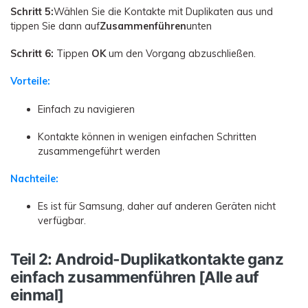
Schritt 5:
Wählen Sie die Kontakte mit Duplikaten aus und
tippen Sie dann auf
Zusammenführen
unten
Schritt 6:
Tippen
OK
um den Vorgang abzuschließen.
Vorteile:
Einfach zu navigieren
Kontakte können in wenigen einfachen Schritten
zusammengeführt werden
Nachteile:
Es ist für Samsung, daher auf anderen Geräten nicht
verfügbar.
Teil 2: Android-Duplikatkontakte ganz
einfach zusammenführen [Alle auf
einmal]