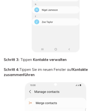
Schritt 3:
Tippen
Kontakte verwalten
Schritt 4:
Tippen Sie im neuen Fenster auf
Kontakte
zusammenführen