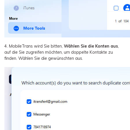
4. MobileTrans wird Sie bitten,
Wählen Sie die Konten aus
,
auf die Sie zugreifen möchten, um doppelte Kontakte zu
finden. Wählen Sie die gewünschten aus.