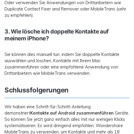
Oder verwenden Sie Anwendungen von Drittanbietern wie
Duplicate Contact Fixer and Remover oder MobileTrans (sehr
zu empfehlen).
3. Wie lösche ich doppelte Kontakte auf
meinem iPhone?
Sie können dies manuell tun, indem Sie doppelte Kontakte
auswählen und löschen, Kontakte mit Ihrem Mac
zusammenführen oder eine empfohlene Anwendung von
Drittanbietern wie MobileTrans verwenden.
Schlussfolgerungen
Wir haben eine Schritt-für-Schritt-Anleitung
demonstriert
Kontakte auf Android zusammenführen
Geräte.
So können Sie jetzt ganz einfach alles mit nur wenigen Klicks
systematisieren. Es wird dringend empfohlen, Wondershare
MobileTrans zu verwenden, um Kontakte und mehr als 18