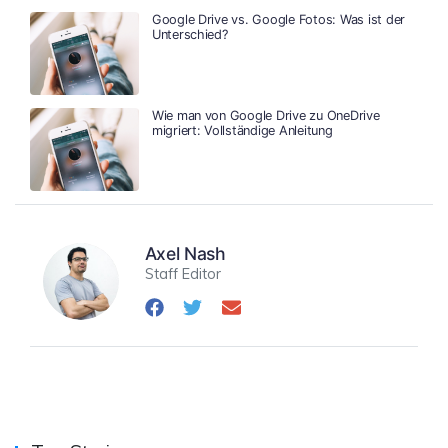
Google Drive vs. Google Fotos: Was ist der
Unterschied?
Wie man von Google Drive zu OneDrive
migriert: Vollständige Anleitung
Axel Nash
Staff Editor