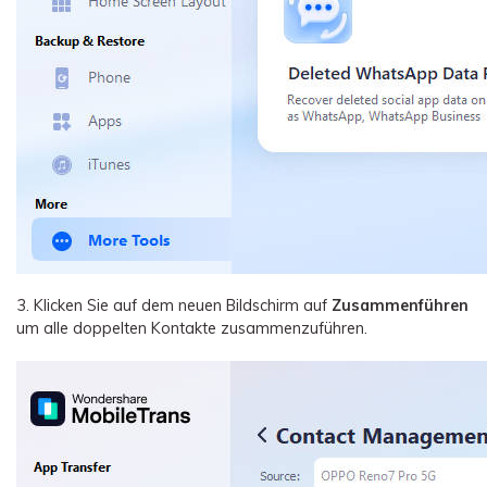
3. Klicken Sie auf dem neuen Bildschirm auf
Zusammenführen
um alle doppelten Kontakte zusammenzuführen.