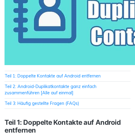
Teil 1: Doppelte Kontakte auf Android entfernen
Teil 2: Android-Duplikatkontakte ganz einfach
zusammenführen [Alle auf einmal]
Teil 3: Häufig gestellte Fragen (FAQs)
Teil 1: Doppelte Kontakte auf Android
entfernen