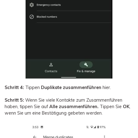
Schritt 4:
Tippen
Duplikate zusammenführen
hier.
Schritt 5:
Wenn Sie viele Kontakte zum Zusammenführen
haben, tippen Sie auf
Alle zusammenführen.
Tippen Sie
OK
,
wenn Sie um eine Bestätigung gebeten werden.