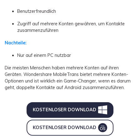
Benutzerfreundlich
Zugriff auf mehrere Konten gewähren, um Kontakte
zusammenzuführen
Nachteile:
Nur auf einem PC nutzbar
Die meisten Menschen haben mehrere Konten auf ihren
Geräten. Wondershare MobileTrans bietet mehrere Konten-
Optionen und ist wirklich ein Game-Changer, wenn es darum
geht, doppelte Kontakte auf Android zusammenzuführen.
KOSTENLOSER DOWNLOAD
KOSTENLOSER DOWNLOAD