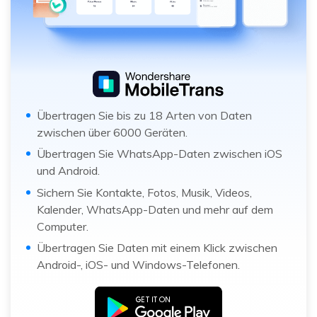
Übertragen Sie bis zu 18 Arten von Daten
zwischen über 6000 Geräten.
Übertragen Sie WhatsApp-Daten zwischen iOS
und Android.
Sichern Sie Kontakte, Fotos, Musik, Videos,
Kalender, WhatsApp-Daten und mehr auf dem
Computer.
Übertragen Sie Daten mit einem Klick zwischen
Android-, iOS- und Windows-Telefonen.