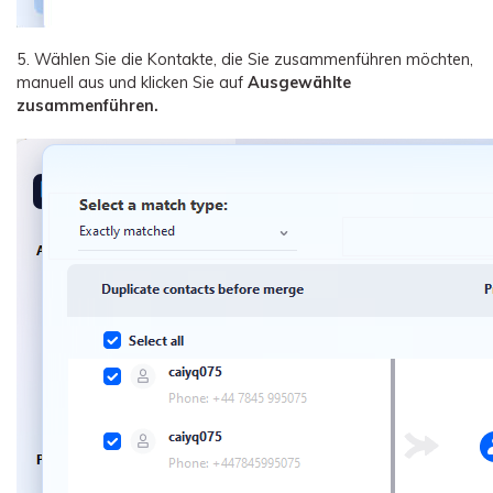
5. Wählen Sie die Kontakte, die Sie zusammenführen möchten,
manuell aus und klicken Sie auf
Ausgewählte
zusammenführen.