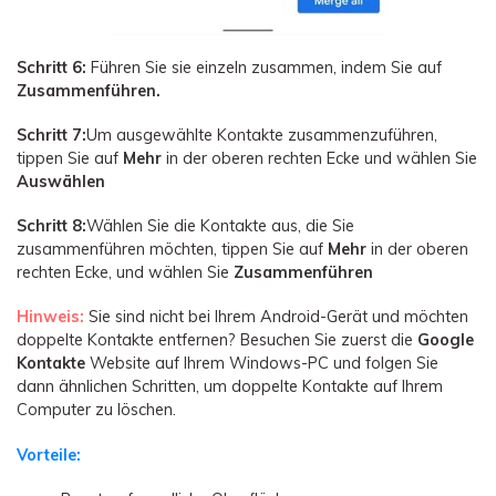
Schritt 6:
Führen Sie sie einzeln zusammen, indem Sie auf
Zusammenführen.
Schritt 7:
Um ausgewählte Kontakte zusammenzuführen,
tippen Sie auf
Mehr
in der oberen rechten Ecke und wählen Sie
Auswählen
Schritt 8:
Wählen Sie die Kontakte aus, die Sie
zusammenführen möchten, tippen Sie auf
Mehr
in der oberen
rechten Ecke, und wählen Sie
Zusammenführen
Hinweis:
Sie sind nicht bei Ihrem Android-Gerät und möchten
doppelte Kontakte entfernen? Besuchen Sie zuerst die
Google
Kontakte
Website auf Ihrem Windows-PC und folgen Sie
dann ähnlichen Schritten, um doppelte Kontakte auf Ihrem
Computer zu löschen.
Vorteile: