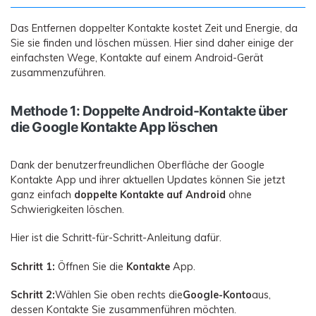
Das Entfernen doppelter Kontakte kostet Zeit und Energie, da
Sie sie finden und löschen müssen. Hier sind daher einige der
einfachsten Wege, Kontakte auf einem Android-Gerät
zusammenzuführen.
Methode 1: Doppelte Android-Kontakte über
die Google Kontakte App löschen
Dank der benutzerfreundlichen Oberfläche der Google
Kontakte App und ihrer aktuellen Updates können Sie jetzt
ganz einfach
doppelte Kontakte auf Android
ohne
Schwierigkeiten löschen.
Hier ist die Schritt-für-Schritt-Anleitung dafür.
Schritt 1:
Öffnen Sie die
Kontakte
App.
Schritt 2:
Wählen Sie oben rechts die
Google-Konto
aus,
dessen Kontakte Sie zusammenführen möchten.