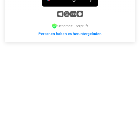
Sicherheit überprüft
Personen haben es heruntergeladen