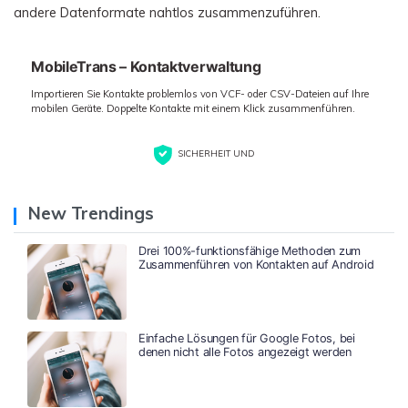
andere Datenformate nahtlos zusammenzuführen.
MobileTrans – Kontaktverwaltung
Importieren Sie Kontakte problemlos von VCF- oder CSV-Dateien auf Ihre
mobilen Geräte. Doppelte Kontakte mit einem Klick zusammenführen.
SICHERHEIT UND
New Trendings
Drei 100%-funktionsfähige Methoden zum
Zusammenführen von Kontakten auf Android
Einfache Lösungen für Google Fotos, bei
denen nicht alle Fotos angezeigt werden