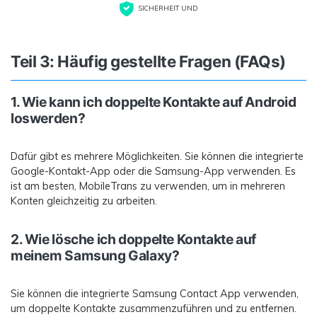
SICHERHEIT UND
Teil 3: Häufig gestellte Fragen (FAQs)
1. Wie kann ich doppelte Kontakte auf Android
loswerden?
Dafür gibt es mehrere Möglichkeiten. Sie können die integrierte
Google-Kontakt-App oder die Samsung-App verwenden. Es
ist am besten, MobileTrans zu verwenden, um in mehreren
Konten gleichzeitig zu arbeiten.
2. Wie lösche ich doppelte Kontakte auf
meinem Samsung Galaxy?
Sie können die integrierte Samsung Contact App verwenden,
um doppelte Kontakte zusammenzuführen und zu entfernen.