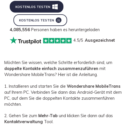
KOSTENLOS TESTEN
KOSTENLOS TESTEN
4,085,556
Personen haben es heruntergeladen
4.5/5
Ausgezeichnet
Möchten Sie wissen, welche Schritte erforderlich sind, um
doppelte Kontakte einfach zusammenzuführen
mit
Wondershare MobileTrans? Hier ist die Anleitung.
1. Installieren und starten Sie die
Wondershare MobileTrans
auf Ihrem PC. Verbinden Sie dann das Android-Gerät mit dem
PC, auf dem Sie die doppelten Kontakte zusammenführen
möchten.
2. Gehen Sie zum
Mehr-Tab
und klicken Sie dann auf das
Kontaktverwaltung
Tool.