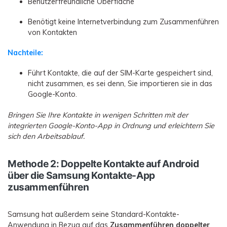
Benutzerfreundliche Oberfläche
Benötigt keine Internetverbindung zum Zusammenführen
von Kontakten
Nachteile:
Führt Kontakte, die auf der SIM-Karte gespeichert sind,
nicht zusammen, es sei denn, Sie importieren sie in das
Google-Konto.
Bringen Sie Ihre Kontakte in wenigen Schritten mit der
integrierten Google-Konto-App in Ordnung und erleichtern Sie
sich den Arbeitsablauf.
Methode 2: Doppelte Kontakte auf Android
über die Samsung Kontakte-App
zusammenführen
Samsung hat außerdem seine Standard-Kontakte-
Anwendung in Bezug auf das
Zusammenführen doppelter