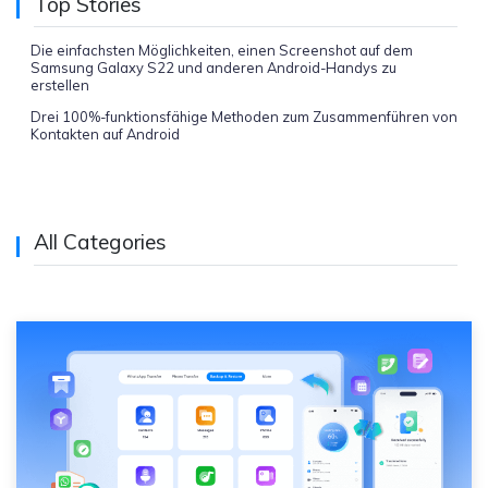
Top Stories
Die einfachsten Möglichkeiten, einen Screenshot auf dem
Samsung Galaxy S22 und anderen Android-Handys zu
erstellen
Drei 100%-funktionsfähige Methoden zum Zusammenführen von
Kontakten auf Android
All Categories