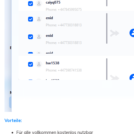
Vorteile:
Für alle vollkommen kostenlos nutzbar