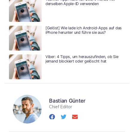
derselben Apple-ID verwenden
[Gelöst] Wie lade ich Android-Apps auf das
iPhone herunter und führe sie aus?
Viber: 4 Tipps, um herauszufinden, ob Sie
jemand blockiert oder gelöscht hat
Bastian Günter
Chief Editor