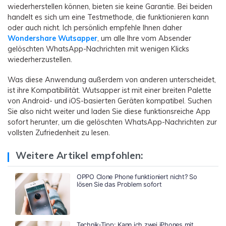
wiederherstellen können, bieten sie keine Garantie. Bei beiden
handelt es sich um eine Testmethode, die funktionieren kann
oder auch nicht. Ich persönlich empfehle Ihnen daher
Wondershare Wutsapper
, um alle Ihre vom Absender
gelöschten WhatsApp-Nachrichten mit wenigen Klicks
wiederherzustellen.
Was diese Anwendung außerdem von anderen unterscheidet,
ist ihre Kompatibilität. Wutsapper ist mit einer breiten Palette
von Android- und iOS-basierten Geräten kompatibel. Suchen
Sie also nicht weiter und laden Sie diese funktionsreiche App
sofort herunter, um die gelöschten WhatsApp-Nachrichten zur
vollsten Zufriedenheit zu lesen.
Weitere Artikel empfohlen:
OPPO Clone Phone funktioniert nicht? So
lösen Sie das Problem sofort
Technik-Tipp: Kann ich zwei iPhones mit