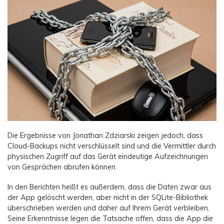
Die Ergebnisse von Jonathan Zdziarski zeigen jedoch, dass
Cloud-Backups nicht verschlüsselt sind und die Vermittler durch
physischen Zugriff auf das Gerät eindeutige Aufzeichnungen
von Gesprächen abrufen können.
In den Berichten heißt es außerdem, dass die Daten zwar aus
der App gelöscht werden, aber nicht in der SQLite-Bibliothek
überschrieben werden und daher auf Ihrem Gerät verbleiben.
Seine Erkenntnisse legen die Tatsache offen, dass die App die