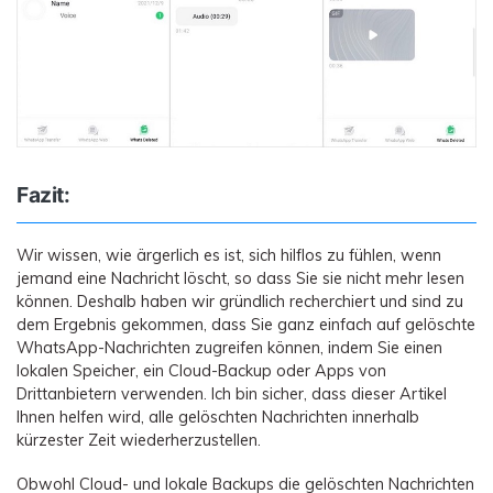
Fazit:
Wir wissen, wie ärgerlich es ist, sich hilflos zu fühlen, wenn
jemand eine Nachricht löscht, so dass Sie sie nicht mehr lesen
können. Deshalb haben wir gründlich recherchiert und sind zu
dem Ergebnis gekommen, dass Sie ganz einfach auf gelöschte
WhatsApp-Nachrichten zugreifen können, indem Sie einen
lokalen Speicher, ein Cloud-Backup oder Apps von
Drittanbietern verwenden. Ich bin sicher, dass dieser Artikel
Ihnen helfen wird, alle gelöschten Nachrichten innerhalb
kürzester Zeit wiederherzustellen.
Obwohl Cloud- und lokale Backups die gelöschten Nachrichten