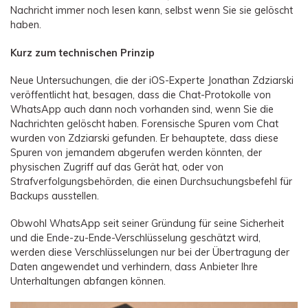
Nachricht immer noch lesen kann, selbst wenn Sie sie gelöscht
haben.
Kurz zum technischen Prinzip
Neue Untersuchungen, die der iOS-Experte Jonathan Zdziarski
veröffentlicht hat, besagen, dass die Chat-Protokolle von
WhatsApp auch dann noch vorhanden sind, wenn Sie die
Nachrichten gelöscht haben. Forensische Spuren vom Chat
wurden von Zdziarski gefunden. Er behauptete, dass diese
Spuren von jemandem abgerufen werden könnten, der
physischen Zugriff auf das Gerät hat, oder von
Strafverfolgungsbehörden, die einen Durchsuchungsbefehl für
Backups ausstellen.
Obwohl WhatsApp seit seiner Gründung für seine Sicherheit
und die Ende-zu-Ende-Verschlüsselung geschätzt wird,
werden diese Verschlüsselungen nur bei der Übertragung der
Daten angewendet und verhindern, dass Anbieter Ihre
Unterhaltungen abfangen können.