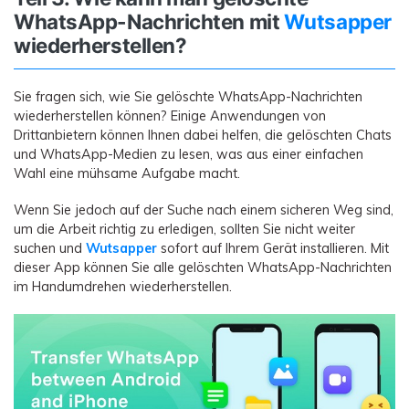
WhatsApp-Nachrichten mit
Wutsapper
wiederherstellen?
Sie fragen sich, wie Sie gelöschte WhatsApp-Nachrichten
wiederherstellen können? Einige Anwendungen von
Drittanbietern können Ihnen dabei helfen, die gelöschten Chats
und WhatsApp-Medien zu lesen, was aus einer einfachen
Wahl eine mühsame Aufgabe macht.
Wenn Sie jedoch auf der Suche nach einem sicheren Weg sind,
um die Arbeit richtig zu erledigen, sollten Sie nicht weiter
suchen und
Wutsapper
sofort auf Ihrem Gerät installieren. Mit
dieser App können Sie alle gelöschten WhatsApp-Nachrichten
im Handumdrehen wiederherstellen.