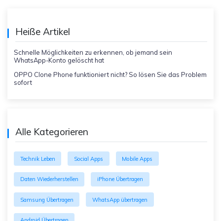
Heiße Artikel
Schnelle Möglichkeiten zu erkennen, ob jemand sein
WhatsApp-Konto gelöscht hat
OPPO Clone Phone funktioniert nicht? So lösen Sie das Problem
sofort
Alle Kategorieren
Technik Leben
Social Apps
Mobile Apps
Daten Wiederherstellen
iPhone Übertragen
Samsung Übertragen
WhatsApp übertragen
Android Übertragen