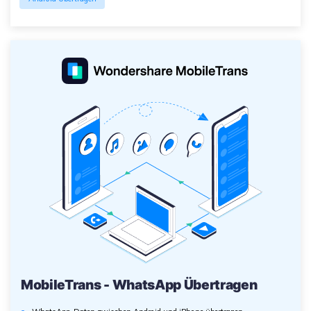
MobileTrans - WhatsApp Übertragen