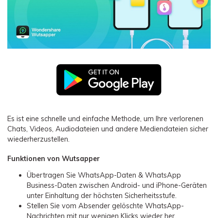
Es ist eine schnelle und einfache Methode, um Ihre verlorenen
Chats, Videos, Audiodateien und andere Mediendateien sicher
wiederherzustellen.
Funktionen von Wutsapper
Übertragen Sie WhatsApp-Daten & WhatsApp
Business-Daten zwischen Android- und iPhone-Geräten
unter Einhaltung der höchsten Sicherheitsstufe.
Stellen Sie vom Absender gelöschte WhatsApp-
Nachrichten mit nur wenigen Klicks wieder her.