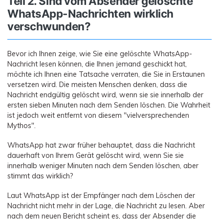
Teil 2. Sind vom Absender gelöschte
WhatsApp-Nachrichten wirklich
verschwunden?
Bevor ich Ihnen zeige, wie Sie eine gelöschte WhatsApp-
Nachricht lesen können, die Ihnen jemand geschickt hat,
möchte ich Ihnen eine Tatsache verraten, die Sie in Erstaunen
versetzen wird. Die meisten Menschen denken, dass die
Nachricht endgültig gelöscht wird, wenn sie sie innerhalb der
ersten sieben Minuten nach dem Senden löschen. Die Wahrheit
ist jedoch weit entfernt von diesem "vielversprechenden
Mythos".
WhatsApp hat zwar früher behauptet, dass die Nachricht
dauerhaft von Ihrem Gerät gelöscht wird, wenn Sie sie
innerhalb weniger Minuten nach dem Senden löschen, aber
stimmt das wirklich?
Laut WhatsApp ist der Empfänger nach dem Löschen der
Nachricht nicht mehr in der Lage, die Nachricht zu lesen. Aber
nach dem neuen Bericht scheint es, dass der Absender die