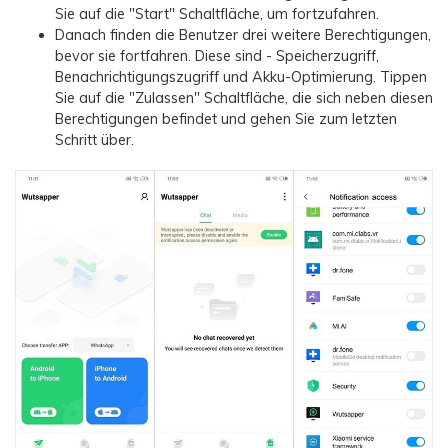
Sie auf die "Start" Schaltfläche, um fortzufahren.
Danach finden die Benutzer drei weitere Berechtigungen,
bevor sie fortfahren. Diese sind - Speicherzugriff,
Benachrichtigungszugriff und Akku-Optimierung. Tippen
Sie auf die "Zulassen" Schaltfläche, die sich neben diesen
Berechtigungen befindet und gehen Sie zum letzten
Schritt über.