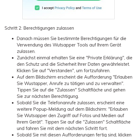
Schritt 2: Berechtigungen zulassen
Danach müssen Sie bestimmte Berechtigungen für die
Verwendung des Wutsapper Tools auf Ihrem Gerät
zulassen.
Zunächst einmal erhalten Sie eine "Private Erklärung", die
den Schutz und die Sicherheit Ihrer Daten gewährleistet.
Klicken Sie auf "Verstanden", um fortzufahren.
Auf dem Bildschirm erscheint die Aufforderung "Erlauben
Sie Wustapper, Anrufe zu tätigen und zu verwalten".
Tippen Sie auf die "Zulassen" Schaltfläche und gehen
Sie zur nächsten Berechtigung.
Sobald Sie die Telefonanrufe zulassen, erscheint eine
weitere Popup-Meldung auf dem Bildschirm: "Erlauben
Sie Wutsapper den Zugriff auf Fotos und Medien auf
Ihrem Gerät". Tippen Sie auf die "Zulassen" Schaltfläche
und fahren Sie mit dem nächsten Schritt fort.
Sobald Sie mit diesen Aufforderungen fertig sind, klicken