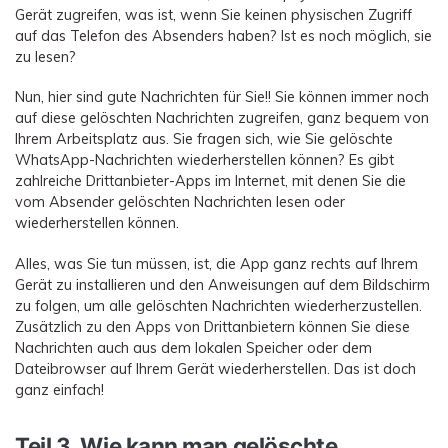
Gerät zugreifen, was ist, wenn Sie keinen physischen Zugriff
auf das Telefon des Absenders haben? Ist es noch möglich, sie
zu lesen?
Nun, hier sind gute Nachrichten für Sie!! Sie können immer noch
auf diese gelöschten Nachrichten zugreifen, ganz bequem von
Ihrem Arbeitsplatz aus. Sie fragen sich, wie Sie gelöschte
WhatsApp-Nachrichten wiederherstellen können? Es gibt
zahlreiche Drittanbieter-Apps im Internet, mit denen Sie die
vom Absender gelöschten Nachrichten lesen oder
wiederherstellen können.
Alles, was Sie tun müssen, ist, die App ganz rechts auf Ihrem
Gerät zu installieren und den Anweisungen auf dem Bildschirm
zu folgen, um alle gelöschten Nachrichten wiederherzustellen.
Zusätzlich zu den Apps von Drittanbietern können Sie diese
Nachrichten auch aus dem lokalen Speicher oder dem
Dateibrowser auf Ihrem Gerät wiederherstellen. Das ist doch
ganz einfach!
Teil 3. Wie kann man gelöschte