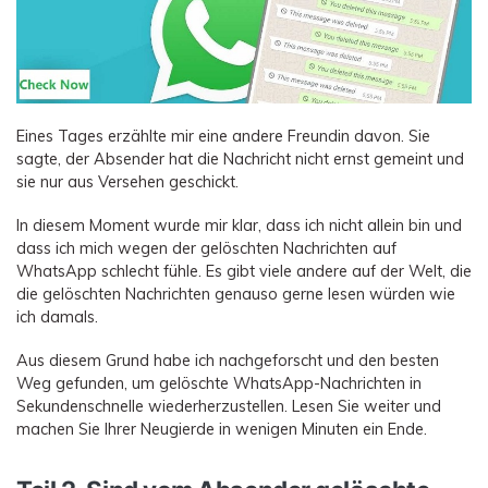
Eines Tages erzählte mir eine andere Freundin davon. Sie
sagte, der Absender hat die Nachricht nicht ernst gemeint und
sie nur aus Versehen geschickt.
In diesem Moment wurde mir klar, dass ich nicht allein bin und
dass ich mich wegen der gelöschten Nachrichten auf
WhatsApp schlecht fühle. Es gibt viele andere auf der Welt, die
die gelöschten Nachrichten genauso gerne lesen würden wie
ich damals.
Aus diesem Grund habe ich nachgeforscht und den besten
Weg gefunden, um gelöschte WhatsApp-Nachrichten in
Sekundenschnelle wiederherzustellen. Lesen Sie weiter und
machen Sie Ihrer Neugierde in wenigen Minuten ein Ende.