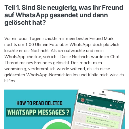
Teil 1. Sind Sie neugierig, was Ihr Freund
auf WhatsApp gesendet und dann
gelöscht hat?
Vor ein paar Tagen schickte mir mein bester Freund Mark
nachts um 1:00 Uhr ein Foto über WhatsApp, doch plötzlich
löschte er die Nachricht. Als ich aufwachte und mein
WhatsApp checkte, sah ich - Diese Nachricht wurde im Chat-
Thread meines Freundes gelöscht. Das macht mich
wahnsinnig; verdammt, ich wurde wütend, als ich diese
gelöschten WhatsApp-Nachrichten las und fühlte mich wirklich
hilflos.