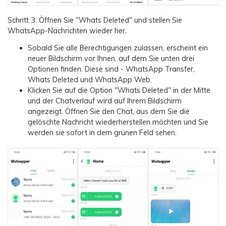
Schritt 3: Öffnen Sie "Whats Deleted" und stellen Sie
WhatsApp-Nachrichten wieder her.
Sobald Sie alle Berechtigungen zulassen, erscheint ein
neuer Bildschirm vor Ihnen, auf dem Sie unten drei
Optionen finden. Diese sind - WhatsApp Transfer,
Whats Deleted und WhatsApp Web.
Klicken Sie auf die Option "Whats Deleted" in der Mitte
und der Chatverlauf wird auf Ihrem Bildschirm
angezeigt. Öffnen Sie den Chat, aus dem Sie die
gelöschte Nachricht wiederherstellen möchten und Sie
werden sie sofort in dem grünen Feld sehen.