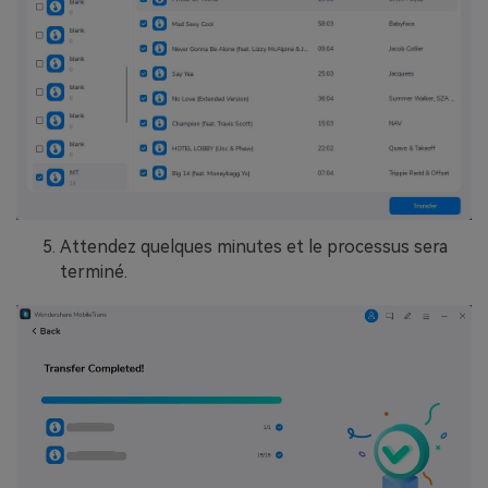
Attendez quelques minutes et le processus sera
terminé.