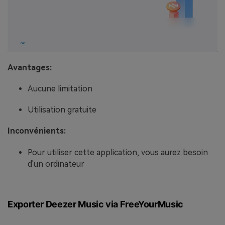
Avantages:
Aucune limitation
Utilisation gratuite
Inconvénients:
Pour utiliser cette application, vous aurez besoin
d'un ordinateur
Exporter Deezer Music via FreeYourMusic