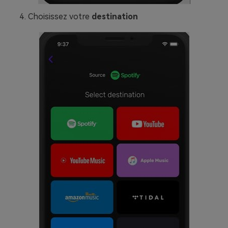
Choisissez votre
destination