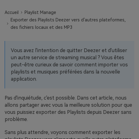
EXPLOREZ PLUS DE SUJETS
Plan Éducation
Accueil
Playlist Manage
Exporter des Playlists Deezer vers d'autres plateformes,
des fichiers locaux et des MP3
Vous avez l'intention de quitter Deezer et d'utiliser
un autre service de streaming musical ? Vous êtes
peut-être curieux de savoir comment importer vos
playlists et musiques préférées dans la nouvelle
application.
Pas d'inquiétude, c'est possible. Dans cet article, nous
allons partager avec vous la meilleure solution pour que
vous puissiez exporter des Playlists depuis Deezer sans
problème.
Sans plus attendre, voyons comment exporter les