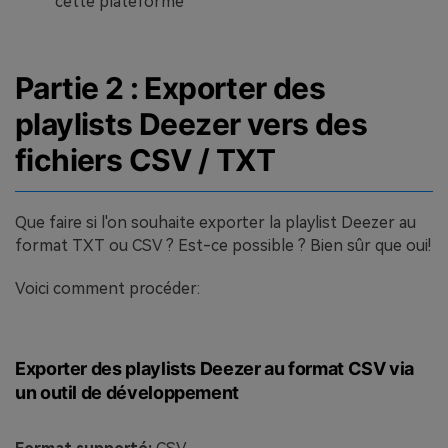
cette plateforme
Partie 2 : Exporter des
playlists Deezer vers des
fichiers CSV / TXT
Que faire si l'on souhaite exporter la playlist Deezer au
format TXT ou CSV ? Est-ce possible ? Bien sûr que oui!
Voici comment procéder:
Exporter des playlists Deezer au format CSV via
un outil de développement