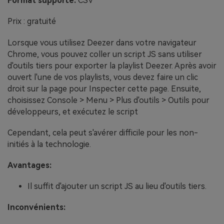
Format supporté:
CSV
Prix : gratuité
Lorsque vous utilisez Deezer dans votre navigateur
Chrome, vous pouvez coller un script JS sans utiliser
d'outils tiers pour exporter la playlist Deezer. Après avoir
ouvert l'une de vos playlists, vous devez faire un clic
droit sur la page pour Inspecter cette page. Ensuite,
choisissez Console > Menu > Plus d'outils > Outils pour
développeurs, et exécutez le script
Cependant, cela peut s'avérer difficile pour les non-
initiés à la technologie.
Avantages:
Il suffit d'ajouter un script JS au lieu d'outils tiers.
Inconvénients: