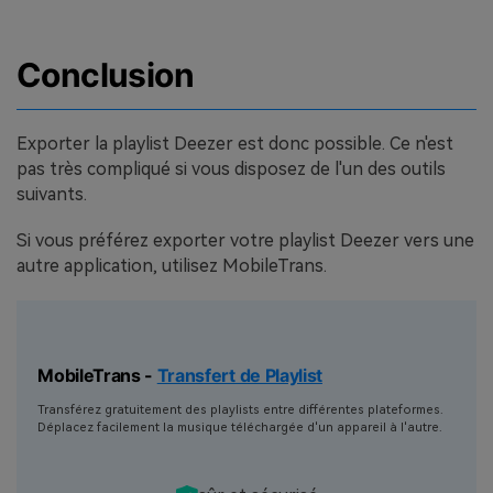
Conclusion
Exporter la playlist Deezer est donc possible. Ce n'est
pas très compliqué si vous disposez de l'un des outils
suivants.
Si vous préférez exporter votre playlist Deezer vers une
autre application, utilisez MobileTrans.
MobileTrans -
Transfert de Playlist
Transférez gratuitement des playlists entre différentes plateformes.
Déplacez facilement la musique téléchargée d'un appareil à l'autre.