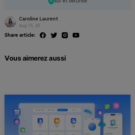
sûr et sécurisé
Caroline Laurent
Aug 15, 25
Share article:
Vous aimerez aussi