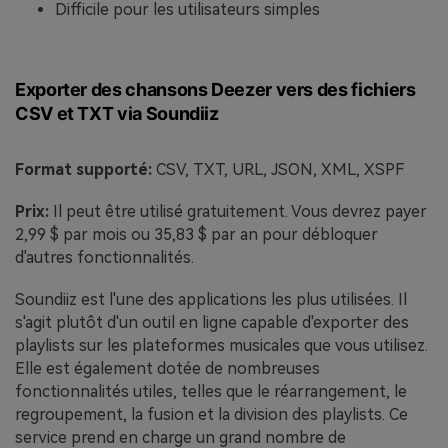
Difficile pour les utilisateurs simples
Exporter des chansons Deezer vers des fichiers
CSV et TXT via Soundiiz
Format supporté:
CSV, TXT, URL, JSON, XML, XSPF
Prix:
Il peut être utilisé gratuitement. Vous devrez payer
2,99 $ par mois ou 35,83 $ par an pour débloquer
d'autres fonctionnalités.
Soundiiz est l'une des applications les plus utilisées. Il
s'agit plutôt d'un outil en ligne capable d'exporter des
playlists sur les plateformes musicales que vous utilisez.
Elle est également dotée de nombreuses
fonctionnalités utiles, telles que le réarrangement, le
regroupement, la fusion et la division des playlists. Ce
service prend en charge un grand nombre de