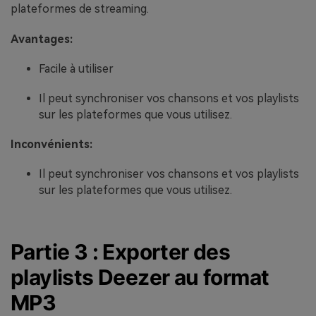
plateformes de streaming.
Avantages:
Facile à utiliser
Il peut synchroniser vos chansons et vos playlists
sur les plateformes que vous utilisez.
Inconvénients:
Il peut synchroniser vos chansons et vos playlists
sur les plateformes que vous utilisez.
Partie 3 : Exporter des
playlists Deezer au format
MP3