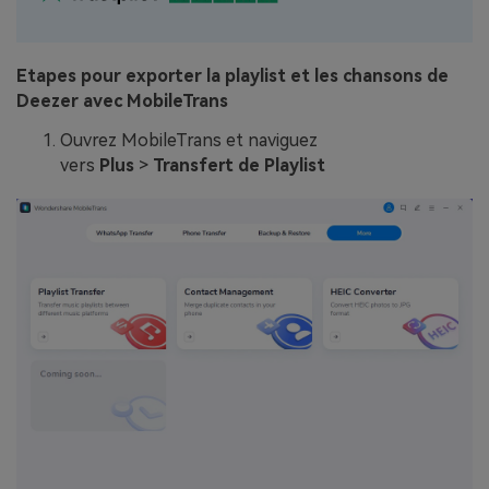
Etapes pour exporter la playlist et les chansons de
Deezer avec MobileTrans
Ouvrez MobileTrans et naviguez
vers
Plus
>
Transfert de Playlist