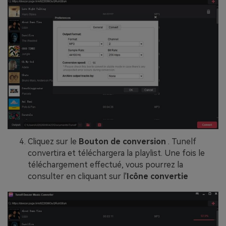
Cliquez sur le
Bouton de conversion
. Tunelf
convertira et téléchargera la playlist. Une fois le
téléchargement effectué, vous pourrez la
consulter en cliquant sur l'
Icône convertie