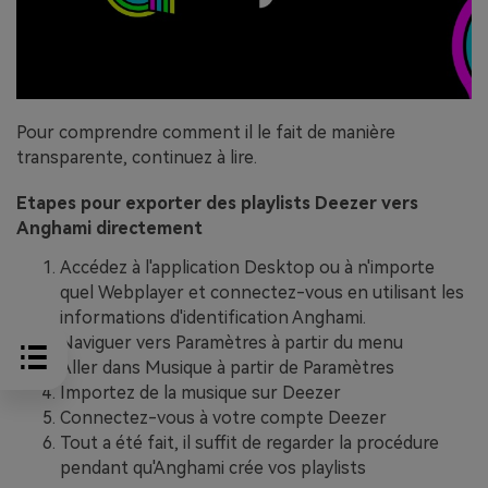
Pour comprendre comment il le fait de manière
transparente, continuez à lire.
Etapes pour exporter des playlists Deezer vers
Anghami directement
Accédez à l'application Desktop ou à n'importe
quel Webplayer et connectez-vous en utilisant les
informations d'identification Anghami.
Naviguer vers Paramètres à partir du menu
Aller dans Musique à partir de Paramètres
Importez de la musique sur Deezer
Connectez-vous à votre compte Deezer
Tout a été fait, il suffit de regarder la procédure
pendant qu'Anghami crée vos playlists