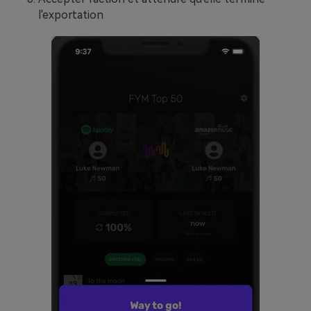
l'exportation