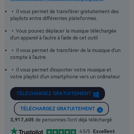
• Il vous permet de transférer gratuitement des
playlists entre différentes plateformes.
• Vous pouvez déplacer la musique téléchargée
d'un appareil à l'autre à l'aide de cet outil.
• Il vous permet de transférer de la musique d'un
compte à l'autre.
• Il vous permet d'exporter votre musique et
votre playlist d'un smartphone vers un ordinateur.
TÉLÉCHARGEZ GRATUITEMENT
TÉLÉCHARGEZ GRATUITEMENT
3,917,607
de personnes l'ont déjà téléchargé
4.5/5
Excellent