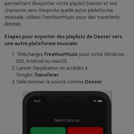
permettant d'exporter votre playlist Deezer et vos
chansons vers n'importe quelle autre plateforme
musicale, utilisez FreeYourMusic pour des transferts
illimités.
Etapes pour exporter des playlists de Deezer vers
une autre plateforme musicale:
Téléchargez
FreeYourMusic
pour votre Windows,
iOS, Android ou macOS
Lancer l'application et accédez à
l'onglet
Transferer
Sélectionner la source comme
Deezer