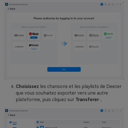
Choisissez
les chansons et les playlists de Deezer
que vous souhaitez exporter vers une autre
plateforme, puis cliquez sur
Transferer
.