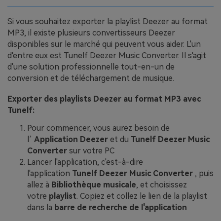
Si vous souhaitez exporter la playlist Deezer au format
MP3, il existe plusieurs convertisseurs Deezer
disponibles sur le marché qui peuvent vous aider. L'un
d'entre eux est Tunelf Deezer Music Converter. Il s'agit
d'une solution professionnelle tout-en-un de
conversion et de téléchargement de musique.
Exporter des playlists Deezer au format MP3 avec
Tunelf:
Pour commencer, vous aurez besoin de
l’
Application Deezer
et du
Tunelf Deezer Music
Converter
sur votre PC
Lancer l'application, c'est-à-dire
l'application
Tunelf Deezer Music Converter
, puis
allez à
Bibliothèque musicale
, et choisissez
votre
playlist
. Copiez et collez le lien de la playlist
dans la
barre de recherche de l'application