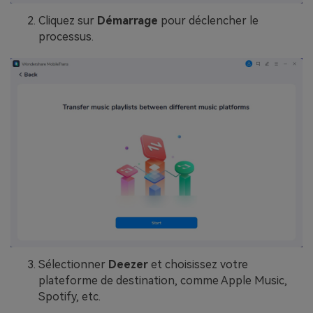
Cliquez sur
Démarrage
pour déclencher le
processus.
Sélectionner
Deezer
et choisissez votre
plateforme de destination, comme Apple Music,
Spotify, etc.