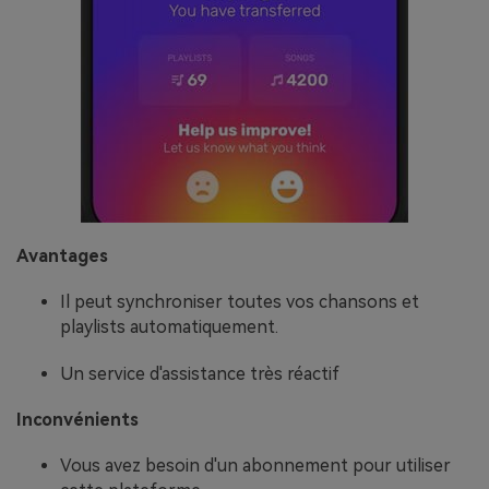
Avantages
Il peut synchroniser toutes vos chansons et
playlists automatiquement.
Un service d'assistance très réactif
Inconvénients
Vous avez besoin d'un abonnement pour utiliser