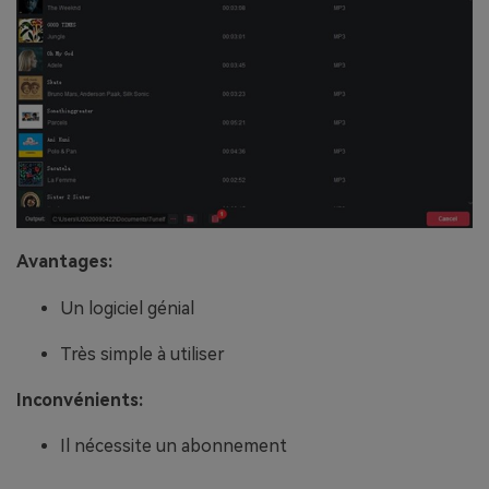
Avantages:
Un logiciel génial
Très simple à utiliser
Inconvénients:
Il nécessite un abonnement