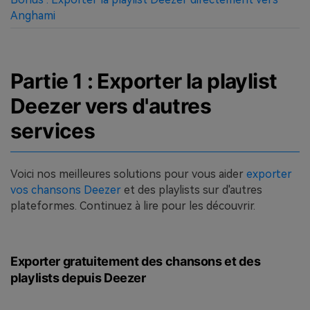
Anghami
Partie 1 : Exporter la playlist
Deezer vers d'autres
services
Voici nos meilleures solutions pour vous aider
exporter
vos chansons Deezer
et des playlists sur d'autres
plateformes. Continuez à lire pour les découvrir.
Exporter gratuitement des chansons et des
playlists depuis Deezer