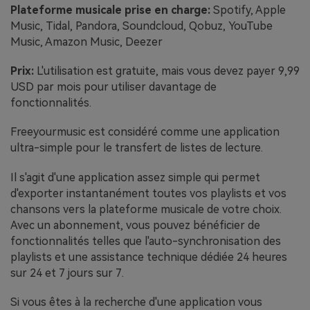
Plateforme musicale prise en charge:
Spotify, Apple
Music, Tidal, Pandora, Soundcloud, Qobuz, YouTube
Music, Amazon Music, Deezer
Prix:
L'utilisation est gratuite, mais vous devez payer 9,99
USD par mois pour utiliser davantage de
fonctionnalités.
Freeyourmusic est considéré comme une application
ultra-simple pour le transfert de listes de lecture.
Il s'agit d'une application assez simple qui permet
d'exporter instantanément toutes vos playlists et vos
chansons vers la plateforme musicale de votre choix.
Avec un abonnement, vous pouvez bénéficier de
fonctionnalités telles que l'auto-synchronisation des
playlists et une assistance technique dédiée 24 heures
sur 24 et 7 jours sur 7.
Si vous êtes à la recherche d'une application vous