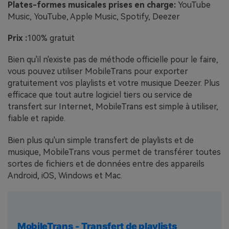
Plates-formes musicales prises en charge:
YouTube
Music, YouTube, Apple Music, Spotify, Deezer
Prix :
100% gratuit
Bien qu'il n'existe pas de méthode officielle pour le faire,
vous pouvez utiliser MobileTrans pour exporter
gratuitement vos playlists et votre musique Deezer. Plus
efficace que tout autre logiciel tiers ou service de
transfert sur Internet, MobileTrans est simple à utiliser,
fiable et rapide.
Bien plus qu'un simple transfert de playlists et de
musique, MobileTrans vous permet de transférer toutes
sortes de fichiers et de données entre des appareils
Android, iOS, Windows et Mac.
MobileTrans - Transfert de playlists