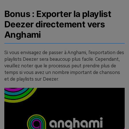
Bonus : Exporter la playlist
Deezer directement vers
Anghami
Si vous envisagez de passer à Anghami, l'exportation des
playlists Deezer sera beaucoup plus facile. Cependant,
veuillez noter que le processus peut prendre plus de
temps si vous avez un nombre important de chansons
et de playlists sur Deezer.