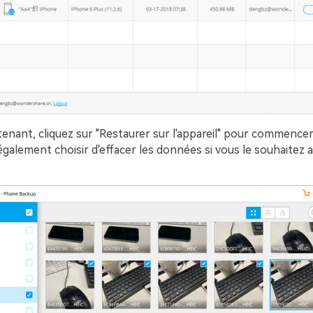
enant, cliquez sur "Restaurer sur l'appareil" pour commencer
alement choisir d'effacer les données si vous le souhaitez a