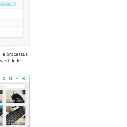
 le processus.
vant de les