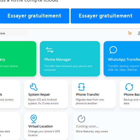
Essayer gratuitement
Essayer gratuitement