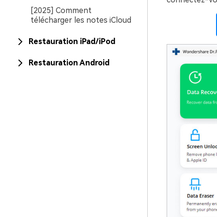
[2025] Comment
télécharger les notes iCloud
Restauration iPad/iPod
Restauration Android