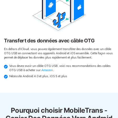
Transfert des données avec câble OTG
En dehors d'iCloud, vous pouvez également transférer des données avec un câble
OTG USB en connectant vos appareils Android et iOS ensemble. Cette façon vous
permet de déplacer les données plus rapidement et plus facilement.
Vous devez avoir un câble OTG USB, voici nos recommandations des cables
OTG USB à acheter sur
Amazon
.
Nécessite Android 4.0 et plus, iOS 5 et plus
Pourquoi choisir MobileTrans -