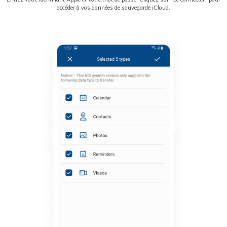
accéder à vos données de sauvegarde iCloud.