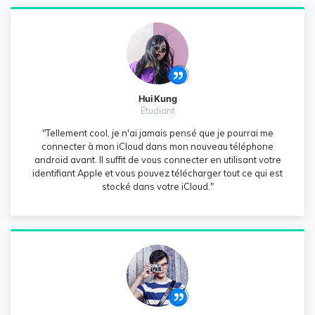
Hui Kung
Étudiant
"Tellement cool, je n'ai jamais pensé que je pourrai me
connecter à mon iCloud dans mon nouveau téléphone
android avant. Il suffit de vous connecter en utilisant votre
identifiant Apple et vous pouvez télécharger tout ce qui est
stocké dans votre iCloud."