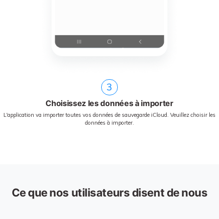
3
Choisissez les données à importer
L'application va importer toutes vos données de sauvegarde iCloud. Veuillez choisir les
données à importer.
Ce que nos utilisateurs disent de nous