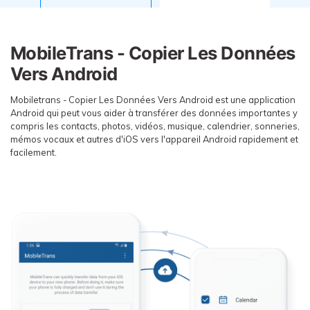
EXPLOREZ PLUS DE SUJETS
Plan Éducation
MobileTrans - Copier Les Données
Vers Android
Mobiletrans - Copier Les Données Vers Android est une application
Android qui peut vous aider à transférer des données importantes y
compris les contacts, photos, vidéos, musique, calendrier, sonneries,
mémos vocaux et autres d'iOS vers l'appareil Android rapidement et
facilement.