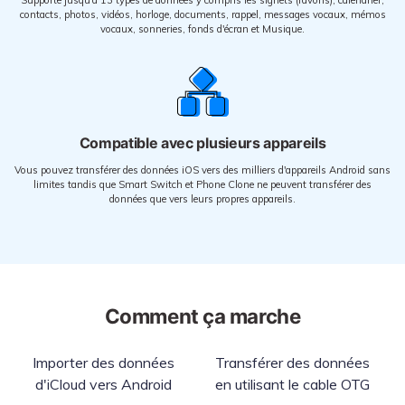
contacts, photos, vidéos, horloge, documents, rappel, messages vocaux, mémos
vocaux, sonneries, fonds d'écran et Musique.
Compatible avec plusieurs appareils
Vous pouvez transférer des données iOS vers des milliers d'appareils Android sans
limites tandis que Smart Switch et Phone Clone ne peuvent transférer des
données que vers leurs propres appareils.
Comment ça marche
Importer des données
Transférer des données
d'iCloud vers Android
en utilisant le cable OTG