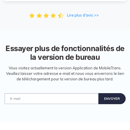
Lire plus d'avis >>
Essayer plus de fonctionnalités de
la version de bureau
Vous visitez actuellement la version Application de MobileTrans.
Veuillez laisser votre adresse e-mail et nous vous enverrons le lien
de téléchargement pour la version de bureau plus tard.
ENVOYER