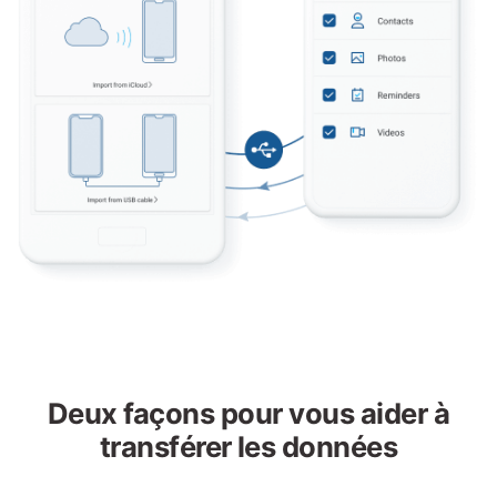
Deux façons pour vous aider à
transférer les données