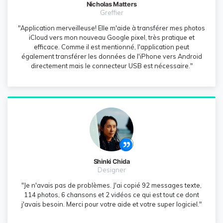
Nicholas Matters
Greffier
"Application merveilleuse! Elle m'aide à transférer mes photos
iCloud vers mon nouveau Google pixel, très pratique et
efficace. Comme il est mentionné, l'application peut
également transférer les données de l'iPhone vers Android
directement mais le connecteur USB est nécessaire."
Shinki Chida
Designer
"Je n'avais pas de problèmes. J'ai copié 92 messages texte,
114 photos, 6 chansons et 2 vidéos ce qui est tout ce dont
j'avais besoin. Merci pour votre aide et votre super logiciel."