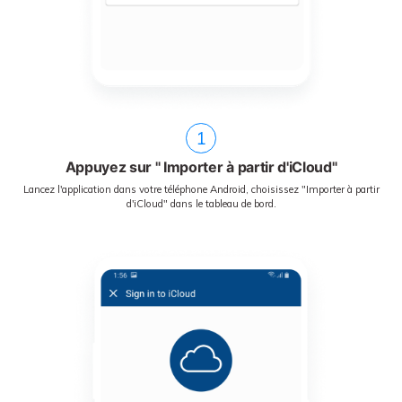
1
Appuyez sur " Importer à partir d'iCloud"
Lancez l'application dans votre téléphone Android, choisissez "Importer à partir
d'iCloud" dans le tableau de bord.