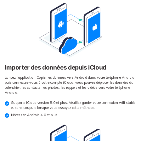
Importer des données depuis iCloud
Lancez l'application Copier les données vers Android dans votre téléphone Android
puis connectez-vous à votre compte iCloud, vous pouvez déplacer les données du
calendrier, les contacts, les photos, les rappels et les vidéos vers votre téléphone
Android.
Supporte iCloud version 8.0 et plus. Veuillez garder votre connexion wifi stable
et sans coupure lorsque vous essayez cette méthode.
Nécessite Android 4.0 et plus