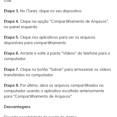
USB.
Etapa 3.
No iTunes, clique no seu dispositivo.
Etapa 4.
Clique na opção "Compartilhamento de Arquivos",
no painel esquerdo.
Etapa 5.
Clique nos aplicativos para ver os arquivos
disponíveis para compartilhamento.
Etapa 6.
Arraste e solte a pasta "Vídeos" do telefone para o
computador.
Etapa 7.
Clique no botão "Salvar" para armazenar os vídeos
transferidos no computador.
Etapa 8.
Por último, abra os arquivos compartilhados no
computador usando o aplicativo escolhido anteriormente
para "Compartilhamento de Arquivos".
Desvantagens