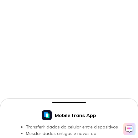
MobileTrans App
Transferir dados do celular entre dispositivos
Mesclar dados antigos e novos do