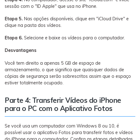
sessão com o "ID Apple" que usa no iPhone.
Etapa 5.
Nas opções disponíveis, clique em "iCloud Drive" e
clique na pasta dos vídeos.
Etapa 6.
Selecione e baixe os vídeos para o computador.
Desvantagens
Você tem direito a apenas 5 GB de espaço de
armazenamento, o que significa que quaisquer dados de
cópias de segurança serão sobrescritos assim que o espaço
estiver totalmente ocupado.
Parte 4: Transferir Vídeos do iPhone
para o PC com o Aplicativo Fotos
Se você usa um computador com Windows 8 ou 10, é
possível usar o aplicativo Fotos para transferir fotos e vídeos
do iPhone para o computador. Confira as etapas detalhadas.