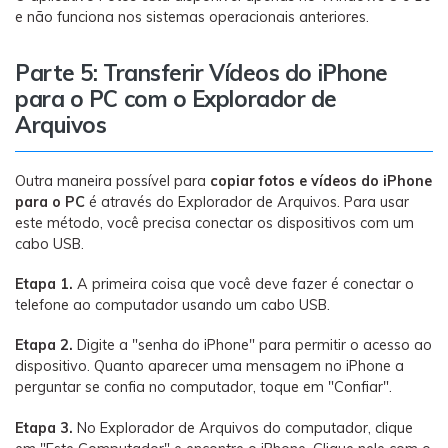
e não funciona nos sistemas operacionais anteriores.
Parte 5: Transferir Vídeos do iPhone
para o PC com o Explorador de
Arquivos
Outra maneira possível para
copiar fotos e vídeos do iPhone
para o PC
é através do Explorador de Arquivos. Para usar
este método, você precisa conectar os dispositivos com um
cabo USB.
Etapa 1.
A primeira coisa que você deve fazer é conectar o
telefone ao computador usando um cabo USB.
Etapa 2.
Digite a "senha do iPhone" para permitir o acesso ao
dispositivo. Quanto aparecer uma mensagem no iPhone a
perguntar se confia no computador, toque em "Confiar".
Etapa 3.
No Explorador de Arquivos do computador, clique