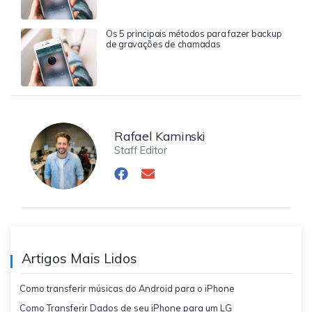
Os 5 principais métodos para fazer backup
de gravações de chamadas
Rafael Kaminski
Staff Editor
Artigos Mais Lidos
Como transferir músicas do Android para o iPhone
Como Transferir Dados de seu iPhone para um LG