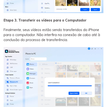
Etapa 3. Transferir os vídeos para o Computador
Finalmente, seus vídeos estão sendo transferidos do iPhone
para o computador. Não interfira na conexão de cabo até à
conclusão do processo de transferência.