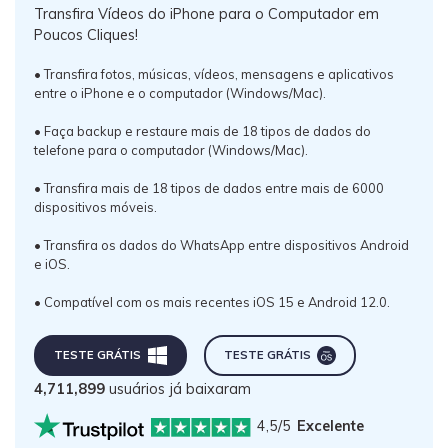
Transfira Vídeos do iPhone para o Computador em
Poucos Cliques!
• Transfira fotos, músicas, vídeos, mensagens e aplicativos
entre o iPhone e o computador (Windows/Mac).
• Faça backup e restaure mais de 18 tipos de dados do
telefone para o computador (Windows/Mac).
• Transfira mais de 18 tipos de dados entre mais de 6000
dispositivos móveis.
• Transfira os dados do WhatsApp entre dispositivos Android
e iOS.
• Compatível com os mais recentes iOS 15 e Android 12.0.
TESTE GRÁTIS
TESTE GRÁTIS
4,711,899
usuários já baixaram
4,5/5
Excelente