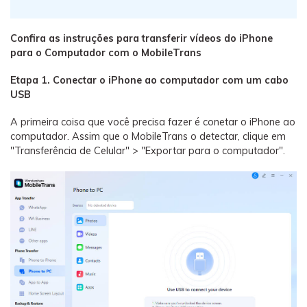
Confira as instruções para transferir vídeos do iPhone
para o Computador com o MobileTrans
Etapa 1. Conectar o iPhone ao computador com um cabo
USB
A primeira coisa que você precisa fazer é conetar o iPhone ao
computador. Assim que o MobileTrans o detectar, clique em
"Transferência de Celular" > "Exportar para o computador".