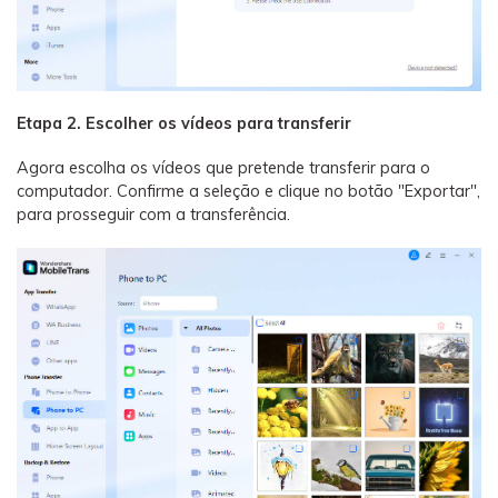
Etapa 2. Escolher os vídeos para transferir
Agora escolha os vídeos que pretende transferir para o
computador. Confirme a seleção e clique no botão "Exportar",
para prosseguir com a transferência.