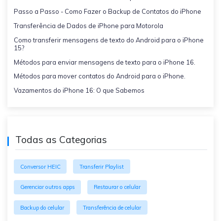
Passo a Passo - Como Fazer o Backup de Contatos do iPhone
Transferência de Dados de iPhone para Motorola
Como transferir mensagens de texto do Android para o iPhone
15?
Métodos para enviar mensagens de texto para o iPhone 16.
Métodos para mover contatos do Android para o iPhone.
Vazamentos do iPhone 16: O que Sabemos
Todas as Categorias
Conversor HEIC
Transferir Playlist
Gerenciar outros apps
Restaurar o celular
Backup do celular
Transferência de celular