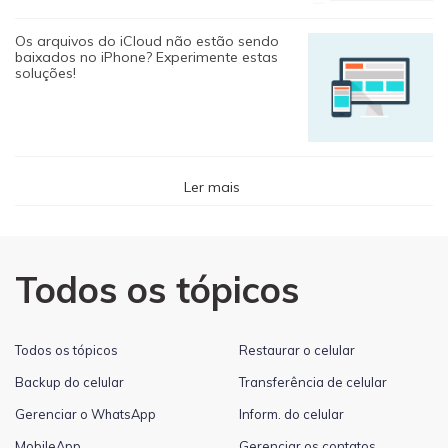
Os arquivos do iCloud não estão sendo
baixados no iPhone? Experimente estas
soluções!
Ler mais
Todos os tópicos
Todos os tópicos
Restaurar o celular
Backup do celular
Transferência de celular
Gerenciar o WhatsApp
Inform. do celular
MobileApp
Gerenciar os contatos