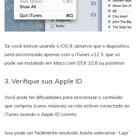
Se você estiver usando o iOS 9, observe que o dispositivo
será sincronizado apenas com o iTunes v12.3, que só
pode ser instalado em Macs com OSX 10.8 ou posterior.
3. Verifique sua Apple ID
Você pode ter dificuldades para sincronizar o conteúdo
que comprou (como músicas) se não estiver conectado ao
iTunes usando o Apple ID correto.
Isso pode ser facilmente resolvido, basta selecionar “Loja”