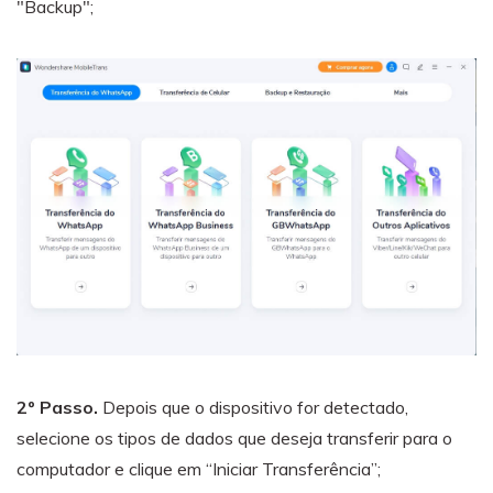
"Backup";
2º Passo.
Depois que o dispositivo for detectado,
selecione os tipos de dados que deseja transferir para o
computador e clique em “Iniciar Transferência”;