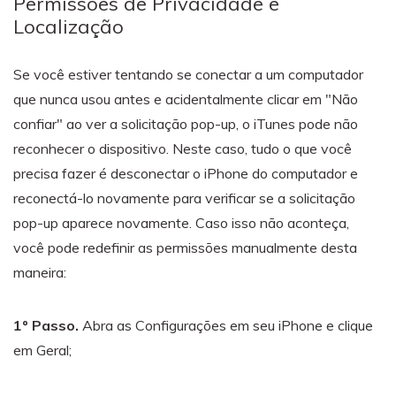
Permissões de Privacidade e
Localização
Se você estiver tentando se conectar a um computador
que nunca usou antes e acidentalmente clicar em "Não
confiar" ao ver a solicitação pop-up, o iTunes pode não
reconhecer o dispositivo. Neste caso, tudo o que você
precisa fazer é desconectar o iPhone do computador e
reconectá-lo novamente para verificar se a solicitação
pop-up aparece novamente. Caso isso não aconteça,
você pode redefinir as permissões manualmente desta
maneira:
1º Passo.
Abra as Configurações em seu iPhone e clique
em Geral;