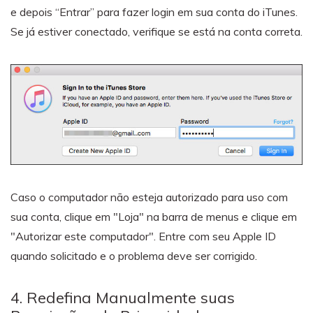
e depois “Entrar” para fazer login em sua conta do iTunes.
Se já estiver conectado, verifique se está na conta correta.
Caso o computador não esteja autorizado para uso com
sua conta, clique em "Loja" na barra de menus e clique em
"Autorizar este computador". Entre com seu Apple ID
quando solicitado e o problema deve ser corrigido.
4. Redefina Manualmente suas