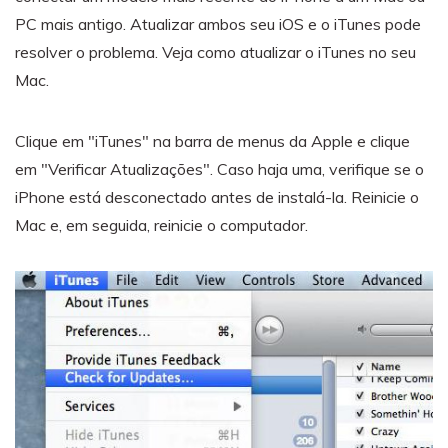
PC mais antigo. Atualizar ambos seu iOS e o iTunes pode
resolver o problema. Veja como atualizar o iTunes no seu
Mac.
Clique em "iTunes" na barra de menus da Apple e clique
em "Verificar Atualizações". Caso haja uma, verifique se o
iPhone está desconectado antes de instalá-la. Reinicie o
Mac e, em seguida, reinicie o computador.