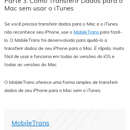
Parte 3. Como Transferir Dados para o
Mac sem usar o iTunes
Se você precisa transferir dados para o Mac e o iTunes
não reconhece seu iPhone, use o
MobileTrans
para fazê-
lo. O MobileTrans foi desenvolvido para ajudá-lo a
transferir dados de seu iPhone para o Mac. É rápido, muito
fácil de usar e funciona em todas as versões do iOS e
todas as versões do Mac.
O MobileTrans oferece uma forma simples de transferir
dados de seu iPhone para o Mac sem o iTunes.
MobileTrans