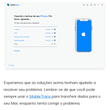
Esperamos que as soluções acima tenham ajudado a
resolver seu problema. Lembre-se de que você pode
sempre usar o
MobileTrans
para transferir dados para o
seu Mac enquanto tenta corrigir o problema.