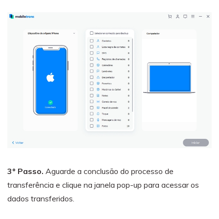
3º Passo.
Aguarde a conclusão do processo de
transferência e clique na janela pop-up para acessar os
dados transferidos.