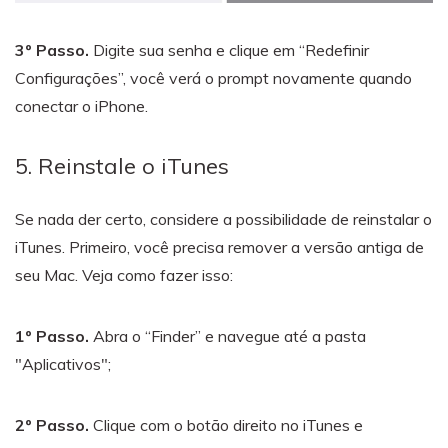
3º Passo.
Digite sua senha e clique em “Redefinir
Configurações”, você verá o prompt novamente quando
conectar o iPhone.
5. Reinstale o iTunes
Se nada der certo, considere a possibilidade de reinstalar o
iTunes. Primeiro, você precisa remover a versão antiga de
seu Mac. Veja como fazer isso:
1º Passo.
Abra o “Finder” e navegue até a pasta
"Aplicativos";
2º Passo.
Clique com o botão direito no iTunes e