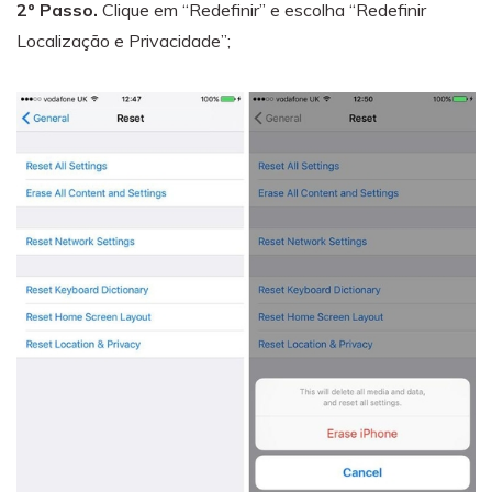
2º Passo.
Clique em “Redefinir” e escolha “Redefinir
Localização e Privacidade”;