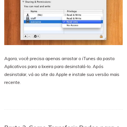
Agora, você precisa apenas arrastar o iTunes da pasta
Aplicativos para a lixeira para desinstalá-lo. Após
desinstalar, vá ao site da Apple e instale sua versão mais
recente.