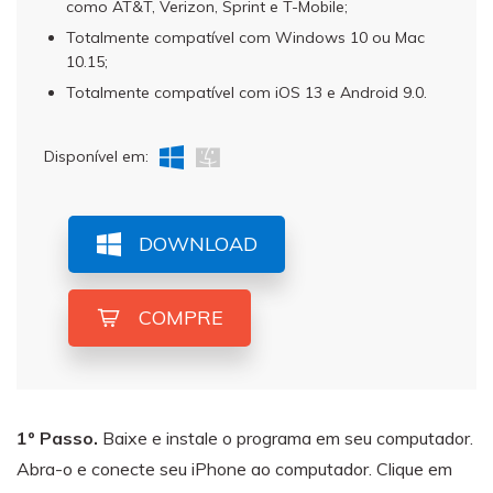
como AT&T, Verizon, Sprint e T-Mobile;
Totalmente compatível com Windows 10 ou Mac
10.15;
Totalmente compatível com iOS 13 e Android 9.0.
Disponível em:
DOWNLOAD
COMPRE
1º Passo.
Baixe e instale o programa em seu computador.
Abra-o e conecte seu iPhone ao computador. Clique em