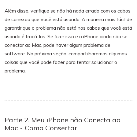
Além disso, verifique se não há nada errado com os cabos
de conexão que você está usando. A maneira mais fácil de
garantir que o problema não está nos cabos que você está
usando é trocá-los. Se fizer isso e o iPhone ainda não se
conectar ao Mac, pode haver algum problema de
software. Na próxima seção, compartilharemos algumas
coisas que você pode fazer para tentar solucionar o
problema.
Parte 2. Meu iPhone não Conecta ao
Mac - Como Consertar