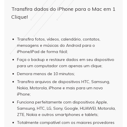
Transfira dados do iPhone para o Mac em 1
Clique!
Transfira fotos, vídeos, calendário, contatos,
mensagens e músicas do Android para o
iPhone/iPad de forma fácil;
Faça o backup e restaure dados em seu dispositivo
para um computador com apenas um clique;
Demora menos de 10 minutos;
Transfira arquivos de dispositivos HTC, Samsung,
Nokia, Motorola, iPhone e mais para um novo
iPhone;
Funciona perfeitamente com dispositivos Apple,
Samsung, HTC, LG, Sony, Google, HUAWEI, Motorola,
ZTE, Nokia e outros smartphones e tablets;
Totalmente compatível com os maiores provedores