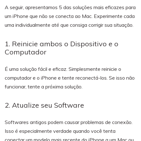
A seguir, apresentamos 5 das soluções mais eficazes para
um iPhone que não se conecta ao Mac. Experimente cada
uma individualmente até que consiga corrigir sua situação.
1. Reinicie ambos o Dispositivo e o
Computador
É uma solução fácil e eficaz. Simplesmente reinicie o
computador e o iPhone e tente reconectá-los. Se isso não
funcionar, tente a próxima solução.
2. Atualize seu Software
Softwares antigos podem causar problemas de conexão.
Isso é especialmente verdade quando você tenta
conectar um modelo mais recente do iPhone a um Mac ou