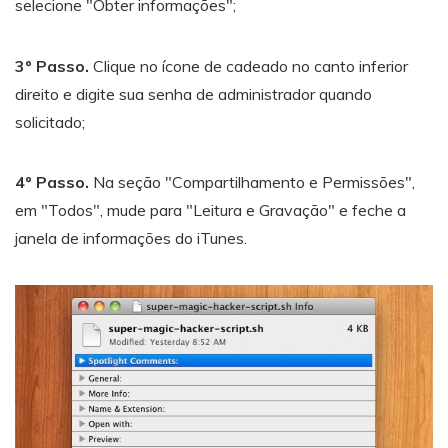
selecione "Obter informações";
3º Passo.
Clique no ícone de cadeado no canto inferior
direito e digite sua senha de administrador quando
solicitado;
4º Passo.
Na seção "Compartilhamento e Permissões",
em "Todos", mude para "Leitura e Gravação" e feche a
janela de informações do iTunes.