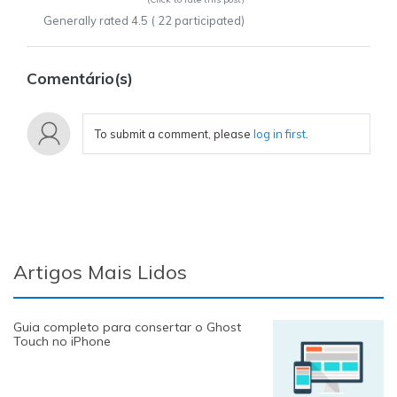
Generally rated
4.5
(
22
participated)
Comentário(s)
To submit a comment, please
log in first
.
Artigos Mais Lidos
Guia completo para consertar o Ghost
Touch no iPhone