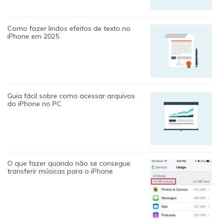
Como fazer lindos efeitos de texto no
iPhone em 2025
Guia fácil sobre como acessar arquivos
do iPhone no PC
O que fazer quando não se consegue
transferir músicas para o iPhone