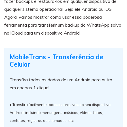
fazer backups e restaurá-los em qualquer dispositivo de
qualquer sistema operacional. Seja ele Android ou iOS.
Agora, vamos mostrar como usar essa poderosa
ferramenta para transferir um backup do WhatsApp salvo
no iCloud para um dispositivo Android.
MobileTrans - Transferência de
Celular
Transfira todos os dados de um Android para outro
em apenas 1 clique!
• Transfira facilmente todos os arquivos do seu dispositivo
Android, incluindo mensagens, músicas, vídeos, fotos,
contatos, registros de chamadas, etc.