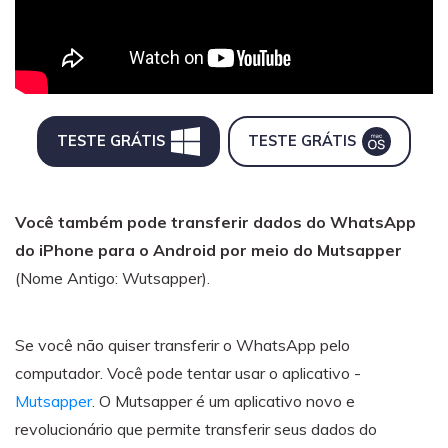
TESTE GRÁTIS
TESTE GRÁTIS
Você também pode transferir dados do WhatsApp
do iPhone para o Android por meio do Mutsapper
(Nome Antigo: Wutsapper).
Se você não quiser transferir o WhatsApp pelo
computador. Você pode tentar usar o aplicativo -
Mutsapper
. O Mutsapper é um aplicativo novo e
revolucionário que permite transferir seus dados do