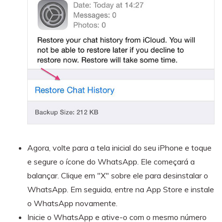
Agora, volte para a tela inicial do seu iPhone e toque
e segure o ícone do WhatsApp. Ele começará a
balançar. Clique em "X" sobre ele para desinstalar o
WhatsApp. Em seguida, entre na App Store e instale
o WhatsApp novamente.
Inicie o WhatsApp e ative-o com o mesmo número