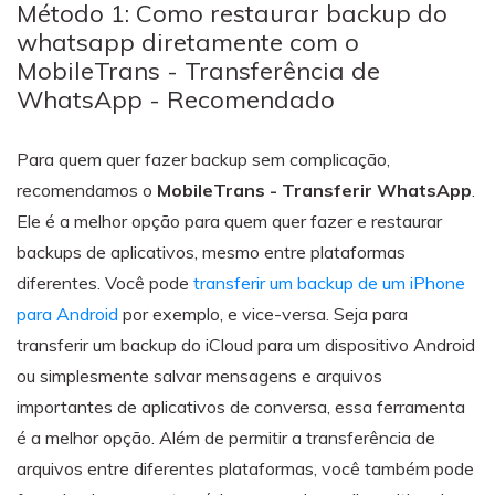
Método 1: Como restaurar backup do
whatsapp diretamente com o
MobileTrans - Transferência de
WhatsApp - Recomendado
Para quem quer fazer backup sem complicação,
recomendamos o
MobileTrans - Transferir WhatsApp
.
Ele é a melhor opção para quem quer fazer e restaurar
backups de aplicativos, mesmo entre plataformas
diferentes. Você pode
transferir um backup de um iPhone
para Android
por exemplo, e vice-versa. Seja para
transferir um backup do iCloud para um dispositivo Android
ou simplesmente salvar mensagens e arquivos
importantes de aplicativos de conversa, essa ferramenta
é a melhor opção. Além de permitir a transferência de
arquivos entre diferentes plataformas, você também pode