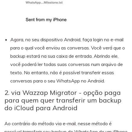
Agora, no seu dispositivo Android, faça login no e-mail
para o qual você enviou as conversas. Você verá que o
backup estará na sua caixa de entrada. Abrindo ele,
você poderá ler todas suas conversas num arquivo de
texto. No entanto, não é possível transferir essas
conversas para o seu WhatsApp no Android.
2. via Wazzap Migrator - opção paga
para quem quer transferir um backup
do iCloud para Android
Ao contrário do método via e-mail, nesse método é
possível transferir seu backup do WhatsApp de um iPhone