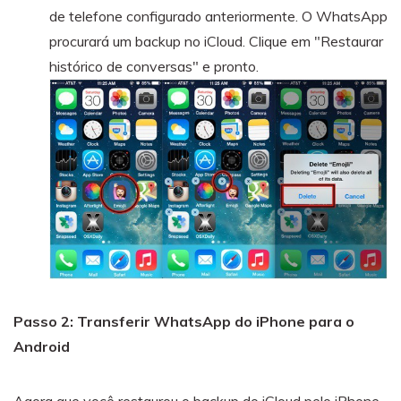
de telefone configurado anteriormente. O WhatsApp
procurará um backup no iCloud. Clique em "Restaurar
histórico de conversas" e pronto.
Passo 2: Transferir WhatsApp do iPhone para o
Android
Agora que você restaurou o backup do iCloud pelo iPhone,