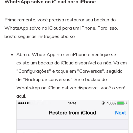
WhatsApp salvo no iCloud para iPhone
Primeiramente, você precisa restaurar seu backup do
WhatsApp salvo no iCloud para um iPhone. Para isso,
basta seguir as instruções abaixo.
Abra o WhatsApp no seu iPhone e verifique se
existe um backup do iCloud disponível ou não. Vá em
"Configurações" e toque em "Conversas", seguido
de "Backup de conversas". Se o backup do
WhatsApp no iCloud estiver disponível, você o verá
aqui.