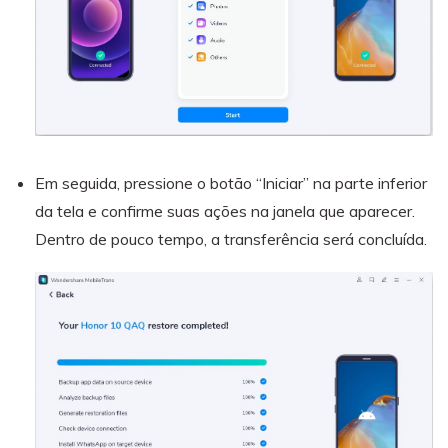
Em seguida, pressione o botão “Iniciar” na parte inferior
da tela e confirme suas ações na janela que aparecer.
Dentro de pouco tempo, a transferência será concluída.