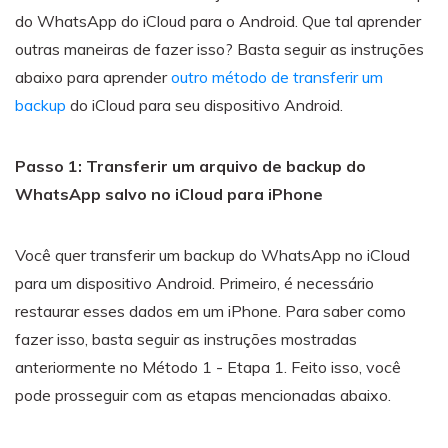
do WhatsApp do iCloud para o Android. Que tal aprender
outras maneiras de fazer isso? Basta seguir as instruções
abaixo para aprender
outro método de transferir um
backup
do iCloud para seu dispositivo Android.
Passo 1: Transferir um arquivo de backup do
WhatsApp salvo no iCloud para iPhone
Você quer transferir um backup do WhatsApp no iCloud
para um dispositivo Android. Primeiro, é necessário
restaurar esses dados em um iPhone. Para saber como
fazer isso, basta seguir as instruções mostradas
anteriormente no Método 1 - Etapa 1. Feito isso, você
pode prosseguir com as etapas mencionadas abaixo.