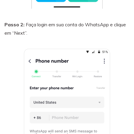
Passo 2:
Faça login em sua conta do WhatsApp e clique
em “Next”.