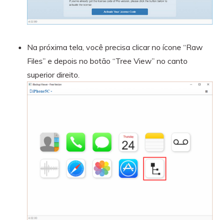
Na próxima tela, você precisa clicar no ícone “Raw
Files” e depois no botão “Tree View” no canto
superior direito.