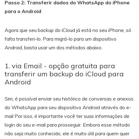
Passo 2: Transferir dados do WhatsApp do iPhone
para o Android
Agora que seu backup do iCloud já está no seu iPhone, só
falta transferi-lo. Para migrá-lo para um dispositivo
Android, basta usar um dos métodos abaixo.
1. via Email - opção gratuita para
transferir um backup do iCloud para
Android
Sim, é possível enviar seu histórico de conversas e anexos
do WhatsApp para seu dispositivo Android através do e-
mail Por isso, é importante você ter suas informações de
login do seu e-mail para prosseguir. Embora esse método
não seja muito conhecido, ele é muito útil para quem quer