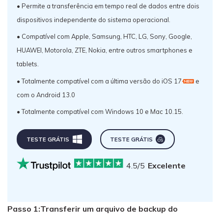
• Permite a transferência em tempo real de dados entre dois
dispositivos independente do sistema operacional.
• Compatível com Apple, Samsung, HTC, LG, Sony, Google,
HUAWEI, Motorola, ZTE, Nokia, entre outros smartphones e
tablets.
• Totalmente compatível com a última versão do iOS 17
e
com o Android 13.0
• Totalmente compatível com Windows 10 e Mac 10.15.
TESTE GRÁTIS
TESTE GRÁTIS
4.5/5
Excelente
Passo 1:Transferir um arquivo de backup do