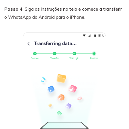
Passo 4:
Siga as instruções na tela e comece a transferir
o WhatsApp do Android para o iPhone.