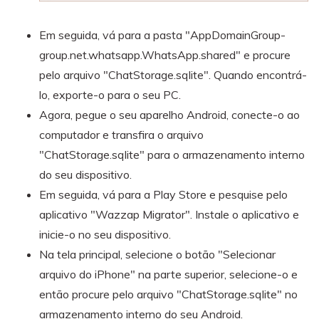
Em seguida, vá para a pasta "AppDomainGroup-
group.net.whatsapp.WhatsApp.shared" e procure
pelo arquivo "ChatStorage.sqlite". Quando encontrá-
lo, exporte-o para o seu PC.
Agora, pegue o seu aparelho Android, conecte-o ao
computador e transfira o arquivo
"ChatStorage.sqlite" para o armazenamento interno
do seu dispositivo.
Em seguida, vá para a Play Store e pesquise pelo
aplicativo "Wazzap Migrator". Instale o aplicativo e
inicie-o no seu dispositivo.
Na tela principal, selecione o botão "Selecionar
arquivo do iPhone" na parte superior, selecione-o e
então procure pelo arquivo "ChatStorage.sqlite" no
armazenamento interno do seu Android.