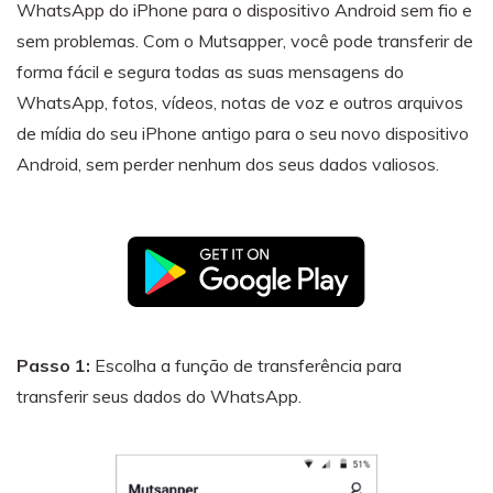
WhatsApp do iPhone para o dispositivo Android sem fio e
sem problemas. Com o Mutsapper, você pode transferir de
forma fácil e segura todas as suas mensagens do
WhatsApp, fotos, vídeos, notas de voz e outros arquivos
de mídia do seu iPhone antigo para o seu novo dispositivo
Android, sem perder nenhum dos seus dados valiosos.
Passo 1:
Escolha a função de transferência para
transferir seus dados do WhatsApp.