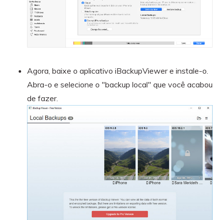
Agora, baixe o aplicativo iBackupViewer e instale-o.
Abra-o e selecione o "backup local" que você acabou
de fazer.