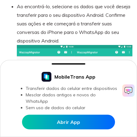
Ao encontrá-lo, selecione os dados que você deseja
transferir para o seu dispositivo Android. Confirme
suas ações e ele começará a transferir suas
conversas do iPhone para o WhatsApp do seu
dispositivo Android.
MobileTrans App
Transferir dados do celular entre dispositivos
Mesclar dados antigos e novos do
WhatsApp
Sem uso de dados do celular
Abrir App
Abrir MobileTrans APP