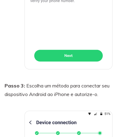
Passo 3:
Escolha um método para conectar seu
dispositivo Android ao iPhone e autorize-o.