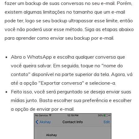
fazer um backup de suas conversas no seu e-mail. Porém,
existem algumas limitações no tamanho que um e-mail
pode ter, logo se seu backup ultrapassar esse limite, então
você não poderá usar esse método. Siga as etapas abaixo
para aprender como enviar seu backup por e-mail.
Abra o WhatsApp e escolha qualquer conversa que
você queira salvar. Em seguida, toque no "nome do
contato" disponível na parte superior da tela. Agora, vá
até a opção "Exportar conversa" e selecione-a.
Feito isso, você será perguntado se deseja enviar suas
mídias junto. Basta escolher sua preferência e escolher
a opção de enviar por e-mail.