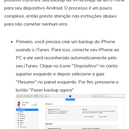
para seu dispositivo Android. O processo é um pouco
complexo, então preste atenção nas instruções abaixo
para não cometer nenhum erro.
Primeiro, você precisa criar um backup do iPhone
usando o iTunes. Para isso, conecte seu iPhone ao
PC e ele será reconhecido automaticamente pelo
seu iTunes. Clique no ícone "Dispositivo" no canto
superior esquerdo e depois selecione a guia
"Resumo" no painel esquerdo. Por fim, pressione o
botão "Fazer backup agora".