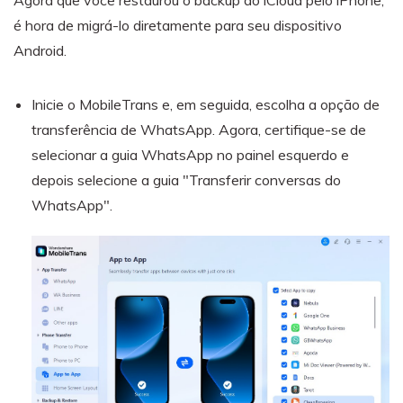
é hora de migrá-lo diretamente para seu dispositivo
Android.
Inicie o MobileTrans e, em seguida, escolha a opção de
transferência de WhatsApp. Agora, certifique-se de
selecionar a guia WhatsApp no painel esquerdo e
depois selecione a guia "Transferir conversas do
WhatsApp".