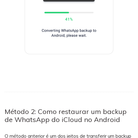
Método 2: Como restaurar um backup
de WhatsApp do iCloud no Android
O método anterior é um dos jeitos de transferir um backup