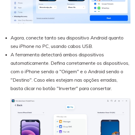
Agora, conecte tanto seu dispositivo Android quanto
seu iPhone no PC, usando cabos USB.
A ferramenta detectará ambos dispositivos
automaticamente. Defina corretamente os dispositivos,
com o iPhone sendo a "Origem" e o Android sendo o
"Destino". Caso eles estejam nas opções erradas,
basta clicar no botão "Inverter" para consertar.