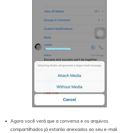
Agora você verá que a conversa e os arquivos
compartilhados já estarão anexados ao seu e-mail.