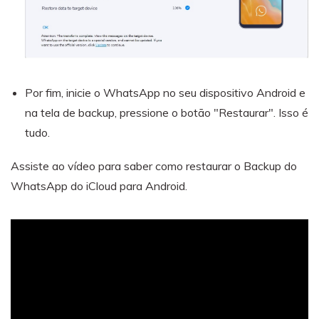
Por fim, inicie o WhatsApp no seu dispositivo Android e
na tela de backup, pressione o botão "Restaurar". Isso é
tudo.
Assiste ao vídeo para saber como restaurar o Backup do
WhatsApp do iCloud para Android.