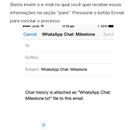
Basta inserir o e-mail no qual você quer receber essas
informações na seção "para". Pressione o botão Enviar
para concluir o processo.