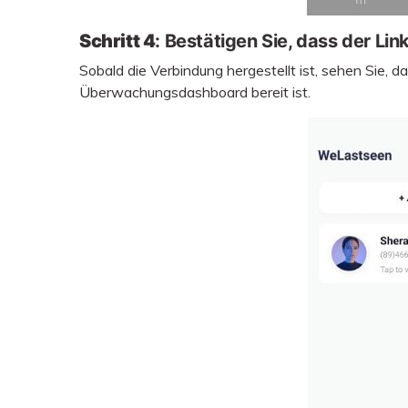
Schritt 4
: Bestätigen Sie, dass der Link
Sobald die Verbindung hergestellt ist, sehen Sie,
Überwachungsdashboard bereit ist.