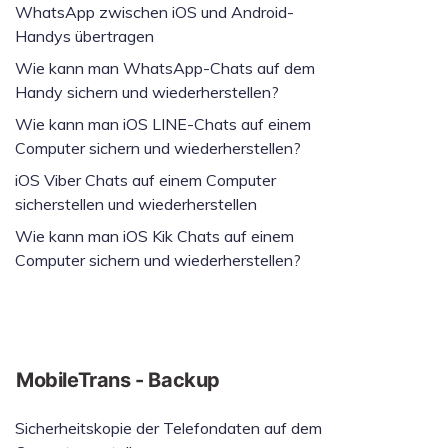
WhatsApp zwischen iOS und Android-
Handys übertragen
Wie kann man WhatsApp-Chats auf dem
Handy sichern und wiederherstellen?
Wie kann man iOS LINE-Chats auf einem
Computer sichern und wiederherstellen?
iOS Viber Chats auf einem Computer
sicherstellen und wiederherstellen
Wie kann man iOS Kik Chats auf einem
Computer sichern und wiederherstellen?
MobileTrans - Backup
Sicherheitskopie der Telefondaten auf dem