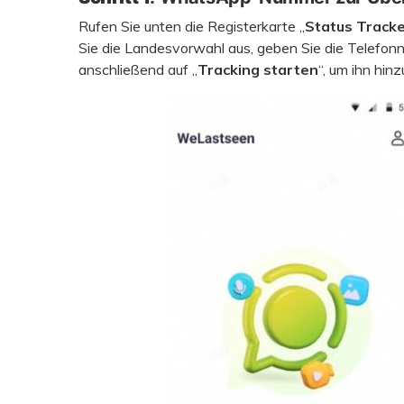
Rufen Sie unten die Registerkarte „
Status Track
Sie die Landesvorwahl aus, geben Sie die Telefon
anschließend auf „
Tracking starten
“, um ihn hin