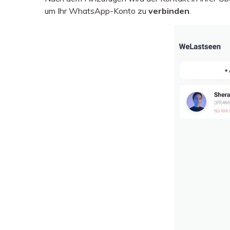
um Ihr WhatsApp-Konto zu
verbinden
.