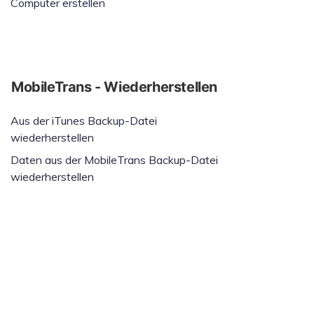
Computer erstellen
MobileTrans - Wiederherstellen
Aus der iTunes Backup-Datei
wiederherstellen
Daten aus der MobileTrans Backup-Datei
wiederherstellen