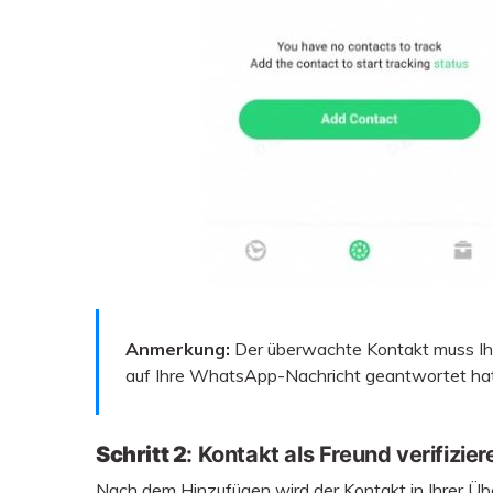
Anmerkung:
Der überwachte Kontakt muss Ih
auf Ihre WhatsApp-Nachricht geantwortet hat
Schritt 2
: Kontakt als Freund verifizier
Nach dem Hinzufügen wird der Kontakt in Ihrer Üb