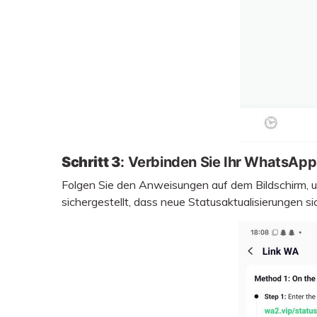
Schritt 3
: Verbinden Sie Ihr WhatsAp
Folgen Sie den Anweisungen auf dem Bildschirm,
sichergestellt, dass neue Statusaktualisierungen s