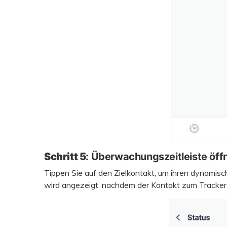
Schritt 5
: Überwachungszeitleiste öff
Tippen Sie auf den Zielkontakt, um ihren dynamis
wird angezeigt, nachdem der Kontakt zum Tracker