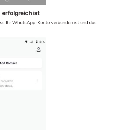
 erfolgreich ist
 dass Ihr WhatsApp-Konto verbunden ist und das