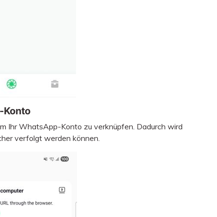
p-Konto
 um Ihr WhatsApp-Konto zu verknüpfen. Dadurch wird
icher verfolgt werden können.