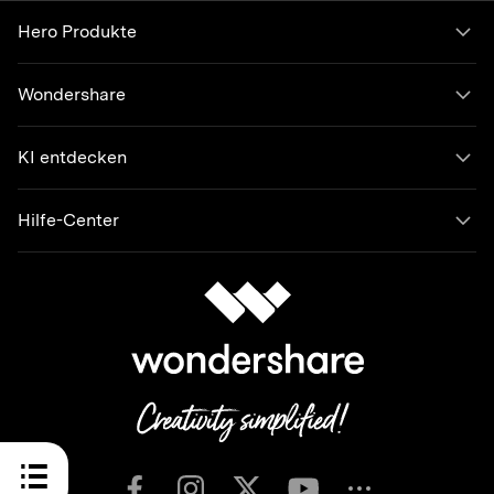
Hero Produkte
Wondershare
KI entdecken
Hilfe-Center