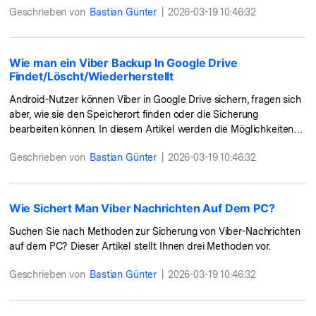
Geschrieben von
Bastian Günter
|
2026-03-19 10:46:32
Wie man ein Viber Backup In Google Drive
Findet/Löscht/Wiederherstellt
Android-Nutzer können Viber in Google Drive sichern, fragen sich
aber, wie sie den Speicherort finden oder die Sicherung
bearbeiten können. In diesem Artikel werden die Möglichkeiten
zum Suchen, Lösch
Geschrieben von
Bastian Günter
|
2026-03-19 10:46:32
Wie Sichert Man Viber Nachrichten Auf Dem PC?
Suchen Sie nach Methoden zur Sicherung von Viber-Nachrichten
auf dem PC? Dieser Artikel stellt Ihnen drei Methoden vor.
Geschrieben von
Bastian Günter
|
2026-03-19 10:46:32