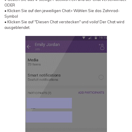
ODER
• Klicken Sie auf den jeweiligen Chat> Wählen Sie das Zahnrad-
Symbol
• Klicken Sie auf "Diesen Chat verstecken" und voila! Der Chat wird
ausgeblendet.