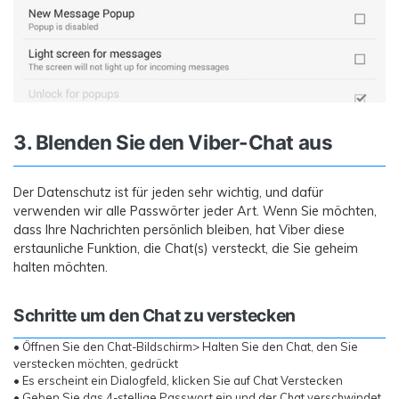
3. Blenden Sie den Viber-Chat aus
Der Datenschutz ist für jeden sehr wichtig, und dafür
verwenden wir alle Passwörter jeder Art. Wenn Sie möchten,
dass Ihre Nachrichten persönlich bleiben, hat Viber diese
erstaunliche Funktion, die Chat(s) versteckt, die Sie geheim
halten möchten.
Schritte um den Chat zu verstecken
• Öffnen Sie den Chat-Bildschirm> Halten Sie den Chat, den Sie
verstecken möchten, gedrückt
• Es erscheint ein Dialogfeld, klicken Sie auf Chat Verstecken
• Geben Sie das 4-stellige Passwort ein und der Chat verschwindet