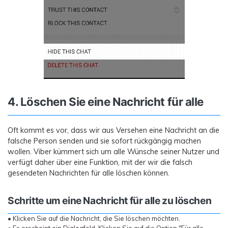
4. Löschen Sie eine Nachricht für alle
Oft kommt es vor, dass wir aus Versehen eine Nachricht an die
falsche Person senden und sie sofort rückgängig machen
wollen. Viber kümmert sich um alle Wünsche seiner Nutzer und
verfügt daher über eine Funktion, mit der wir die falsch
gesendeten Nachrichten für alle löschen können.
Schritte um eine Nachricht für alle zu löschen
• Klicken Sie auf die Nachricht, die Sie löschen möchten.