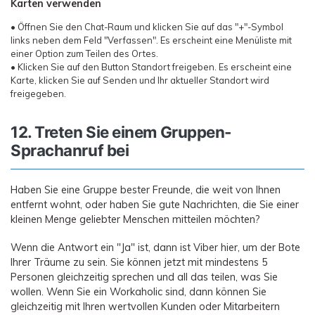
Karten verwenden
• Öffnen Sie den Chat-Raum und klicken Sie auf das "+"-Symbol
links neben dem Feld "Verfassen". Es erscheint eine Menüliste mit
einer Option zum Teilen des Ortes.
• Klicken Sie auf den Button Standort freigeben. Es erscheint eine
Karte, klicken Sie auf Senden und Ihr aktueller Standort wird
freigegeben.
12. Treten Sie einem Gruppen-
Sprachanruf bei
Haben Sie eine Gruppe bester Freunde, die weit von Ihnen
entfernt wohnt, oder haben Sie gute Nachrichten, die Sie einer
kleinen Menge geliebter Menschen mitteilen möchten?
Wenn die Antwort ein "Ja" ist, dann ist Viber hier, um der Bote
Ihrer Träume zu sein. Sie können jetzt mit mindestens 5
Personen gleichzeitig sprechen und all das teilen, was Sie
wollen. Wenn Sie ein Workaholic sind, dann können Sie
gleichzeitig mit Ihren wertvollen Kunden oder Mitarbeitern