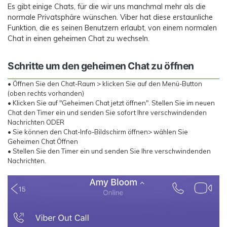
Es gibt einige Chats, für die wir uns manchmal mehr als die
normale Privatsphäre wünschen. Viber hat diese erstaunliche
Funktion, die es seinen Benutzern erlaubt, von einem normalen
Chat in einen geheimen Chat zu wechseln.
Schritte um den geheimen Chat zu öffnen
• Öffnen Sie den Chat-Raum > klicken Sie auf den Menü-Button
(oben rechts vorhanden)
• Klicken Sie auf "Geheimen Chat jetzt öffnen". Stellen Sie im neuen
Chat den Timer ein und senden Sie sofort Ihre verschwindenden
Nachrichten ODER
• Sie können den Chat-Info-Bildschirm öffnen> wählen Sie
Geheimen Chat Öffnen
• Stellen Sie den Timer ein und senden Sie Ihre verschwindenden
Nachrichten.