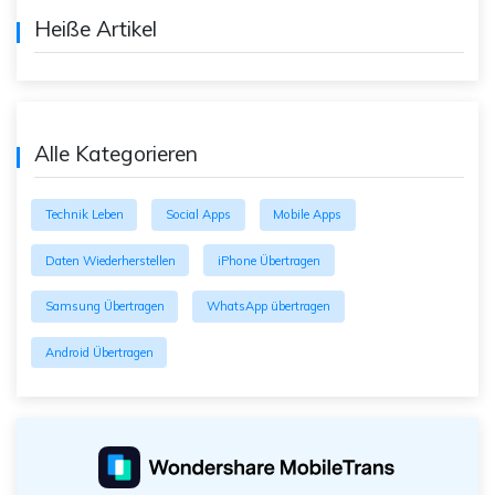
Heiße Artikel
Alle Kategorieren
Technik Leben
Social Apps
Mobile Apps
Daten Wiederherstellen
iPhone Übertragen
Samsung Übertragen
WhatsApp übertragen
Android Übertragen