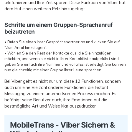
telefonieren und Ihre Zeit sparen. Diese Funktion von Viber hat
dem Hut einen weiteren Pelz hinzugefügt.
Schritte um einem Gruppen-Sprachanruf
beizutreten
• Rufen Sie einen Ihrer Gesprächspartner an und klicken Sie auf
"Zum Anruf hinzufügen".
• Wählen Sie den Rest der Kontakte aus, die Sie hinzufügen
möchten, und wenn sie nicht in Ihrer Kontaktliste aufgeführt sind,
geben Sie einfach ihre Nummer und voila! Es ist erledigt. Sie können
nun gleichzeitig mit einer Gruppe Ihrer Leute sprechen.
Bei Viber geht es nicht nur um diese 12 Funktionen, sondern
auch um eine Vielzahl anderer Funktionen, die Instant
Messaging zu einem unterhaltsamen Prozess machen. Es
befähigt seine Benutzer auch, ihre Emotionen auf die
bestmögliche Art und Weise klar auszudrücken.
MobileTrans - Viber Sichern &