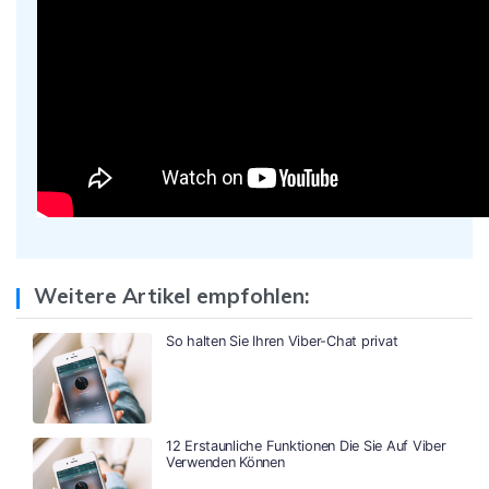
Weitere Artikel empfohlen:
So halten Sie Ihren Viber-Chat privat
12 Erstaunliche Funktionen Die Sie Auf Viber
Verwenden Können