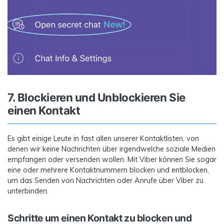
7. Blockieren und Unblockieren Sie
einen Kontakt
Es gibt einige Leute in fast allen unserer Kontaktlisten, von
denen wir keine Nachrichten über irgendwelche soziale Medien
empfangen oder versenden wollen. Mit Viber können Sie sogar
eine oder mehrere Kontaktnummern blocken und entblocken,
um das Senden von Nachrichten oder Anrufe über Viber zu
unterbinden.
Schritte um einen Kontakt zu blocken und