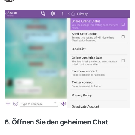
teilen".
6. Öffnen Sie den geheimen Chat