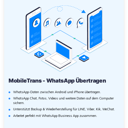
MobileTrans - WhatsApp Übertragen
WhatsApp-Daten zwischen Android und iPhone übertragen.
WhatsApp Chat, Fotos, Videos und weitere Daten auf dem Computer
sichern.
Unterstützt Backup & Wiederherstellung für LINE, Viber, Kik, WeChat.
Arbeitet perfekt mit WhatsApp Business App zusammen.