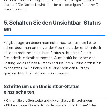
• Es erscheint ein Dialogfeld. Klicken Sie auf die Option "Für alle
löschen". Die Nachricht wird dann für alle beteiligten Benutzer für
immer gelöscht.
5. Schalten Sie den Unsichtbar-Status
ein
Es gibt Tage, an denen man nicht möchte, dass die Leute
sehen, dass man online vor der App sitzt, oder es ist einfach
so, dass manche Leute ihren Status nicht gerne für ihre
Freundesliste sichtbar machen. Auch dafür hat Viber eine
Lösung, da es seinen Nutzern erlaubt, ihren Online-Status für
mindestens 24 Stunden bis zu einer von den Nutzern
gewünschten Höchstdauer zu verbergen.
Schritte um den Unsichtbar-Status
einzuschalten
• Öffnen Sie die Startseite und klicken Sie auf Einstellungen
• Klicken Sie auf Datenschutz> deaktivieren Sie "Online-Status