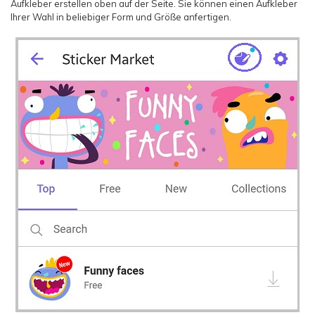
Aufkleber erstellen oben auf der Seite. Sie können einen Aufkleber
Ihrer Wahl in beliebiger Form und Größe anfertigen.