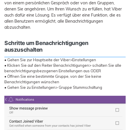
von einem persönlichen Gespräch oder von den Gruppen,
denen Sie angehören. Um Ihren Wunsch zu erfüllen, hat Viber
auch dafür eine Lösung. Es verfügt über eine Funktion, die es
allen Benutzern ermöglicht, alle Benachrichtigungen
abzuschalten.
Schritte um Benachrichtigungen
auszuschalten
• Gehen Sie zur Hauptseite der Viber>Einstellungen
• Klicken Sie auf den Reiter Benachrichtigungen> schalten Sie alle
benachrichtigungsbezogenen Einstellungen aus ODER
• Öffnen Sie eine bestimmte Gruppe, von der Sie keine
Benachrichtigungen wünschen
• Gehen Sie zu Einstellungen> Gruppe Stummschaltung