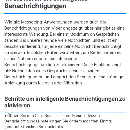
Benachrichtigungen
Wie alle Messaging-Anwendungen werden auch alle
Benachrichtigungen von Viber angezeigt, aber hier gibt es eine
interessante Wendung. Bei einem Maximum an Gesprächen
senden uns unsere Freunde viele Nachrichten, und es ist ein
bisschen irritierend, für jede einzelne Nachricht benachrichtigt
zu werden. In solchen Fällen wird Viber zum Retter, indem es
seinen Nutzern erlaubt, die intelligente
Benachrichtigungsfunktion zu aktivieren. Diese Funktion zeigt
alle Nachrichten eines Gesprächs in einer einzigen
Benachrichtigung an und erspart den Benutzern eine ständige
Ablenkung durch Klingeln oder Vibration.
Schritte um intelligente Benachrichtigungen zu
aktivieren
• Öffnen Sie den Chat-Raum mit Ihrem Freund, dessen
Benachrichtigungseinstellungen Sie ändern möchten. Einmal
geöffnet, streichen Sie nach links.