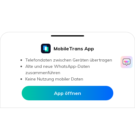
MobileTrans App
Telefondaten zwischen Geräten übertragen
Alte und neue WhatsApp-Daten
zusammenführen
Keine Nutzung mobiler Daten
App öffnen
In MobileTrans öffnen