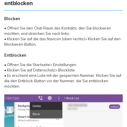
entblocken
Blocken
• Öffnen Sie den Chat-Raum des Kontakts, den Sie blockieren
möchten, und streichen Sie nach links.
• Klicken Sie auf die das Navicon (oben rechts)> Klicken Sie auf den
Blockieren-Button.
Entblocken
• Öffnen Sie die Startseite> Einstellungen
• Klicken Sie auf Datenschutz> Blockliste
• Es erscheint eine Liste mit der gesperrten Nummer. Klicken Sie auf
die den Entblock-Button vor der Nummer, die Sie entblocken
möchten.