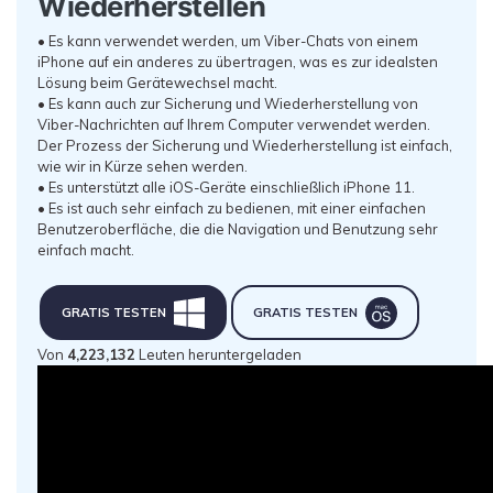
Wiederherstellen
• Es kann verwendet werden, um Viber-Chats von einem
iPhone auf ein anderes zu übertragen, was es zur idealsten
Lösung beim Gerätewechsel macht.
• Es kann auch zur Sicherung und Wiederherstellung von
Viber-Nachrichten auf Ihrem Computer verwendet werden.
Der Prozess der Sicherung und Wiederherstellung ist einfach,
wie wir in Kürze sehen werden.
• Es unterstützt alle iOS-Geräte einschließlich iPhone 11.
• Es ist auch sehr einfach zu bedienen, mit einer einfachen
Benutzeroberfläche, die die Navigation und Benutzung sehr
einfach macht.
GRATIS TESTEN
GRATIS TESTEN
Von
4,223,135
Leuten heruntergeladen