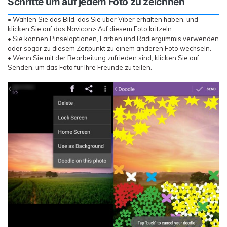
Schritte um auf jedem Foto zu zeichnen
• Wählen Sie das Bild, das Sie über Viber erhalten haben, und
klicken Sie auf das Navicon> Auf diesem Foto kritzeln
• Sie können Pinseloptionen, Farben und Radiergummis verwenden
oder sogar zu diesem Zeitpunkt zu einem anderen Foto wechseln.
• Wenn Sie mit der Bearbeitung zufrieden sind, klicken Sie auf
Senden, um das Foto für Ihre Freunde zu teilen.