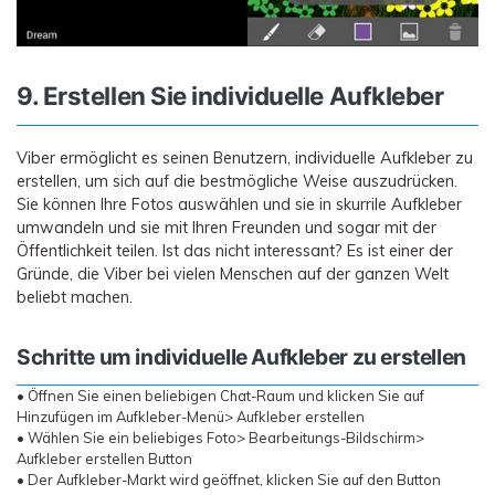
9. Erstellen Sie individuelle Aufkleber
Viber ermöglicht es seinen Benutzern, individuelle Aufkleber zu
erstellen, um sich auf die bestmögliche Weise auszudrücken.
Sie können Ihre Fotos auswählen und sie in skurrile Aufkleber
umwandeln und sie mit Ihren Freunden und sogar mit der
Öffentlichkeit teilen. Ist das nicht interessant? Es ist einer der
Gründe, die Viber bei vielen Menschen auf der ganzen Welt
beliebt machen.
Schritte um individuelle Aufkleber zu erstellen
• Öffnen Sie einen beliebigen Chat-Raum und klicken Sie auf
Hinzufügen im Aufkleber-Menü> Aufkleber erstellen
• Wählen Sie ein beliebiges Foto> Bearbeitungs-Bildschirm>
Aufkleber erstellen Button
• Der Aufkleber-Markt wird geöffnet, klicken Sie auf den Button