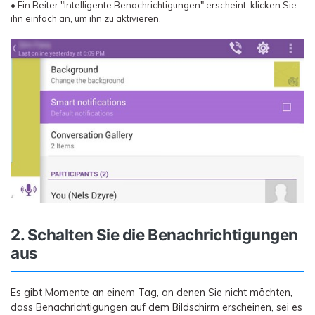
• Ein Reiter "Intelligente Benachrichtigungen" erscheint, klicken Sie
ihn einfach an, um ihn zu aktivieren.
2. Schalten Sie die Benachrichtigungen
aus
Es gibt Momente an einem Tag, an denen Sie nicht möchten,
dass Benachrichtigungen auf dem Bildschirm erscheinen, sei es