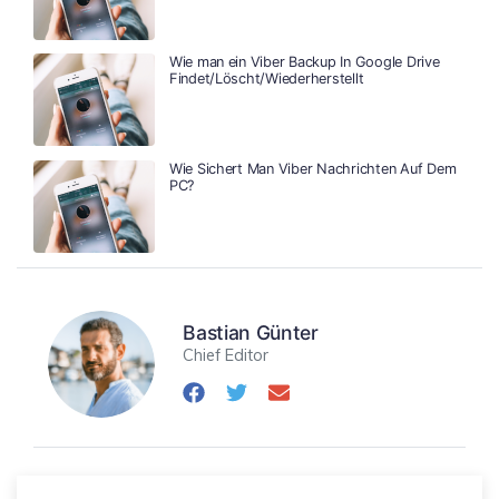
Wie man ein Viber Backup In Google Drive
Findet/Löscht/Wiederherstellt
Wie Sichert Man Viber Nachrichten Auf Dem
PC?
Bastian Günter
Chief Editor