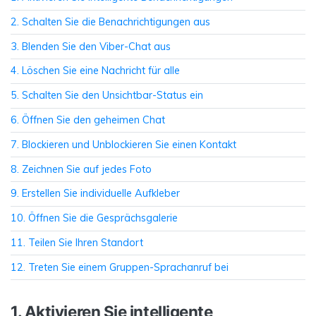
2. Schalten Sie die Benachrichtigungen aus
3. Blenden Sie den Viber-Chat aus
4. Löschen Sie eine Nachricht für alle
5. Schalten Sie den Unsichtbar-Status ein
6. Öffnen Sie den geheimen Chat
7. Blockieren und Unblockieren Sie einen Kontakt
8. Zeichnen Sie auf jedes Foto
9. Erstellen Sie individuelle Aufkleber
10. Öffnen Sie die Gesprächsgalerie
11. Teilen Sie Ihren Standort
12. Treten Sie einem Gruppen-Sprachanruf bei
1. Aktivieren Sie intelligente