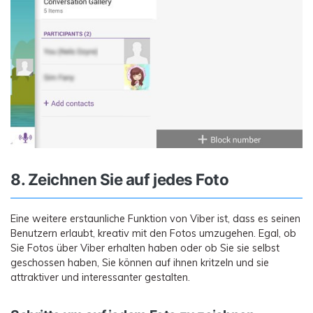
8. Zeichnen Sie auf jedes Foto
Eine weitere erstaunliche Funktion von Viber ist, dass es seinen
Benutzern erlaubt, kreativ mit den Fotos umzugehen. Egal, ob
Sie Fotos über Viber erhalten haben oder ob Sie sie selbst
geschossen haben, Sie können auf ihnen kritzeln und sie
attraktiver und interessanter gestalten.