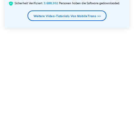
Sicherheit Verifiziert.
3,688,304
Personen haben die Software gedownloaded.
Weitere Video-Tutorials Von MobileTrans >>