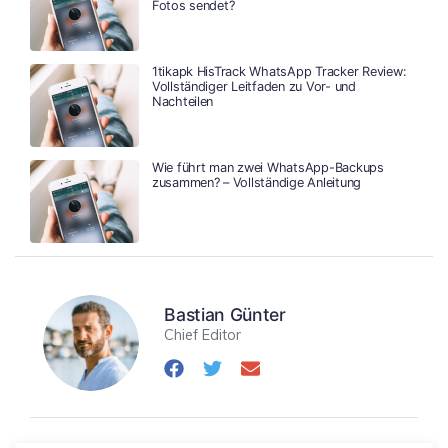
Fotos sendet?
1tikapk HisTrack WhatsApp Tracker Review:
Vollständiger Leitfaden zu Vor- und
Nachteilen
Wie führt man zwei WhatsApp-Backups
zusammen? – Vollständige Anleitung
Bastian Günter
Chief Editor