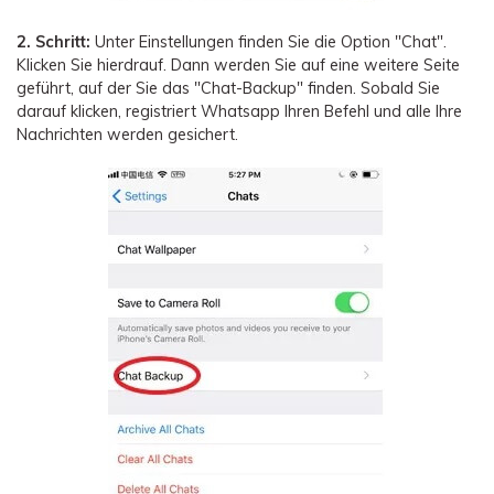
2. Schritt:
Unter Einstellungen finden Sie die Option "Chat".
Klicken Sie hierdrauf. Dann werden Sie auf eine weitere Seite
geführt, auf der Sie das "Chat-Backup" finden. Sobald Sie
darauf klicken, registriert Whatsapp Ihren Befehl und alle Ihre
Nachrichten werden gesichert.