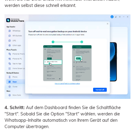
werden selbst diese schnell erkannt.
4. Schritt:
Auf dem Dashboard finden Sie die Schaltfläche
"Start". Sobald Sie die Option "Start" wählen, werden die
Whatsapp-Inhalte automatisch von Ihrem Gerät auf den
Computer übertragen.