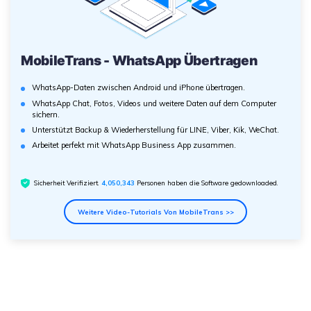
MobileTrans - WhatsApp Übertragen
WhatsApp-Daten zwischen Android und iPhone übertragen.
WhatsApp Chat, Fotos, Videos und weitere Daten auf dem Computer
sichern.
Unterstützt Backup & Wiederherstellung für LINE, Viber, Kik, WeChat.
Arbeitet perfekt mit WhatsApp Business App zusammen.
Sicherheit Verifiziert.
4,050,346
Personen haben die Software gedownloaded.
Weitere Video-Tutorials Von MobileTrans >>