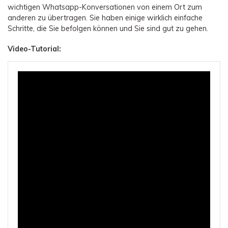
wichtigen Whatsapp-Konversationen von einem Ort zum
anderen zu übertragen. Sie haben einige wirklich einfache
Schritte, die Sie befolgen können und Sie sind gut zu gehen.
Video-Tutorial: