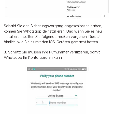
Sobald Sie den Sicherungsvorgang abgeschlossen haben,
können Sie Whatsapp deinstallieren. Und wenn Sie es neu
installieren, sollten Sie folgendermaßen vorgehen. Dies ist
ähnlich, wie Sie es mit den iOS-Geräten gemacht hatten.
3. Schritt:
Sie müssen Ihre Rufnummer verifizieren, damit
Whatsapp Ihr Konto abrufen kann.