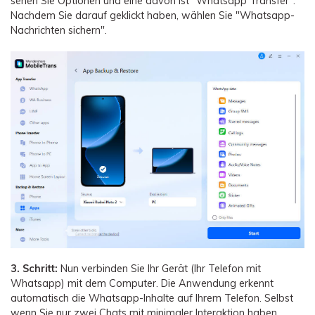
sehen Sie Optionen und eine davon ist "Whatsapp Transfer".
Nachdem Sie darauf geklickt haben, wählen Sie "Whatsapp-
Nachrichten sichern".
3. Schritt:
Nun verbinden Sie Ihr Gerät (Ihr Telefon mit
Whatsapp) mit dem Computer. Die Anwendung erkennt
automatisch die Whatsapp-Inhalte auf Ihrem Telefon. Selbst
wenn Sie nur zwei Chats mit minimaler Interaktion haben,