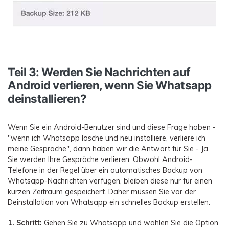
Teil 3: Werden Sie Nachrichten auf
Android verlieren, wenn Sie Whatsapp
deinstallieren?
Wenn Sie ein Android-Benutzer sind und diese Frage haben -
"wenn ich Whatsapp lösche und neu installiere, verliere ich
meine Gespräche", dann haben wir die Antwort für Sie - Ja,
Sie werden Ihre Gespräche verlieren. Obwohl Android-
Telefone in der Regel über ein automatisches Backup von
Whatsapp-Nachrichten verfügen, bleiben diese nur für einen
kurzen Zeitraum gespeichert. Daher müssen Sie vor der
Deinstallation von Whatsapp ein schnelles Backup erstellen.
1. Schritt:
Gehen Sie zu Whatsapp und wählen Sie die Option