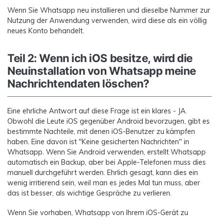
Wenn Sie Whatsapp neu installieren und dieselbe Nummer zur
Nutzung der Anwendung verwenden, wird diese als ein völlig
neues Konto behandelt.
Teil 2: Wenn ich iOS besitze, wird die
Neuinstallation von Whatsapp meine
Nachrichtendaten löschen?
Eine ehrliche Antwort auf diese Frage ist ein klares - JA.
Obwohl die Leute iOS gegenüber Android bevorzugen, gibt es
bestimmte Nachteile, mit denen iOS-Benutzer zu kämpfen
haben. Eine davon ist "Keine gesicherten Nachrichten" in
Whatsapp. Wenn Sie Android verwenden, erstellt Whatsapp
automatisch ein Backup, aber bei Apple-Telefonen muss dies
manuell durchgeführt werden. Ehrlich gesagt, kann dies ein
wenig irritierend sein, weil man es jedes Mal tun muss, aber
das ist besser, als wichtige Gespräche zu verlieren.
Wenn Sie vorhaben, Whatsapp von Ihrem iOS-Gerät zu