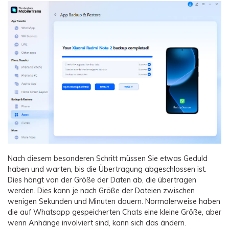
Nach diesem besonderen Schritt müssen Sie etwas Geduld
haben und warten, bis die Übertragung abgeschlossen ist.
Dies hängt von der Größe der Daten ab, die übertragen
werden. Dies kann je nach Größe der Dateien zwischen
wenigen Sekunden und Minuten dauern. Normalerweise haben
die auf Whatsapp gespeicherten Chats eine kleine Größe, aber
wenn Anhänge involviert sind, kann sich das ändern.