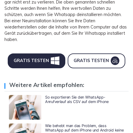
gar nicht erst zu verlieren. Die oben genannten schnellen
Schritte werden Ihnen helfen, Ihre wertvollen Daten zu
schützen, auch wenn Sie Whatsapp deinstallieren möchten.
Bei einer Neuinstallation können Sie Ihre Daten
wiederherstellen oder die Inhalte von Ihrem Computer auf das
Gerät zurückübertragen, auf dem Sie Ihr Whatsapp installiert
haben.
GRATIS TESTEN
GRATIS TESTEN
Weitere Artikel empfohlen:
So exportieren Sie den WhatsApp-
Anrufverlauf als CSV auf dem iPhone
Wie behebt man das Problem, dass
WhatsApp auf dem iPhone und Android keine