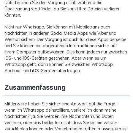
Unterbrechen Sie den Vorgang nicht, während die
Übertragung stattfindet, da Sie sonst Ihre Dateien verlieren
könnten.
Nicht nur Whatsapp, Sie können mit Mobiletrans auch
Nachrichten in anderen Social Media Apps wie Viber und
Wechat sichern. Der Vorgang ist auch für diese Apps derselbe
und Sie können die abgerufenen Informationen sicher auf
Ihrem Computer aufbewahren. Dies kann jedoch nur zwischen
iOS- und iOS-Geräten geschehen. Aber wenn es um
Whatsapp geht, dann können Sie zwischen Whatsapp,
Android- und iOS-Geräten übertragen.
Zusammenfassung
Mittlerweile haben Sie sicher eine Antwort auf die Frage -
wenn ich Whatsapp deinstalliere, verliere ich dann meine
Nachrichten? Ja, Sie werden Ihre Nachrichten und Daten
verlieren, aber das bedeutet nicht, dass Sie sie nie wieder
zurückholen können oder Vorkehrungen treffen müssen, um sie