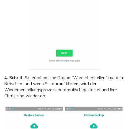
4. Schritt:
Sie erhalten eine Option "Wiederherstellen" auf dem
Bildschirm und wenn Sie darauf klicken, wird der
Wiederherstellungsprozess automatisch gestartet und Ihre
Chats sind wieder da.