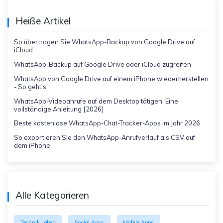
Heiße Artikel
So übertragen Sie WhatsApp-Backup von Google Drive auf
iCloud
WhatsApp-Backup auf Google Drive oder iCloud zugreifen
WhatsApp von Google Drive auf einem iPhone wiederherstellen
- So geht's
WhatsApp-Videoanrufe auf dem Desktop tätigen: Eine
vollständige Anleitung [2026]
Beste kostenlose WhatsApp-Chat-Tracker-Apps im Jahr 2026
So exportieren Sie den WhatsApp-Anrufverlauf als CSV auf
dem iPhone
Alle Kategorieren
Technik Leben
Social Apps
Mobile Apps