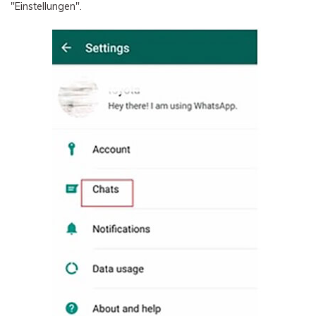
"Einstellungen".