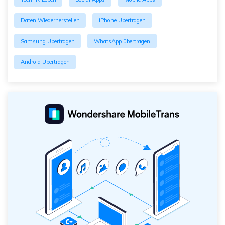
Daten Wiederherstellen
iPhone Übertragen
Samsung Übertragen
WhatsApp übertragen
Android Übertragen