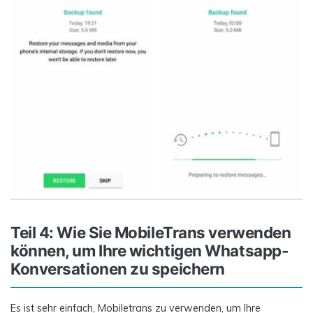
Teil 4: Wie Sie MobileTrans verwenden
können, um Ihre wichtigen Whatsapp-
Konversationen zu speichern
Es ist sehr einfach, Mobiletrans zu verwenden, um Ihre