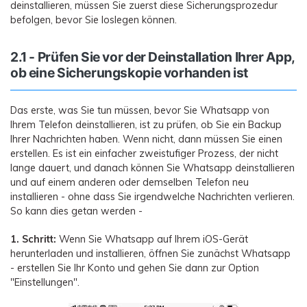
deinstallieren, müssen Sie zuerst diese Sicherungsprozedur
befolgen, bevor Sie loslegen können.
2.1 - Prüfen Sie vor der Deinstallation Ihrer App,
ob eine Sicherungskopie vorhanden ist
Das erste, was Sie tun müssen, bevor Sie Whatsapp von
Ihrem Telefon deinstallieren, ist zu prüfen, ob Sie ein Backup
Ihrer Nachrichten haben. Wenn nicht, dann müssen Sie einen
erstellen. Es ist ein einfacher zweistufiger Prozess, der nicht
lange dauert, und danach können Sie Whatsapp deinstallieren
und auf einem anderen oder demselben Telefon neu
installieren - ohne dass Sie irgendwelche Nachrichten verlieren.
So kann dies getan werden -
1. Schritt:
Wenn Sie Whatsapp auf Ihrem iOS-Gerät
herunterladen und installieren, öffnen Sie zunächst Whatsapp
- erstellen Sie Ihr Konto und gehen Sie dann zur Option
"Einstellungen".