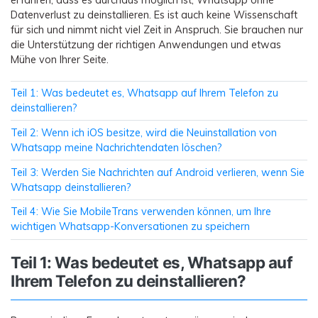
Datenverlust zu deinstallieren. Es ist auch keine Wissenschaft
für sich und nimmt nicht viel Zeit in Anspruch. Sie brauchen nur
die Unterstützung der richtigen Anwendungen und etwas
Mühe von Ihrer Seite.
Teil 1: Was bedeutet es, Whatsapp auf Ihrem Telefon zu
deinstallieren?
Teil 2: Wenn ich iOS besitze, wird die Neuinstallation von
Whatsapp meine Nachrichtendaten löschen?
Teil 3: Werden Sie Nachrichten auf Android verlieren, wenn Sie
Whatsapp deinstallieren?
Teil 4: Wie Sie MobileTrans verwenden können, um Ihre
wichtigen Whatsapp-Konversationen zu speichern
Teil 1: Was bedeutet es, Whatsapp auf
Ihrem Telefon zu deinstallieren?