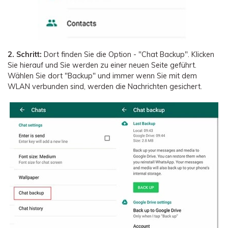
2. Schritt:
Dort finden Sie die Option - "Chat Backup". Klicken
Sie hierauf und Sie werden zu einer neuen Seite geführt.
Wählen Sie dort "Backup" und immer wenn Sie mit dem
WLAN verbunden sind, werden die Nachrichten gesichert.