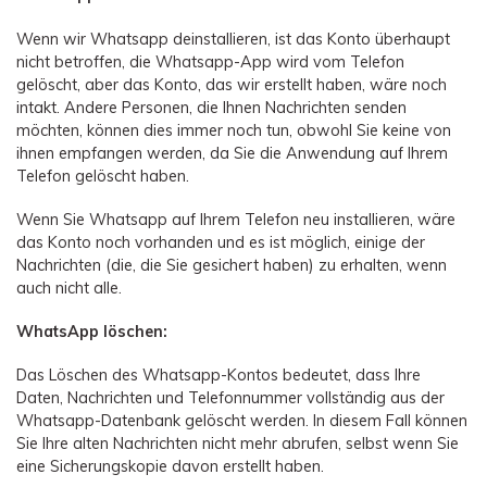
Wenn wir Whatsapp deinstallieren, ist das Konto überhaupt
nicht betroffen, die Whatsapp-App wird vom Telefon
gelöscht, aber das Konto, das wir erstellt haben, wäre noch
intakt. Andere Personen, die Ihnen Nachrichten senden
möchten, können dies immer noch tun, obwohl Sie keine von
ihnen empfangen werden, da Sie die Anwendung auf Ihrem
Telefon gelöscht haben.
Wenn Sie Whatsapp auf Ihrem Telefon neu installieren, wäre
das Konto noch vorhanden und es ist möglich, einige der
Nachrichten (die, die Sie gesichert haben) zu erhalten, wenn
auch nicht alle.
WhatsApp löschen:
Das Löschen des Whatsapp-Kontos bedeutet, dass Ihre
Daten, Nachrichten und Telefonnummer vollständig aus der
Whatsapp-Datenbank gelöscht werden. In diesem Fall können
Sie Ihre alten Nachrichten nicht mehr abrufen, selbst wenn Sie
eine Sicherungskopie davon erstellt haben.