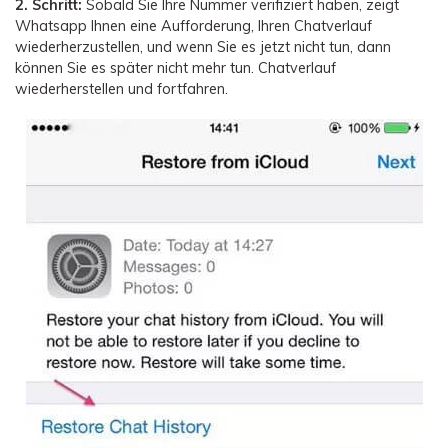
2. Schritt:
Sobald Sie Ihre Nummer verifiziert haben, zeigt
Whatsapp Ihnen eine Aufforderung, Ihren Chatverlauf
wiederherzustellen, und wenn Sie es jetzt nicht tun, dann
können Sie es später nicht mehr tun. Chatverlauf
wiederherstellen und fortfahren.