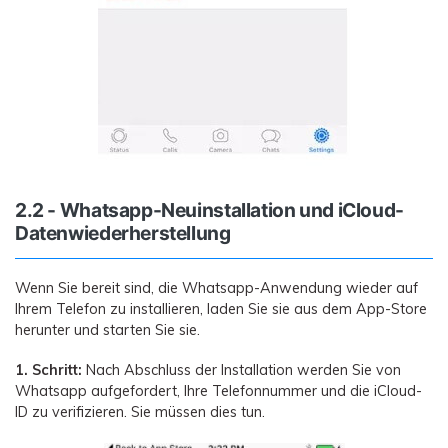
2.2 - Whatsapp-Neuinstallation und iCloud-
Datenwiederherstellung
Wenn Sie bereit sind, die Whatsapp-Anwendung wieder auf
Ihrem Telefon zu installieren, laden Sie sie aus dem App-Store
herunter und starten Sie sie.
1. Schritt:
Nach Abschluss der Installation werden Sie von
Whatsapp aufgefordert, Ihre Telefonnummer und die iCloud-
ID zu verifizieren. Sie müssen dies tun.