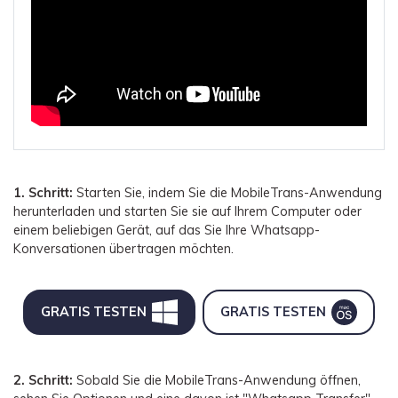
1. Schritt:
Starten Sie, indem Sie die MobileTrans-Anwendung
herunterladen und starten Sie sie auf Ihrem Computer oder
einem beliebigen Gerät, auf das Sie Ihre Whatsapp-
Konversationen übertragen möchten.
GRATIS TESTEN
GRATIS TESTEN
2. Schritt:
Sobald Sie die MobileTrans-Anwendung öffnen,