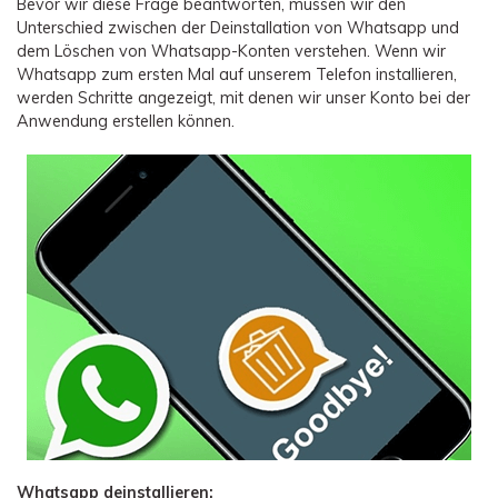
Bevor wir diese Frage beantworten, müssen wir den
Unterschied zwischen der Deinstallation von Whatsapp und
dem Löschen von Whatsapp-Konten verstehen. Wenn wir
Whatsapp zum ersten Mal auf unserem Telefon installieren,
werden Schritte angezeigt, mit denen wir unser Konto bei der
Anwendung erstellen können.
Whatsapp deinstallieren: