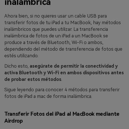
inalámbrica
Ahora bien, si no quieres usar un cable USB para
transferir fotos de tu iPad a tu MacBook, hay métodos
inalámbricos que puedes utilizar. La transferencia
inalámbrica de fotos de un iPad a un MacBook se
produce a través de Bluetooth, Wi-Fi o ambos,
dependiendo del método de transferencia de fotos que
estés utilizando.
Dicho esto,
asegúrate de permitir la conectividad y
activa Bluetooth y Wi-Fi en ambos dispositivos antes
de probar estos métodos
.
Sigue leyendo para conocer 4 métodos para transferir
fotos de iPad a mac de forma inalámbrica.
Transferir Fotos del iPad al MacBook mediante
Airdrop