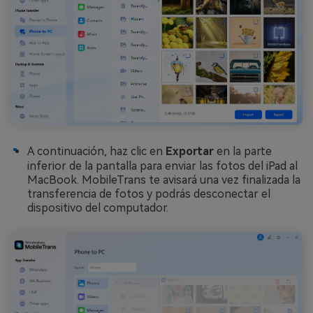
A continuación, haz clic en
Exportar
en la parte
inferior de la pantalla para enviar las fotos del iPad al
MacBook. MobileTrans te avisará una vez finalizada la
transferencia de fotos y podrás desconectar el
dispositivo del computador.