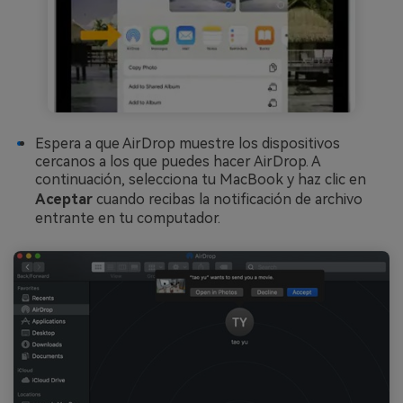
Espera a que AirDrop muestre los dispositivos
cercanos a los que puedes hacer AirDrop. A
continuación, selecciona tu MacBook y haz clic en
Aceptar
cuando recibas la notificación de archivo
entrante en tu computador.