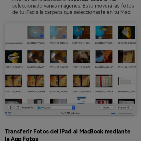
seleccionado varias imágenes. Esto moverá las fotos
de tu iPad a la carpeta que seleccionaste en tu Mac.
Transferir Fotos del iPad al MacBook mediante
la App Fotos