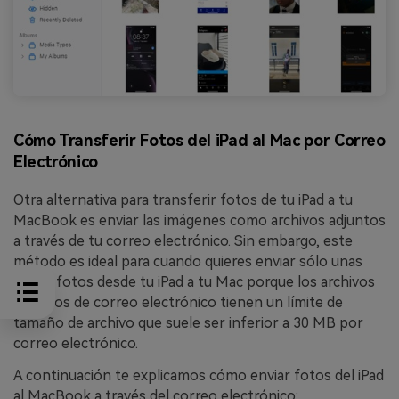
Cómo Transferir Fotos del iPad al Mac por Correo
Electrónico
Otra alternativa para transferir fotos de tu iPad a tu
MacBook es enviar las imágenes como archivos adjuntos
a través de tu correo electrónico. Sin embargo, este
método es ideal para cuando quieres enviar sólo unas
pocas fotos desde tu iPad a tu Mac porque los archivos
adjuntos de correo electrónico tienen un límite de
tamaño de archivo que suele ser inferior a 30 MB por
correo electrónico.
A continuación te explicamos cómo enviar fotos del iPad
al MacBook a través del correo electrónico: