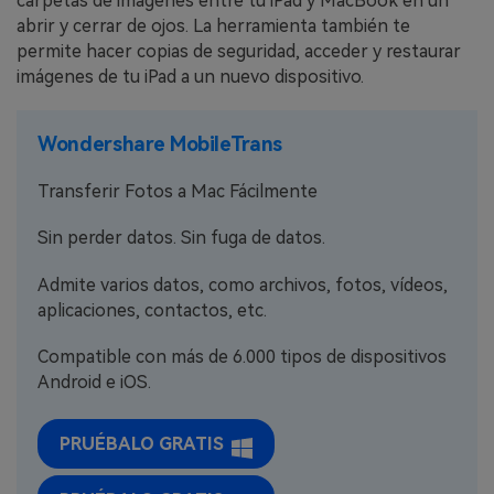
carpetas de imágenes entre tu iPad y MacBook en un
abrir y cerrar de ojos. La herramienta también te
permite hacer copias de seguridad, acceder y restaurar
imágenes de tu iPad a un nuevo dispositivo.
Wondershare MobileTrans
Transferir Fotos a Mac Fácilmente
Sin perder datos. Sin fuga de datos.
Admite varios datos, como archivos, fotos, vídeos,
aplicaciones, contactos, etc.
Compatible con más de 6.000 tipos de dispositivos
Android e iOS.
PRUÉBALO GRATIS