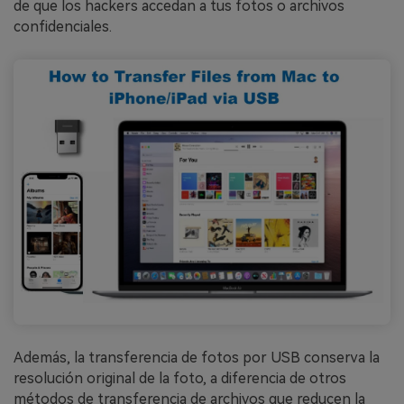
de que los hackers accedan a tus fotos o archivos
confidenciales.
Además, la transferencia de fotos por USB conserva la
resolución original de la foto, a diferencia de otros
métodos de transferencia de archivos que reducen la