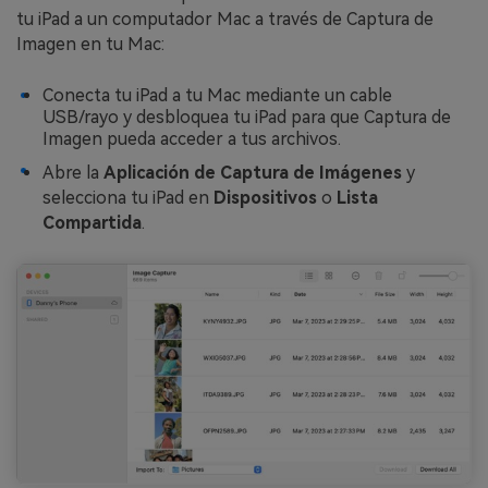
tu iPad a un computador Mac a través de Captura de
Imagen en tu Mac:
Conecta tu iPad a tu Mac mediante un cable
USB/rayo y desbloquea tu iPad para que Captura de
Imagen pueda acceder a tus archivos.
Abre la
Aplicación de Captura de Imágenes
y
selecciona tu iPad en
Dispositivos
o
Lista
Compartida
.