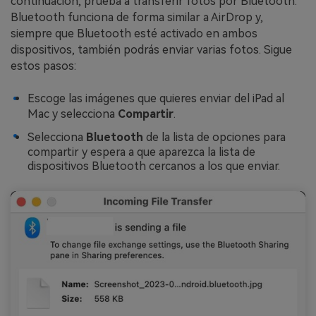
continuación, prueba a transferir fotos por Bluetooth.
Bluetooth funciona de forma similar a AirDrop y,
siempre que Bluetooth esté activado en ambos
dispositivos, también podrás enviar varias fotos. Sigue
estos pasos:
Escoge las imágenes que quieres enviar del iPad al
Mac y selecciona
Compartir
.
Selecciona
Bluetooth
de la lista de opciones para
compartir y espera a que aparezca la lista de
dispositivos Bluetooth cercanos a los que enviar.