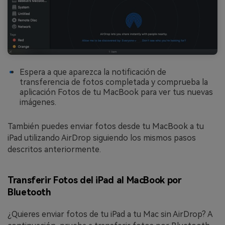
Espera a que aparezca la notificación de
transferencia de fotos completada y comprueba la
aplicación Fotos de tu MacBook para ver tus nuevas
imágenes.
También puedes enviar fotos desde tu MacBook a tu
iPad utilizando AirDrop siguiendo los mismos pasos
descritos anteriormente.
Transferir Fotos del iPad al MacBook por
Bluetooth
¿Quieres enviar fotos de tu iPad a tu Mac sin AirDrop? A