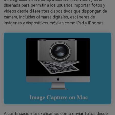
diseñada para permitir a los usuarios importar fotos y
vídeos desde diferentes dispositivos que dispongan de
cámara, incluidas cámaras digitales, escáneres de
imágenes y dispositivos móviles como iPad y iPhones.
A continuación te explicamos cómo enviar fotos desde