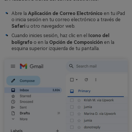
Abre la
Aplicación de Correo Electrónico
en tu iPad
o inicia sesión en tu correo electrónico a través de
Safari
u otro navegador web.
Cuando inicies sesión, haz clic en el
Icono del
bolígrafo
o en la
Opción de Composición
en la
esquina superior izquierda de tu pantalla.