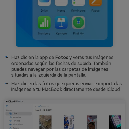
Haz clic en la app de
Fotos
y verás tus imágenes
ordenadas según las fechas de subida. También
puedes navegar por las carpetas de imágenes
situadas a la izquierda de la pantalla.
Haz clic en las fotos que quieras enviar e importa las
imágenes a tu MacBook directamente desde iCloud.