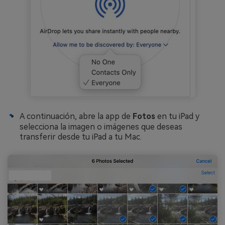
A continuación, abre la app de
Fotos
en tu iPad y
selecciona la imagen o imágenes que deseas
transferir desde tu iPad a tu Mac.