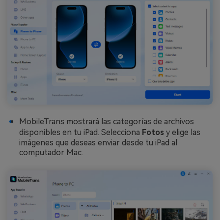
MobileTrans mostrará las categorías de archivos
disponibles en tu iPad. Selecciona
Fotos
y elige las
imágenes que deseas enviar desde tu iPad al
computador Mac.