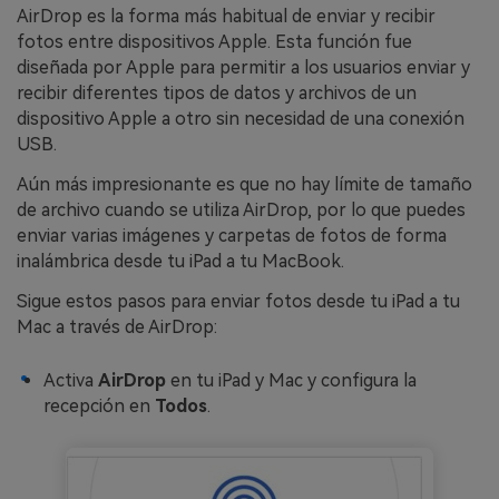
AirDrop es la forma más habitual de enviar y recibir
fotos entre dispositivos Apple. Esta función fue
diseñada por Apple para permitir a los usuarios enviar y
recibir diferentes tipos de datos y archivos de un
dispositivo Apple a otro sin necesidad de una conexión
USB.
Aún más impresionante es que no hay límite de tamaño
de archivo cuando se utiliza AirDrop, por lo que puedes
enviar varias imágenes y carpetas de fotos de forma
inalámbrica desde tu iPad a tu MacBook.
Sigue estos pasos para enviar fotos desde tu iPad a tu
Mac a través de AirDrop:
Activa
AirDrop
en tu iPad y Mac y configura la
recepción en
Todos
.