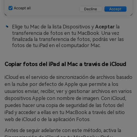
Elige tu Mac de la lista Dispositivos y
Aceptar
la
transferencia de fotos en tu MacBook. Una vez
finalizada la transferencia de fotos, podrás ver las
fotos de tu iPad en el computador Mac.
Copiar fotos del iPad al Mac a través de iCloud
iCloud es el servicio de sincronización de archivos basado
en la nube por defecto de Apple que permite a los
usuarios enviar, recibir, ver y gestionar archivos en varios
dispositivos Apple con nombre de imagen. Con iCloud,
puedes hacer una copia de seguridad de las fotos del
iPad y acceder a ellas en tu MacBook a través del sitio
web de iCloud o de la aplicación Fotos.
Antes de seguir adelante con este método, activa la