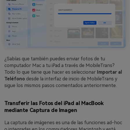
¿Sabías que también puedes enviar fotos de tu
computador Mac a tu iPad a través de MobileTrans?
Todo lo que tiene que hacer es seleccionar
Importar al
Teléfono
desde la interfaz de inicio de MobileTrans y
sigue los mismos pasos comentados anteriormente.
Transferir las Fotos del iPad al MacBook
mediante Captura de Imagen
La captura de imágenes es una de las funciones ad-hoc
o integradas en los computadores Macintosh y está