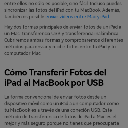
entre ellos no sólo es posible, sino fácil. Incluso puedes
sincronizar las fotos del iPad con tu MacBook. Además,
también es posible
enviar vídeos entre Mac y iPad
.
Hay dos formas principales de enviar fotos de un iPad a
un Mac: transferencia USB y transferencia inalámbrica.
Cubriremos ambas formas y comprobaremos diferentes
métodos para enviar y recibir fotos entre tu iPad y tu
computador Mac.
Cómo Transferir Fotos del
iPad al MacBook por USB
La forma convencional de enviar fotos desde un
dispositivo móvil como un iPad a un computador como
tu MacBook es a través de una conexión USB. Este
método de transferencia de fotos de iPad a Mac es el
mejor y más seguro porque no tienes que preocuparte