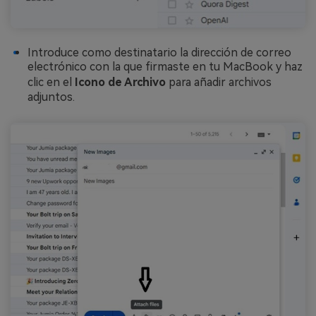
Introduce como destinatario la dirección de correo
electrónico con la que firmaste en tu MacBook y haz
clic en el
Icono de Archivo
para añadir archivos
adjuntos.