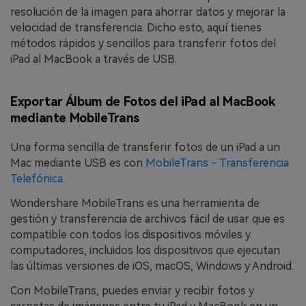
resolución de la imagen para ahorrar datos y mejorar la
velocidad de transferencia. Dicho esto, aquí tienes
métodos rápidos y sencillos para transferir fotos del
iPad al MacBook a través de USB.
Exportar Álbum de Fotos del iPad al MacBook
mediante MobileTrans
Una forma sencilla de transferir fotos de un iPad a un
Mac mediante USB es con
MobileTrans - Transferencia
Telefónica
.
Wondershare MobileTrans es una herramienta de
gestión y transferencia de archivos fácil de usar que es
compatible con todos los dispositivos móviles y
computadores, incluidos los dispositivos que ejecutan
las últimas versiones de iOS, macOS, Windows y Android.
Con MobileTrans, puedes enviar y recibir fotos y