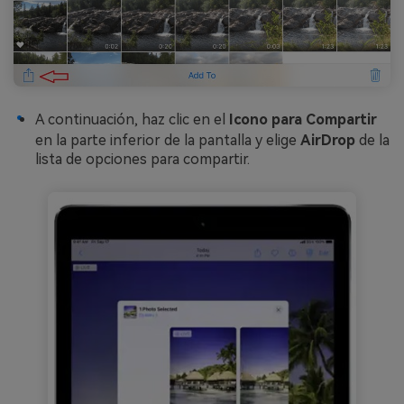
A continuación, haz clic en el
Icono para Compartir
en la parte inferior de la pantalla y elige
AirDrop
de la
lista de opciones para compartir.