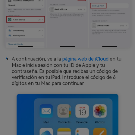
A continuación, ve a la
página web de iCloud
en tu
Mac e inicia sesión con tu ID de Apple y tu
contraseña. Es posible que recibas un código de
verificación en tu iPad. Introduce el código de 6
dígitos en tu Mac para continuar.