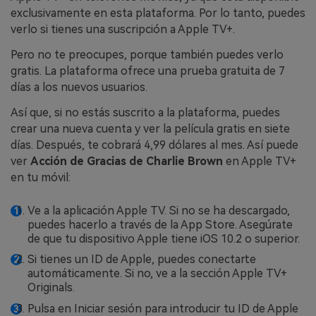
exclusivamente en esta plataforma. Por lo tanto, puedes
verlo si tienes una suscripción a Apple TV+.
Pero no te preocupes, porque también puedes verlo
gratis. La plataforma ofrece una prueba gratuita de 7
días a los nuevos usuarios.
Así que, si no estás suscrito a la plataforma, puedes
crear una nueva cuenta y ver la película gratis en siete
días. Después, te cobrará 4,99 dólares al mes. Así puede
ver
Acción de Gracias de Charlie Brown
en Apple TV+
en tu móvil:
Ve a la aplicación Apple TV. Si no se ha descargado,
puedes hacerlo a través de la App Store. Asegúrate
de que tu dispositivo Apple tiene iOS 10.2 o superior.
Si tienes un ID de Apple, puedes conectarte
automáticamente. Si no, ve a la sección Apple TV+
Originals.
Pulsa en Iniciar sesión para introducir tu ID de Apple