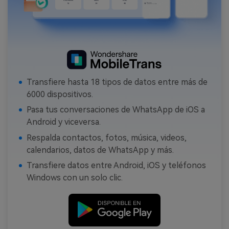
Transfiere hasta 18 tipos de datos entre más de
6000 dispositivos.
Pasa tus conversaciones de WhatsApp de iOS a
Android y viceversa.
Respalda contactos, fotos, música, videos,
calendarios, datos de WhatsApp y más.
Transfiere datos entre Android, iOS y teléfonos
Windows con un solo clic.