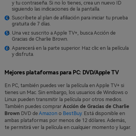
y tu contraseña. Si no lo tienes, crea un nuevo ID
siguiendo las indicaciones de la pantalla.
Suscríbete al plan de afiliación para iniciar tu prueba
gratuita de 7 días.
Una vez suscrito a Apple TV+, busca Acción de
Gracias de Charlie Brown.
Aparecerá en la parte superior. Haz clic en la película
y disfruta.
Mejores plataformas para PC: DVD/Apple TV
En PC, también puedes ver la película en Apple TV+ si
tienes un Mac. Sin embargo, los usuarios de Windows o
Linux pueden transmitir la película por otros medios.
También puedes comprar
Acción de Gracias de Charlie
Brown
DVD de
Amazon
o
BestBuy
. Está disponible en
ambas plataformas por menos de 12 dólares. Además,
te permitirá ver la película en cualquier momento y lugar.