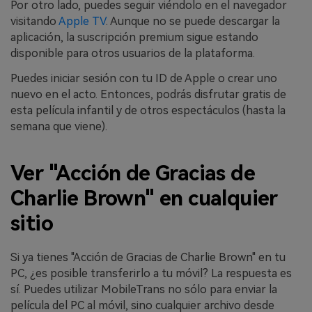
Por otro lado, puedes seguir viéndolo en el navegador
visitando
Apple TV
. Aunque no se puede descargar la
aplicación, la suscripción premium sigue estando
disponible para otros usuarios de la plataforma.
Puedes iniciar sesión con tu ID de Apple o crear uno
nuevo en el acto. Entonces, podrás disfrutar gratis de
esta película infantil y de otros espectáculos (hasta la
semana que viene).
Ver "Acción de Gracias de
Charlie Brown" en cualquier
sitio
Si ya tienes "Acción de Gracias de Charlie Brown" en tu
PC, ¿es posible transferirlo a tu móvil? La respuesta es
sí. Puedes utilizar MobileTrans no sólo para enviar la
película del PC al móvil, sino cualquier archivo desde