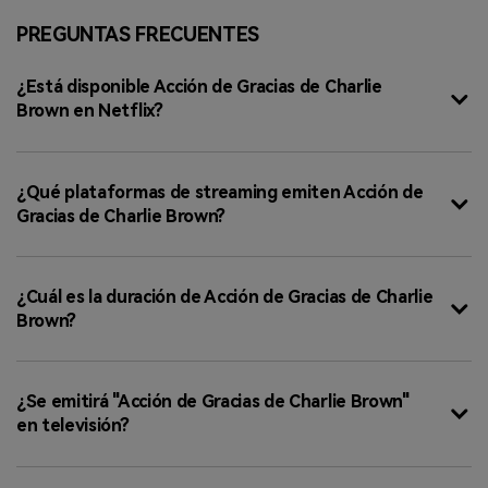
PREGUNTAS FRECUENTES
¿Está disponible Acción de Gracias de Charlie
Brown en Netflix?
¿Qué plataformas de streaming emiten Acción de
Gracias de Charlie Brown?
¿Cuál es la duración de Acción de Gracias de Charlie
Brown?
¿Se emitirá "Acción de Gracias de Charlie Brown"
en televisión?