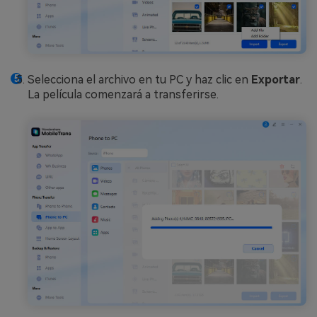
Selecciona el archivo en tu PC y haz clic en
Exportar
.
La película comenzará a transferirse.