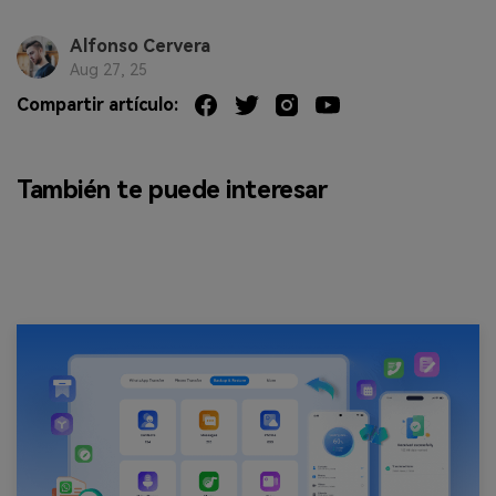
Alfonso Cervera
Aug 27, 25
Compartir artículo:
También te puede interesar