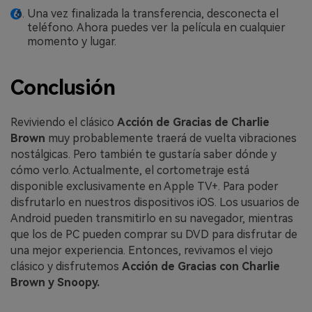
Una vez finalizada la transferencia, desconecta el
teléfono. Ahora puedes ver la película en cualquier
momento y lugar.
Conclusión
Reviviendo el clásico
Acción de Gracias de Charlie
Brown
muy probablemente traerá de vuelta vibraciones
nostálgicas. Pero también te gustaría saber dónde y
cómo verlo. Actualmente, el cortometraje está
disponible exclusivamente en Apple TV+. Para poder
disfrutarlo en nuestros dispositivos iOS. Los usuarios de
Android pueden transmitirlo en su navegador, mientras
que los de PC pueden comprar su DVD para disfrutar de
una mejor experiencia. Entonces, revivamos el viejo
clásico y disfrutemos
Acción de Gracias con Charlie
Brown y Snoopy.