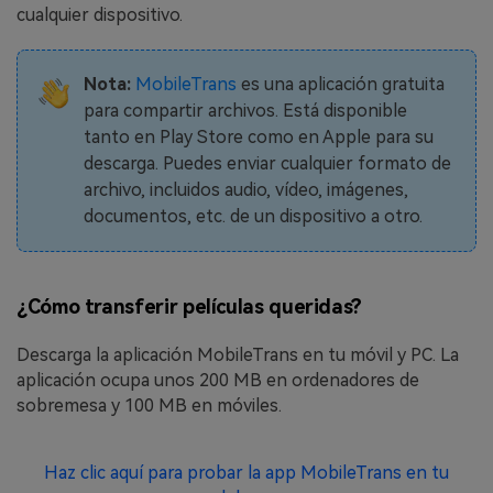
cualquier dispositivo.
Nota:
MobileTrans
es una aplicación gratuita
para compartir archivos. Está disponible
tanto en Play Store como en Apple para su
descarga. Puedes enviar cualquier formato de
archivo, incluidos audio, vídeo, imágenes,
documentos, etc. de un dispositivo a otro.
¿Cómo transferir películas queridas?
Descarga la aplicación MobileTrans en tu móvil y PC. La
aplicación ocupa unos 200 MB en ordenadores de
sobremesa y 100 MB en móviles.
Haz clic aquí para probar la app MobileTrans en tu