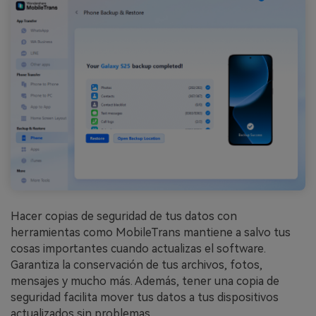
Hacer copias de seguridad de tus datos con
herramientas como MobileTrans mantiene a salvo tus
cosas importantes cuando actualizas el software.
Garantiza la conservación de tus archivos, fotos,
mensajes y mucho más. Además, tener una copia de
seguridad facilita mover tus datos a tus dispositivos
actualizados sin problemas.