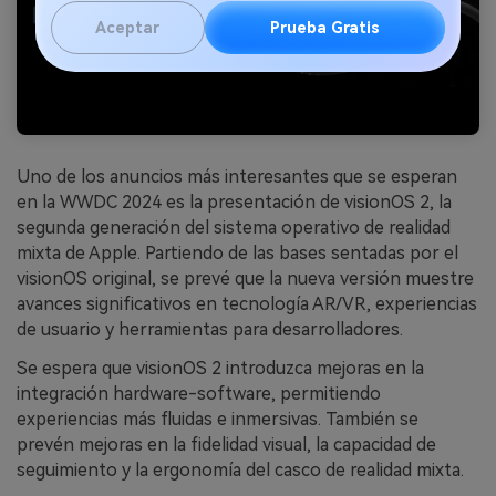
Aceptar
Prueba Gratis
Uno de los anuncios más interesantes que se esperan
en la WWDC 2024 es la presentación de visionOS 2, la
segunda generación del sistema operativo de realidad
mixta de Apple. Partiendo de las bases sentadas por el
visionOS original, se prevé que la nueva versión muestre
avances significativos en tecnología AR/VR, experiencias
de usuario y herramientas para desarrolladores.
Se espera que visionOS 2 introduzca mejoras en la
integración hardware-software, permitiendo
experiencias más fluidas e inmersivas. También se
prevén mejoras en la fidelidad visual, la capacidad de
seguimiento y la ergonomía del casco de realidad mixta.