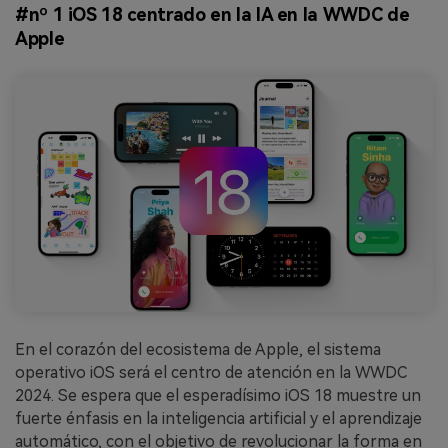
#nº 1 iOS 18 centrado en la IA en la WWDC de
Apple
En el corazón del ecosistema de Apple, el sistema
operativo iOS será el centro de atención en la WWDC
2024. Se espera que el esperadísimo iOS 18 muestre un
fuerte énfasis en la inteligencia artificial y el aprendizaje
automático, con el objetivo de revolucionar la forma en