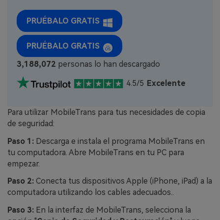
PRUÉBALO GRATIS
PRUÉBALO GRATIS
3,188,072
personas lo han descargado
4.5/5
Excelente
Para utilizar MobileTrans para tus necesidades de copia
de seguridad:
Paso 1:
Descarga e instala el programa MobileTrans en
tu computadora. Abre MobileTrans en tu PC para
empezar.
Paso 2:
Conecta tus dispositivos Apple (iPhone, iPad) a la
computadora utilizando los cables adecuados..
Paso 3:
En la interfaz de MobileTrans, selecciona la