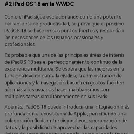
#2 iPad OS 18 en la WWDC
Como el iPad sigue evolucionando como una potente
herramienta de productividad, se prevé que el próximo
iPadOS 18 se base en sus puntos fuertes y responda a
las necesidades de los usuarios ocasionales y
profesionales.
Es probable que una de las principales áreas de interés
de iPadOS 18 sea el perfeccionamiento continuo de la
experiencia multitarea. Se espera que las mejoras en la
funcionalidad de pantalla dividida, la administración de
aplicaciones y la navegación basada en gestos faciliten
aún más a los usuarios hacer malabarismos con
múltiples tareas simultáneamente en sus iPads.
Además, iPadOS 18 puede introducir una integración más
profunda con el ecosistema de Apple, permitiendo una
colaboración fluida entre dispositivos, sincronización de
datos y la posibilidad de aprovechar las capacidades