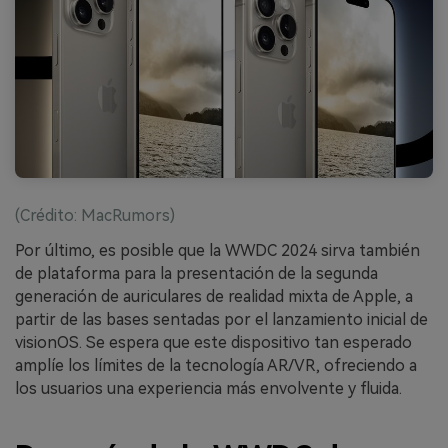
(Crédito: MacRumors)
Por último, es posible que la WWDC 2024 sirva también
de plataforma para la presentación de la segunda
generación de auriculares de realidad mixta de Apple, a
partir de las bases sentadas por el lanzamiento inicial de
visionOS. Se espera que este dispositivo tan esperado
amplíe los límites de la tecnología AR/VR, ofreciendo a
los usuarios una experiencia más envolvente y fluida.