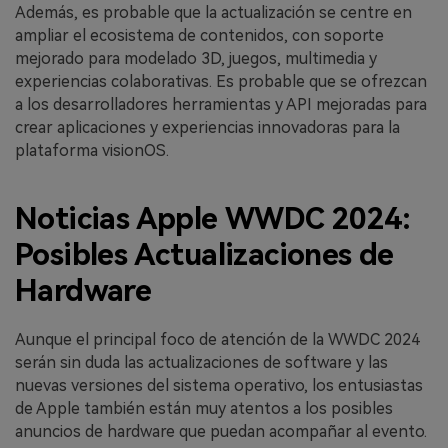
Además, es probable que la actualización se centre en
ampliar el ecosistema de contenidos, con soporte
mejorado para modelado 3D, juegos, multimedia y
experiencias colaborativas. Es probable que se ofrezcan
a los desarrolladores herramientas y API mejoradas para
crear aplicaciones y experiencias innovadoras para la
plataforma visionOS.
Noticias Apple WWDC 2024:
Posibles Actualizaciones de
Hardware
Aunque el principal foco de atención de la WWDC 2024
serán sin duda las actualizaciones de software y las
nuevas versiones del sistema operativo, los entusiastas
de Apple también están muy atentos a los posibles
anuncios de hardware que puedan acompañar al evento.