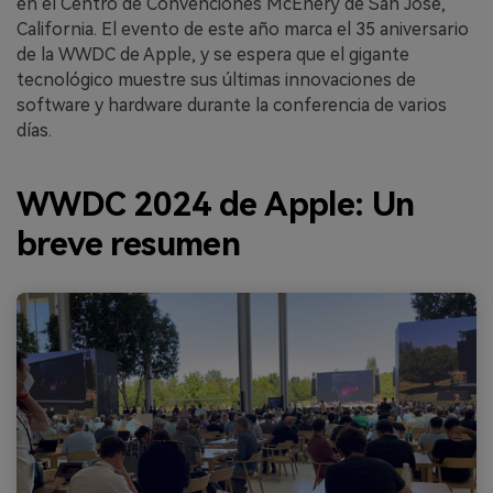
en el Centro de Convenciones McEnery de San José,
California. El evento de este año marca el 35 aniversario
de la WWDC de Apple, y se espera que el gigante
tecnológico muestre sus últimas innovaciones de
software y hardware durante la conferencia de varios
días.
WWDC 2024 de Apple: Un
breve resumen