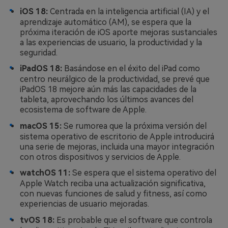
iOS 18:
Centrada en la inteligencia artificial (IA) y el
aprendizaje automático (AM), se espera que la
próxima iteración de iOS aporte mejoras sustanciales
a las experiencias de usuario, la productividad y la
seguridad.
iPadOS 18:
Basándose en el éxito del iPad como
centro neurálgico de la productividad, se prevé que
iPadOS 18 mejore aún más las capacidades de la
tableta, aprovechando los últimos avances del
ecosistema de software de Apple.
macOS 15:
Se rumorea que la próxima versión del
sistema operativo de escritorio de Apple introducirá
una serie de mejoras, incluida una mayor integración
con otros dispositivos y servicios de Apple.
watchOS 11:
Se espera que el sistema operativo del
Apple Watch reciba una actualización significativa,
con nuevas funciones de salud y fitness, así como
experiencias de usuario mejoradas.
tvOS 18:
Es probable que el software que controla