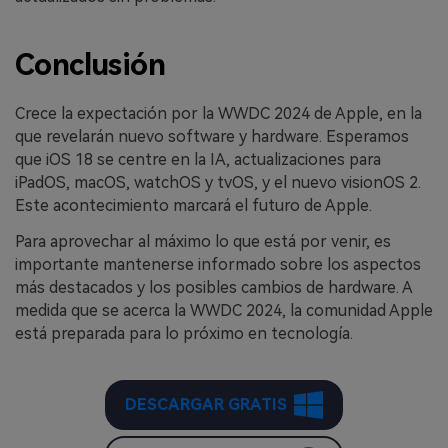
Conclusión
Crece la expectación por la WWDC 2024 de Apple, en la
que revelarán nuevo software y hardware. Esperamos
que iOS 18 se centre en la IA, actualizaciones para
iPadOS, macOS, watchOS y tvOS, y el nuevo visionOS 2.
Este acontecimiento marcará el futuro de Apple.
Para aprovechar al máximo lo que está por venir, es
importante mantenerse informado sobre los aspectos
más destacados y los posibles cambios de hardware. A
medida que se acerca la WWDC 2024, la comunidad Apple
está preparada para lo próximo en tecnología.
DESCARGAR GRATIS