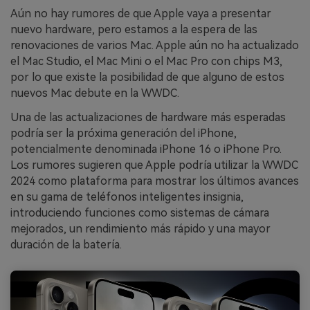
Aún no hay rumores de que Apple vaya a presentar
nuevo hardware, pero estamos a la espera de las
renovaciones de varios Mac. Apple aún no ha actualizado
el Mac Studio, el Mac Mini o el Mac Pro con chips M3,
por lo que existe la posibilidad de que alguno de estos
nuevos Mac debute en la WWDC.
Una de las actualizaciones de hardware más esperadas
podría ser la próxima generación del iPhone,
potencialmente denominada iPhone 16 o iPhone Pro.
Los rumores sugieren que Apple podría utilizar la WWDC
2024 como plataforma para mostrar los últimos avances
en su gama de teléfonos inteligentes insignia,
introduciendo funciones como sistemas de cámara
mejorados, un rendimiento más rápido y una mayor
duración de la batería.