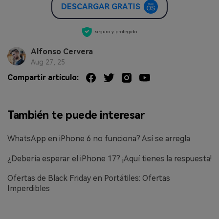
DESCARGAR GRATIS
seguro y protegido
Alfonso Cervera
Aug 27, 25
Compartir artículo:
También te puede interesar
WhatsApp en iPhone 6 no funciona? Así se arregla
¿Debería esperar el iPhone 17? ¡Aquí tienes la respuesta!
Ofertas de Black Friday en Portátiles: Ofertas
Imperdibles