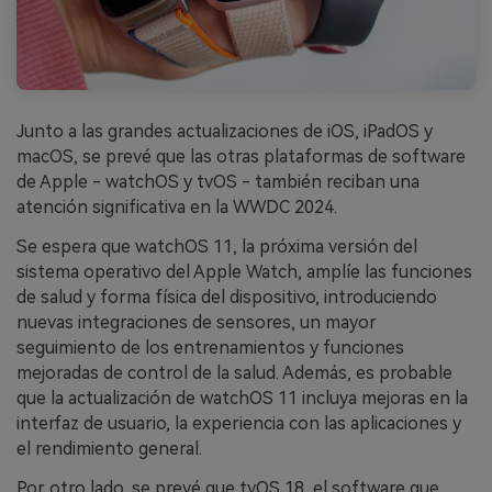
Junto a las grandes actualizaciones de iOS, iPadOS y
macOS, se prevé que las otras plataformas de software
de Apple - watchOS y tvOS - también reciban una
atención significativa en la WWDC 2024.
Se espera que watchOS 11, la próxima versión del
sistema operativo del Apple Watch, amplíe las funciones
de salud y forma física del dispositivo, introduciendo
nuevas integraciones de sensores, un mayor
seguimiento de los entrenamientos y funciones
mejoradas de control de la salud. Además, es probable
que la actualización de watchOS 11 incluya mejoras en la
interfaz de usuario, la experiencia con las aplicaciones y
el rendimiento general.
Por otro lado, se prevé que tvOS 18, el software que