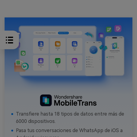
Transfiere hasta 18 tipos de datos entre más de
6000 dispositivos.
Pasa tus conversaciones de WhatsApp de iOS a