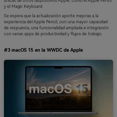
únicas de otros dispositivos Apple, como el Apple Pencil
y el Magic Keyboard.
Se espera que la actualización aporte mejoras a la
experiencia del Apple Pencil, con una mayor capacidad
de respuesta, una funcionalidad ampliada e integración
con varias apps de productividad y flujos de trabajo.
#3 macOS 15 en la WWDC de Apple