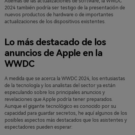
Además de las actualizaciones de software, la WWDC
2024 también podría ser testigo de la presentación de
nuevos productos de hardware o de importantes
actualizaciones de los dispositivos existentes.
Lo más destacado de los
anuncios de Apple en la
WWDC
A medida que se acerca la WWDC 2024, los entusiastas
de la tecnología y los analistas del sector ya están
especulando sobre los principales anuncios y
revelaciones que Apple podría tener preparados.
Aunque el gigante tecnológico es conocido por su
capacidad para guardar secretos, he aquí algunos de los
posibles aspectos más destacados que los asistentes y
espectadores pueden esperar: