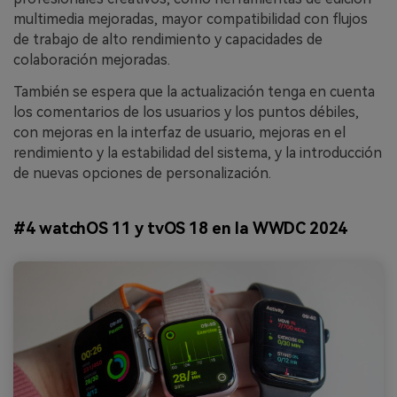
multimedia mejoradas, mayor compatibilidad con flujos
de trabajo de alto rendimiento y capacidades de
colaboración mejoradas.
También se espera que la actualización tenga en cuenta
los comentarios de los usuarios y los puntos débiles,
con mejoras en la interfaz de usuario, mejoras en el
rendimiento y la estabilidad del sistema, y la introducción
de nuevas opciones de personalización.
#4 watchOS 11 y tvOS 18 en la WWDC 2024