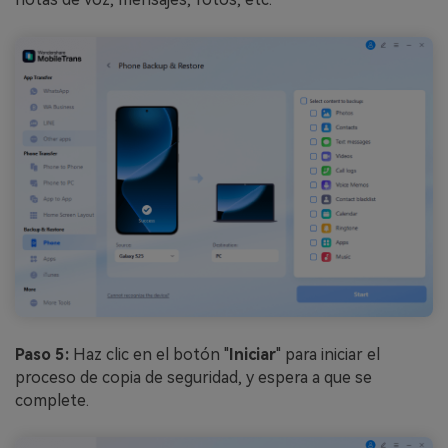
Paso 5:
Haz clic en el botón "
Iniciar
" para iniciar el
proceso de copia de seguridad, y espera a que se
complete.