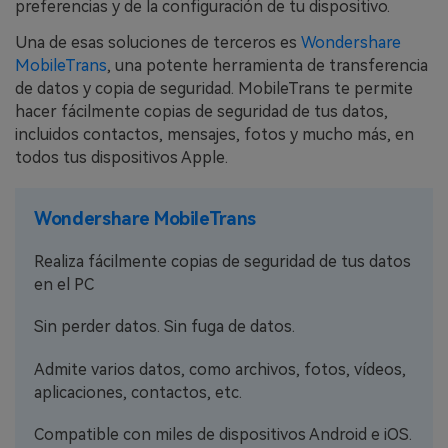
preferencias y de la configuración de tu dispositivo.
Una de esas soluciones de terceros es
Wondershare
MobileTrans
, una potente herramienta de transferencia
de datos y copia de seguridad. MobileTrans te permite
hacer fácilmente copias de seguridad de tus datos,
incluidos contactos, mensajes, fotos y mucho más, en
todos tus dispositivos Apple.
Wondershare MobileTrans
Realiza fácilmente copias de seguridad de tus datos
en el PC
Sin perder datos. Sin fuga de datos.
Admite varios datos, como archivos, fotos, vídeos,
aplicaciones, contactos, etc.
Compatible con miles de dispositivos Android e iOS.