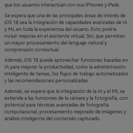
que los usuarios interactúan con sus iPhones y iPads.
Se espera que una de las principales áreas de interés de
iOS 18 sea la integración de capacidades avanzadas de IA
y ML en toda la experiencia del usuario. Esto podría
incluir mejoras en el asistente virtual, Siri, que permitan
un mayor procesamiento del lenguaje natural y
comprensión contextual.
Además, iOS 18 puede aprovechar funciones basadas en
IA para mejorar la productividad, como la administración
inteligente de tareas, los flujos de trabajo automatizados
y las recomendaciones personalizadas.
Además, se espera que la integración de la IA y el ML se
extienda a las funciones de la cámara y la fotografía, con
potencial para técnicas avanzadas de fotografía
computacional, procesamiento mejorado de imágenes y
análisis inteligente del contenido capturado.