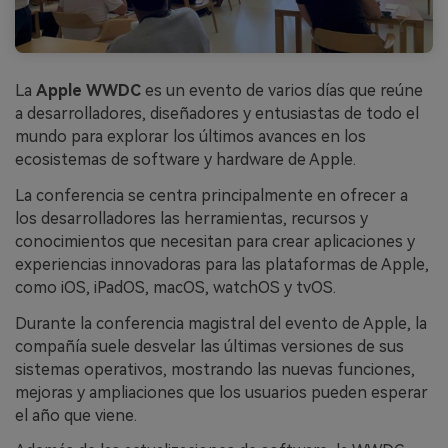
La
Apple WWDC
es un evento de varios días que reúne
a desarrolladores, diseñadores y entusiastas de todo el
mundo para explorar los últimos avances en los
ecosistemas de software y hardware de Apple.
La conferencia se centra principalmente en ofrecer a
los desarrolladores las herramientas, recursos y
conocimientos que necesitan para crear aplicaciones y
experiencias innovadoras para las plataformas de Apple,
como iOS, iPadOS, macOS, watchOS y tvOS.
Durante la conferencia magistral del evento de Apple, la
compañía suele desvelar las últimas versiones de sus
sistemas operativos, mostrando las nuevas funciones,
mejoras y ampliaciones que los usuarios pueden esperar
el año que viene.