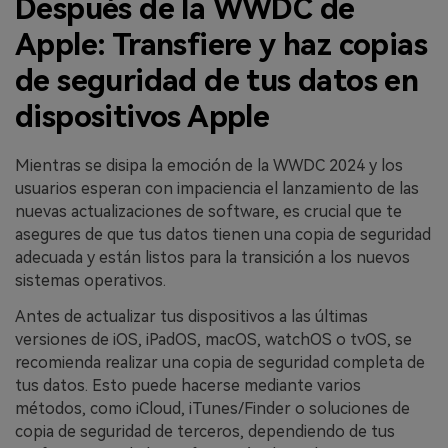
Después de la WWDC de
Apple: Transfiere y haz copias
de seguridad de tus datos en
dispositivos Apple
Mientras se disipa la emoción de la WWDC 2024 y los
usuarios esperan con impaciencia el lanzamiento de las
nuevas actualizaciones de software, es crucial que te
asegures de que tus datos tienen una copia de seguridad
adecuada y están listos para la transición a los nuevos
sistemas operativos.
Antes de actualizar tus dispositivos a las últimas
versiones de iOS, iPadOS, macOS, watchOS o tvOS, se
recomienda realizar una copia de seguridad completa de
tus datos. Esto puede hacerse mediante varios
métodos, como iCloud, iTunes/Finder o soluciones de
copia de seguridad de terceros, dependiendo de tus