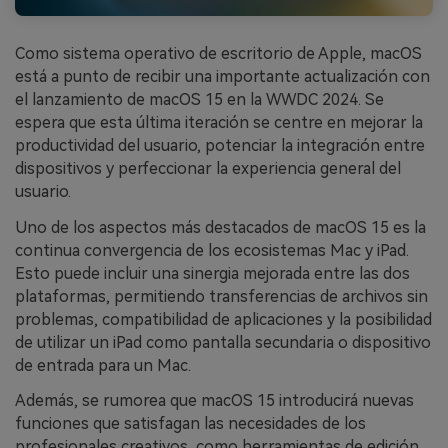
Como sistema operativo de escritorio de Apple, macOS
está a punto de recibir una importante actualización con
el lanzamiento de macOS 15 en la WWDC 2024. Se
espera que esta última iteración se centre en mejorar la
productividad del usuario, potenciar la integración entre
dispositivos y perfeccionar la experiencia general del
usuario.
Uno de los aspectos más destacados de macOS 15 es la
continua convergencia de los ecosistemas Mac y iPad.
Esto puede incluir una sinergia mejorada entre las dos
plataformas, permitiendo transferencias de archivos sin
problemas, compatibilidad de aplicaciones y la posibilidad
de utilizar un iPad como pantalla secundaria o dispositivo
de entrada para un Mac.
Además, se rumorea que macOS 15 introducirá nuevas
funciones que satisfagan las necesidades de los
profesionales creativos, como herramientas de edición