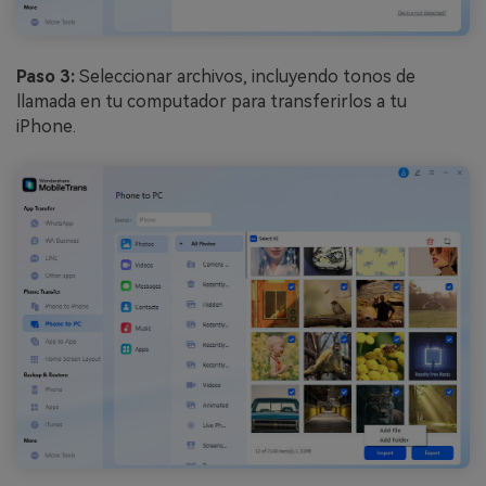
Paso 3:
Seleccionar archivos, incluyendo tonos de
llamada en tu computador para transferirlos a tu
iPhone.