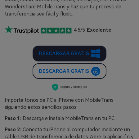
Wondershare MobileTrans y haz que tu proceso de
transferencia sea fácil y fluido.
4.5/5
Excelente
DESCARGAR GRATIS
DESCARGAR GRATIS
seguro y protegido
Importa tonos de PC a iPhone con MobileTrans
siguiendo estos sencillos pasos:
Paso 1:
Descarga e instala MobileTrans en tu PC.
Paso 2:
Conecta tu iPhone al computador mediante un
cable USB de transferencia de datos. Abre la aplicación y