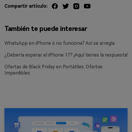
Compartir artículo:
También te puede interesar
WhatsApp en iPhone 6 no funciona? Así se arregla
¿Debería esperar el iPhone 17? ¡Aquí tienes la respuesta!
Ofertas de Black Friday en Portátiles: Ofertas
Imperdibles