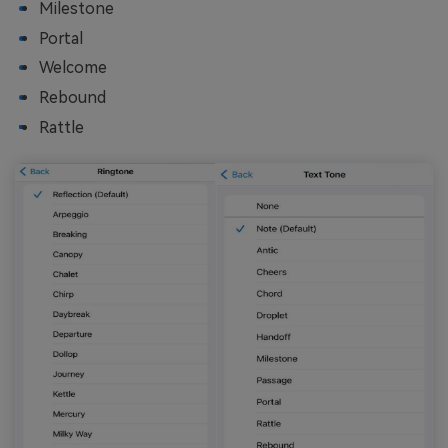
Milestone
Portal
Welcome
Rebound
Rattle