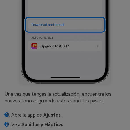
Una vez que tengas la actualización, encuentra los
nuevos tonos siguiendo estos sencillos pasos:
Abre la app de
Ajustes
.
Ve a
Sonidos y Háptica.