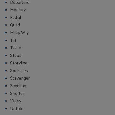
Departure
Mercury
Radial
Quad
Milky Way
Tilt
Tease
Steps
Storyline
Sprinkles
Scavenger
Seedling
Shelter
Valley
Unfold