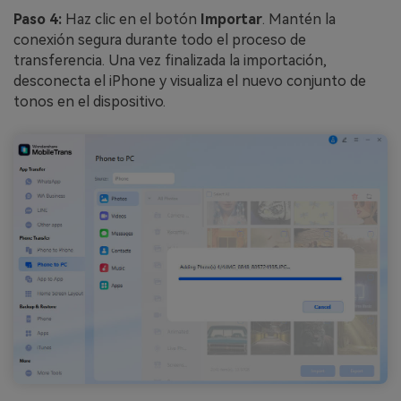
Paso 4:
Haz clic en el botón
Importar
. Mantén la
conexión segura durante todo el proceso de
transferencia. Una vez finalizada la importación,
desconecta el iPhone y visualiza el nuevo conjunto de
tonos en el dispositivo.