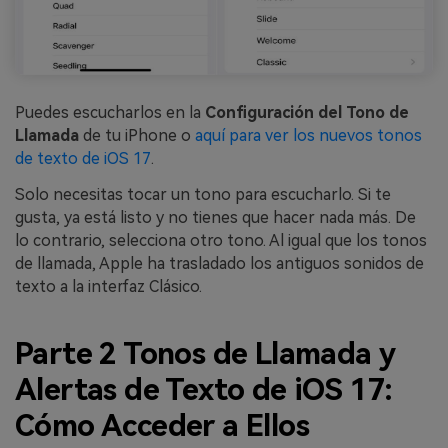
Puedes escucharlos en la
Configuración del Tono de
Llamada
de tu iPhone o
aquí para ver los nuevos tonos
de texto de iOS 17
.
Solo necesitas tocar un tono para escucharlo. Si te
gusta, ya está listo y no tienes que hacer nada más. De
lo contrario, selecciona otro tono. Al igual que los tonos
de llamada, Apple ha trasladado los antiguos sonidos de
texto a la interfaz Clásico.
Parte 2 Tonos de Llamada y
Alertas de Texto de iOS 17:
Cómo Acceder a Ellos