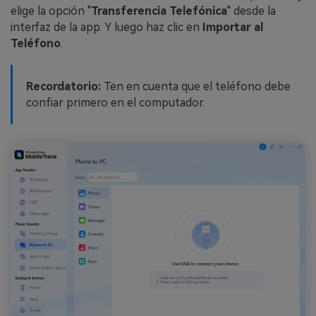
elige la opción "
Transferencia Telefónica
" desde la
interfaz de la app. Y luego haz clic en
Importar al
Teléfono
.
Recordatorio:
Ten en cuenta que el teléfono debe
confiar primero en el computador.