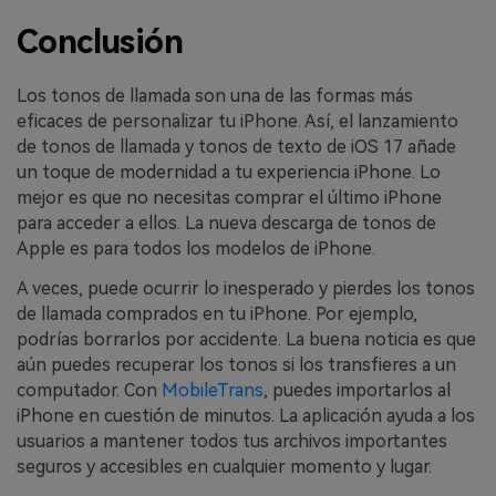
Conclusión
Los tonos de llamada son una de las formas más
eficaces de personalizar tu iPhone. Así, el lanzamiento
de tonos de llamada y tonos de texto de iOS 17 añade
un toque de modernidad a tu experiencia iPhone. Lo
mejor es que no necesitas comprar el último iPhone
para acceder a ellos. La nueva descarga de tonos de
Apple es para todos los modelos de iPhone.
A veces, puede ocurrir lo inesperado y pierdes los tonos
de llamada comprados en tu iPhone. Por ejemplo,
podrías borrarlos por accidente. La buena noticia es que
aún puedes recuperar los tonos si los transfieres a un
computador. Con
MobileTrans
, puedes importarlos al
iPhone en cuestión de minutos. La aplicación ayuda a los
usuarios a mantener todos tus archivos importantes
seguros y accesibles en cualquier momento y lugar.