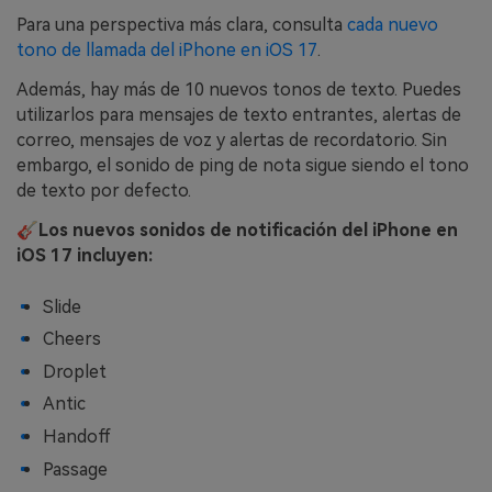
Para una perspectiva más clara, consulta
cada nuevo
tono de llamada del iPhone en iOS 17
.
Además, hay más de 10 nuevos tonos de texto. Puedes
utilizarlos para mensajes de texto entrantes, alertas de
correo, mensajes de voz y alertas de recordatorio. Sin
embargo, el sonido de ping de nota sigue siendo el tono
de texto por defecto.
🎸Los nuevos sonidos de notificación del iPhone en
iOS 17 incluyen:
Slide
Cheers
Droplet
Antic
Handoff
Passage