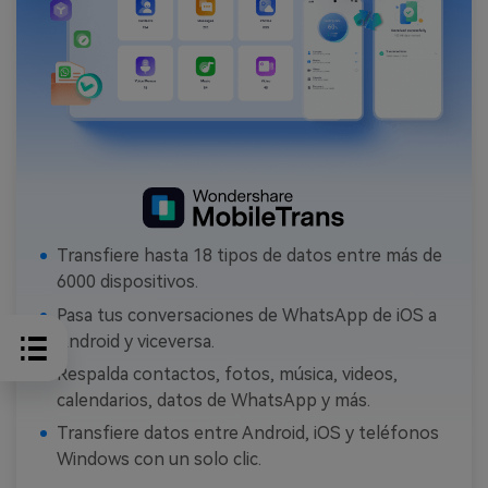
Transfiere hasta 18 tipos de datos entre más de
6000 dispositivos.
Pasa tus conversaciones de WhatsApp de iOS a
Android y viceversa.
Respalda contactos, fotos, música, videos,
calendarios, datos de WhatsApp y más.
Transfiere datos entre Android, iOS y teléfonos
Windows con un solo clic.