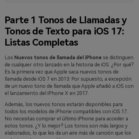
Parte 1 Tonos de Llamadas y
Tonos de Texto para iOS 17:
Listas Completas
Los
Nuevos tonos de llamada del iPhone
se distinguen
de cualquier otro lanzado en la historia de iOS. ¿Por qué?
Es la primera vez que Apple saca nuevos tonos de
llamada desde iOS 7 en 2013. Por supuesto, a excepción
de un nuevo tono de llamada que Apple añadió a iOS con
el lanzamiento del iPhone X en 2017.
Además, los nuevos tonos estarán disponibles para
todos los modelos de iPhone compatibles con iOS 17.
No necesitas comprar el último iPhone para acceder a
estos tonos. ¿Y lo mejor? Los tonos son más largos y
elaborados, lo que les da un aire más de canción que los