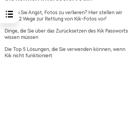
Haben Sie Angst, Fotos zu verlieren? Hier stellen wir
Ihnen 2 Wege zur Rettung von Kik-Fotos vor!
Dinge, die Sie über das Zurücksetzen des Kik Passworts
wissen müssen
Die Top 5 Lösungen, die Sie verwenden können, wenn
Kik nicht funktioniert