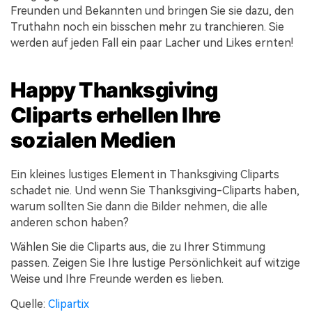
Freunden und Bekannten und bringen Sie sie dazu, den
Truthahn noch ein bisschen mehr zu tranchieren. Sie
werden auf jeden Fall ein paar Lacher und Likes ernten!
Happy Thanksgiving
Cliparts erhellen Ihre
sozialen Medien
Ein kleines lustiges Element in Thanksgiving Cliparts
schadet nie. Und wenn Sie Thanksgiving-Cliparts haben,
warum sollten Sie dann die Bilder nehmen, die alle
anderen schon haben?
Wählen Sie die Cliparts aus, die zu Ihrer Stimmung
passen. Zeigen Sie Ihre lustige Persönlichkeit auf witzige
Weise und Ihre Freunde werden es lieben.
Quelle:
Clipartix