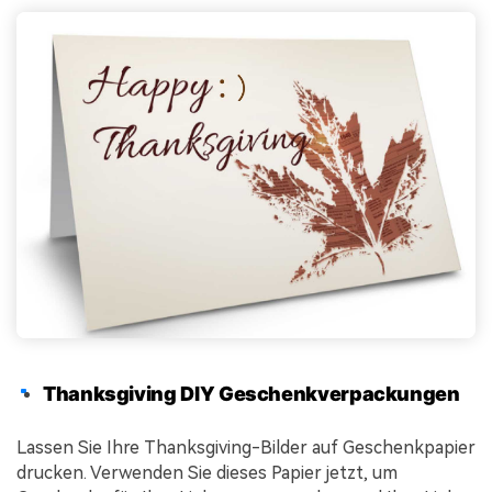
Thanksgiving DIY Geschenkverpackungen
Lassen Sie Ihre Thanksgiving-Bilder auf Geschenkpapier
drucken. Verwenden Sie dieses Papier jetzt, um