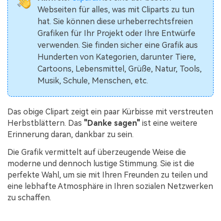
Webseiten für alles, was mit Cliparts zu tun
hat. Sie können diese urheberrechtsfreien
Grafiken für Ihr Projekt oder Ihre Entwürfe
verwenden. Sie finden sicher eine Grafik aus
Hunderten von Kategorien, darunter Tiere,
Cartoons, Lebensmittel, Grüße, Natur, Tools,
Musik, Schule, Menschen, etc.
Das obige Clipart zeigt ein paar Kürbisse mit verstreuten
Herbstblättern. Das
"Danke sagen"
ist eine weitere
Erinnerung daran, dankbar zu sein.
Die Grafik vermittelt auf überzeugende Weise die
moderne und dennoch lustige Stimmung. Sie ist die
perfekte Wahl, um sie mit Ihren Freunden zu teilen und
eine lebhafte Atmosphäre in Ihren sozialen Netzwerken
zu schaffen.