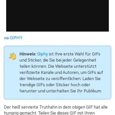
via GIPHY
Hinweis:
Giphy
ist Ihre erste Wahl für GIFs
und Sticker, die Sie bei jeder Gelegenheit
teilen können. Die Webseite unterstützt
verifizierte Kanäle und Autoren, um GIFs auf
der Webseite zu veröffentlichen. Laden Sie
trendige GIFs oder Sticker hoch oder
herunter und unterhalten Sie Ihr Publikum.
Der heiß servierte Truthahn in dem obigen GIF hat alle
hungrig gemacht. Teilen Sie dieses GIF mit Ihren