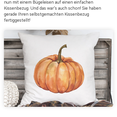
nun mit einem Bügeleisen auf einen einfachen
Kissenbezug. Und das war's auch schon! Sie haben
gerade Ihren selbstgemachten Kissenbezug
fertiggestellt!