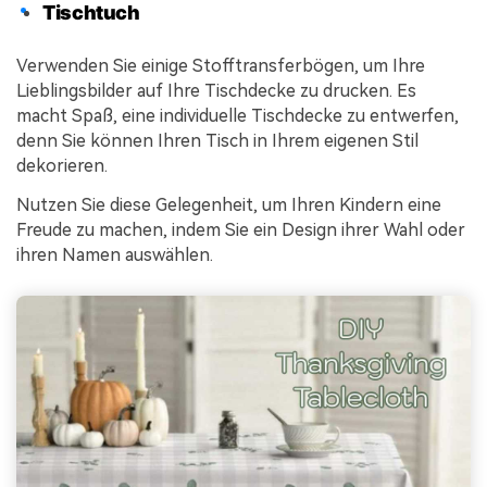
Tischtuch
Verwenden Sie einige Stofftransferbögen, um Ihre
Lieblingsbilder auf Ihre Tischdecke zu drucken. Es
macht Spaß, eine individuelle Tischdecke zu entwerfen,
denn Sie können Ihren Tisch in Ihrem eigenen Stil
dekorieren.
Nutzen Sie diese Gelegenheit, um Ihren Kindern eine
Freude zu machen, indem Sie ein Design ihrer Wahl oder
ihren Namen auswählen.