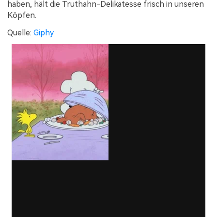
haben, hält die Truthahn-Delikatesse frisch in unseren
Köpfen.
Quelle:
Giphy