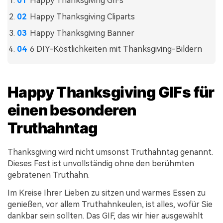
Happy Thanksgiving GIFs
Happy Thanksgiving Cliparts
Happy Thanksgiving Banner
6 DIY-Köstlichkeiten mit Thanksgiving-Bildern
Happy Thanksgiving GIFs für
einen besonderen
Truthahntag
Thanksgiving wird nicht umsonst Truthahntag genannt.
Dieses Fest ist unvollständig ohne den berühmten
gebratenen Truthahn.
Im Kreise Ihrer Lieben zu sitzen und warmes Essen zu
genießen, vor allem Truthahnkeulen, ist alles, wofür Sie
dankbar sein sollten. Das GIF, das wir hier ausgewählt