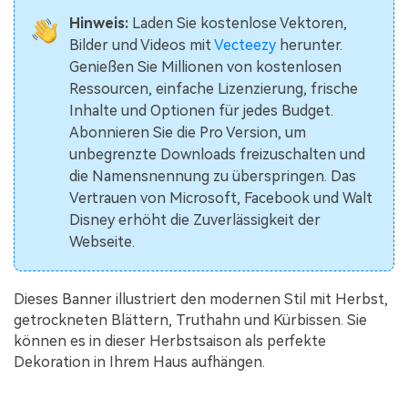
Hinweis:
Laden Sie kostenlose Vektoren,
Bilder und Videos mit
Vecteezy
herunter.
Genießen Sie Millionen von kostenlosen
Ressourcen, einfache Lizenzierung, frische
Inhalte und Optionen für jedes Budget.
Abonnieren Sie die Pro Version, um
unbegrenzte Downloads freizuschalten und
die Namensnennung zu überspringen. Das
Vertrauen von Microsoft, Facebook und Walt
Disney erhöht die Zuverlässigkeit der
Webseite.
Dieses Banner illustriert den modernen Stil mit Herbst,
getrockneten Blättern, Truthahn und Kürbissen. Sie
können es in dieser Herbstsaison als perfekte
Dekoration in Ihrem Haus aufhängen.