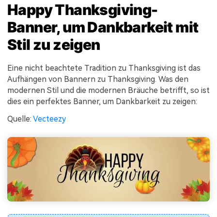
Happy Thanksgiving-
Banner, um Dankbarkeit mit
Stil zu zeigen
Eine nicht beachtete Tradition zu Thanksgiving ist das
Aufhängen von Bannern zu Thanksgiving. Was den
modernen Stil und die modernen Bräuche betrifft, so ist
dies ein perfektes Banner, um Dankbarkeit zu zeigen:
Quelle:
Vecteezy