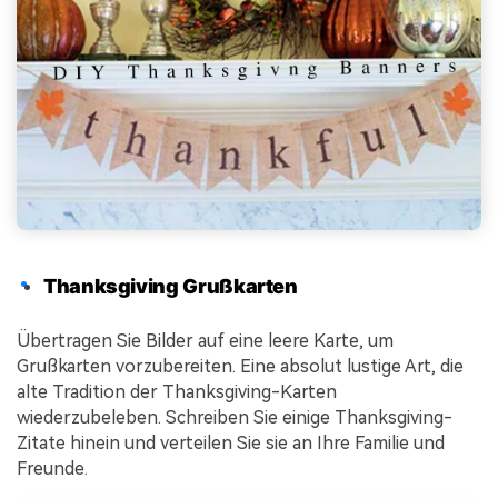
Thanksgiving Grußkarten
Übertragen Sie Bilder auf eine leere Karte, um
Grußkarten vorzubereiten. Eine absolut lustige Art, die
alte Tradition der Thanksgiving-Karten
wiederzubeleben. Schreiben Sie einige Thanksgiving-
Zitate hinein und verteilen Sie sie an Ihre Familie und
Freunde.