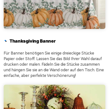
Thanksgiving Banner
Für Banner benötigen Sie einige dreieckige Stücke
Papier oder Stoff. Lassen Sie das Bild Ihrer Wahl darauf
drucken oder malen. Fädeln Sie die Stücke zusammen
und hängen Sie sie an die Wand oder auf den Tisch. Eine
einfache, aber perfekte Verschönerung!