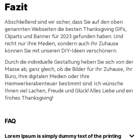
Fazit
Abschließend sind wir sicher, dass Sie auf den oben
genannten Webseiten die besten Thanksgiving GIFs,
Cliparts und Banner für 2023 gefunden haben. Und
nicht nur Ihre Medien, sondern auch Ihr Zuhause
können Sie mit unseren DIY-Ideen verschönern.
Durch die individuelle Gestaltung heben Sie sich von der
Masse ab, ganz gleich, ob die Bilder für Ihr Zuhause, Ihr
Büro, Ihre digitalen Medien oder Ihre
Heimwerkerabenteuer bestimmt sind. Ich wünsche
Ihnen viel Lachen, Freude und Glück! Alles Liebe und ein
frohes Thanksgiving!
FAQ
Lorem Ipsum is simply dummy text of the printing