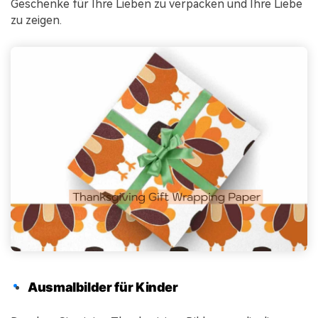
Geschenke für Ihre Lieben zu verpacken und Ihre Liebe
zu zeigen.
Ausmalbilder für Kinder