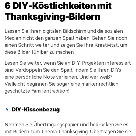
6 DIY-Köstlichkeiten mit
Thanksgiving-Bildern
Lassen Sie Ihren digitalen Bildschirm und die sozialen
Medien nicht den ganzen Spaß haben. Gehen Sie noch
einen Schritt weiter und zeigen Sie Ihre Kreativität, um
diese Bilder fühlbar zu machen.
Lesen Sie weiter, wenn Sie an DIY-Projekten interessiert
sind. Verdoppeln Sie den Spaß, indem Sie Ihren DIYs
eine persönliche Note verleihen. Und wer weiß?
Vielleicht beginnen Sie sogar eine markenrechtlich
geschützte Familientradition!
DIY-Kissenbezug
Nehmen Sie Übertragungspapier und bedrucken Sie es
mit Bildern zum Thema Thanksgiving. Übertragen Sie sie