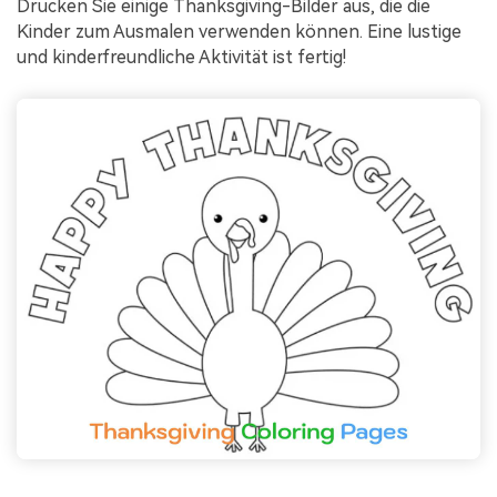
Drucken Sie einige Thanksgiving-Bilder aus, die die
Kinder zum Ausmalen verwenden können. Eine lustige
und kinderfreundliche Aktivität ist fertig!