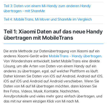
Teil 3: Daten von einem Mi-Handy zum anderen Handy
übertragen - mit ShareMe
Teil 4: MobileTrans, Mi Mover und ShareMe im Vergleich
Teil 1: Xiaomi Daten auf das neue Handy
übertragen mit MobileTrans
Die erste Methode zur Datenübertragung von Xiaomi auf ein
anderes Xiaomi-Gerät wäre
MobileTrans - Handy übertragen
.
Von Wondershare entwickelt, bietet MobileTrans eine direkte
Lösung, um alle Arten von Daten von einem Handy auf ein
anderes zu übertragen, egal, auf welcher Plattform es läuft.
Daher können Sie Daten von iOS auf Android, Android auf iOS,
iOS auf iOS und Android auf Android verschieben. Wenn Sie
Daten von Mi auf Mi übertragen möchten, dann können Sie
Ihre Fotos, Videos, Musik, Kontakte, Nachrichten,
Anrufprotokolle und vieles mehr ganz einfach übertragen, und
das mit nur einem einzigen Klick von Mi nach Mi.