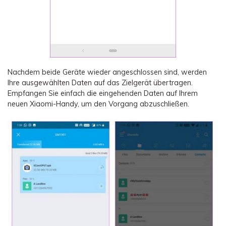
Nachdem beide Geräte wieder angeschlossen sind, werden
Ihre ausgewählten Daten auf das Zielgerät übertragen.
Empfangen Sie einfach die eingehenden Daten auf Ihrem
neuen Xiaomi-Handy, um den Vorgang abzuschließen.