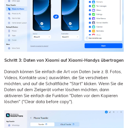
Schritt 3: Daten von Xiaomi auf Xiaomi-Handys übertragen
Danach können Sie einfach die Art von Daten (wie z. B. Fotos,
Videos, Kontakte usw.) auswählen, die Sie verschieben
möchten, und auf die Schaltfläche "Start" klicken. Wenn Sie die
Daten auf dem Zielgerät vorher löschen möchten, dann
aktivieren Sie einfach die Funktion "Daten vor dem Kopieren
löschen" ("Clear data before copy").