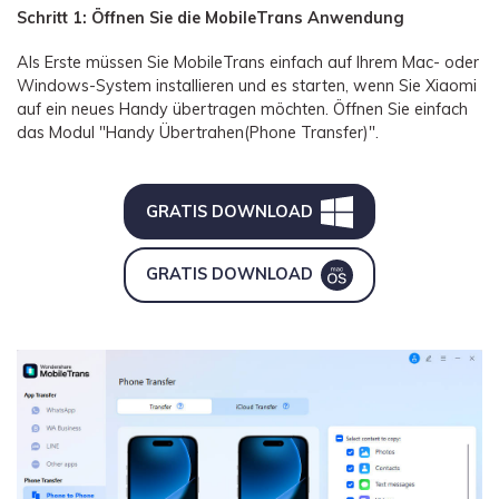
Schritt 1: Öffnen Sie die MobileTrans Anwendung
Als Erste müssen Sie MobileTrans einfach auf Ihrem Mac- oder
Windows-System installieren und es starten, wenn Sie Xiaomi
auf ein neues Handy übertragen möchten. Öffnen Sie einfach
das Modul "Handy Übertrahen(Phone Transfer)".
GRATIS DOWNLOAD
GRATIS DOWNLOAD