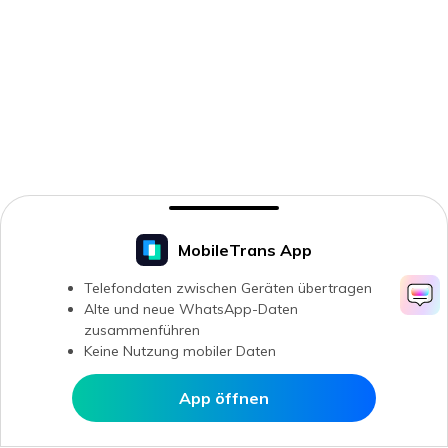
MobileTrans App
Telefondaten zwischen Geräten übertragen
Alte und neue WhatsApp-Daten
zusammenführen
Keine Nutzung mobiler Daten
App öffnen
In MobileTrans öffnen