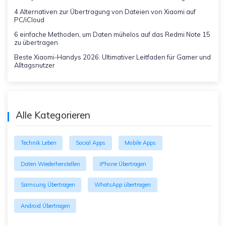
4 Alternativen zur Übertragung von Dateien von Xiaomi auf
PC/iCloud
6 einfache Methoden, um Daten mühelos auf das Redmi Note 15
zu übertragen
Beste Xiaomi-Handys 2026: Ultimativer Leitfaden für Gamer und
Alltagsnutzer
Alle Kategorieren
Technik Leben
Social Apps
Mobile Apps
Daten Wiederherstellen
iPhone Übertragen
Samsung Übertragen
WhatsApp übertragen
Android Übertragen