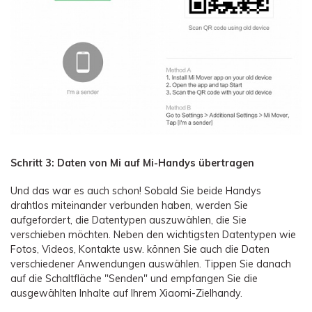
Schritt 3: Daten von Mi auf Mi-Handys übertragen
Und das war es auch schon! Sobald Sie beide Handys
drahtlos miteinander verbunden haben, werden Sie
aufgefordert, die Datentypen auszuwählen, die Sie
verschieben möchten. Neben den wichtigsten Datentypen wie
Fotos, Videos, Kontakte usw. können Sie auch die Daten
verschiedener Anwendungen auswählen. Tippen Sie danach
auf die Schaltfläche "Senden" und empfangen Sie die
ausgewählten Inhalte auf Ihrem Xiaomi-Zielhandy.