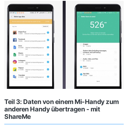
Teil 3: Daten von einem Mi-Handy zum
anderen Handy übertragen - mit
ShareMe