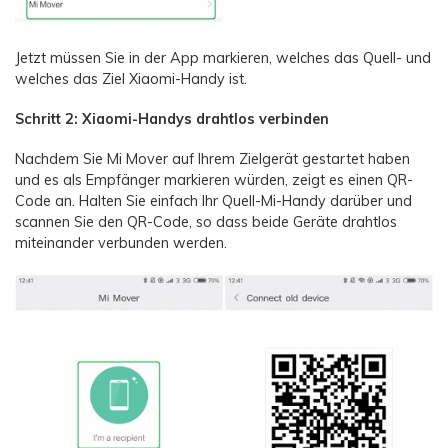
Jetzt müssen Sie in der App markieren, welches das Quell- und
welches das Ziel Xiaomi-Handy ist.
Schritt 2: Xiaomi-Handys drahtlos verbinden
Nachdem Sie Mi Mover auf Ihrem Zielgerät gestartet haben
und es als Empfänger markieren würden, zeigt es einen QR-
Code an. Halten Sie einfach Ihr Quell-Mi-Handy darüber und
scannen Sie den QR-Code, so dass beide Geräte drahtlos
miteinander verbunden werden.