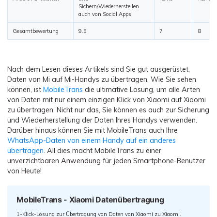
Sichern/Wiederherstellen
auch von Social Apps
Gesamtbewertung
9.5
7
8
Nach dem Lesen dieses Artikels sind Sie gut ausgerüstet,
Daten von Mi auf Mi-Handys zu übertragen. Wie Sie sehen
können, ist
MobileTrans
die ultimative Lösung, um alle Arten
von Daten mit nur einem einzigen Klick von Xiaomi auf Xiaomi
zu übertragen. Nicht nur das, Sie können es auch zur Sicherung
und Wiederherstellung der Daten Ihres Handys verwenden.
Darüber hinaus können Sie mit MobileTrans auch Ihre
WhatsApp-Daten von einem Handy auf ein anderes
übertragen
. All dies macht MobileTrans zu einer
unverzichtbaren Anwendung für jeden Smartphone-Benutzer
von Heute!
MobileTrans - Xiaomi Datenübertragung
1-Klick-Lösung zur Übertragung von Daten von Xiaomi zu Xiaomi.