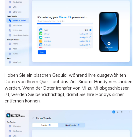
Haben Sie ein bisschen Geduld, während Ihre ausgewählten
Daten von Ihrem Quell- auf das Ziel-Xiaomi-Handy verschoben
werden. Wenn der Datentransfer von Mi zu Mi abgeschlossen
ist, werden Sie benachrichtigt, damit Sie Ihre Handys sicher
entfernen können.