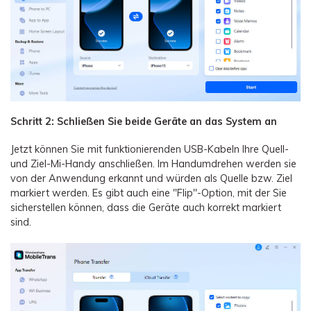
Schritt 2: Schließen Sie beide Geräte an das System an
Jetzt können Sie mit funktionierenden USB-Kabeln Ihre Quell-
und Ziel-Mi-Handy anschließen. Im Handumdrehen werden sie
von der Anwendung erkannt und würden als Quelle bzw. Ziel
markiert werden. Es gibt auch eine "Flip"-Option, mit der Sie
sicherstellen können, dass die Geräte auch korrekt markiert
sind.