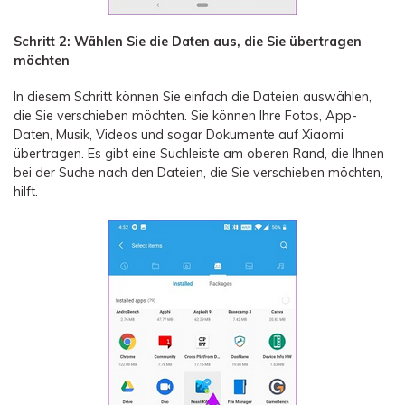
Schritt 2: Wählen Sie die Daten aus, die Sie übertragen
möchten
In diesem Schritt können Sie einfach die Dateien auswählen,
die Sie verschieben möchten. Sie können Ihre Fotos, App-
Daten, Musik, Videos und sogar Dokumente auf Xiaomi
übertragen. Es gibt eine Suchleiste am oberen Rand, die Ihnen
bei der Suche nach den Dateien, die Sie verschieben möchten,
hilft.