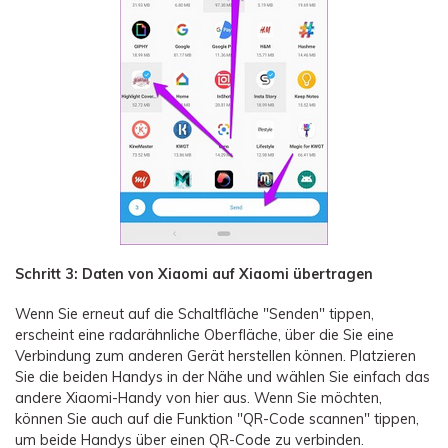
Schritt 3: Daten von Xiaomi auf Xiaomi übertragen
Wenn Sie erneut auf die Schaltfläche "Senden" tippen,
erscheint eine radarähnliche Oberfläche, über die Sie eine
Verbindung zum anderen Gerät herstellen können. Platzieren
Sie die beiden Handys in der Nähe und wählen Sie einfach das
andere Xiaomi-Handy von hier aus. Wenn Sie möchten,
können Sie auch auf die Funktion "QR-Code scannen" tippen,
um beide Handys über einen QR-Code zu verbinden.