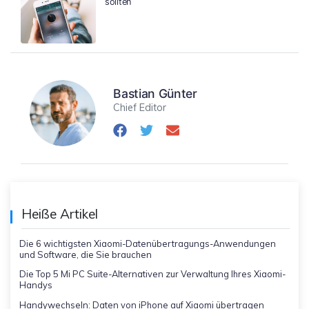
sollten
Bastian Günter
Chief Editor
Heiße Artikel
Die 6 wichtigsten Xiaomi-Datenübertragungs-Anwendungen
und Software, die Sie brauchen
Die Top 5 Mi PC Suite-Alternativen zur Verwaltung Ihres Xiaomi-
Handys
Handywechseln: Daten von iPhone auf Xiaomi übertragen