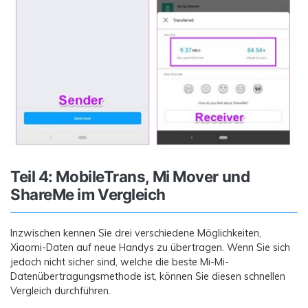
Teil 4: MobileTrans, Mi Mover und
ShareMe im Vergleich
Inzwischen kennen Sie drei verschiedene Möglichkeiten,
Xiaomi-Daten auf neue Handys zu übertragen. Wenn Sie sich
jedoch nicht sicher sind, welche die beste Mi-Mi-
Datenübertragungsmethode ist, können Sie diesen schnellen
Vergleich durchführen.