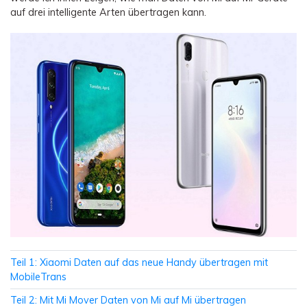
auf drei intelligente Arten übertragen kann.
Teil 1: Xiaomi Daten auf das neue Handy übertragen mit
MobileTrans
Teil 2: Mit Mi Mover Daten von Mi auf Mi übertragen