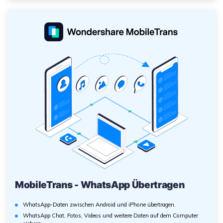
MobileTrans - WhatsApp Übertragen
WhatsApp-Daten zwischen Android und iPhone übertragen.
WhatsApp Chat, Fotos, Videos und weitere Daten auf dem Computer