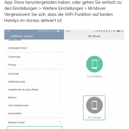
App Store heruntergeladen haben, oder gehen Sie einfach zu
den Einstellungen > Weitere Einstellungen > Mi Mover.
Vergewissern Sie sich, dass die WiFi-Funktion auf beiden
Handys im Voraus aktiviert ist.