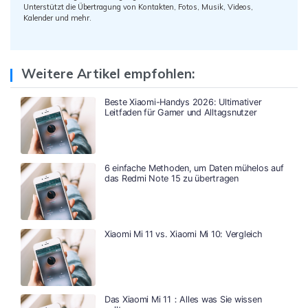
Unterstützt die Übertragung von Kontakten, Fotos, Musik, Videos,
Kalender und mehr.
Weitere Artikel empfohlen:
Beste Xiaomi-Handys 2026: Ultimativer
Leitfaden für Gamer und Alltagsnutzer
6 einfache Methoden, um Daten mühelos auf
das Redmi Note 15 zu übertragen
Xiaomi Mi 11 vs. Xiaomi Mi 10: Vergleich
Das Xiaomi Mi 11：Alles was Sie wissen