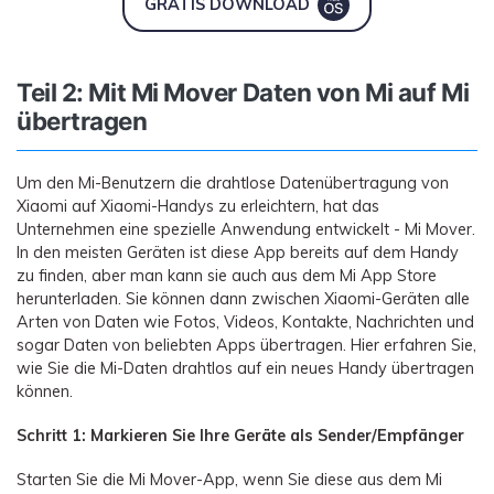
GRATIS DOWNLOAD
Teil 2: Mit Mi Mover Daten von Mi auf Mi
übertragen
Um den Mi-Benutzern die drahtlose Datenübertragung von
Xiaomi auf Xiaomi-Handys zu erleichtern, hat das
Unternehmen eine spezielle Anwendung entwickelt - Mi Mover.
In den meisten Geräten ist diese App bereits auf dem Handy
zu finden, aber man kann sie auch aus dem Mi App Store
herunterladen. Sie können dann zwischen Xiaomi-Geräten alle
Arten von Daten wie Fotos, Videos, Kontakte, Nachrichten und
sogar Daten von beliebten Apps übertragen. Hier erfahren Sie,
wie Sie die Mi-Daten drahtlos auf ein neues Handy übertragen
können.
Schritt 1: Markieren Sie Ihre Geräte als Sender/Empfänger
Starten Sie die Mi Mover-App, wenn Sie diese aus dem Mi