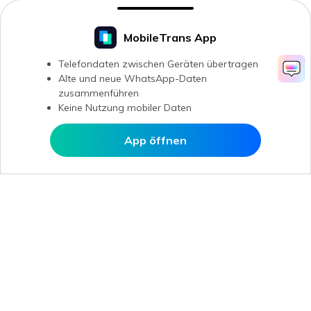
MobileTrans App
Telefondaten zwischen Geräten übertragen
Alte und neue WhatsApp-Daten
zusammenführen
Keine Nutzung mobiler Daten
App öffnen
In MobileTrans öffnen
Hero Produkte
Wondershare