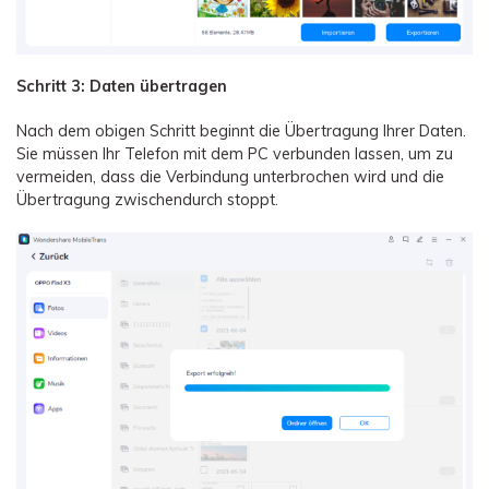
Schritt 3: Daten übertragen
Nach dem obigen Schritt beginnt die Übertragung Ihrer Daten.
Sie müssen Ihr Telefon mit dem PC verbunden lassen, um zu
vermeiden, dass die Verbindung unterbrochen wird und die
Übertragung zwischendurch stoppt.