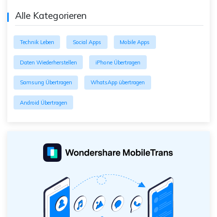
Alle Kategorieren
Technik Leben
Social Apps
Mobile Apps
Daten Wiederherstellen
iPhone Übertragen
Samsung Übertragen
WhatsApp übertragen
Android Übertragen