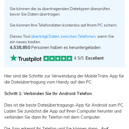
Sie können die zu übertragenden Dateitypen überprüfen,
bevor Sie Daten übertragen.
Sie können Ihre Telefondaten kostenlos auf Ihrem PC sichern.
Dieses Tool
überträgt Daten zwischen Telefonen
, wenn Sie
ein neues kaufen.
4,538,850
Personen haben es heruntergeladen
4.5/5
Excellent
Hier sind die Schritte zur Verwendung der MobileTrans App für
die Dateiübertragung vom Handy auf den PC:
Schritt 1: Verbinden Sie Ihr Android Telefon
Dies ist die beste Dateiübertragungs-App für Android zum PC.
Laden Sie zunächst die App auf Ihren Computer herunter und
verbinden Sie dann Ihr Telefon mit dem Computer.
Die App erkennt Ihr Telefon und Sie können dann „
Auf