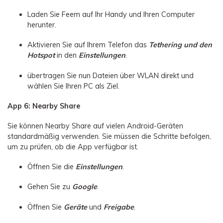
Laden Sie Feem auf Ihr Handy und Ihren Computer
herunter.
Aktivieren Sie auf Ihrem Telefon das
Tethering und den
Hotspot
in den
Einstellungen
.
übertragen Sie nun Dateien über WLAN direkt und
wählen Sie Ihren PC als Ziel.
App 6: Nearby Share
Sie können Nearby Share auf vielen Android-Geräten
standardmäßig verwenden. Sie müssen die Schritte befolgen,
um zu prüfen, ob die App verfügbar ist.
Öffnen Sie die
Einstellungen
.
Gehen Sie zu
Google
.
Öffnen Sie
Geräte
und
Freigabe
.