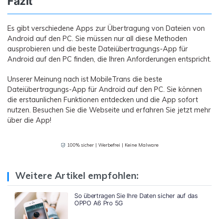
Fazit
Es gibt verschiedene Apps zur Übertragung von Dateien von
Android auf den PC. Sie müssen nur all diese Methoden
ausprobieren und die beste Dateiübertragungs-App für
Android auf den PC finden, die Ihren Anforderungen entspricht.
Unserer Meinung nach ist MobileTrans die beste
Dateiübertragungs-App für Android auf den PC. Sie können
die erstaunlichen Funktionen entdecken und die App sofort
nutzen. Besuchen Sie die Webseite und erfahren Sie jetzt mehr
über die App!
100% sicher | Werbefrei | Keine Malware
Weitere Artikel empfohlen:
So übertragen Sie Ihre Daten sicher auf das
OPPO A6 Pro 5G