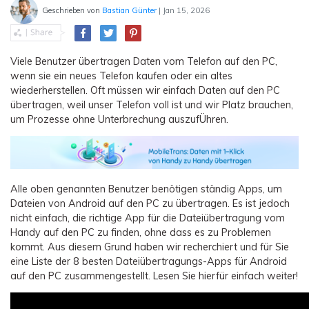
Geschrieben von
Bastian Günter
| Jan 15, 2026
Viele Benutzer übertragen Daten vom Telefon auf den PC,
wenn sie ein neues Telefon kaufen oder ein altes
wiederherstellen. Oft müssen wir einfach Daten auf den PC
übertragen, weil unser Telefon voll ist und wir Platz brauchen,
um Prozesse ohne Unterbrechung auszufÜhren.
Alle oben genannten Benutzer benötigen ständig Apps, um
Dateien von Android auf den PC zu übertragen. Es ist jedoch
nicht einfach, die richtige App für die Dateiübertragung vom
Handy auf den PC zu finden, ohne dass es zu Problemen
kommt. Aus diesem Grund haben wir recherchiert und für Sie
eine Liste der 8 besten Dateiübertragungs-Apps für Android
auf den PC zusammengestellt. Lesen Sie hierfür einfach weiter!