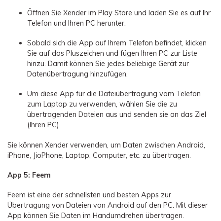
Öffnen Sie Xender im Play Store und laden Sie es auf Ihr
Telefon und Ihren PC herunter.
Sobald sich die App auf Ihrem Telefon befindet, klicken
Sie auf das Pluszeichen und fügen Ihren PC zur Liste
hinzu. Damit können Sie jedes beliebige Gerät zur
Datenübertragung hinzufügen.
Um diese App für die Dateiübertragung vom Telefon
zum Laptop zu verwenden, wählen Sie die zu
übertragenden Dateien aus und senden sie an das Ziel
(Ihren PC).
Sie können Xender verwenden, um Daten zwischen Android,
iPhone, JioPhone, Laptop, Computer, etc. zu übertragen.
App 5: Feem
Feem ist eine der schnellsten und besten Apps zur
Übertragung von Dateien von Android auf den PC. Mit dieser
App können Sie Daten im Handumdrehen übertragen.