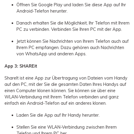
Öffnen Sie Google Play und laden Sie diese App auf Ihr
Android-Telefon herunter.
Danach erhalten Sie die Möglichkeit, Ihr Telefon mit Ihrem
PC zu verbinden. Verbinden Sie Ihren PC mit der App.
Jetzt können Sie Nachrichten von Ihrem Telefon auch auf
Ihrem PC empfangen. Dazu gehören auch Nachrichten
von WhatsApp und anderen Apps.
App 3: SHAREit
ShareIt ist eine App zur Übertragung von Dateien vom Handy
auf den PC, mit der Sie die gesamten Daten Ihres Handys auf
einen Computer klonen können. Sie können sie über eine
WLAN-Verbindung mit Ihrem Telefon verbinden und ganz
einfach ein Android-Telefon auf ein anderes klonen.
Laden Sie die App auf Ihr Handy herunter.
Stellen Sie eine WLAN-Verbindung zwischen Ihrem
Telefon und Ihrem PC her.