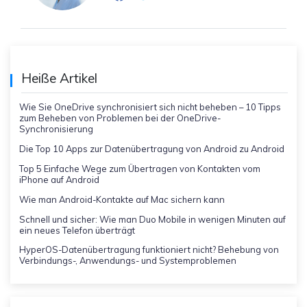
Heiße Artikel
Wie Sie OneDrive synchronisiert sich nicht beheben – 10 Tipps
zum Beheben von Problemen bei der OneDrive-
Synchronisierung
Die Top 10 Apps zur Datenübertragung von Android zu Android
Top 5 Einfache Wege zum Übertragen von Kontakten vom
iPhone auf Android
Wie man Android-Kontakte auf Mac sichern kann
Schnell und sicher: Wie man Duo Mobile in wenigen Minuten auf
ein neues Telefon überträgt
HyperOS-Datenübertragung funktioniert nicht? Behebung von
Verbindungs-, Anwendungs- und Systemproblemen