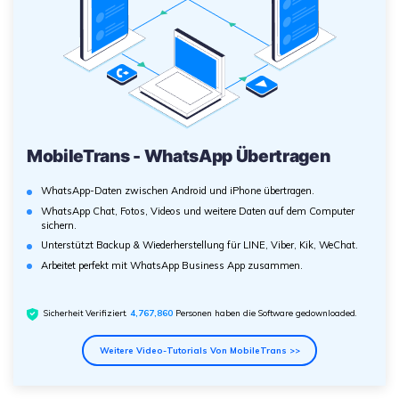
MobileTrans - WhatsApp Übertragen
WhatsApp-Daten zwischen Android und iPhone übertragen.
WhatsApp Chat, Fotos, Videos und weitere Daten auf dem Computer
sichern.
Unterstützt Backup & Wiederherstellung für LINE, Viber, Kik, WeChat.
Arbeitet perfekt mit WhatsApp Business App zusammen.
Sicherheit Verifiziert.
4,767,860
Personen haben die Software gedownloaded.
Weitere Video-Tutorials Von MobileTrans >>