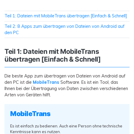
Teil 1: Dateien mit MobileTrans übertragen [Einfach & Schnell]
Teil 2: 8 Apps zum übertragen von Dateien von Android auf
den PC
Teil 1: Dateien mit MobileTrans
übertragen [Einfach & Schnell]
Die beste App zum übertragen von Dateien von Android auf
den PC ist die
MobileTrans
Software. Es ist ein Tool, das
Ihnen bei der Übertragung von Daten zwischen verschiedenen
Arten von Geräten hilft.
MobileTrans
Es ist einfach zu bedienen. Auch eine Person ohne technische
Kenntnisse kann es nutzen.