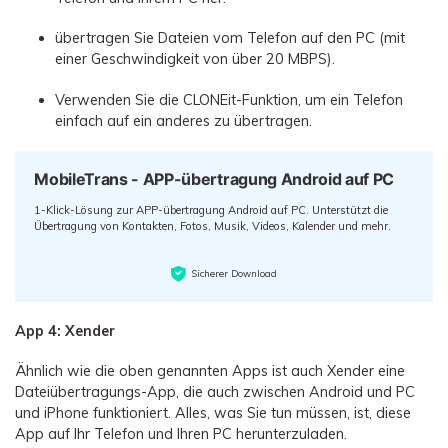
übertragen Sie Dateien vom Telefon auf den PC (mit
einer Geschwindigkeit von über 20 MBPS).
Verwenden Sie die CLONEit-Funktion, um ein Telefon
einfach auf ein anderes zu übertragen.
MobileTrans - APP-übertragung Android auf PC
1-Klick-Lösung zur APP-übertragung Android auf PC. Unterstützt die
Übertragung von Kontakten, Fotos, Musik, Videos, Kalender und mehr.
Sicherer Download
App 4: Xender
Ähnlich wie die oben genannten Apps ist auch Xender eine
Dateiübertragungs-App, die auch zwischen Android und PC
und iPhone funktioniert. Alles, was Sie tun müssen, ist, diese
App auf Ihr Telefon und Ihren PC herunterzuladen.