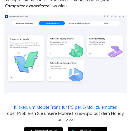
Computer exportieren
" wählen.
Klicken, um MobileTrans für PC per E-Mail zu erhalten
oder Probieren Sie unsere MobileTrans-App auf dem Handy
aus >>>