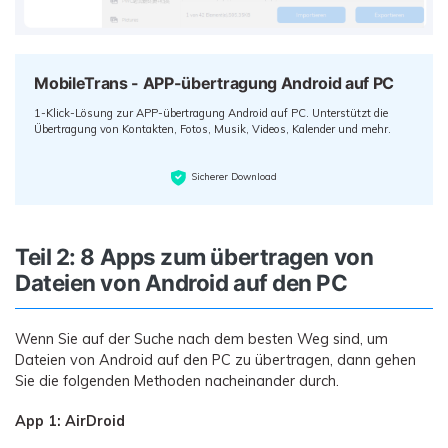
MobileTrans - APP-übertragung Android auf PC
1-Klick-Lösung zur APP-übertragung Android auf PC. Unterstützt die
Übertragung von Kontakten, Fotos, Musik, Videos, Kalender und mehr.
Sicherer Download
Teil 2: 8 Apps zum übertragen von
Dateien von Android auf den PC
Wenn Sie auf der Suche nach dem besten Weg sind, um
Dateien von Android auf den PC zu übertragen, dann gehen
Sie die folgenden Methoden nacheinander durch.
App 1: AirDroid