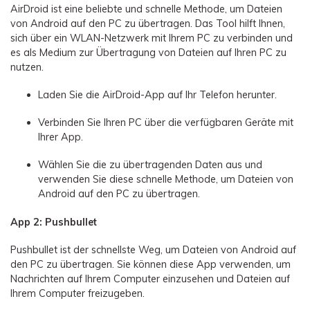
AirDroid ist eine beliebte und schnelle Methode, um Dateien
von Android auf den PC zu übertragen. Das Tool hilft Ihnen,
sich über ein WLAN-Netzwerk mit Ihrem PC zu verbinden und
es als Medium zur Übertragung von Dateien auf Ihren PC zu
nutzen.
Laden Sie die AirDroid-App auf Ihr Telefon herunter.
Verbinden Sie Ihren PC über die verfügbaren Geräte mit
Ihrer App.
Wählen Sie die zu übertragenden Daten aus und
verwenden Sie diese schnelle Methode, um Dateien von
Android auf den PC zu übertragen.
App 2: Pushbullet
Pushbullet ist der schnellste Weg, um Dateien von Android auf
den PC zu übertragen. Sie können diese App verwenden, um
Nachrichten auf Ihrem Computer einzusehen und Dateien auf
Ihrem Computer freizugeben.