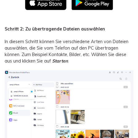
Schritt 2: Zu übertragende Dateien auswählen
In diesem Schritt können Sie verschiedene Arten von Dateien
auswählen, die Sie vom Telefon auf den PC übertragen
können. Zum Beispiel Kontakte, Bilder, etc. Wählen Sie diese
aus und klicken Sie auf
Starten
.