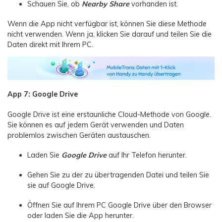
Schauen Sie, ob
Nearby Share
vorhanden ist.
Wenn die App nicht verfügbar ist, können Sie diese Methode
nicht verwenden. Wenn ja, klicken Sie darauf und teilen Sie die
Daten direkt mit Ihrem PC.
App 7: Google Drive
Google Drive ist eine erstaunliche Cloud-Methode von Google.
Sie können es auf jedem Gerät verwenden und Daten
problemlos zwischen Geräten austauschen.
Laden Sie
Google Drive
auf Ihr Telefon herunter.
Gehen Sie zu der zu übertragenden Datei und teilen Sie
sie auf Google Drive.
Öffnen Sie auf Ihrem PC Google Drive über den Browser
oder laden Sie die App herunter.