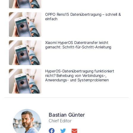
OPPO Reno15 Datenübertragung – schnell &
einfach
Xiaomi HyperOS Datentransfer leicht
gemacht: Schritt-für-Schritt-Anleitung
HyperOS-Datenübertragung funktioniert
nicht? Behebung von Verbindungs-,
Anwendungs- und Systemproblemen
Bastian Günter
Chief Editor