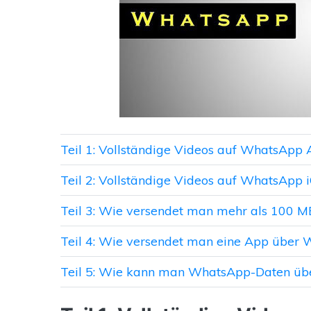
Teil 1: Vollständige Videos auf WhatsApp
Teil 2: Vollständige Videos auf WhatsApp 
Teil 3: Wie versendet man mehr als 100 
Teil 4: Wie versendet man eine App über
Teil 5: Wie kann man WhatsApp-Daten üb