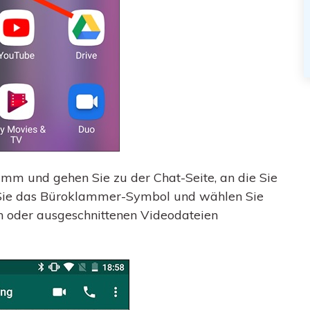
mm und gehen Sie zu der Chat-Seite, an die Sie
 Sie das Büroklammer-Symbol und wählen Sie
n oder ausgeschnittenen Videodateien