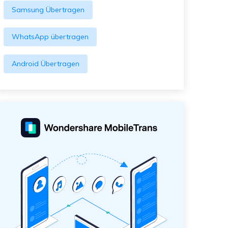
Samsung Übertragen
WhatsApp übertragen
Android Übertragen