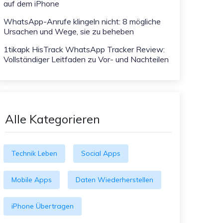
auf dem iPhone
WhatsApp-Anrufe klingeln nicht: 8 mögliche
Ursachen und Wege, sie zu beheben
1tikapk HisTrack WhatsApp Tracker Review:
Vollständiger Leitfaden zu Vor- und Nachteilen
Alle Kategorieren
Technik Leben
Social Apps
Mobile Apps
Daten Wiederherstellen
iPhone Übertragen