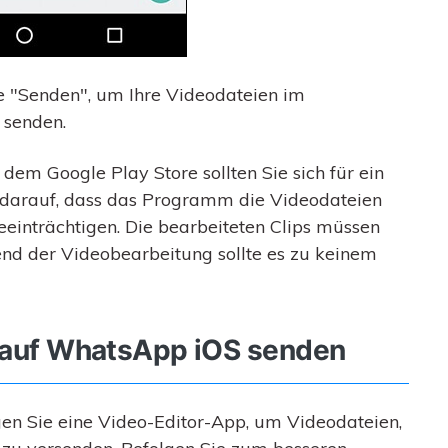
he "Senden", um Ihre Videodateien im
 senden.
em Google Play Store sollten Sie sich für ein
e darauf, dass das Programm die Videodateien
beeinträchtigen. Die bearbeiteten Clips müssen
nd der Videobearbeitung sollte es zu keinem
s auf WhatsApp iOS senden
en Sie eine Video-Editor-App, um Videodateien,