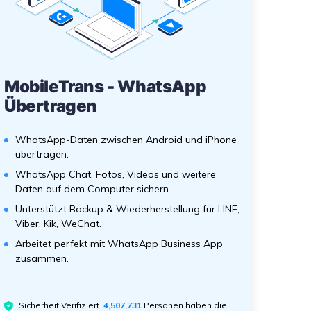
MobileTrans - WhatsApp
Übertragen
WhatsApp-Daten zwischen Android und iPhone
übertragen.
WhatsApp Chat, Fotos, Videos und weitere
Daten auf dem Computer sichern.
Unterstützt Backup & Wiederherstellung für LINE,
Viber, Kik, WeChat.
Arbeitet perfekt mit WhatsApp Business App
zusammen.
Sicherheit Verifiziert.
4,507,732
Personen haben die