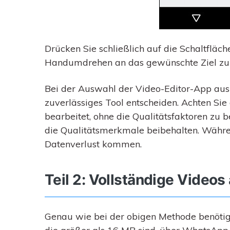
Drücken Sie schließlich auf die Schaltfläc
Handumdrehen an das gewünschte Ziel zu
Bei der Auswahl der Video-Editor-App aus d
zuverlässiges Tool entscheiden. Achten Si
bearbeitet, ohne die Qualitätsfaktoren zu 
die Qualitätsmerkmale beibehalten. Währe
Datenverlust kommen.
Teil 2: Vollständige Video
Genau wie bei der obigen Methode benötig