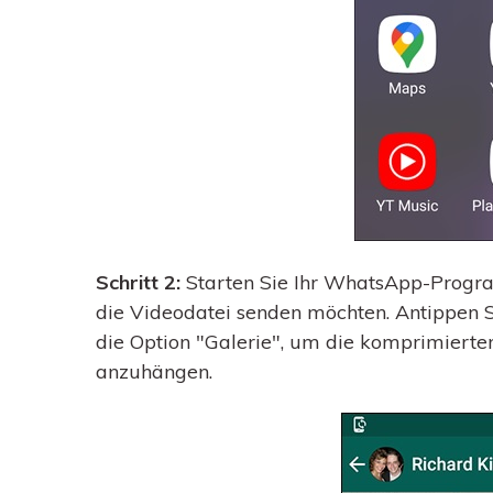
Schritt 2:
Starten Sie Ihr WhatsApp-Progra
die Videodatei senden möchten. Antippen
die Option "Galerie", um die komprimierte
anzuhängen.