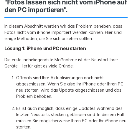
"Fotos lassen sich nicht vom iPhone auf
den PC importieren".
In diesem Abschnitt werden wir das Problem beheben, dass
Fotos nicht vom iPhone importiert werden können. Hier sind
einige Methoden, die Sie sich ansehen sollten:
Lösung 1: iPhone und PC neu starten
Die erste, naheliegendste Maßnahme ist der Neustart Ihrer
Geräte. Hierfür gibt es viele Gründe:
Oftmals sind Ihre Aktualisierungen noch nicht
abgeschlossen. Wenn Sie also Ihr iPhone oder Ihren PC
neu starten, wird das Update abgeschlossen und das
Problem behoben.
Es ist auch möglich, dass einige Updates während des
letzten Neustarts stecken geblieben sind. In diesem Fall
müssen Sie möglicherweise Ihren PC oder Ihr iPhone neu
starten.