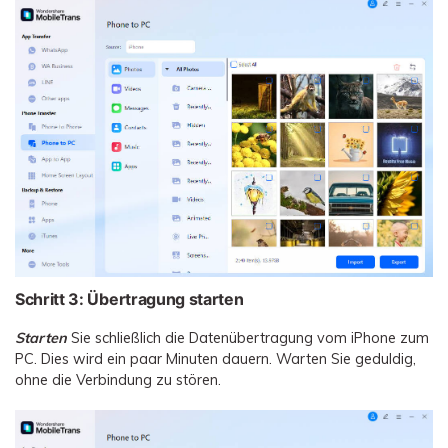
Schritt 3: Übertragung starten
Starten
Sie schließlich die Datenübertragung vom iPhone zum
PC. Dies wird ein paar Minuten dauern. Warten Sie geduldig,
ohne die Verbindung zu stören.