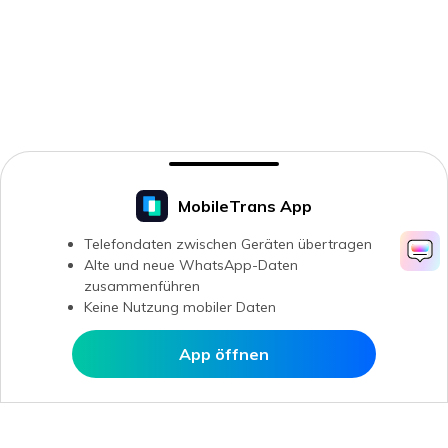
MobileTrans App
Telefondaten zwischen Geräten übertragen
Alte und neue WhatsApp-Daten
zusammenführen
Keine Nutzung mobiler Daten
App öffnen
In MobileTrans öffnen