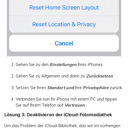
Gehen Sie zu den
Einstellungen
Ihres iPhones.
Gehen Sie zu Allgemein und dann zu
Zurücksetzen
.
Setzen Sie Ihren
Standort
und
Ihre
Privatsphäre
zurück.
Verbinden Sie nun Ihr iPhone mit einem PC und tippen
Sie auf Ihrem Telefon auf
Vertrauen
.
Lösung 3: Deaktivieren der iCloud-Fotomediathek
Um das Problem der iCloud-Bibliothek, das wir im vorherigen