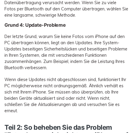
Datenübertragung verursacht werden. Wenn Sie zu viele
Fotos per Bluetooth auf den Computer übertragen, wählen Sie
eine langsame, schwierige Methode.
Grund 4: Update-Probleme
Der letzte Grund, warum Sie keine Fotos vom iPhone auf den
PC übertragen können, liegt an den Updates. Ihre System-
Updates beseitigen Sicherheitslücken und beseitigen Probleme
in Ihren Systemen, die mit verschiedenen Funktionen
zusammenhängen. Zum Beispiel, indem Sie die Leistung Ihres
Bluetooth verbessern.
Wenn diese Updates nicht abgeschlossen sind, funktioniert Ihr
PC möglicherweise nicht ordnungsgemäß. Ähnlich verhält es
sich mit Ihrem iPhone. Sie müssen also überprüfen, ob Ihre
beiden Geräte aktualisiert sind oder nicht. Wenn nicht,
schließen Sie die Aktualisierungen ab und versuchen Sie es
erneut.
Teil 2: So beheben Sie das Problem