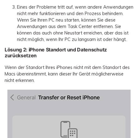
Eines der Probleme tritt auf, wenn andere Anwendungen
nicht mehr funktionieren und den Prozess behindern.
Wenn Sie Ihren PC neu starten, können Sie diese
Anwendungen aus dem Task Center entfernen. Sie
können das auch ohne Neustart erreichen, aber das ist
nicht möglich, wenn Ihr PC zu langsam ist oder hängt.
Lösung 2: iPhone Standort und Datenschutz
zurücksetzen
Wenn der Standort Ihres iPhones nicht mit dem Standort des
Macs übereinstimmt, kann dieser Ihr Gerät möglicherweise
nicht erkennen.