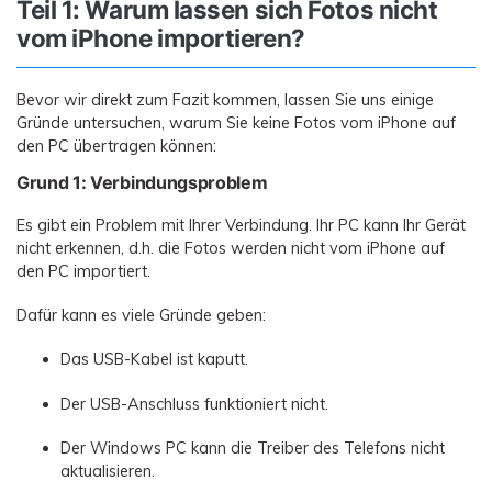
Teil 1: Warum lassen sich Fotos nicht
vom iPhone importieren?
Bevor wir direkt zum Fazit kommen, lassen Sie uns einige
Gründe untersuchen, warum Sie keine Fotos vom iPhone auf
den PC übertragen können:
Grund 1: Verbindungsproblem
Es gibt ein Problem mit Ihrer Verbindung. Ihr PC kann Ihr Gerät
nicht erkennen, d.h. die Fotos werden nicht vom iPhone auf
den PC importiert.
Dafür kann es viele Gründe geben:
Das USB-Kabel ist kaputt.
Der USB-Anschluss funktioniert nicht.
Der Windows PC kann die Treiber des Telefons nicht
aktualisieren.