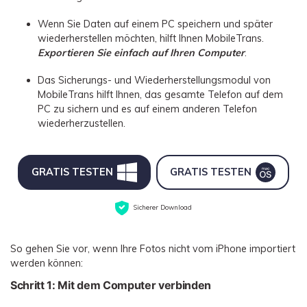
Wenn Sie Daten auf einem PC speichern und später
wiederherstellen möchten, hilft Ihnen MobileTrans.
Exportieren Sie einfach auf Ihren Computer
.
Das Sicherungs- und Wiederherstellungsmodul von
MobileTrans hilft Ihnen, das gesamte Telefon auf dem
PC zu sichern und es auf einem anderen Telefon
wiederherzustellen.
GRATIS TESTEN
GRATIS TESTEN
Sicherer Download
So gehen Sie vor, wenn Ihre Fotos nicht vom iPhone importiert
werden können:
Schritt 1: Mit dem Computer verbinden