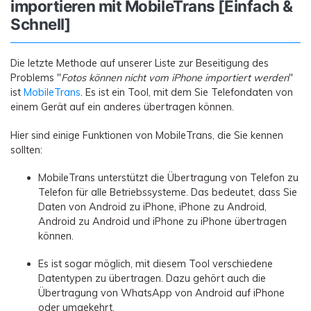
importieren mit MobileTrans [Einfach &
Schnell]
Die letzte Methode auf unserer Liste zur Beseitigung des
Problems "
Fotos können nicht vom iPhone importiert werden
"
ist
MobileTrans
. Es ist ein Tool, mit dem Sie Telefondaten von
einem Gerät auf ein anderes übertragen können.
Hier sind einige Funktionen von MobileTrans, die Sie kennen
sollten:
MobileTrans unterstützt die Übertragung von Telefon zu
Telefon für alle Betriebssysteme. Das bedeutet, dass Sie
Daten von Android zu iPhone, iPhone zu Android,
Android zu Android und iPhone zu iPhone übertragen
können.
Es ist sogar möglich, mit diesem Tool verschiedene
Datentypen zu übertragen. Dazu gehört auch die
Übertragung von WhatsApp von Android auf iPhone
oder umgekehrt.