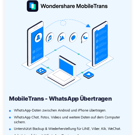
MobileTrans - WhatsApp Übertragen
WhatsApp-Daten zwischen Android und iPhone übertragen.
WhatsApp Chat, Fotos, Videos und weitere Daten auf dem Computer
sichern.
Unterstützt Backup & Wiederherstellung für LINE, Viber, Kik, WeChat.