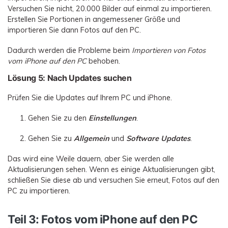
Versuchen Sie nicht, 20.000 Bilder auf einmal zu importieren.
Erstellen Sie Portionen in angemessener Größe und
importieren Sie dann Fotos auf den PC.
Dadurch werden die Probleme beim
Importieren von Fotos
vom iPhone auf den PC
behoben.
Lösung 5: Nach Updates suchen
Prüfen Sie die Updates auf Ihrem PC und iPhone.
Gehen Sie zu den
Einstellungen
.
Gehen Sie zu
Allgemein
und
Software Updates
.
Das wird eine Weile dauern, aber Sie werden alle
Aktualisierungen sehen. Wenn es einige Aktualisierungen gibt,
schließen Sie diese ab und versuchen Sie erneut, Fotos auf den
PC zu importieren.
Teil 3: Fotos vom iPhone auf den PC