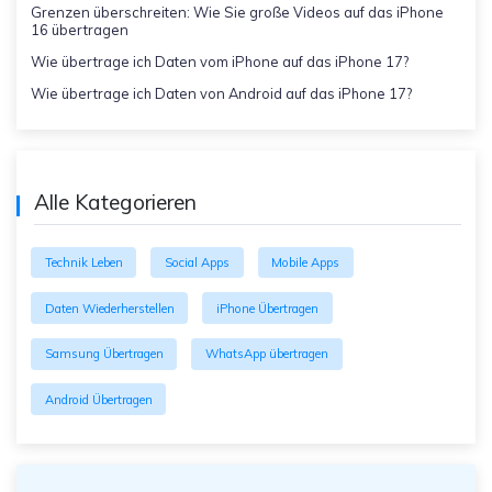
Grenzen überschreiten: Wie Sie große Videos auf das iPhone
16 übertragen
Wie übertrage ich Daten vom iPhone auf das iPhone 17?
Wie übertrage ich Daten von Android auf das iPhone 17?
Alle Kategorieren
Technik Leben
Social Apps
Mobile Apps
Daten Wiederherstellen
iPhone Übertragen
Samsung Übertragen
WhatsApp übertragen
Android Übertragen