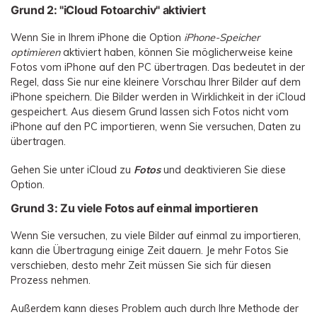
Grund 2: "iCloud Fotoarchiv" aktiviert
Wenn Sie in Ihrem iPhone die Option
iPhone-Speicher
optimieren
aktiviert haben, können Sie möglicherweise keine
Fotos vom iPhone auf den PC übertragen. Das bedeutet in der
Regel, dass Sie nur eine kleinere Vorschau Ihrer Bilder auf dem
iPhone speichern. Die Bilder werden in Wirklichkeit in der iCloud
gespeichert. Aus diesem Grund lassen sich Fotos nicht vom
iPhone auf den PC importieren, wenn Sie versuchen, Daten zu
übertragen.
Gehen Sie unter iCloud zu
Fotos
und deaktivieren Sie diese
Option.
Grund 3: Zu viele Fotos auf einmal importieren
Wenn Sie versuchen, zu viele Bilder auf einmal zu importieren,
kann die Übertragung einige Zeit dauern. Je mehr Fotos Sie
verschieben, desto mehr Zeit müssen Sie sich für diesen
Prozess nehmen.
Außerdem kann dieses Problem auch durch Ihre Methode der