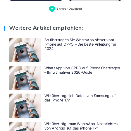
Sicherer Download
Weitere Artikel empfohlen:
So übertragen Sie WhatsApp sicher vom
iPhone auf OPPO – Die beste Anleitung für
2024
WhatsApp von OPPO auf iPhone übertragen
– Ihr ultimativer 2026-Guide
Wie übertrage ich Daten von Samsung auf
das iPhone 17?
Wie überträgt man WhatsApp-Nachrichten
von Android auf das iPhone 17?