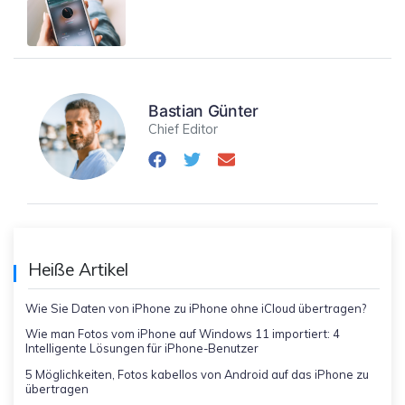
Bastian Günter
Chief Editor
Heiße Artikel
Wie Sie Daten von iPhone zu iPhone ohne iCloud übertragen?
Wie man Fotos vom iPhone auf Windows 11 importiert: 4
Intelligente Lösungen für iPhone-Benutzer
5 Möglichkeiten, Fotos kabellos von Android auf das iPhone zu
übertragen