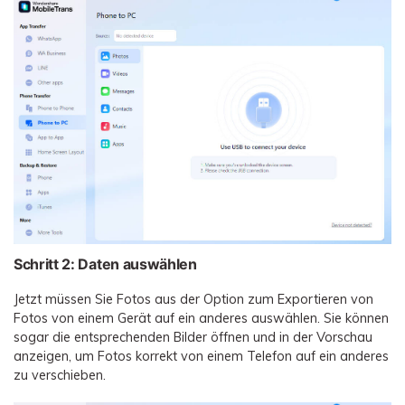
Schritt 2: Daten auswählen
Jetzt müssen Sie Fotos aus der Option zum Exportieren von
Fotos von einem Gerät auf ein anderes auswählen. Sie können
sogar die entsprechenden Bilder öffnen und in der Vorschau
anzeigen, um Fotos korrekt von einem Telefon auf ein anderes
zu verschieben.