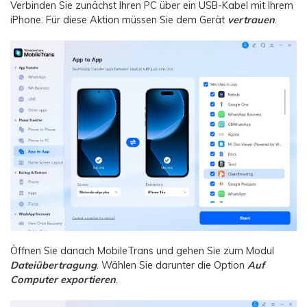
Verbinden Sie zunächst Ihren PC über ein USB-Kabel mit Ihrem
iPhone. Für diese Aktion müssen Sie dem Gerät
vertrauen
.
Öffnen Sie danach MobileTrans und gehen Sie zum Modul
Dateiübertragung
. Wählen Sie darunter die Option
Auf
Computer exportieren
.