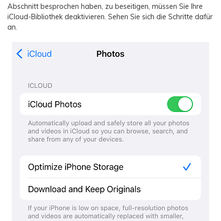
Abschnitt besprochen haben, zu beseitigen, müssen Sie Ihre
iCloud-Bibliothek deaktivieren. Sehen Sie sich die Schritte dafür
an.