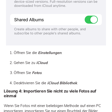
Öffnen Sie die
Einstellungen
.
Gehen Sie zu
iCloud
.
Öffnen Sie
Fotos
.
Deaktivieren Sie die
iCloud Bibliothek
.
Lösung 4: Importieren Sie nicht zu viele Fotos auf
einmal
Wenn Sie Fotos mit einer beliebigen Methode auf einen PC
importieren, importieren Sie nur einen Bruchteil der Bilder.