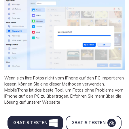
Wenn sich Ihre Fotos nicht vom iPhone auf den PC importieren
lassen, können Sie eine dieser Methoden verwenden.
MobileTrans ist das beste Tool, um Fotos ohne Probleme vom
iPhone auf den PC zu übertragen. Erfahren Sie mehr über die
Lösung auf unserer Webseite
GRATIS TESTEN
GRATIS TESTEN