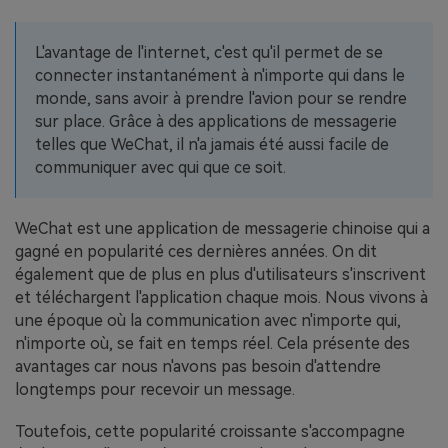
EXPLOREZ PLUS DE SUJETS
Plan Éducation
L'avantage de l'internet, c'est qu'il permet de se
connecter instantanément à n'importe qui dans le
monde, sans avoir à prendre l'avion pour se rendre
sur place. Grâce à des applications de messagerie
telles que WeChat, il n'a jamais été aussi facile de
communiquer avec qui que ce soit.
WeChat est une application de messagerie chinoise qui a
gagné en popularité ces dernières années. On dit
également que de plus en plus d'utilisateurs s'inscrivent
et téléchargent l'application chaque mois. Nous vivons à
une époque où la communication avec n'importe qui,
n'importe où, se fait en temps réel. Cela présente des
avantages car nous n'avons pas besoin d'attendre
longtemps pour recevoir un message.
Toutefois, cette popularité croissante s'accompagne