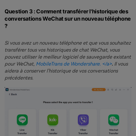
Question 3 : Comment transférer l'historique des
conversations WeChat sur un nouveau téléphone
?
Si vous avez un nouveau téléphone et que vous souhaitez
transférer tous vos historiques de chat WeChat, vous
pouvez utiliser le meilleur logiciel de sauvegarde existant
pour WeChat,
MobileTrans de Wondershare. </a>
.
Il vous
aidera à conserver l'historique de vos conversations
précédentes.