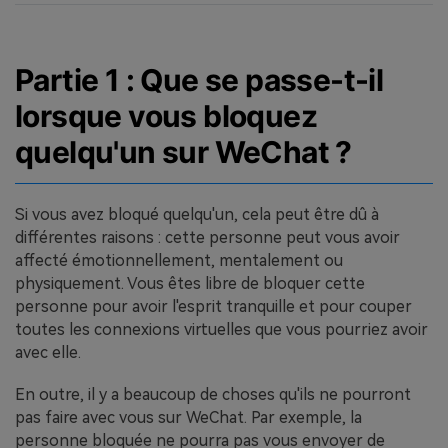
Partie 1 : Que se passe-t-il
lorsque vous bloquez
quelqu'un sur WeChat ?
Si vous avez bloqué quelqu'un, cela peut être dû à
différentes raisons : cette personne peut vous avoir
affecté émotionnellement, mentalement ou
physiquement. Vous êtes libre de bloquer cette
personne pour avoir l'esprit tranquille et pour couper
toutes les connexions virtuelles que vous pourriez avoir
avec elle.
En outre, il y a beaucoup de choses qu'ils ne pourront
pas faire avec vous sur WeChat. Par exemple, la
personne bloquée ne pourra pas vous envoyer de