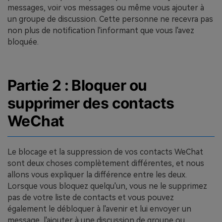
messages, voir vos messages ou même vous ajouter à
un groupe de discussion. Cette personne ne recevra pas
non plus de notification l'informant que vous l'avez
bloquée.
Partie 2 : Bloquer ou
supprimer des contacts
WeChat
Le blocage et la suppression de vos contacts WeChat
sont deux choses complètement différentes, et nous
allons vous expliquer la différence entre les deux.
Lorsque vous bloquez quelqu'un, vous ne le supprimez
pas de votre liste de contacts et vous pouvez
également le débloquer à l'avenir et lui envoyer un
message, l'ajouter à une discussion de groupe ou