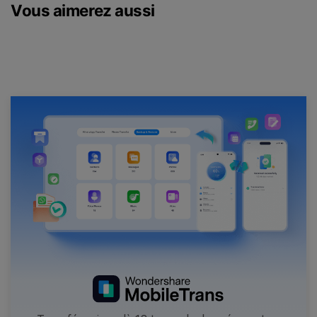
Vous aimerez aussi