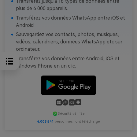
Transférez jusqu'à 18 types de données entre
plus de 6 000 appareils.
Transférez vos données WhatsApp entre iOS et
Android.
Sauvegardez vos contacts, photos, musiques,
vidéos, calendriers, données WhatsApp etc sur
ordinateur.
Transférez vos données entre Android, iOS et
Windows Phone en un clic.
Sécurité vérifiée
4,008,543
personnes l'ont téléchargé