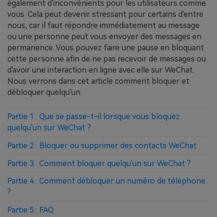
également d'inconvénients pour les utilisateurs comme
vous. Cela peut devenir stressant pour certains d'entre
nous, car il faut répondre immédiatement au message
ou une personne peut vous envoyer des messages en
permanence. Vous pouvez faire une pause en bloquant
cette personne afin de ne pas recevoir de messages ou
d'avoir une interaction en ligne avec elle sur WeChat.
Nous verrons dans cet article comment bloquer et
débloquer quelqu'un.
Partie 1 : Que se passe-t-il lorsque vous bloquez
quelqu'un sur WeChat ?
Partie 2 : Bloquer ou supprimer des contacts WeChat
Partie 3 : Comment bloquer quelqu'un sur WeChat ?
Partie 4 : Comment débloquer un numéro de téléphone
?
Partie 5 : FAQ