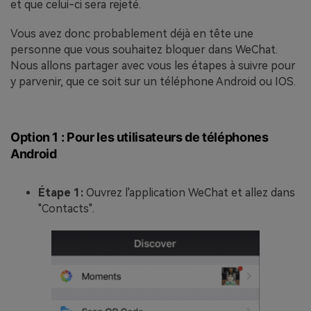
et que celui-ci sera rejeté.
Vous avez donc probablement déjà en tête une
personne que vous souhaitez bloquer dans WeChat.
Nous allons partager avec vous les étapes à suivre pour
y parvenir, que ce soit sur un téléphone Android ou IOS.
Option 1 : Pour les utilisateurs de téléphones
Android
Étape 1:
Ouvrez l'application WeChat et allez dans
"Contacts".