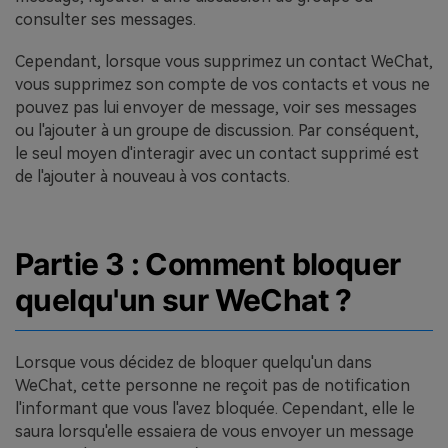
consulter ses messages.
Cependant, lorsque vous supprimez un contact WeChat,
vous supprimez son compte de vos contacts et vous ne
pouvez pas lui envoyer de message, voir ses messages
ou l'ajouter à un groupe de discussion. Par conséquent,
le seul moyen d'interagir avec un contact supprimé est
de l'ajouter à nouveau à vos contacts.
Partie 3 : Comment bloquer
quelqu'un sur WeChat ?
Lorsque vous décidez de bloquer quelqu'un dans
WeChat, cette personne ne reçoit pas de notification
l'informant que vous l'avez bloquée. Cependant, elle le
saura lorsqu'elle essaiera de vous envoyer un message