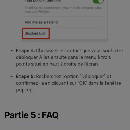
Étape 4:
Choisissez le contact que vous souhaitez
débloquer. Allez ensuite dans le menu à trois
points situé en haut à droite de l'écran.
Étape 5:
Recherchez l'option "Débloquer" et
confirmez-la en cliquant sur "OK" dans la fenêtre
pop-up.
Partie 5 : FAQ