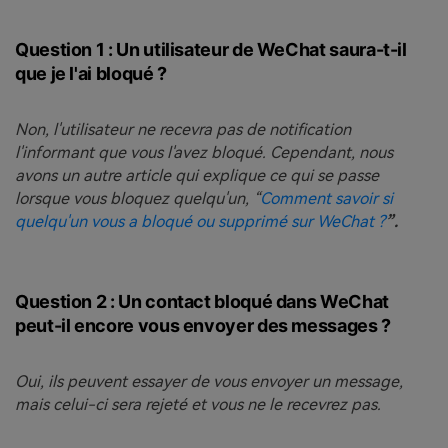
Question 1 : Un utilisateur de WeChat saura-t-il
que je l'ai bloqué ?
Non, l'utilisateur ne recevra pas de notification
l'informant que vous l'avez bloqué. Cependant, nous
avons un autre article qui explique ce qui se passe
lorsque vous bloquez quelqu'un, “
Comment savoir si
quelqu'un vous a bloqué ou supprimé sur WeChat ?
”.
Question 2 : Un contact bloqué dans WeChat
peut-il encore vous envoyer des messages ?
Oui, ils peuvent essayer de vous envoyer un message,
mais celui-ci sera rejeté et vous ne le recevrez pas.