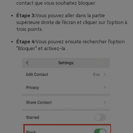
contact que vous souhaitez bloquer.
Étape 3:
Vous pouvez aller dans la partie
supérieure droite de l'écran et cliquer sur l'option à
trois points.
Étape 4:
Vous pouvez ensuite rechercher l'option
"Bloquer" et activez-la.