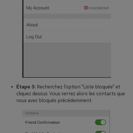
Étape 3:
Recherchez l'option "Liste bloquée" et
cliquez dessus. Vous verrez alors les contacts que
vous avez bloqués précédemment.