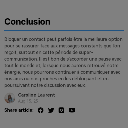
Conclusion
Bloquer un contact peut parfois être la meilleure option
pour se rassurer face aux messages constants que l'on
reçoit, surtout en cette période de super-
communication. Il est bon de s'accorder une pause avec
tout le monde et, lorsque nous aurons retrouvé notre
énergie, nous pourrons continuer à communiquer avec
nos amis ou nos proches en les débloquant et en
poursuivant notre discussion avec eux.
Caroline Laurent
Aug 15, 25
Share article: