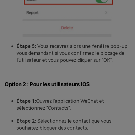
Étape 5:
Vous recevrez alors une fenêtre pop-up
vous demandant si vous confirmez le blocage de
l'utilisateur et vous pouvez cliquer sur "OK".
Option 2 : Pour les utilisateurs IOS
Étape 1:
Ouvrez l'application WeChat et
sélectionnez "Contacts".
Étape 2:
Sélectionnez le contact que vous
souhaitez bloquer des contacts.