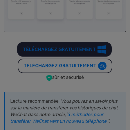
TÉLÉCHARGEZ GRATUITEMENT
TÉLÉCHARGEZ GRATUITEMENT
sûr et sécurisé
Lecture recommandée:
Vous pouvez en savoir plus
sur la manière de transférer vos historiques de chat
WeChat dans notre article,"
3 méthodes pour
transférer WeChat vers un nouveau téléphone
".