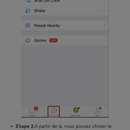
Étape 2:
À partir de là, vous pouvez choisir le