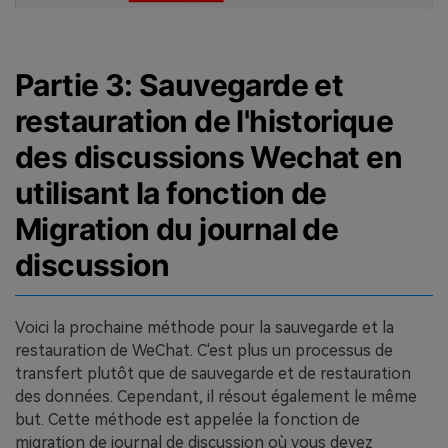
Partie 3: Sauvegarde et
restauration de l'historique
des discussions Wechat en
utilisant la fonction de
Migration du journal de
discussion
Voici la prochaine méthode pour la sauvegarde et la
restauration de WeChat. C'est plus un processus de
transfert plutôt que de sauvegarde et de restauration
des données. Cependant, il résout également le même
but. Cette méthode est appelée la fonction de
migration de journal de discussion où vous devez