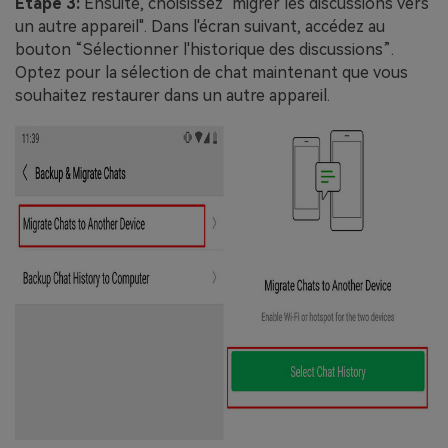
Étape 3:
Ensuite, choisissez "migrer les discussions vers
un autre appareil". Dans l'écran suivant, accédez au
bouton “Sélectionner l'historique des discussions”.
Optez pour la sélection de chat maintenant que vous
souhaitez restaurer dans un autre appareil.