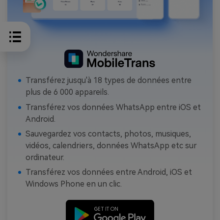
Transférez jusqu'à 18 types de données entre
plus de 6 000 appareils.
Transférez vos données WhatsApp entre iOS et
Android.
Sauvegardez vos contacts, photos, musiques,
vidéos, calendriers, données WhatsApp etc sur
ordinateur.
Transférez vos données entre Android, iOS et
Windows Phone en un clic.