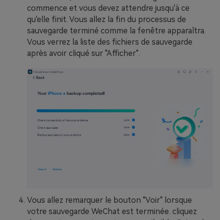
commence et vous devez attendre jusqu'à ce
qu'elle finit. Vous allez la fin du processus de
sauvegarde terminé comme la fenêtre apparaîtra.
Vous verrez la liste des fichiers de sauvegarde
après avoir cliqué sur "Afficher".
Vous allez remarquer le bouton "Voir" lorsque
votre sauvegarde WeChat est terminée. cliquez