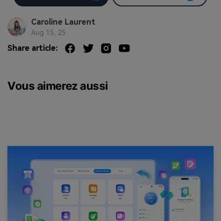
Caroline Laurent
Aug 15, 25
Share article:
Vous aimerez aussi