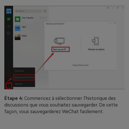
Étape 4:
Commencez à sélectionner l'historique des
discussions que vous souhaitez sauvegarder. De cette
façon, vous sauvegarderez WeChat facilement.