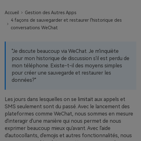
EXPLOREZ PLUS DE SUJETS
Plan Éducation
Accueil
Gestion des Autres Apps
4 façons de sauvegarder et restaurer l'historique des
conversations WeChat
"Je discute beaucoup via WeChat. Je m'inquiète
pour mon historique de discussion s'il est perdu de
mon téléphone. Existe-t-il des moyens simples
pour créer une sauvegarde et restaurer les
données?"
Les jours dans lesquelles on se limitait aux appels et
SMS seulement sont du passé. Avec le lancement des
plateformes comme WeChat, nous sommes en mesure
d'interagir d'une manière qui nous permet de nous
exprimer beaucoup mieux qu'avant. Avec l'aide
d'autocollants, d'emojis et autres fonctionnalités, nous