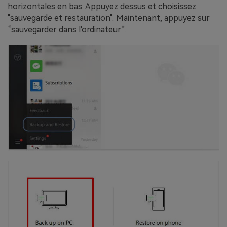
horizontales en bas. Appuyez dessus et choisissez
"sauvegarde et restauration". Maintenant, appuyez sur
“sauvegarder dans l'ordinateur”.