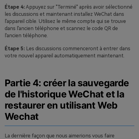
Étape 4:
Appuyez sur "Terminé" après avoir sélectionné
les discussions et maintenant installez WeChat dans
l'appareil cible. Utilisez le même compte qui se trouve
dans l'ancien téléphone et scannez le code QR de
l'ancien téléphone.
Étape 5:
Les discussions commenceront à entrer dans
votre nouvel appareil automatiquement maintenant.
Partie 4: créer la sauvegarde
de l'historique WeChat et la
restaurer en utilisant Web
Wechat
La dernière façon que nous aimerions vous faire