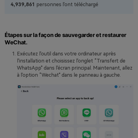
4,939,862
personnes l'ont téléchargé
Étapes sur la façon de sauvegarder et restaurer
WeChat.
Exécutez l'outil dans votre ordinateur après
l'installation et choisissez l'onglet ”Transfert de
WhatsApp" dans l'écran principal. Maintenant, allez
à l'option ”Wechat" dans le panneau à gauche.