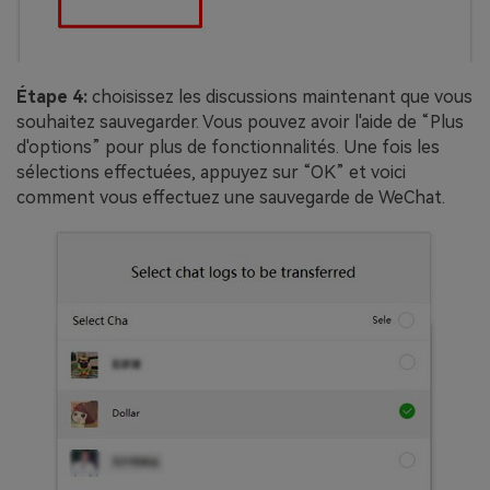
Étape 4:
choisissez les discussions maintenant que vous
souhaitez sauvegarder. Vous pouvez avoir l'aide de “Plus
d'options” pour plus de fonctionnalités. Une fois les
sélections effectuées, appuyez sur “OK” et voici
comment vous effectuez une sauvegarde de WeChat.