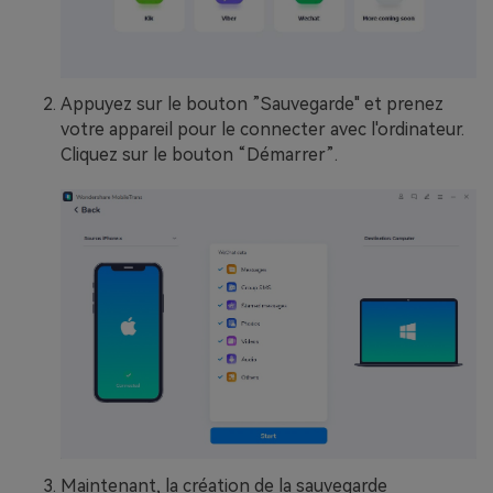
Appuyez sur le bouton ”Sauvegarde" et prenez
votre appareil pour le connecter avec l'ordinateur.
Cliquez sur le bouton “Démarrer”.
Maintenant, la création de la sauvegarde