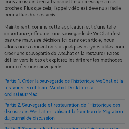
nous amusons bien à transmettre un message à nos
proches. Plus que cela, l'appel vidéo est devenu si facile
pour atteindre nos amis.
Maintenant, comme cette application est d'une telle
importance, effectuer une sauvegarde de WeChat n'est
pas une mauvaise décision. Ici, dans cet article, nous
allons nous concentrer sur quelques moyens utiles pour
créer une sauvegarde de WeChat et la restaurer. Faites
défiler vers le bas et explorez les différentes méthodes
pour créer une sauvegarde.
Partie 1. Créer la sauvegarde de l'historique WeChat et la
restaurer en utilisant Wechat Desktop sur
ordinateur/Mac
Partie 2. Sauvegarde et restauration de l'Historique des
discussions Wechat en utilisant la fonction de Migration
du journal de discussion
Partie 3. Sauvegarde et restauration de l'historique des