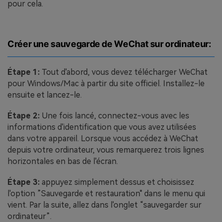
pour cela.
Créer une sauvegarde de WeChat sur ordinateur:
Étape 1:
Tout d'abord, vous devez télécharger WeChat
pour Windows/Mac à partir du site officiel. Installez-le
ensuite et lancez-le.
Étape 2:
Une fois lancé, connectez-vous avec les
informations d'identification que vous avez utilisées
dans votre appareil. Lorsque vous accédez à WeChat
depuis votre ordinateur, vous remarquerez trois lignes
horizontales en bas de l'écran.
Étape 3:
appuyez simplement dessus et choisissez
l'option ”Sauvegarde et restauration" dans le menu qui
vient. Par la suite, allez dans l'onglet “sauvegarder sur
ordinateur”.