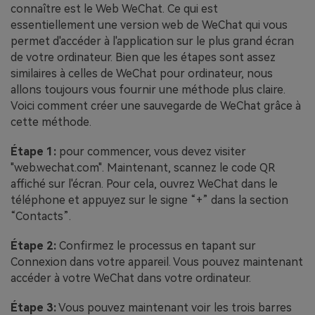
connaître est le Web WeChat. Ce qui est
essentiellement une version web de WeChat qui vous
permet d'accéder à l'application sur le plus grand écran
de votre ordinateur. Bien que les étapes sont assez
similaires à celles de WeChat pour ordinateur, nous
allons toujours vous fournir une méthode plus claire.
Voici comment créer une sauvegarde de WeChat grâce à
cette méthode.
Étape 1:
pour commencer, vous devez visiter
"web.wechat.com". Maintenant, scannez le code QR
affiché sur l'écran. Pour cela, ouvrez WeChat dans le
téléphone et appuyez sur le signe “+” dans la section
“Contacts”.
Étape 2:
Confirmez le processus en tapant sur
Connexion dans votre appareil. Vous pouvez maintenant
accéder à votre WeChat dans votre ordinateur.
Étape 3:
Vous pouvez maintenant voir les trois barres