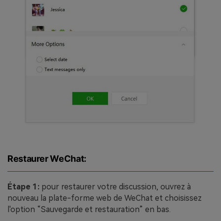
Restaurer WeChat:
Étape 1:
pour restaurer votre discussion, ouvrez à
nouveau la plate-forme web de WeChat et choisissez
l'option “Sauvegarde et restauration” en bas.