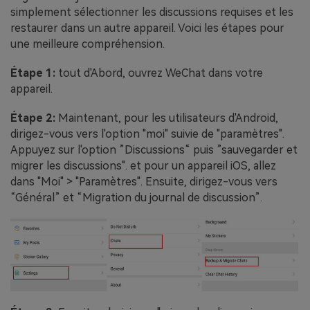
simplement sélectionner les discussions requises et les
restaurer dans un autre appareil. Voici les étapes pour
une meilleure compréhension.
Étape 1:
tout d'Abord, ouvrez WeChat dans votre
appareil.
Étape 2:
Maintenant, pour les utilisateurs d'Android,
dirigez-vous vers l'option "moi" suivie de "paramètres".
Appuyez sur l'option ”Discussions“ puis ”sauvegarder et
migrer les discussions". et pour un appareil iOS, allez
dans "Moi" > "Paramètres". Ensuite, dirigez-vous vers
“Général” et “Migration du journal de discussion”.