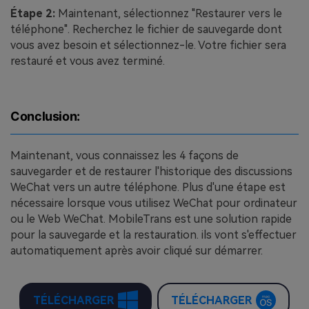
Étape 2:
Maintenant, sélectionnez "Restaurer vers le
téléphone". Recherchez le fichier de sauvegarde dont
vous avez besoin et sélectionnez-le. Votre fichier sera
restauré et vous avez terminé.
Conclusion:
Maintenant, vous connaissez les 4 façons de
sauvegarder et de restaurer l'historique des discussions
WeChat vers un autre téléphone. Plus d'une étape est
nécessaire lorsque vous utilisez WeChat pour ordinateur
ou le Web WeChat. MobileTrans est une solution rapide
pour la sauvegarde et la restauration. ils vont s'effectuer
automatiquement après avoir cliqué sur démarrer.
TÉLÉCHARGER
TÉLÉCHARGER