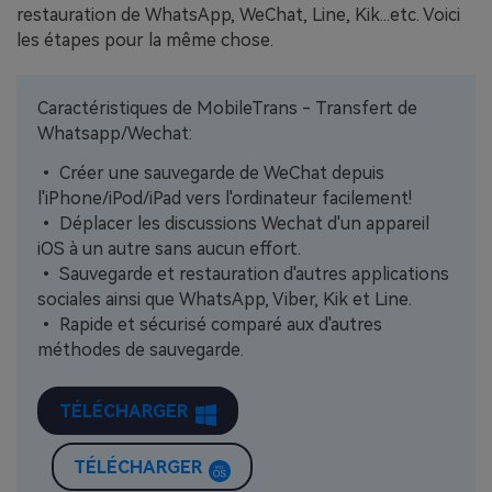
restauration de WhatsApp, WeChat, Line, Kik...etc. Voici
les étapes pour la même chose.
Caractéristiques de MobileTrans - Transfert de
Whatsapp/Wechat:
• Créer une sauvegarde de WeChat depuis
l'iPhone/iPod/iPad vers l'ordinateur facilement!
• Déplacer les discussions Wechat d'un appareil
iOS à un autre sans aucun effort.
• Sauvegarde et restauration d'autres applications
sociales ainsi que WhatsApp, Viber, Kik et Line.
• Rapide et sécurisé comparé aux d'autres
méthodes de sauvegarde.
TÉLÉCHARGER
TÉLÉCHARGER