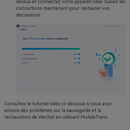
dessus et connectez votre appareil cible. Suivez les
instructions maintenant pour restaurer vos
discussions.
Consultez le tutoriel vidéo ci-dessous si vous avez
encore des problèmes sur la sauvegarde et la
restauration de Wechat en utilisant MobileTrans.