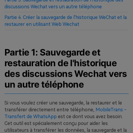
discussions Wechat vers un autre téléphone
Partie 4. Créer la sauvegarde de l'historique WeChat et la
restaurer en utilisant Web Wechat
Partie 1: Sauvegarde et
restauration de l'historique
des discussions Wechat vers
un autre téléphone
Si vous voulez créer une sauvegarde, la restaurer et le
transférer directement entre téléphone,
MobileTrans -
Transfert de WhatsApp
est ce dont vous avez besoin.
Cet outil est spécialement conçu pour aider les
utilisateurs à transférer les données, la sauvegarde et la