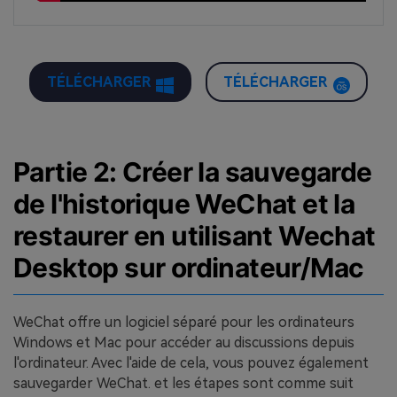
TÉLÉCHARGER
TÉLÉCHARGER
Partie 2: Créer la sauvegarde
de l'historique WeChat et la
restaurer en utilisant Wechat
Desktop sur ordinateur/Mac
WeChat offre un logiciel séparé pour les ordinateurs
Windows et Mac pour accéder au discussions depuis
l'ordinateur. Avec l'aide de cela, vous pouvez également
sauvegarder WeChat. et les étapes sont comme suit